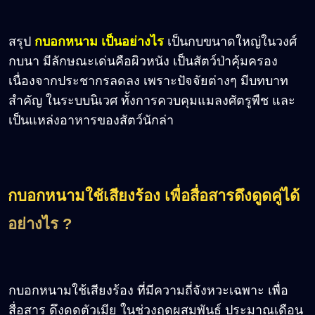
สรุป
กบอกหนาม เป็นอย่างไร
เป็นกบขนาดใหญ่ในวงศ์
กบนา มีลักษณะเด่นคือผิวหนัง เป็นสัตว์ป่าคุ้มครอง
เนื่องจากประชากรลดลง เพราะปัจจัยต่างๆ มีบทบาท
สำคัญ ในระบบนิเวศ ทั้งการควบคุมแมลงศัตรูพืช และ
เป็นแหล่งอาหารของสัตว์นักล่า
กบอกหนามใช้เสียงร้อง เพื่อสื่อสารดึงดูดคู่ได้
อย่างไร ?
กบอกหนามใช้เสียงร้อง ที่มีความถี่จังหวะเฉพาะ เพื่อ
สื่อสาร ดึงดูดตัวเมีย ในช่วงฤดูผสมพันธุ์ ประมาณเดือน