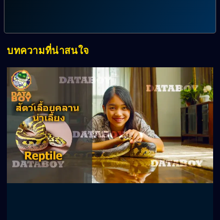
บทความที่น่าสนใจ