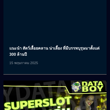
แนะนำ สัตว์เลื้อยคลาน น่าเลี้ยง ที่มีบรรพบุรุษมาตั้งแต่
300 ล้านปี
15 พฤษภาคม 2025