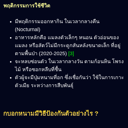
พฤติกรรมการใช้ชีวิต
มีพฤติกรรมออกหากิน ในเวลากลางคืน
(Nocturnal)
อาหารหลักคือ แมลงตัวเล็กๆ หนอน ตัวอ่อนของ
แมลง หรือสัตว์ไม่มีกระดูกสันหลังขนาดเล็ก ที่อยู่
ตามพื้นป่า (2020-2025)
[3]
จะหลบซ่อนตัว ในเวลากลางวัน ตามก้อนหิน โพรง
ไม้ หรือซอกหลืบที่ชื้น
ตัวผู้จะมีปุ่มหนามที่อก ซึ่งเชื่อกันว่า ใช้ในการเกาะ
ตัวเมีย ระหว่างการสืบพันธุ์
กบอกหนามมีวิธีป้องกันตัวอย่างไร ?