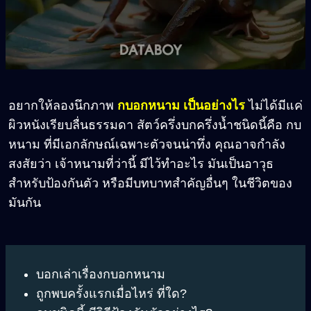
อยากให้ลองนึกภาพ
กบอกหนาม เป็นอย่างไร
ไม่ได้มีแค่
ผิวหนังเรียบลื่นธรรมดา สัตว์ครึ่งบกครึ่งน้ำชนิดนี้คือ กบ
หนาม ที่มีเอกลักษณ์เฉพาะตัวจนน่าทึ่ง คุณอาจกำลัง
สงสัยว่า เจ้าหนามที่ว่านี้ มีไว้ทำอะไร มันเป็นอาวุธ
สำหรับป้องกันตัว หรือมีบทบาทสำคัญอื่นๆ ในชีวิตของ
มันกัน
บอกเล่าเรื่องกบอกหนาม
ถูกพบครั้งแรกเมื่อไหร่ ที่ใด?