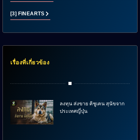
[3] FINEARTS
เรื่องที่เกี่ยวข้อง
ลงทุน ส่งขาย คิชูเคน สุนัขจาก
ประเทศญี่ปุ่น