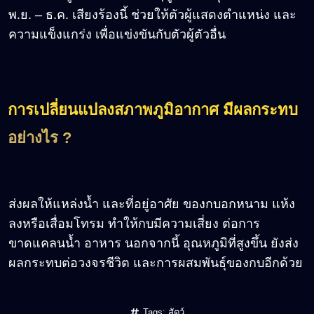
พ.ย. – ธ.ค. เสียงร้องนี้ ช่วยให้ตัวผู้แสดงตำแหน่ง และ
ความแข็งแกร่ง เพื่อแข่งขันกับตัวผู้ตัวอื่น
การเปลี่ยนแปลงสภาพภูมิอากาศ มีผลกระทบ
อย่างไร ?
ส่งผลให้แหล่งน้ำ และที่อยู่อาศัย ของกบอกหนาม แห้ง
ลงหรือเสื่อมโทรม ทำให้กบมีความเสี่ยง ต่อการ
ขาดแคลนน้ำ อาหาร นอกจากนี้ อุณหภูมิที่สูงขึ้น ยังส่ง
ผลกระทบต่อวงจรชีวิต และการผสมพันธุ์ของกบอีกด้วย
Tags:
สัตว์