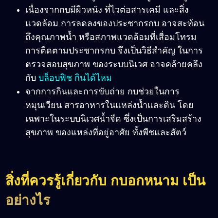
เนื่องจากกบมีผิวหนัง ที่ไวต่อสารเคมี และสิ่ง
แวดล้อม การลดลงของประชากรกบ อาจสะท้อน
ถึงคุณภาพน้ำ หรือสภาพแวดล้อมที่เสื่อมโทรม
การติดตามประชากรกบ จึงเป็นวิธีสำคัญ ในการ
ตรวจสอบสุขภาพ ของระบบนิเวศ อาจคล้ายคลึง
กับ
บล็อบฟิช กินได้ไหม
จากการกินและการขับถ่าย กบช่วยในการ
หมุนเวียน สารอาหารในแหล่งน้ำและดิน โดย
เฉพาะในระบบนิเวศน้ำจืด ซึ่งเป็นการเสริมสร้าง
สุขภาพ ของแหล่งที่อยู่อาศัย ทั้งพืชและสัตว์
สิ่งที่ควรรู้เกี่ยวกับ
กบอกหนาม เป็น
อย่างไร