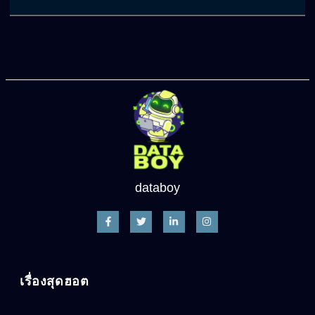
databoy
เรื่องสุดฮอต