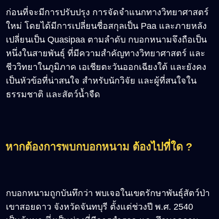
ก่อนที่จะมีการปรับปรุง การจัดจำแนกทางวิทยาศาสตร์
ใหม่ โดยได้มีการเปลี่ยนชื่อสกุลเป็น Paa และภายหลัง
เปลี่ยนเป็น Quasipaa ตามลำดับ กบอกหนามจึงถือเป็น
หนึ่งในสายพันธุ์ ที่มีความสำคัญทางวิทยาศาสตร์ และ
ชีววิทยาในภูมิภาค เอเชียตะวันออกเฉียงใต้ และยังคง
เป็นหัวข้อที่น่าสนใจ สำหรับนักวิจัย และผู้ที่สนใจใน
ธรรมชาติ และสัตว์น้ำจืด
หากต้องการพบกบอกหนาม ต้องไปที่ใด ?
กบอกหนามถูกบันทึกว่า พบเจอในเขตรักษาพันธุ์สัตว์ป่า
เขาสอยดาว จังหวัดจันทบุรี ตั้งแต่ช่วงปี พ.ศ. 2540