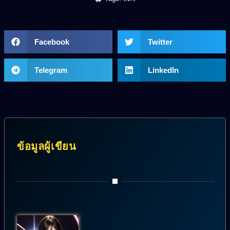
Facebook
Twitter
Telegram
LinkedIn
ข้อมูลผู้เขียน