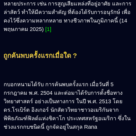
หลายประการ เช่น การสูญเสียแหล่งที่อยู่อาศัย และการ
ล่าสัตว์ ทำให้มีความสำคัญ ที่ต้องได้รับการอนุรักษ์ เพื่อ
คงไว้ซึ่งความหลากหลาย ทางชีวภาพในภูมิภาคนี้ (14
พฤษภาคม 2025)
[1]
ถูกค้นพบครั้งแรกเมื่อใด ?
กบอกหนามได้รับ การค้นพบครั้งแรก เมื่อวันที่ 5
กรกฎาคม พ.ศ. 2504 และต่อมาได้รับการตั้งชื่อทาง
วิทยาศาสตร์ อย่างเป็นทางการ ในปี พ.ศ. 2513 โดย
ดร.โรเบิร์ต อิงเกอร์ นักสัตววิทยาชาวอเมริกันจาก
พิพิธภัณฑ์ฟิลด์แห่งชิคาโก ประเทศสหรัฐอเมริกา ซึ่งใน
ช่วงแรกกบชนิดนี้ ถูกจัดอยู่ในสกุล Rana