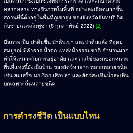
เป็นต้นมา ซึ่งเป็นช่วงที่มีการสำรวจ และศึกษาความ
หลากหลาย ทางชีวภาพในพื้นที่ อย่างละเอียดมากขึ้น
สถานที่นี้ตั้งอยู่ในพื้นที่ภูเขาสูง ของจังหวัดจันทบุรี ติด
กับชายแดนกัมพูชา (8 กุมภาพันธ์ 2022)
[2]
มีสภาพเป็น ป่าดิบชื้น ป่าดิบเขา และป่าดิบแล้ง ที่อุดม
สมบูรณ์ มีลำธาร น้ำตก แหล่งน้ำธรรมชาติ จำนวนมาก
ทำให้เหมาะกับการอยู่อาศัย และวางไข่ของกบอกหนาม
พื้นที่แห่งนี้ยังเป็นบ้าน ของสัตว์หายาก หลากหลายชนิด
เช่น สมเสร็จ นกเงือก เสือปลา และสัตว์สะเทินน้ำสะเทิน
บกเฉพาะถิ่นหลายชนิด
การดำรงชีวิต เป็นแบบไหน