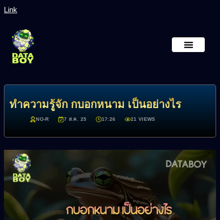
Link
หน้าหลัก
เกี่ยวกับเรา
ทำความรู้จัก กบอกหนาม เป็นอย่างไร
NO-R
7 ส.ค. 25
17:26
21 VIEWS