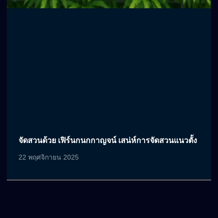
จัดสวนด้วย เฟิร์นกนกกาญจน์ เสน่ห์การจัดสวนแนวตั้ง
22 พฤศจิกายน 2025