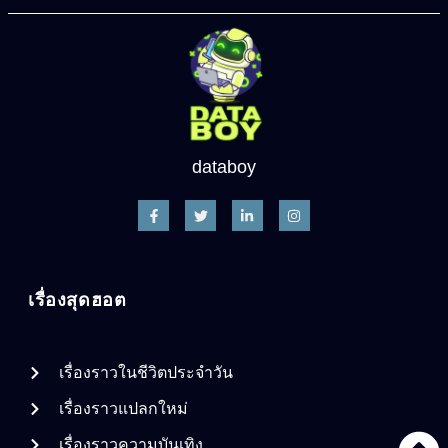
databoy
เรื่องสุดฮอต
เรื่องราวในชีวิตประจำวัน
เรื่องราวแปลกใหม่
เรื่องราวความบันเทิง