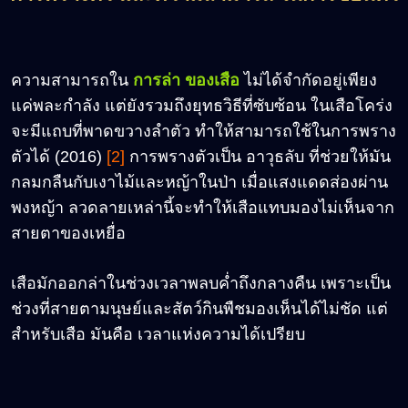
ความสามารถใน
การล่า ของเสือ
ไม่ได้จำกัดอยู่เพียง
แค่พละกำลัง แต่ยังรวมถึงยุทธวิธีที่ซับซ้อน ในเสือโคร่ง
จะมีแถบที่พาดขวางลำตัว ทำให้สามารถใช้ในการพราง
ตัวได้ (2016)
[2]
การพรางตัวเป็น อาวุธลับ ที่ช่วยให้มัน
กลมกลืนกับเงาไม้และหญ้าในป่า เมื่อแสงแดดส่องผ่าน
พงหญ้า ลวดลายเหล่านี้จะทำให้เสือแทบมองไม่เห็นจาก
สายตาของเหยื่อ
เสือมักออกล่าในช่วงเวลาพลบค่ำถึงกลางคืน เพราะเป็น
ช่วงที่สายตามนุษย์และสัตว์กินพืชมองเห็นได้ไม่ชัด แต่
สำหรับเสือ มันคือ เวลาแห่งความได้เปรียบ