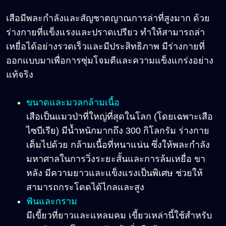
เสือมีพละกำลังและสัญชาตญาณการล่าที่สูงมาก ด้วย
ร่างกายที่แข็งแรงและปราดเปรียว ทำให้สามารถล่า
เหยื่อได้อย่างรวดเร็วและมีประสิทธิภาพ มีร่างกายที่
ออกแบบมาเพื่อการซุ่มโจมตีและความแข็งแกร่งอย่าง
แท้จริง
ขนาดและมวลกล้ามเนื้อ
เสือเป็นแมวป่าที่ใหญ่ที่สุดในโลก (โดยเฉพาะเสือ
ไซบีเรีย) มีน้ำหนักมากถึง 300 กิโลกรัม ร่างกาย
เต็มไปด้วย กล้ามเนื้อที่หนาแน่น ซึ่งให้พละกำลัง
มหาศาลในการวิ่งระยะสั้นและการล้มเหยื่อ ขา
หลัง มีความยาวและแข็งแรงเป็นพิเศษ ช่วยให้
สามารถกระโดดได้ไกลและสูง
ฟันและกราม
มีเขี้ยวที่ยาวและแหลมคม เขี้ยวเหล่านี้ใช้สำหรับ