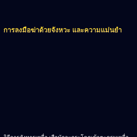
การลงมือฆ่าด้วยจังหวะ และความแม่นยำ