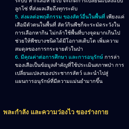
ระบบ หากเสือหายไป จะเกิดการเปลี่ยนแปลงแบบ
ลูกโซ่ ที่ส่งผลเสียถึงทุกระดับ
5. ส่งผลต่อพฤติกรรม ของสัตว์อื่นในพื้นที่
เพียงแค่
เสือมีตัวตนในพื้นที่ สัตว์กินพืชก็จะระมัดระวังใน
การเลือกหากิน ไม่กล้าใช้พื้นที่บางจุดมากเกินไป
ช่วยให้พืชบางชนิดได้มีโอกาสเติบโต เพิ่มความ
สมดุลของการกระจายตัวในป่า
6. มีคุณค่าต่อการศึกษา และการอนุรักษ์
การล่า
ของเสือเป็นข้อมูลสำคัญที่ใช้ประเมินสภาพป่า การ
เปลี่ยนแปลงของประชากรสัตว์ และนำไปสู่
แผนการอนุรักษ์ที่มีความแม่นยำมากขึ้น
พละกำลัง และความว่องไว ของร่างกาย