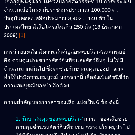
ใกล้สูญพันธุ์แล้ว ในช่วงปลายศตวรรษที่ 19 การประเมิน
จำนวนเสือโคร่ง มีประชากรประมาณ 100,000 ตัว
ปัจจุบันลดลงเหลือประมาณ 3,402-5,140 ตัว ใน
ประเทศไทย มีเสือโคร่งไม่เกิน 250 ตัว (18 ธันวาคม
2009)
[1]
การล่าของเสือ มีความสำคัญต่อระบบนิเวศและมนุษย์
คือ ควบคุมประชากรสัตว์กินพืชและสัตว์อื่นๆ ไม่ให้มี
จำนวนมากเกินไป ซึ่งจะช่วยรักษาสมดุลของป่า และ
ทำให้ป่ามีความสมบูรณ์ นอกจากนี้ เสือยังเป็นดัชนีชี้วัด
ความสมบูรณ์ของป่า อีกด้วย
ความสำคัญของการล่าของเสือ แบ่งเป็น 6 ข้อ ดังนี้
1. รักษาสมดุลของระบบนิเวศ
การล่าของเสือช่วย
ควบคุมจำนวนสัตว์กินพืช เช่น กวาง เก้ง หมูป่า ไม่