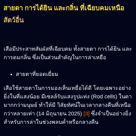
สายตา การได้ยิน และกลิ่น ที่เฉียบคมเหนือ
สัตว์อื่น
เสือมีประสาทสัมผัสที่เฉียบคม ทั้งสายตา การได้ยิน และ
การดมกลิ่น ซึ่งเป็นส่วนสำคัญในการล่าเหยื่อ
สายตาที่ยอดเยี่ยม
เสือใช้สายตาในการมองเห็นเหยื่อได้ดี โดยเฉพาะอย่าง
ยิ่งในที่แสงน้อย มีเซลล์รับแสงรูปแท่ง (Rod cells) ในตา
มากกว่ามนุษย์ ทำให้มี วิสัยทัศน์ในเวลากลางคืนที่เหนือ
กว่าหลายเท่า (14 มิถุนายน 2025)
[3]
ซึ่งจำเป็นอย่างยิ่ง
สำหรับการล่าในช่วงพลบค่ำหรือกลางคืน