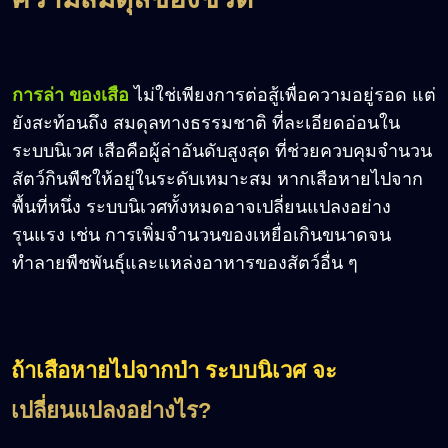
การล่า ของเสือ
ไม่ใช่เพียงการต่อสู้เพื่อความอยู่รอด แต่
ยังสะท้อนถึง สมดุลทางธรรมชาติ ที่ละเอียดอ่อนใน
ระบบนิเวศ เสือคือผู้ล่าอันดับสูงสุด ที่ช่วยควบคุมจำนวน
สัตว์กินพืชให้อยู่ในระดับเหมาะสม หากเสือหายไปจาก
พื้นที่หนึ่ง ระบบนิเวศทั้งหมดอาจเปลี่ยนแปลงอย่าง
รุนแรง เช่น การเพิ่มจำนวนของเหยื่อเกินขนาดจน
ทำลายพืชพันธุ์และแหล่งอาหารของสัตว์อื่น ๆ
ถ้าเสือหายไปจากป่า ระบบนิเวศ จะ
เปลี่ยนแปลงอย่างไร?