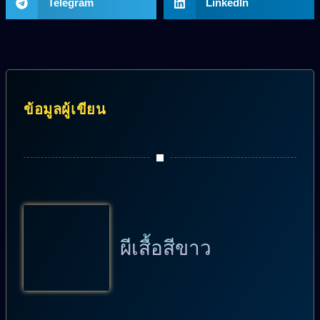
Telegram
LinkedIn
ข้อมูลผู้เขียน
ผีเสื้อสีขาว