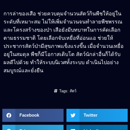
การล่าของเสือ ช่วยควบคุมจำนวนสัตว์กินพืชให้อยู่ใน
ระดับที่เหมาะสม ไม่ให้เพิ่มจำนวนจนทำลายพืชพรรณ
และโครงสร้างของป่า เสือยังมีบทบาทในการคัดเลือก
ตามธรรมชาติ โดยเลือกจับเหยื่อที่อ่อนแอ ช่วยให้
ประชากรสัตว์ป่ามีสุขภาพแข็งแรงขึ้น เมื่อจำนวนเหยื่อ
อยู่ในสมดุล พืชก็มีโอกาสเติบโต สัตว์นักล่าอื่นก็ได้รับ
ผลดีไปด้วย ทำให้ระบบนิเวศทั้งระบบ ดำเนินไปอย่าง
สมบูรณ์และยั่งยืน
Tags:
สัตว์
Facebook
Twitter