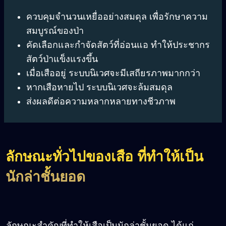
ควบคุมจำนวนเหยื่ออย่างสมดุล เพื่อรักษาความ
สมบูรณ์ของป่า
คัดเลือกและกำจัดสัตว์ที่อ่อนแอ ทำให้ประชากร
สัตว์ป่าแข็งแรงขึ้น
เมื่อเสืออยู่ ระบบนิเวศจะมีเสถียรภาพมากกว่า
หากเสือหายไป ระบบนิเวศจะล้มสมดุล
ส่งผลดีต่อความหลากหลายทางชีวภาพ
ลักษณะทั่วไปของเสือ ที่ทำให้เป็น
นักล่าชั้นยอด
ลักษณะสำคัญที่ทำให้เสือเป็นนักล่าชั้นยอด ได้แก่