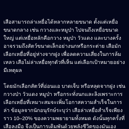
เสือสามารถล่าเหยื่อได้หลากหลายขนาด ตั้งแต่เหยื่อ
ขนาดกลาง เช่น กวางและหมูป่า ไปจนถึงเหยื่อขนาด
ใหญ่ แต่เหยื่อหลักคือกวาง หมูป่า วัวแดง และบางครั้ง
อาจรวมถึงสัตว์ขนาดเล็กอย่างนกหรือกระต่าย เสือมัก
เลือกเหยื่อที่อยู่ห่างจากฝูง เพื่อลดความเสี่ยงในการล้ม
เหลว เสือไม่ล่าเหยื่อทุกตัวที่เห็น แต่เลือกเป้าหมายอย่าง
มีเหตุผล
โดยมักเลือกสัตว์ที่อ่อนแอ บาดเจ็บ หรือหลุดจากฝูง เช่น
กวางป่า วัวแดง หมูป่า หรือกระทั่งนกและลิงเพราะการ
เลือกเหยื่อที่เหมาะสมจะเพิ่มโอกาสความสำเร็จในการ
ล่า ข้อมูลจากนักอนุรักษ์ระบุว่า เสือล่าเหยื่อสำเร็จเพียง
ราว 10–20% ของความพยายามทั้งหมด ดังนั้นทุกครั้งที่
เสือลงมือ จึงเป็นการเดิมพันด้วยพลังชีวิตของมันเอง