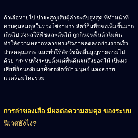
ถ้าเสือหายไป ป่าจะสูญเสียผู้ล่าระดับสูงสุด ที่ทำหน้าที่
ควบคุมสมดุลในห่วงโซ่อาหาร สัตว์กินพืชจะเพิ่มขึ้นมาก
เกินไป ส่งผลให้พืชและต้นไม้ ถูกกินจนฟื้นตัวไม่ทัน
ทำให้ความหลากหลายทางชีวภาพลดลงอย่างรวดเร็ว
ป่าลดคุณภาพ และทำให้สัตว์ชนิดอื่นสูญหายตามไป
ด้วย กระทบทั้งระบบตั้งแต่พื้นดินจนถึงยอดไม้ เป็นผล
เสียที่ย้อนกลับมาทั้งต่อสัตว์ป่า มนุษย์ และสภาพ
แวดล้อมโดยรวม
การล่าของเสือ มีผลต่อความสมดุล ของระบบ
นิเวศยังไง?