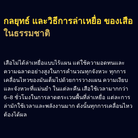
กลยุทธ์ และวิธีการล่าเหยื่อ ของเสือ
ในธรรมชาติ
เสือไม่ได้ล่าเหยื่อแบบไร้แผน แต่ใช้ความอดทนและ
ความฉลาดอย่างสูงในการคำนวณทุกจังหวะ ทุกการ
เคลื่อนไหวของมันเต็มไปด้วยการวางแผน ความเงียบ
และจังหวะที่แม่นยำ ในแต่ละคืน เสือใช้เวลามากกว่า
6–8 ชั่วโมงในการลาดตระเวนพื้นที่ล่าเหยื่อ แต่ละการ
ล่ามักใช้เวลาและพลังงานมาก ดังนั้นทุกการเคลื่อนไหว
ต้องได้ผล