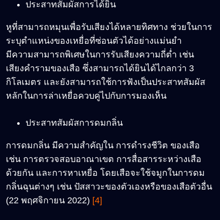
ประสาทสัมผัสการได้ยิน
หูที่สามารถหมุนเพื่อรับเสียงได้หลายทิศทาง ช่วยในการ
ระบุตำแหน่งของเหยื่อที่ซ่อนตัวได้อย่างแม่นยำ
มีความสามารถพิเศษในการรับเสียงความถี่ต่ำ เช่น
เสียงคำรามของเสือ ซึ่งสามารถได้ยินได้ไกลกว่า 3
กิโลเมตร และยังสามารถใช้การฟังเป็นประสาทสัมผัส
หลักในการล่าเหยื่อควบคู่ไปกับการมองเห็น
ประสาทสัมผัสการดมกลิ่น
การดมกลิ่น มีความสำคัญใน การดำรงชีวิต ของเสือ
เช่น การตรวจสอบอาณาเขต การสื่อสารระหว่างเสือ
ด้วยกัน และการหาเหยื่อ โดยเสือจะใช้จมูกในการดม
กลิ่นฉุนต่างๆ เช่น ปัสสาวะของตัวเองหรือของเสือตัวอื่น
(22 พฤศจิกายน 2022)
[4]