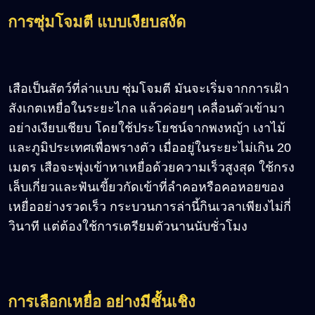
การซุ่มโจมตี แบบเงียบสงัด
เสือเป็นสัตว์ที่ล่าแบบ ซุ่มโจมตี มันจะเริ่มจากการเฝ้า
สังเกตเหยื่อในระยะไกล แล้วค่อยๆ เคลื่อนตัวเข้ามา
อย่างเงียบเชียบ โดยใช้ประโยชน์จากพงหญ้า เงาไม้
และภูมิประเทศเพื่อพรางตัว เมื่ออยู่ในระยะไม่เกิน 20
เมตร เสือจะพุ่งเข้าหาเหยื่อด้วยความเร็วสูงสุด ใช้กรง
เล็บเกี่ยวและฟันเขี้ยวกัดเข้าที่ลำคอหรือคอหอยของ
เหยื่ออย่างรวดเร็ว กระบวนการล่านี้กินเวลาเพียงไม่กี่
วินาที แต่ต้องใช้การเตรียมตัวนานนับชั่วโมง
การเลือกเหยื่อ อย่างมีชั้นเชิง