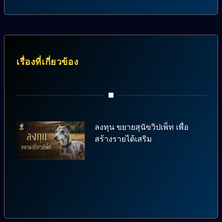
เรื่องที่เกี่ยวข้อง
ลงทุน ขยายสุนัขวิปเพ็ท เพื่อ
สร้างรายได้เสริม