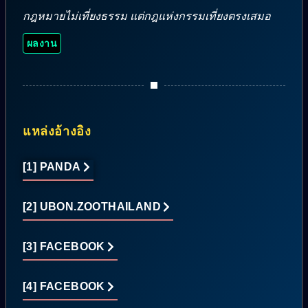
กฎหมายไม่เที่ยงธรรม แต่กฎแห่งกรรมเที่ยงตรงเสมอ
ผลงาน
แหล่งอ้างอิง
[1] PANDA
[2] UBON.ZOOTHAILAND
[3] FACEBOOK
[4] FACEBOOK