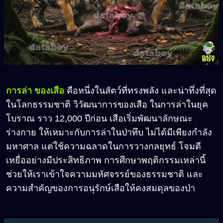
การล่า ของเสือ
คือหนึ่งในสัตว์ที่ทรงพลัง และน่าทึ่งที่สุด
ในโลกธรรมชาติ วิวัฒนาการของเสือ ในการล่าในยุค
โบราณ ราว 12,000 ปีก่อน เสือเริ่มพัฒนาลักษณะ
ร่างกาย ให้เหมาะกับการล่าในป่าทึบ ไม่ได้มีเพียงกำลัง
มหาศาล แต่ใช้ความฉลาดในการวางกลยุทธ์ โจมตี
เหยื่ออย่างมีประสิทธิภาพ การศึกษาพฤติกรรมเหล่านี้
ช่วยให้เราเข้าใจความมหัศจรรย์ของธรรมชาติ และ
ความสำคัญของการอนุรักษ์เสือให้คงสมดุลของป่า