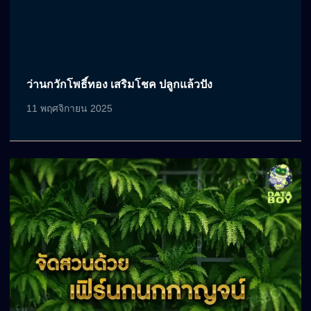
ว่านกวักโพธิ์ทอง เสริมโชค ปลูกแล้วปัง
11 พฤศจิกายน 2025