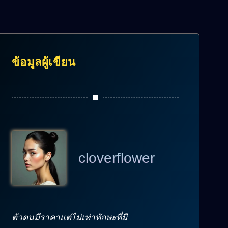
ข้อมูลผู้เขียน
cloverflower
ตัวตนมีราคาแต่ไม่เท่าทักษะที่มี