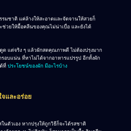
มชาติ แค่ล้างให้สะอาดและจัดจานให้สวยก็
ช่วยให้มื้อคลีนของคุณไม่น่าเบื่อ และยังได้
งดูด แต่จริง ๆ แล้วผักสดคุณภาพดี ไม่ต้องปรุงมาก
รอบแน่น ที่หาไม่ได้จากอาหารแปรรูป อีกทั้งผัก
้ที่
ประโยชน์ของผัก มีอะไรบ้าง
ใจและอร่อย
สในตัวเอง หากปรุงให้ถูกวิธีก็จะได้รสชาติ