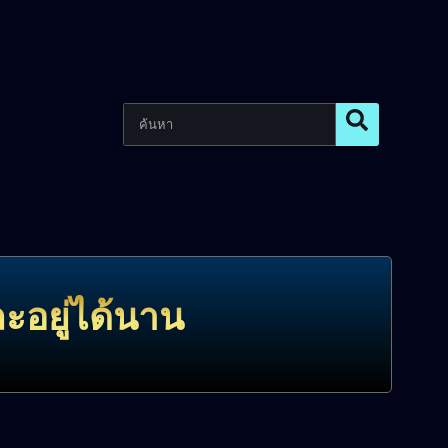
ละอยู่ได้นาน