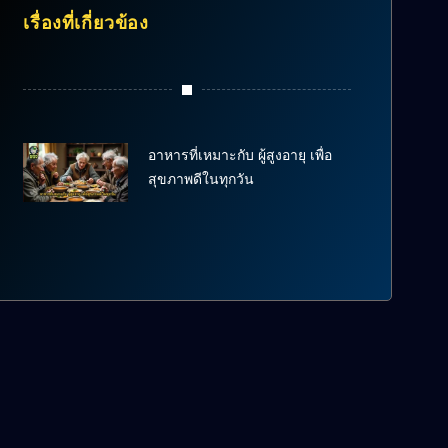
เรื่องที่เกี่ยวข้อง
อาหารที่เหมาะกับ ผู้สูงอายุ เพื่อ
สุขภาพดีในทุกวัน