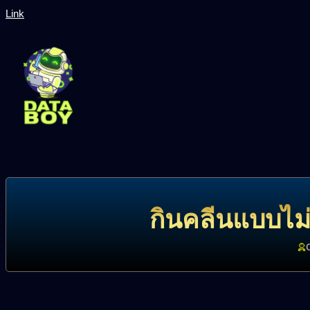
Link
กินคลีนแบบไม่