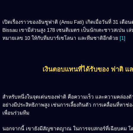
เปิดเรื่องราวของอันชูฟาติ (Ansu Fati) เกิดเมื่อวันที่ 31 เดื
Bissau เขามีส่วนสูง 178 เซนติเมตร เป็นนักเตะชาวสเปน เล่
หมายเลข 10 ให้กับทีมบาร์เซโลนา และทีมชาติอีกด้วย
[1]
เงินตอบแทนที่ได้รับของ ฟาติ แ
สำหรับหนึ่งในจุดเด่นของฟาติ คือความเร็ว และความคล่องตั
อย่างมีประสิทธิภาพสูง เช่นการเลี้ยงกินตัว การเคลื่อนที่หาช่อ
เพื่อนร่วมทีม
นอกจากนี้ เขายังมีสัญชาตญาณ ในการจบสกอร์ที่เฉียบคม โ