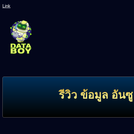
Link
รีวิว ข้อมูล อัน