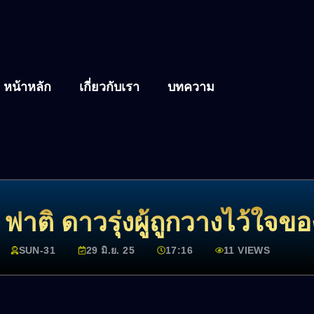
หน้าหลัก
เกี่ยวกับเรา
บทความ
ซู ฟาติ ดาวรุ่งผู้ถูกวางไว้ใ
SUN-31
29 มิ.ย. 25
17:16
11 VIEWS