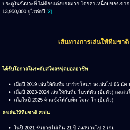
ประตูในจังหวะที่ ไม่ต้องแต่งบอลมาก โดยค่าเหนื่อยของเขาอยู
13,950,000 ยูโรต่อปี
[2]
เส้นทางการเล่นให้ทีมชาต
ได้รับโอกาสในระดับสโมสรฟุตบอลอาชีพ
เมื่อปี 2019 เล่นให้กับทีม บาร์เซโลนา ลงเล่นไป 86 นัด ป
เมื่อปี 2023-2024 เล่นให้กับทีม ไบรท์ตัน (ยืมตัว) ลงเล่น
เมื่อในปี 2025 ค้าแข้งให้กับทีม โมนาโก (ยืมตัว)
ลงเล่นให้ทีมชาติ สเปน
ในปี 2021 รุ่นอายุไม่เกิน 21 ปี ลงสนามไป 2 เกม