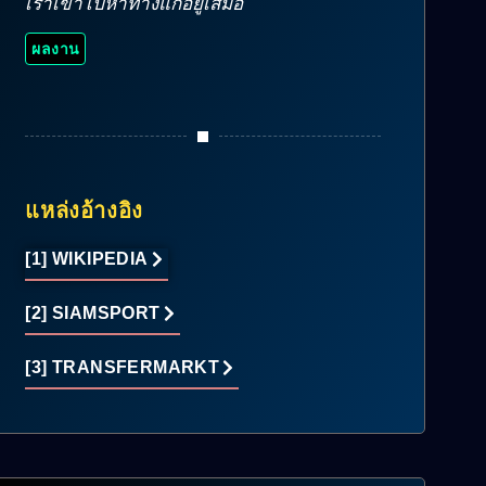
เราเข้าไปหาทางแก้อยู่เสมอ
ผลงาน
แหล่งอ้างอิง
[1] WIKIPEDIA
[2] SIAMSPORT
[3] TRANSFERMARKT