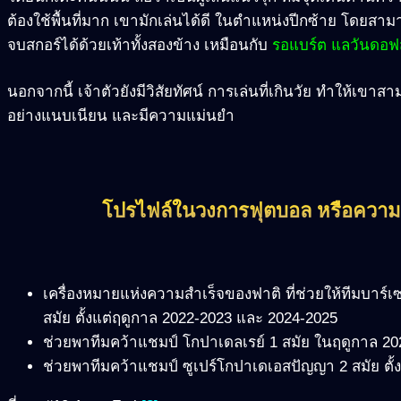
ต้องใช้พื้นที่มาก เขามักเล่นได้ดี ในตำแหน่งปีกซ้าย โดยสาม
จบสกอร์ได้ด้วยเท้าทั้งสองข้าง เหมือนกับ
รอแบร์ต แลวันดอฟ
นอกจากนี้ เจ้าตัวยังมีวิสัยทัศน์ การเล่นที่เกินวัย ทำให้เข
อย่างแนบเนียน และมีความแม่นยำ
โปรไฟล์ในวงการฟุตบอล หรือความส
เครื่องหมายแห่งความสำเร็จของฟาติ ที่ช่วยให้ทีมบาร์เ
สมัย ตั้งแต่ฤดูกาล 2022-2023 และ 2024-2025
ช่วยพาทีมคว้าแชมป์ โกปาเดลเรย์ 1 สมัย ในฤดูกาล 20
ช่วยพาทีมคว้าแชมป์ ซูเปร์โกปาเดเอสปัญญา 2 สมัย ตั