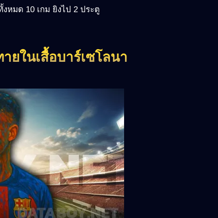
้งหมด 10 เกม ยิงไป 2 ประตู
ทายในเสื้อบาร์เซโลนา