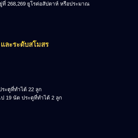
่ที่ 268,269 ยูโรต่อสัปดาห์ หรือประมาณ
ิ และระดับสโมสร
ระตูที่ทำได้ 22 ลูก
ไป 19 นัด ประตูที่ทำได้ 2 ลูก