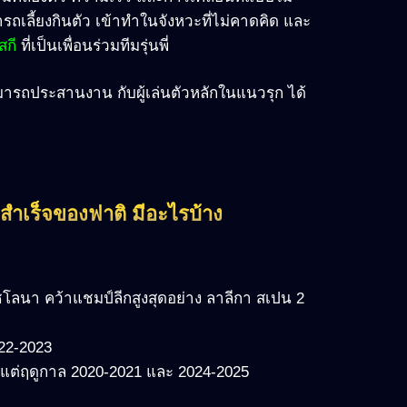
ารถเลี้ยงกินตัว เข้าทำในจังหวะที่ไม่คาดคิด และ
สกี
ที่เป็นเพื่อนร่วมทีมรุ่นพี่
าสามารถประสานงาน กับผู้เล่นตัวหลักในแนวรุก ได้
ำเร็จของฟาติ มีอะไรบ้าง
ซโลนา คว้าแชมป์ลีกสูงสุดอย่าง ลาลีกา สเปน 2
22-2023
้งแต่ฤดูกาล 2020-2021 และ 2024-2025