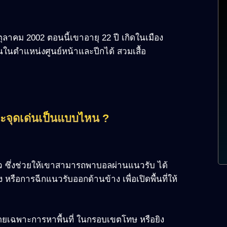
อนตุลาคม 2002 ตอนนี้เขาอายุ 22 ปี เกิดในเมือง
นในตำแหน่งศูนย์หน้าและปีกได้ สวมเสื้อ
ละจุดเด่นเป็นแบบไหน ?
ว ซึ่งช่วยให้เขาสามารถพาบอลผ่านแนวรับ ได้
ง หรือการฉีกแนวรับออกด้านข้าง เพื่อเปิดพื้นที่ให้
ดยเฉพาะการหาพื้นที่ ในกรอบเขตโทษ หรือยิง