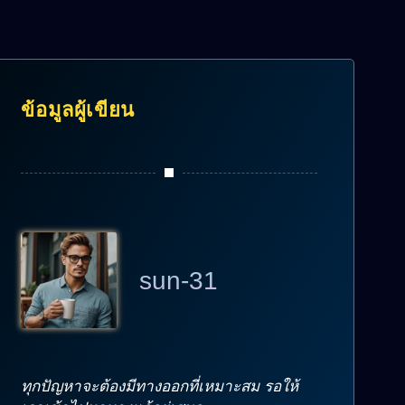
ข้อมูลผู้เขียน
sun-31
ทุกปัญหาจะต้องมีทางออกที่เหมาะสม รอให้