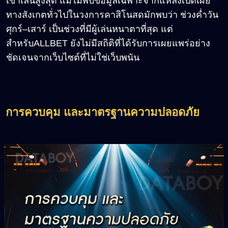
เข้าเล่นสูงสุด แม้ไม่พบข้อมูลเฉพาะจากแหล่งเปิดเผย
ทางสังเกตทั่วไปในวงการคาสิโนสดมักพบว่า ช่วงค่ำวัน
ศุกร์–เสาร์ เป็นช่วงที่มีผู้เล่นหนาตาที่สุด แต่
สำหรับALLBET ยังไม่มีสถิติที่ได้รับการเผยแพร่อย่าง
ชัดเจนจากเว็บไซต์ที่ไม่ใช่เว็บพนัน
การควบคุม และมาตรฐานความปลอดภัย