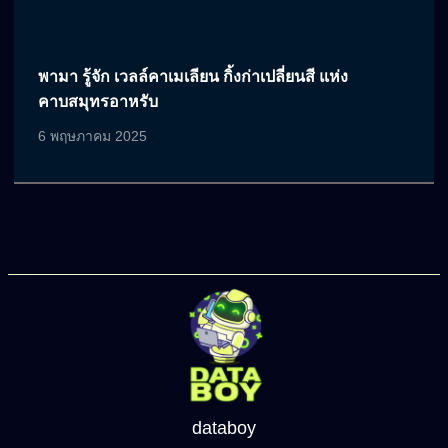
พามา รู้จัก เวลล์คาเมเลียน กิ้งก่าเปลี่ยนสี แห่ง
คาบสมุทรอาหรับ
6 พฤษภาคม 2025
databoy