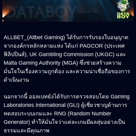
ALLBET_(Allbet Gaming) ได้รับการรับรองใบอนุญาต
จากองค์กรหลักหลายแห่ง ได้แก่ PAGCOR (ประเทศ
ฟิลิปปินส์), UK Gambling Commission (UKGC) และ
Malta Gaming Authority (MGA) ซึ่งช่วยสร้างความ
มั่นใจในเรื่องความถูกต้อง และความน่าเชื่อถือของการ
ดำเนินงาน
นอกจากนี้ ออลเบทยังได้รับการตรวจสอบโดย Gaming
Laboratories International (GLI) ผู้เชี่ยวชาญด้านการ
ทดสอบระบบเกมและ RNG (Random Number
Generator) ทำให้มั่นใจว่าแต่ละเกมมีผลสุ่มอย่างเป็น
ธรรมและมีคุณภาพ