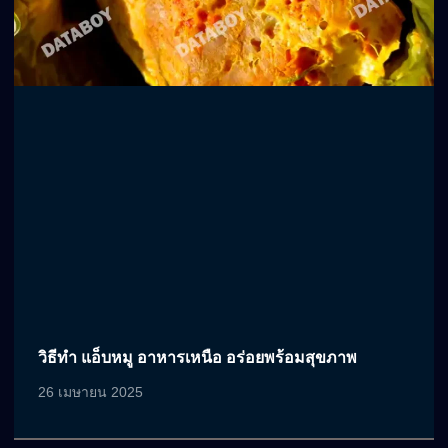
วิธีทำ แอ็บหมู อาหารเหนือ อร่อยพร้อมสุขภาพ
26 เมษายน 2025