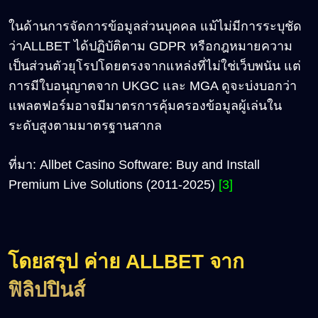
ในด้านการจัดการข้อมูลส่วนบุคคล แม้ไม่มีการระบุชัด
ว่าALLBET ได้ปฏิบัติตาม GDPR หรือกฎหมายความ
เป็นส่วนตัวยุโรปโดยตรงจากแหล่งที่ไม่ใช่เว็บพนัน แต่
การมีใบอนุญาตจาก UKGC และ MGA ดูจะบ่งบอกว่า
แพลตฟอร์มอาจมีมาตรการคุ้มครองข้อมูลผู้เล่นใน
ระดับสูงตามมาตรฐานสากล
ที่มา: Allbet Casino Software: Buy and Install
Premium Live Solutions (2011-2025)
[3]
โดยสรุป ค่าย
ALLBET
จาก
ฟิลิปปินส์