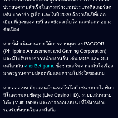
ประสบความสำเร็จในการสร้างเกมประเภทดีลเลอร์สด
เช่น บาคาร่า รูเล็ต และในปี 2020 ถือว่าเป็นปีที่ยอด
เยี่ยมที่สุดของค่ายนี้ และยังคงเติบโต และพัฒนาอย่าง
ต่อเนื่อง
ค่ายนี้ดำเนินงานภายใต้การควบคุมของ PAGCOR
(Philippine Amusement and Gaming Corporation)
และมีใบรับรองจากหน่วยงานอื่น เช่น MGA และ GLI
เหมือนกับ
ค่าย Bet game
ซึ่งช่วยเสริมความมั่นใจเรื่อง
มาตรฐานความปลอดภัยและความโปร่งใสของเกม
ค่ายออลเบท มีจุดเด่นด้านเทคโนโลยี เช่น ระบบไลฟ์คา
สิโนความคมชัดสูง (Live Casino HD), ระบบเล่นหลาย
โต๊ะ (Multi-table) และการออกแบบ UI ที่ใช้งานง่าย
รองรับทั้งบนเว็บและมือถือ