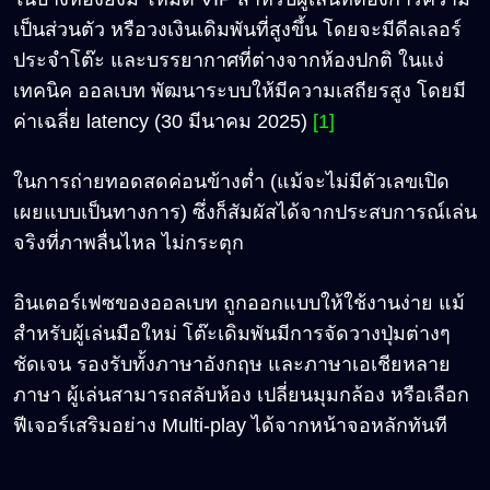
เป็นส่วนตัว หรือวงเงินเดิมพันที่สูงขึ้น โดยจะมีดีลเลอร์
ประจำโต๊ะ และบรรยากาศที่ต่างจากห้องปกติ ในแง่
เทคนิค ออลเบท พัฒนาระบบให้มีความเสถียรสูง โดยมี
ค่าเฉลี่ย latency (30 มีนาคม 2025)
[1]
ในการถ่ายทอดสดค่อนข้างต่ำ (แม้จะไม่มีตัวเลขเปิด
เผยแบบเป็นทางการ) ซึ่งก็สัมผัสได้จากประสบการณ์เล่น
จริงที่ภาพลื่นไหล ไม่กระตุก
อินเตอร์เฟซของออลเบท ถูกออกแบบให้ใช้งานง่าย แม้
สำหรับผู้เล่นมือใหม่ โต๊ะเดิมพันมีการจัดวางปุ่มต่างๆ
ชัดเจน รองรับทั้งภาษาอังกฤษ และภาษาเอเชียหลาย
ภาษา ผู้เล่นสามารถสลับห้อง เปลี่ยนมุมกล้อง หรือเลือก
ฟีเจอร์เสริมอย่าง Multi-play ได้จากหน้าจอหลักทันที