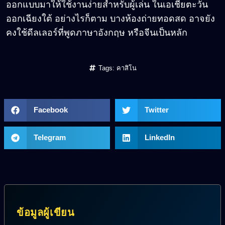
ออกแบบมาให้ใช้งานง่ายสำหรับผู้เล่น ในเอเชียตะวัน
ออกเฉียงใต้ อย่างไรก็ตาม บางห้องถ่ายทอดสด อาจยัง
คงใช้ดีลเลอร์ที่พูดภาษาอังกฤษ หรือจีนเป็นหลัก
Tags:
คาสิโน
Facebook
Twitter
Telegram
LinkedIn
ข้อมูลผู้เขียน