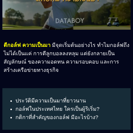
ตีกอล์ฟ ความเป็นมา
มีจุดเริ่มต้นอย่างไร ทำไมกอล์ฟถึง
ไม่ได้เป็นแค่ การตีลูกบอลลงหลุม แต่ยังกลายเป็น
สัญลักษณ์ ของความอดทน ความรอบคอบ และการ
สร้างเครือข่ายทางธุรกิจ
ประวัติมีความเป็นมาที่ยาวนาน
กอล์ฟในประเทศไทย ใครเป็นผู้ริเริ่ม?
กติกาที่สำคัญของกอล์ฟ มีอะไรบ้าง?