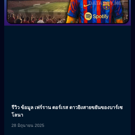
รีวิว ข้อมูล เฟร์ราน ตอร์เรส ดาวยิงสายขยันของบาร์เซ
โลนา
28 มิถุนายน 2025