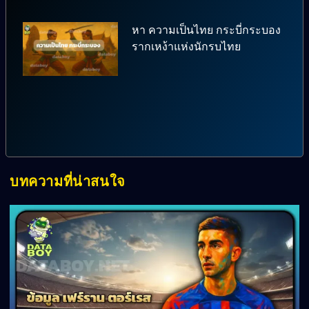
หา ความเป็นไทย กระบี่กระบอง
รากเหง้าแห่งนักรบไทย
บทความที่น่าสนใจ