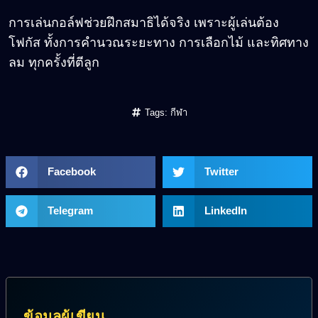
การเล่นกอล์ฟช่วยฝึกสมาธิได้จริง เพราะผู้เล่นต้อง
โฟกัส ทั้งการคำนวณระยะทาง การเลือกไม้ และทิศทาง
ลม ทุกครั้งที่ตีลูก
Tags:
กีฬา
Facebook
Twitter
Telegram
LinkedIn
ข้อมูลผู้เขียน