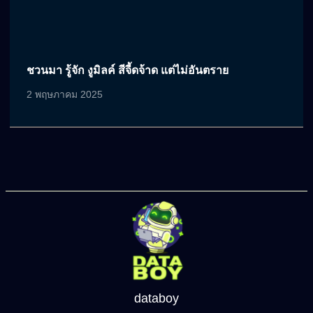
ชวนมา รู้จัก งูมิลค์ สีจี้ดจ้าด แต่ไม่อันตราย
2 พฤษภาคม 2025
databoy