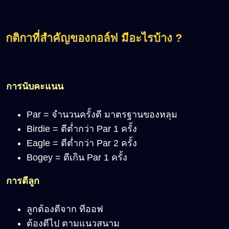
กติกาที่สำคัญของกอล์ฟ มีอะไรบ้าง ?
การนับคะแนน
Par = จำนวนครั้งตี มาตรฐานของหลุม
Birdie = ตีต่ำกว่า Par 1 ครั้ง
Eagle = ตีต่ำกว่า Par 2 ครั้ง
Bogey = ตีเกิน Par 1 ครั้ง
การตีลูก
ลูกต้องตีจาก ทีออฟ
ต้องตีไป ตามแนวสนาม