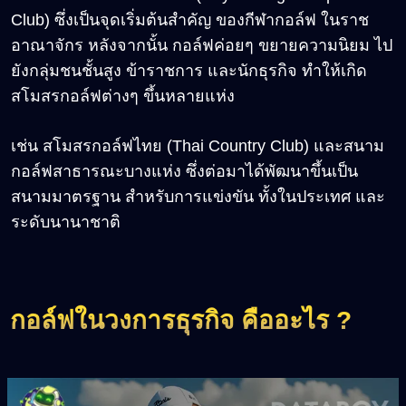
Club) ซึ่งเป็นจุดเริ่มต้นสำคัญ ของกีฬากอล์ฟ ในราช
อาณาจักร หลังจากนั้น กอล์ฟค่อยๆ ขยายความนิยม ไป
ยังกลุ่มชนชั้นสูง ข้าราชการ และนักธุรกิจ ทำให้เกิด
สโมสรกอล์ฟต่างๆ ขึ้นหลายแห่ง
เช่น สโมสรกอล์ฟไทย (Thai Country Club) และสนาม
กอล์ฟสาธารณะบางแห่ง ซึ่งต่อมาได้พัฒนาขึ้นเป็น
สนามมาตรฐาน สำหรับการแข่งขัน ทั้งในประเทศ และ
ระดับนานาชาติ
กอล์ฟในวงการธุรกิจ คืออะไร ?