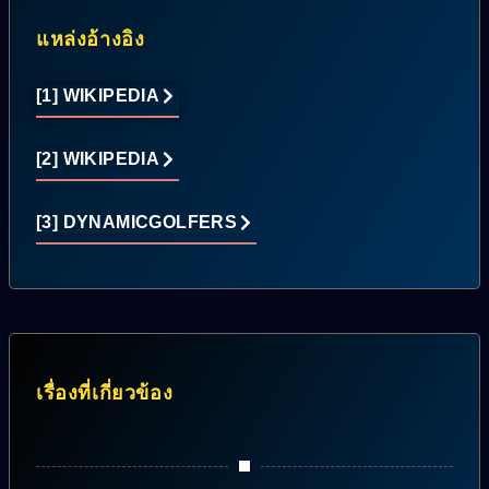
แหล่งอ้างอิง
[1] WIKIPEDIA
[2] WIKIPEDIA
[3] DYNAMICGOLFERS
เรื่องที่เกี่ยวข้อง