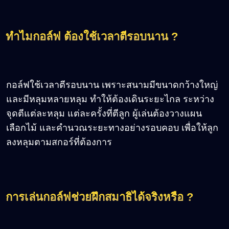
ทำไมกอล์ฟ ต้องใช้เวลาตีรอบนาน ?
กอล์ฟใช้เวลาตีรอบนาน เพราะสนามมีขนาดกว้างใหญ่
และมีหลุมหลายหลุม ทำให้ต้องเดินระยะไกล ระหว่าง
จุดตีแต่ละหลุม แต่ละครั้งที่ตีลูก ผู้เล่นต้องวางแผน
เลือกไม้ และคำนวณระยะทางอย่างรอบคอบ เพื่อให้ลูก
ลงหลุมตามสกอร์ที่ต้องการ
การเล่นกอล์ฟช่วยฝึกสมาธิได้จริงหรือ ?