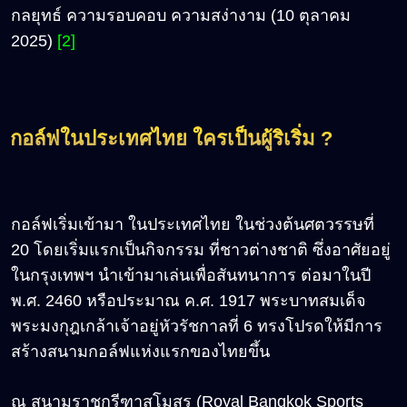
กลยุทธ์ ความรอบคอบ ความสง่างาม (10 ตุลาคม
2025)
[2]
กอล์ฟในประเทศไทย ใครเป็นผู้ริเริ่ม ?
กอล์ฟเริ่มเข้ามา ในประเทศไทย ในช่วงต้นศตวรรษที่
20 โดยเริ่มแรกเป็นกิจกรรม ที่ชาวต่างชาติ ซึ่งอาศัยอยู่
ในกรุงเทพฯ นำเข้ามาเล่นเพื่อสันทนาการ ต่อมาในปี
พ.ศ. 2460 หรือประมาณ ค.ศ. 1917 พระบาทสมเด็จ
พระมงกุฎเกล้าเจ้าอยู่หัวรัชกาลที่ 6
ทรงโปรดให้มีการ
สร้างสนามกอล์ฟแห่งแรกของไทยขึ้น
ณ สนามราชกรีฑาสโมสร (Royal Bangkok Sports