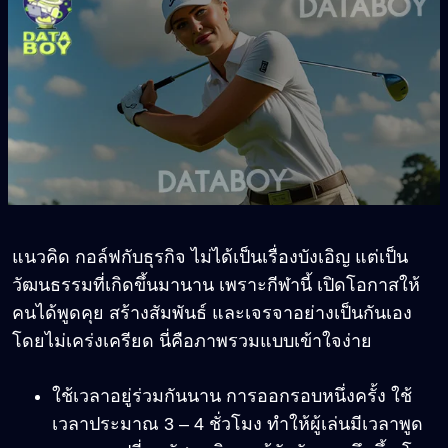
แนวคิด กอล์ฟกับธุรกิจ ไม่ได้เป็นเรื่องบังเอิญ แต่เป็น
วัฒนธรรมที่เกิดขึ้นมานาน เพราะกีฬานี้ เปิดโอกาสให้
คนได้พูดคุย สร้างสัมพันธ์ และเจรจาอย่างเป็นกันเอง
โดยไม่เคร่งเครียด นี่คือภาพรวมแบบเข้าใจง่าย
ใช้เวลาอยู่ร่วมกันนาน การออกรอบหนึ่งครั้ง ใช้
เวลาประมาณ 3 – 4 ชั่วโมง ทำให้ผู้เล่นมีเวลาพูด