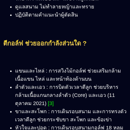
ดูแลสนาม ไม่ทำลายหญ้าและทราย
ปฏิบัติตามคำแนะนำผู้ตัดสิน
ตีกอล์ฟ ช่วยออกกำลังส่วนใด ?
แขนและไหล่ : การสวิงไม้กอล์ฟ ช่วยเสริมกล้าม
เนื้อแขน ไหล่ และหน้าท้องด้านบน
ลำตัวและเอว : การบิดตัวเวลาตีลูก ช่วยบริหาร
กล้ามเนื้อแกนกลางลำตัว (Core) และเอว (11
ตุลาคม 2021)
[3]
ขาและสะโพก : การเดินรอบสนาม และการทรงตัว
เวลาตีลูก ช่วยกระชับขา สะโพก และข้อเข่า
หัวใจและปอด : การเดินรอบสนามกอล์ฟ 18 หลุม