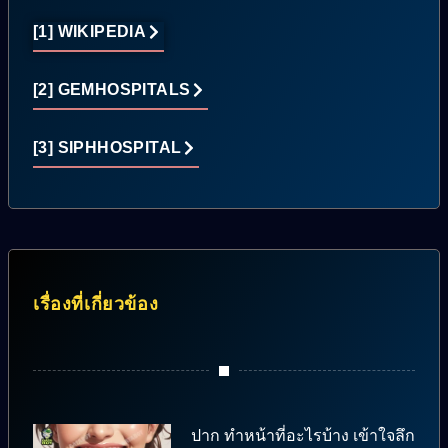
[1] WIKIPEDIA
[2] GEMHOSPITALS
[3] SIPHHOSPITAL
เรื่องที่เกี่ยวข้อง
ปาก ทำหน้าที่อะไรบ้าง เข้าใจลึก