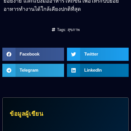
ย่อยง่าย และแบ่งมื้ออาหารให้ถี่ขึ้น เพื่อให้ระบบย่อย
อาหารทำงานได้ใกล้เคียงปกติที่สุด
Tags:
สุขภาพ
Facebook
Twitter
Telegram
LinkedIn
ข้อมูลผู้เขียน