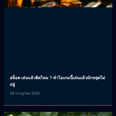
สล็อต เล่นแล้วติดไหม ? ทำไมเกมนี้เล่นแล้วมักหยุดไม่
อยู่
18 กรกฎาคม 2025