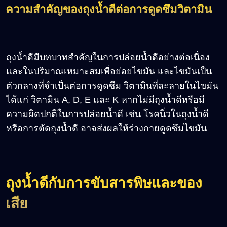
ความสำคัญของถุงน้ำดีต่อการดูดซึมวิตามิน
ถุงน้ำดีมีบทบาทสำคัญในการปล่อยน้ำดีอย่างต่อเนื่อง
และในปริมาณเหมาะสมเพื่อย่อยไขมัน และไขมันเป็น
ตัวกลางที่จำเป็นต่อการดูดซึม วิตามินที่ละลายในไขมัน
ได้แก่ วิตามิน A, D, E และ K หากไม่มีถุงน้ำดีหรือมี
ความผิดปกติในการปล่อยน้ำดี เช่น โรคนิ่วในถุงน้ำดี
หรือการตัดถุงน้ำดี อาจส่งผลให้ร่างกายดูดซึมไขมัน
ถุงน้ำดีกับการขับสารพิษและของ
เสีย