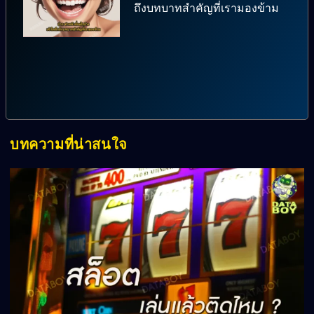
ถึงบทบาทสำคัญที่เรามองข้าม
บทความที่น่าสนใจ