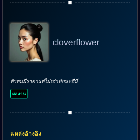
cloverflower
ตัวตนมีราคาแต่ไม่เท่าทักษะที่มี
ผลงาน
แหล่งอ้างอิง