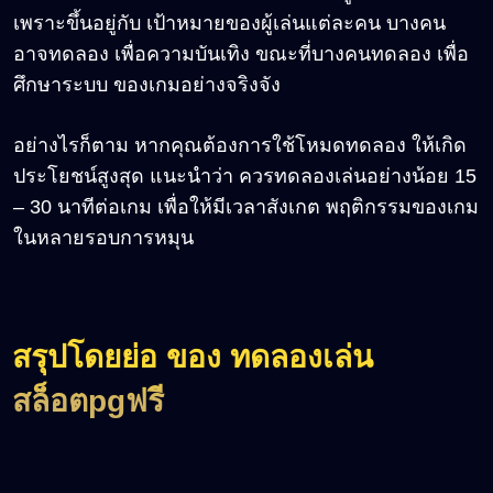
เพราะขึ้นอยู่กับ เป้าหมายของผู้เล่นแต่ละคน บางคน
อาจทดลอง เพื่อความบันเทิง ขณะที่บางคนทดลอง เพื่อ
ศึกษาระบบ ของเกมอย่างจริงจัง
อย่างไรก็ตาม หากคุณต้องการใช้โหมดทดลอง ให้เกิด
ประโยชน์สูงสุด แนะนำว่า ควรทดลองเล่นอย่างน้อย 15
– 30 นาทีต่อเกม เพื่อให้มีเวลาสังเกต พฤติกรรมของเกม
ในหลายรอบการหมุน
สรุปโดยย่อ ของ ทดลองเล่น
สล็อต
pgฟรี