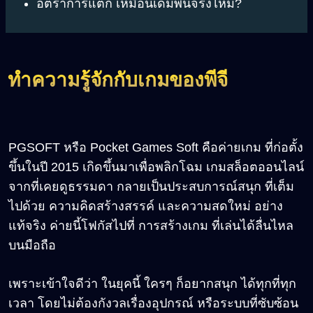
อัตราการแตก เหมือนเดิมพันจริงไหม?
ทำความรู้จักกับเกมของพีจี
PGSOFT หรือ Pocket Games Soft คือค่ายเกม ที่ก่อตั้ง
ขึ้นในปี 2015 เกิดขึ้นมาเพื่อพลิกโฉม เกมสล็อตออนไลน์
จากที่เคยดูธรรมดา กลายเป็นประสบการณ์สนุก ที่เต็ม
ไปด้วย ความคิดสร้างสรรค์ และความสดใหม่ อย่าง
แท้จริง ค่ายนี้โฟกัสไปที่ การสร้างเกม ที่เล่นได้ลื่นไหล
บนมือถือ
เพราะเข้าใจดีว่า ในยุคนี้ ใครๆ ก็อยากสนุก ได้ทุกที่ทุก
เวลา โดยไม่ต้องกังวลเรื่องอุปกรณ์ หรือระบบที่ซับซ้อน