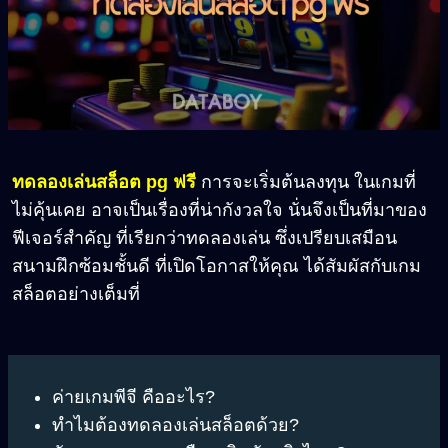
ทดลองเล่นสล็อต
pg ฟรี
การจะเริ่มต้นลงทุน ในเกมที่
ไม่คุ้นเคย อาจเป็นเรื่องที่น่ากังวลใจ นั่นจึงเป็นที่มาของ
ฟีเจอร์สำคัญ ที่เรียกว่าทดลองเล่น ซึ่งเปรียบเสมือน
สนามฝึกซ้อมชั้นดี ที่เปิดโอกาสให้คุณ ได้สัมผัสกับเกม
สล็อตอย่างเต็มที่
ค่ายเกมพีจี คืออะไร?
ทำไมต้องทดลองเล่นสล็อตด้วย?