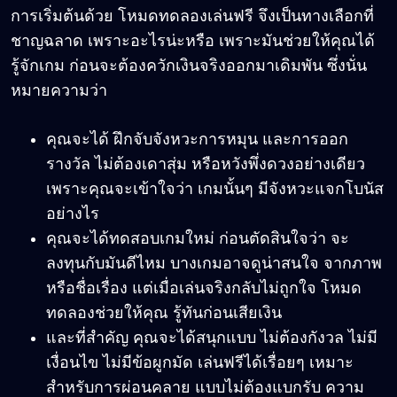
การเริ่มต้นด้วย โหมดทดลองเล่นฟรี จึงเป็นทางเลือกที่
ชาญฉลาด เพราะอะไรน่ะหรือ เพราะมันช่วยให้คุณได้
รู้จักเกม ก่อนจะต้องควักเงินจริงออกมาเดิมพัน ซึ่งนั่น
หมายความว่า
คุณจะได้ ฝึกจับจังหวะการหมุน และการออก
รางวัล ไม่ต้องเดาสุ่ม หรือหวังพึ่งดวงอย่างเดียว
เพราะคุณจะเข้าใจว่า เกมนั้นๆ มีจังหวะแจกโบนัส
อย่างไร
คุณจะได้ทดสอบเกมใหม่ ก่อนตัดสินใจว่า จะ
ลงทุนกับมันดีไหม บางเกมอาจดูน่าสนใจ จากภาพ
หรือชื่อเรื่อง แต่เมื่อเล่นจริงกลับไม่ถูกใจ โหมด
ทดลองช่วยให้คุณ รู้ทันก่อนเสียเงิน
และที่สำคัญ คุณจะได้สนุกแบบ ไม่ต้องกังวล ไม่มี
เงื่อนไข ไม่มีข้อผูกมัด เล่นฟรีได้เรื่อยๆ เหมาะ
สำหรับการผ่อนคลาย แบบไม่ต้องแบกรับ ความ