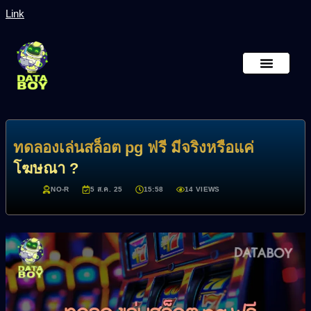
Link
หน้าหลัก
เกี่ยวกับเรา
ทดลองเล่นสล็อต pg ฟรี มีจริงหรือแค่
โฆษณา ?
NO-R
5 ส.ค. 25
15:58
14 VIEWS