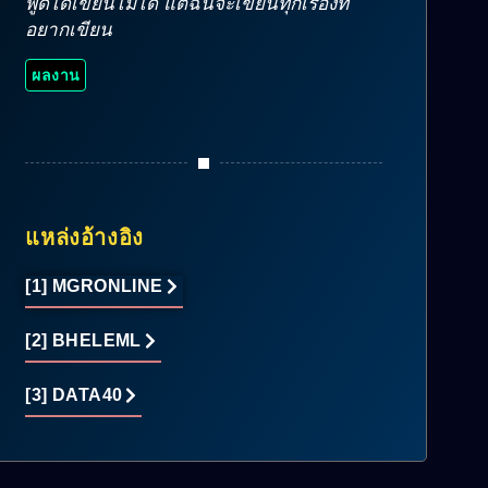
พูดได้เขียนไม่ได้ แต่ฉันจะเขียนทุกเรื่องที่
อยากเขียน
ผลงาน
แหล่งอ้างอิง
[1] MGRONLINE
[2] BHELEML
[3] DATA40