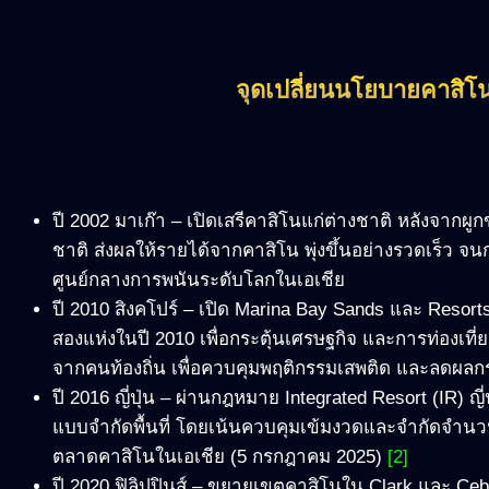
จุดเปลี่ยนนโยบายคาสิ
ปี 2002 มาเก๊า
–
เปิดเสรีคาสิโนแก่ต่างชาติ หลังจากผ
ชาติ ส่งผลให้รายได้จากคาสิโน พุ่งขึ้นอย่างรวดเร็ว
ศูนย์กลางการพนันระดับโลกในเอเชีย
ปี 2010 สิงคโปร์
–
เปิด Marina Bay Sands และ Resorts 
สองแห่งในปี 2010 เพื่อกระตุ้นเศรษฐกิจ และการท่องเที่ย
จากคนท้องถิ่น เพื่อควบคุมพฤติกรรมเสพติด และลดผล
ปี 2016 ญี่ปุ่น
–
ผ่านกฎหมาย Integrated Resort (IR) ญี
แบบจำกัดพื้นที่ โดยเน้นควบคุมเข้มงวดและจำกัดจำนวนแ
ตลาดคาสิโนในเอเชีย (5 กรกฎาคม 2025)
[2]
ปี 2020 ฟิลิปปินส์
–
ขยายเขตคาสิโนใน Clark และ Cebu