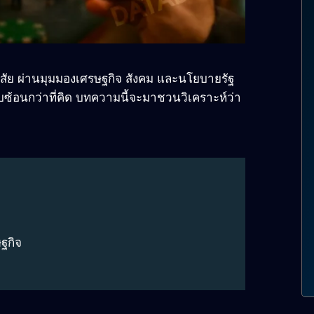
ัย ผ่านมุมมองเศรษฐกิจ สังคม และนโยบายรัฐ
ซับซ้อนกว่าที่คิด บทความนี้จะมาชวนวิเคราะห์ว่า
ษฐกิจ