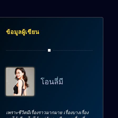
ข้อมูลผู้เขียน
โอนลี่มี
เพราะชีวิตมีเรื่องราวมากมาย เรื่องบางเรื่อง