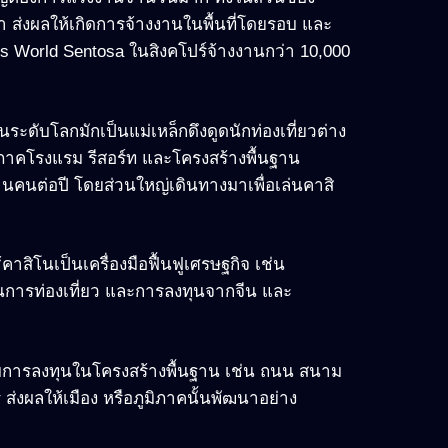
ส่งผลให้เกิดการจ้างงานในพื้นที่โดยรอบ และ
rts World Sentosa ในสิงคโปร์จ้างงานกว่า 10,000
นระดับโลกมักเป็นแม่เหล็กดึงดูดนักท่องเที่ยวต่าง
ในภาคโรงแรม รีสอร์ท และโครงสร้างพื้นฐาน
้านคนต่อปี โดยส่วนใหญ่เดินทางมาเพื่อเล่นคาสิ
าสิโนเป็นเครื่องมือฟื้นฟูเศรษฐกิจ เช่น
ุ้นการท่องเที่ยว และการลงทุนจากจีน และ
ับการลงทุนในโครงสร้างพื้นฐาน เช่น ถนน สนาม
 ส่งผลให้เมือง หรือภูมิภาคนั้นพัฒนาอย่าง