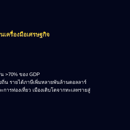
็นเครื่องมือเศรษฐกิจ
สิโน >70% ของ GDP
ถิ่น รายได้ภาษีเพิ่มหลายพันล้านดอลลาร์
และการท่องเที่ยว เมืองเติบโตจากทะเลทรายสู่