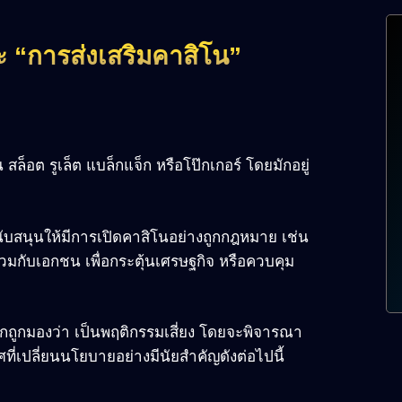
“การส่งเสริมคาสิโน”
 สล็อต รูเล็ต แบล็กแจ็ก หรือโป๊กเกอร์ โดยมักอยู่
สนับสนุนให้มีการเปิดคาสิโนอย่างถูกกฎหมาย เช่น
มกับเอกชน เพื่อกระตุ้นเศรษฐกิจ หรือควบคุม
มักถูกมองว่า เป็นพฤติกรรมเสี่ยง โดยจะพิจารณา
ี่เปลี่ยนนโยบายอย่างมีนัยสำคัญดังต่อไปนี้