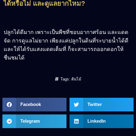
ได้หรือไม่ และดูแลยากไหม
?
ปลูกได้ดีมาก เพราะเป็นพืชที่ชอบอากาศร้อน และแดด
จัด การดูแลไม่ยาก เพียงแค่ปลูกในดินที่ระบายน้ำได้ดี
และให้ได้รับแสงแดดเต็มที่ ก็จะสามารถออกดอกให้
ชื่นชมได้
Tags:
ต้นไม้
Facebook
Twitter
Telegram
LinkedIn