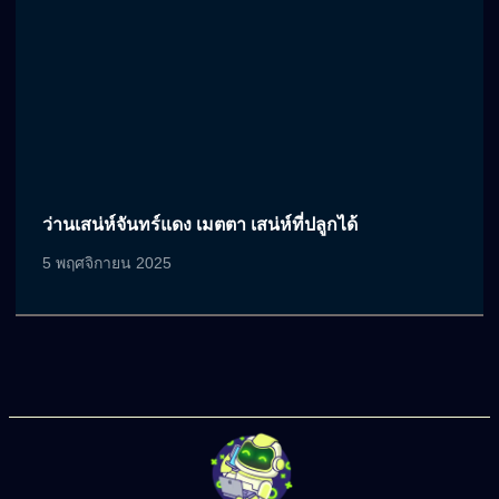
ว่านเสน่ห์จันทร์แดง เมตตา เสน่ห์ที่ปลูกได้
5 พฤศจิกายน 2025