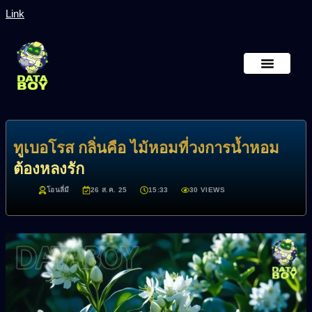
Link
หน้าหลัก
เกี่ยวกับเรา
ทูเบอโรส กลิ่นคือ ไม้หอมที่วงการน้ำหอม
ต้องหลงรัก
โอนลี่มี
26 ส.ค. 25
15:33
30 VIEWS