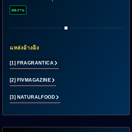
ผลงาน
แหล่งอ้างอิง
[1] FRAGRANTICA
[2] FIVMAGAZINE
[3] NATURALFOOD