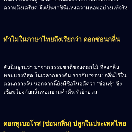
ความตึงเครียด จึงเป็นราชินีแห่งความหอมอย่างแท้จริง
ทำไมในภาษาไทยถึงเรียกว่า ดอกซ่อนกลิ่น
สันนิษฐานว่า มาจากธรรมชาติของดอกไม้ ที่ส่งกลิ่น
หอมแรงที่สุด ในเวลากลางคืน ราวกับ “ซ่อน” กลิ่นไว้ใน
ตอนกลางวัน นอกจากนี้ยังมีชื่อในอดีตว่า “ซ่อนชู้” ซึ่ง
เชื่อมโยงกับกลิ่นหอมยามค่ำคืน ที่เย้ายวน
ดอกทูเบอโรส
(
ซ่อนกลิ่น
)
ปลูกในประเทศไทย