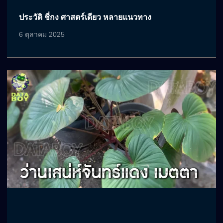
ประวัติ ชี่กง ศาสตร์เดียว หลายแนวทาง
6 ตุลาคม 2025