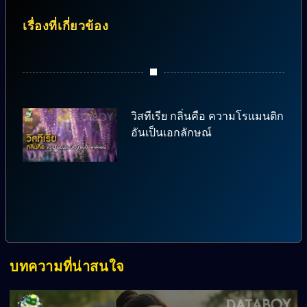
เรื่องที่เกี่ยวข้อง
วิสทีเรีย กลิ่นคือ ความโรแมนติก
อันเป็นเอกลักษณ์
บทความที่น่าสนใจ