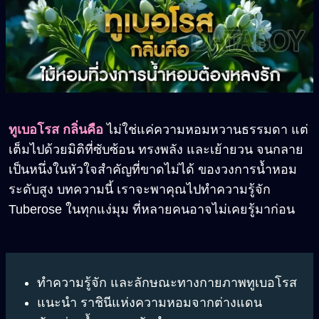
ทูเบอโรส กลิ่นคือ
ไม่ใช่แค่ความหอมหวานธรรมดา แต่
เต็มไปด้วยมิติที่ซับซ้อน ทรงพลัง และเย้ายวน จนกลาย
เป็นหนึ่งในหัวใจสำคัญที่ขาดไม่ได้ ของวงการน้ำหอม
ระดับสูง บทความนี้ เราจะพาคุณไปทำความรู้จัก
Tuberose ในทุกแง่มุม ที่หลายคนอาจไม่เคยรู้มาก่อน
ทำความรู้จัก และลักษณะทางกายภาพทูเบอโรส
แนะนำ ราชินีแห่งความหอมจากต่างแดน