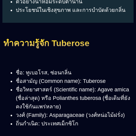
ตัวอย่างน้ำหอมระดับตำนาน
ประโยชน์ในเชิงสุขภาพ และการบำบัดด้วยกลิ่น
ทำความรู้จัก
Tuberose
ชื่อ: ทูเบอโรส, ซ่อนกลิ่น
ชื่อสามัญ (Common name): Tuberose
ชื่อวิทยาศาสตร์ (Scientific name): Agave amica
(ชื่อล่าสุด) หรือ Polianthes tuberosa (ชื่อเดิมที่ยัง
คงใช้กันแพร่หลาย)
วงศ์ (Family): Asparagaceae (วงศ์หน่อไม้ฝรั่ง)
ถิ่นกำเนิด: ประเทศเม็กซิโก