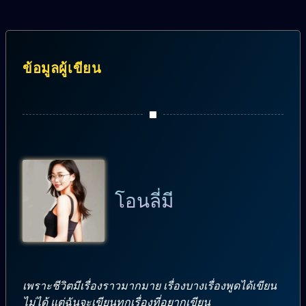
ข้อมูลผู้เขียน
โอนลี่มี
เพราะชีวิตมีเรื่องราวมากมาย เรื่องบางเรื่องพูดได้เขียน
ไม่ได้ แต่ฉันจะเขียนทุกเรื่องที่อยากเขียน