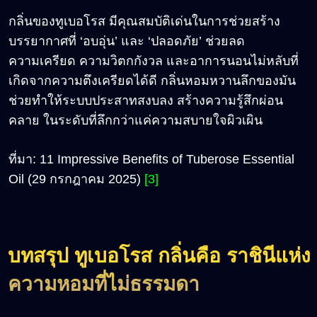
กลิ่นของทูเบอโรส มีคุณสมบัติเด่นในการช่วยสร้าง
บรรยากาศที่ ‘อบอุ่น’ และ ‘ปลอดภัย’ ช่วยลด
ความเครียด ความวิตกกังวล และอาการนอนไม่หลับที่
เกิดจากความตึงเครียดได้ดี กลิ่นหอมหวานลึกของมัน
ช่วยทำให้ระบบประสาทสงบลง สร้างความรู้สึกผ่อน
คลาย ในระดับที่ลึกกว่าแค่ความสบายใจผิวเผิน
ที่มา: 11 Impressive Benefits of Tuberose Essential
Oil (29 กรกฎาคม 2025)
[3]
บทสรุป ทูเบอโรส กลิ่นคือ ราชินีแห่ง
ความหอมที่ไม่ธรรมดา