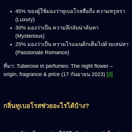
45% ของผู้ใช้มองว่าทูเบอโรสสื่อถึง ความหรูหรา
(Luxury)
30% มองว่าเป็น ความลึกลับน่าค้นหา
(Mysterious)
25% มองว่าเป็น ความโรแมนติกเต็มไปด้วยเสน่หา
(Passionate Romance)
ที่มา: Tuberose in perfumes: The night flower –
origin, fragrance & price (17 กันยายน 2023)
[2]
กลิ่นทูเบอโรสช่วยอะไรได้บ้าง
?