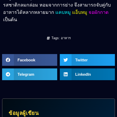
รสชาติกลมกล่อม หอมจากการย่าง จึงสามารถจับคู่กับ
อาหารได้หลากหลายมาก
แคบหมู
แอ็บหมู
จอผักกาด
เป็นต้น
Tags:
อาหาร
Facebook
Twitter
Telegram
LinkedIn
ข้อมูลผู้เขียน