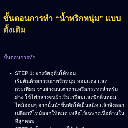
ขั้นตอนการทำ “น้ำพริกหนุ่ม” แบบ
ดั้งเดิม
ขั้นตอนการทำ
STEP 1: ย่างวัตถุดิบให้หอม
เริ่มต้นด้วยการเอาพริกหนุ่ม หอมแดง และ
กระเทียม วางย่างบนเตาถ่านหรือกระทะสำหรับ
ย่าง ใช้ไฟกลางจนผิวเริ่มเกรียมและมีกลิ่นหอม
ไหม้อ่อนๆ จากนั้นนำขึ้นพักให้เย็นสนิท แล้วจึงลอก
เปลือกที่ไหม้ออกให้หมด เหลือไว้เฉพาะเนื้อด้านใน
ที่สุกหอม