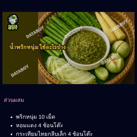
ส่วนผสม
พริกหนุ่ม 10 เม็ด
หอมแดง 4 ช้อนโต๊ะ
กระเทียมไทยกลีบเล็ก 4 ช้อนโต๊ะ