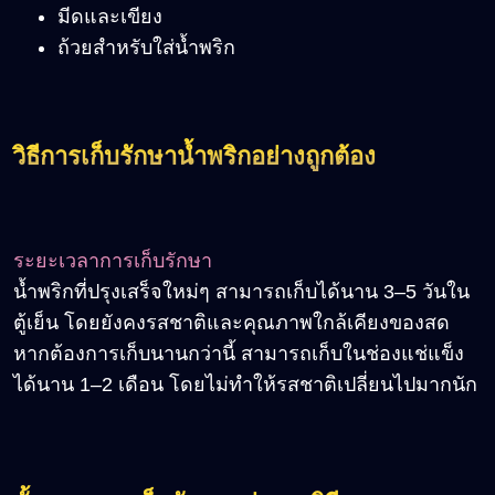
มีดและเขียง
ถ้วยสำหรับใส่น้ำพริก
วิธีการเก็บรักษาน้ำพริกอย่างถูกต้อง
ระยะเวลาการเก็บรักษา
น้ำพริกที่ปรุงเสร็จใหม่ๆ สามารถเก็บได้นาน 3–5 วันใน
ตู้เย็น โดยยังคงรสชาติและคุณภาพใกล้เคียงของสด
หากต้องการเก็บนานกว่านี้ สามารถเก็บในช่องแช่แข็ง
ได้นาน 1–2 เดือน โดยไม่ทำให้รสชาติเปลี่ยนไปมากนัก