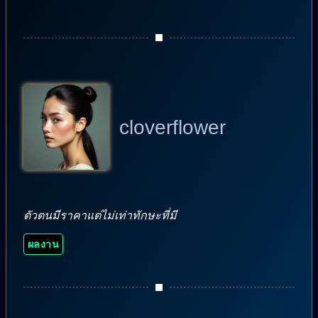
cloverflower
ตัวตนมีราคาแต่ไม่เท่าทักษะที่มี
ผลงาน