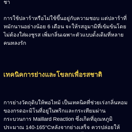
ชา
การใช้ปลาร้าหรือไม่ใช้ขึ้นอยู่กับความชอบ แต่ปลาร้าที่
หมักนานอย่างน้อย 6 เดือน จะให้รสอูมามิที่เข้มข้นโดย
ไม่ต้องใส่ผงชูรส เพิ่มกลิ่นเฉพาะตัวแบบดั้งเดิมที่หลาย
คนหลงรัก
เทคนิคการย่างและโขลกเพื่อรสชาติ
การย่างวัตถุดิบให้พอไหม้ เป็นเทคนิคที่ช่วยเร่งกลิ่นหอม
ของกรดอะมิโนที่อยู่ในพริกและกระเทียมผ่าน
กระบวนการ Maillard Reaction ซึ่งเกิดที่อุณหภูมิ
ประมาณ 140-165°Cหลังจากย่างเสร็จ ควรปล่อยให้