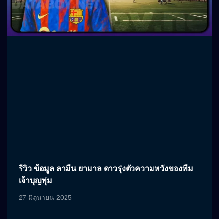
รีวิว ข้อมูล ลามีน ยามาล ดาวรุ่งตัวความหวังของทีม
เจ้าบุญทุ่ม
27 มิถุนายน 2025