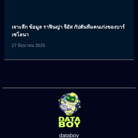
เจาะลึก ข้อมูล ราฟินญ่า จีอัส กัปตันทีมคนเก่งของบาร์
เซโลนา
27 มิถุนายน 2025
databoy