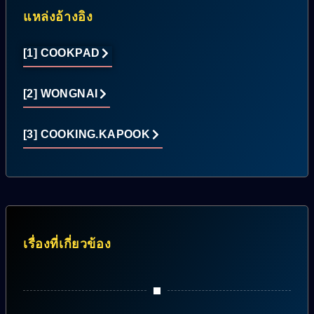
แหล่งอ้างอิง
[1] COOKPAD
[2] WONGNAI
[3] COOKING.KAPOOK
เรื่องที่เกี่ยวข้อง