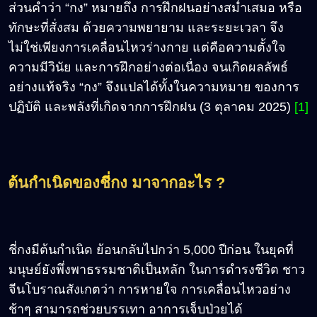
ส่วนคำว่า “กง” หมายถึง การฝึกฝนอย่างสม่ำเสมอ หรือ
ทักษะที่สั่งสม ด้วยความพยายาม และระยะเวลา จึง
ไม่ใช่เพียงการเคลื่อนไหวร่างกาย แต่คือความตั้งใจ
ความมีวินัย และการฝึกอย่างต่อเนื่อง จนเกิดผลลัพธ์
อย่างแท้จริง “กง” จึงแปลได้ทั้งในความหมาย ของการ
ปฏิบัติ และพลังที่เกิดจากการฝึกฝน (3 ตุลาคม 2025)
[1]
ต้นกำเนิดของชี่กง มาจากอะไร ?
ชี่กงมีต้นกำเนิด ย้อนกลับไปกว่า 5,000 ปีก่อน ในยุคที่
มนุษย์ยังพึ่งพาธรรมชาติเป็นหลัก ในการดำรงชีวิต ชาว
จีนโบราณสังเกตว่า การหายใจ การเคลื่อนไหวอย่าง
ช้าๆ สามารถช่วยบรรเทา อาการเจ็บป่วยได้