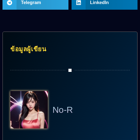
Telegram
LinkedIn
ข้อมูลผู้เขียน
No-R