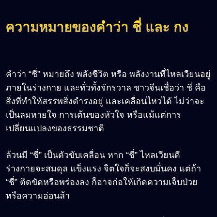
ความหมายของคำว่า ชี่ และ กง
คำว่า “ชี่” หมายถึง พลังชีวิต หรือ พลังงานที่ไหลเวียนอยู่
ภายในร่างกาย และทั่วทั้งจักรวาล ชาวจีนเชื่อว่า ชี่ คือ
สิ่งที่ทำให้สรรพสิ่งดำรงอยู่ และเคลื่อนไหวได้ ไม่ว่าจะ
เป็นลมหายใจ การเต้นของหัวใจ หรือแม้แต่การ
เปลี่ยนแปลงของธรรมชาติ
ล้วนมี “ชี่” เป็นตัวขับเคลื่อน หาก “ชี่” ไหลเวียนดี
ร่างกายจะสมดุล แข็งแรง จิตใจก็จะสงบมั่นคง แต่ถ้า
“ชี่” ติดขัดหรือพร่องลง ก็อาจก่อให้เกิดความเจ็บป่วย
หรือความอ่อนล้า