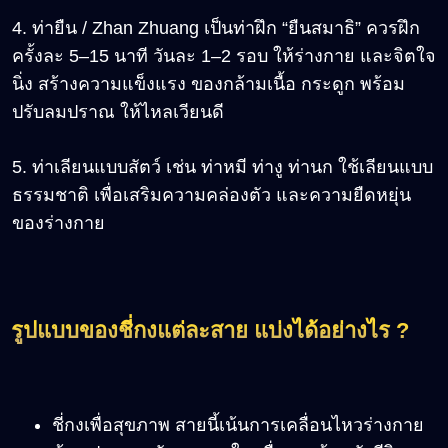
4. ท่ายืน / Zhan Zhuang เป็นท่าฝึก “ยืนสมาธิ” ควรฝึก
ครั้งละ 5–15 นาที วันละ 1–2 รอบ ให้ร่างกาย และจิตใจ
นิ่ง สร้างความแข็งแรง ของกล้ามเนื้อ กระดูก พร้อม
ปรับลมปราณ ให้ไหลเวียนดี
5. ท่าเลียนแบบสัตว์ เช่น ท่าหมี ท่างู ท่านก ใช้เลียนแบบ
ธรรมชาติ เพื่อเสริมความคล่องตัว และความยืดหยุ่น
ของร่างกาย
รูปแบบของชี่กงแต่ละสาย แบ่งได้อย่างไร ?
ชี่กงเพื่อสุขภาพ สายนี้เน้นการเคลื่อนไหวร่างกาย