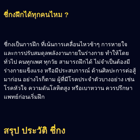
ชี่กงฝึกได้ทุกคนไหม ?
ชี่กงเป็นการฝึก ที่เน้นการเคลื่อนไหวช้าๆ การหายใจ
และการปรับสมดุลพลังงานภายในร่างกาย ทำให้โดย
ทั่วไป คนทุกเพศ ทุกวัย สามารถฝึกได้ ไม่จำเป็นต้องมี
ร่างกายแข็งแรง หรือมีประสบการณ์ ด้านศิลปะการต่อสู้
มาก่อน
อย่างไรก็ตาม ผู้ที่มีโรคประจำตัวบางอย่าง เช่น
โรคหัวใจ ความดันโลหิตสูง หรือเบาหวาน ควรปรึกษา
แพทย์ก่อนเริ่มฝึก
สรุป ประวัติ ชี่กง