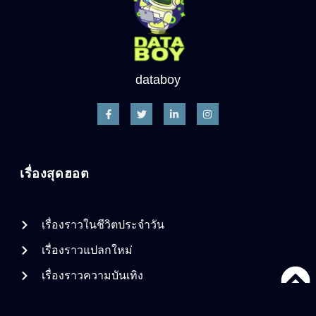
databoy
เรื่องสุดฮอต
เรื่องราวในชีวิตประจำวัน
เรื่องราวแปลกใหม่
เรื่องราวความบันเทิง
DataBoy Network. All rights reserved.
2026