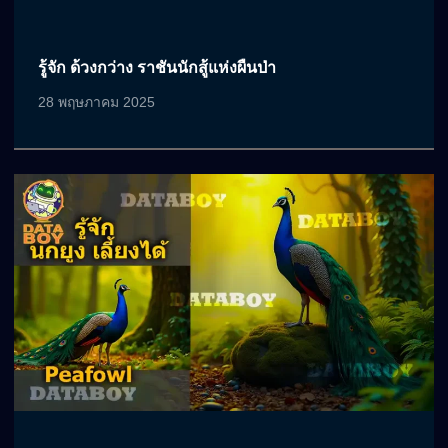
รู้จัก ด้วงกว่าง ราชันนักสู้แห่งผืนป่า
28 พฤษภาคม 2025