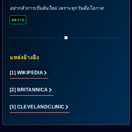
อย่ากลัวการเริ่มต้นใหม่ เพราะทุกวันคือโอกาส
ผลงาน
แหล่งอ้างอิง
[1] WIKIPEDIA
[2] BRITANNICA
[3] CLEVELANDCLINIC