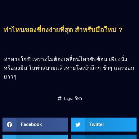
ท่าไหนของชี่กงง่ายที่สุด สำหรับมือใหม่ ?
ท่าหายใจชี่ เพราะไม่ต้องเคลื่อนไหวซับซ้อน เพียงนั่ง
หรือลงยืน ในท่าสบายแล้วหายใจเข้าลึกๆ ช้าๆ และออก
ยาวๆ
Tags:
กีฬา
Facebook
Twitter