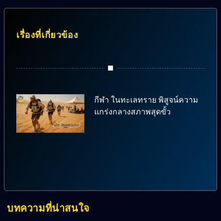
เรื่องที่เกี่ยวข้อง
กีฬา ในทะเลทราย พิสูจน์ความ
แกร่งกลางสภาพสุดขั้ว
บทความที่น่าสนใจ