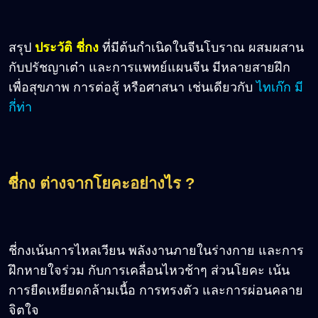
สรุป
ประวัติ ชี่กง
ที่มีต้นกำเนิดในจีนโบราณ ผสมผสาน
กับปรัชญาเต๋า และการแพทย์แผนจีน มีหลายสายฝึก
เพื่อสุขภาพ การต่อสู้ หรือศาสนา เช่นเดียวกับ
ไทเก๊ก มี
กี่ท่า
ชี่กง ต่างจากโยคะอย่างไร ?
ชี่กงเน้นการไหลเวียน พลังงานภายในร่างกาย และการ
ฝึกหายใจร่วม กับการเคลื่อนไหวช้าๆ ส่วนโยคะ เน้น
การยืดเหยียดกล้ามเนื้อ การทรงตัว และการผ่อนคลาย
จิตใจ