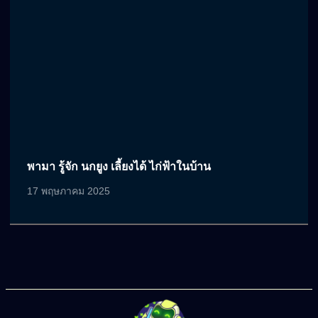
พามา รู้จัก นกยูง เลี้ยงได้ ไก่ฟ้าในบ้าน
17 พฤษภาคม 2025