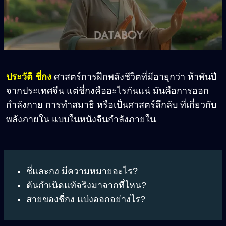
ประวัติ ชี่กง
ศาสตร์การฝึกพลังชีวิตที่มีอายุกว่า ห้าพันปี
จากประเทศจีน แต่ชี่กงคืออะไรกันแน่ มันคือการออก
กำลังกาย การทำสมาธิ หรือเป็นศาสตร์ลึกลับ ที่เกี่ยวกับ
พลังภายใน แบบในหนังจีนกำลังภายใน
ชี่และกง มีความหมายอะไร?
ต้นกำเนิดแท้จริงมาจากที่ไหน?
สายของชี่กง แบ่งออกอย่างไร?