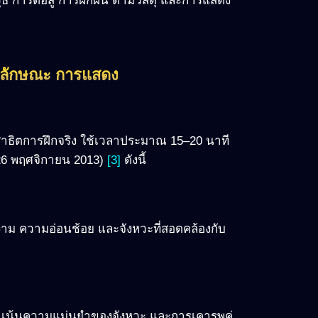
 การต่อสู้ การฝึกฝน ตามวัสดุ และการแสดง
มลักษณะ การแสดง
ธิตการฝึกจริง ใช้เวลาประมาณ 15–20 นาที
6 พฤศจิกายน 2013)
[3]
ดังนี้
าม ความอ่อนช้อย และจังหวะที่สอดคล้องกับ
ม
 เน้นความแม่นยำของจังหวะ และการเคารพคู่