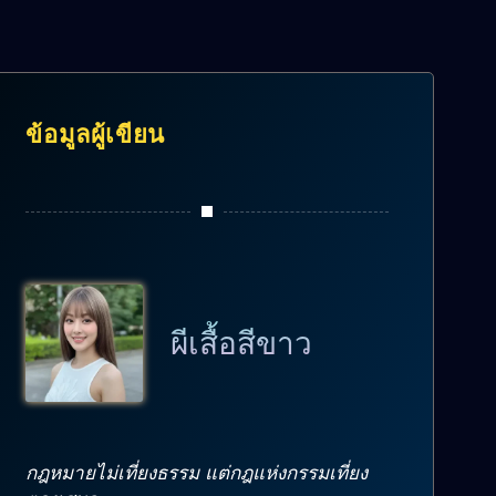
ข้อมูลผู้เขียน
ผีเสื้อสีขาว
กฎหมายไม่เที่ยงธรรม แต่กฎแห่งกรรมเที่ยง