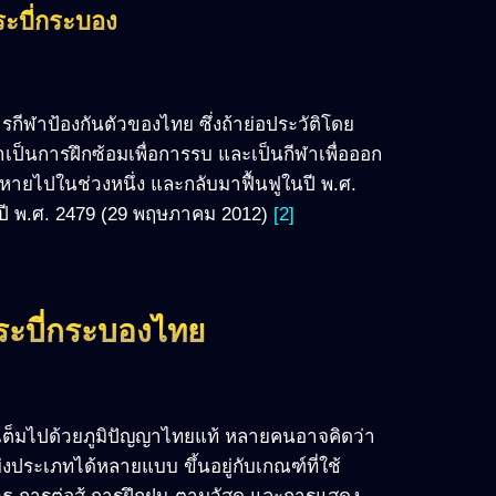
กระบี่กระบอง
กีฬาป้องกันตัวของไทย ซึ่งถ้าย่อประวัติโดย
เป็นการฝึกซ้อมเพื่อการรบ และเป็นกีฬาเพื่อออก
หายไปในช่วงหนึ่ง และกลับมาฟื้นฟูในปี พ.ศ.
ปี พ.ศ. 2479 (29 พฤษภาคม 2012)
[2]
ะบี่กระบองไทย
ละเต็มไปด้วยภูมิปัญญาไทยแท้ หลายคนอาจคิดว่า
่งประเภทได้หลายแบบ ขึ้นอยู่กับเกณฑ์ที่ใช้