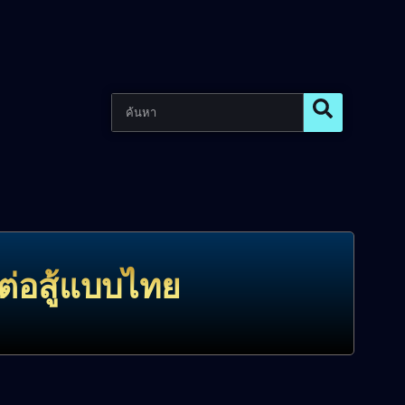
รต่อสู้แบบไทย