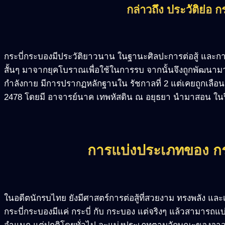
กล่าวถึง ประวัติย่อ 
กระบี่กระบองมีประวัติยาวนาน ในฐานะศิลปะการต่อสู้ และการ
สั้นๆ มาจากยุคโบราณเพื่อใช้ในการรบ จากนั้นจึงถูกพัฒนามา
กำลังกาย มีการปรากฏหลักฐานใน รัชกาลที่ 2 แต่เคยถูกเลือน
2478 โดยมี อาจารย์นาค เทพหัสดิน ณ อยุธยา นำมาสอน ใน
การแบ่งประเภทของ กร
ในอดีตนักรบไทย ยังมีศาสตร์การต่อสู้ที่สวยงาม ทรงพลัง แ
กระบี่กระบองมีแค่ กระบี่ กับ กระบอง แต่จริงๆ แล้วสามารถแบ