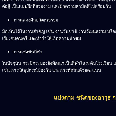
ต่อสู้ เป็นแบบฝึกที่สวยงาม และฝึกความสามัคคีไปพร้อมกัน
การแสดงศิลปวัฒนธรรม
มักเห็นได้ในงานสำคัญ เช่น งานวันชาติ งานวัฒนธรรม หรือ
เรียงกับดนตรี และท่ารำให้เกิดความน่าชม
การแข่งขันกีฬา
ในปัจจุบัน กระบี่กระบองยังพัฒนาเป็นกีฬาในระดับโรงเรียน 
เช่น การใส่อุปกรณ์ป้องกัน และการตัดสินด้วยคะแนน
แบ่งตาม ชนิดของอาวุธ ก