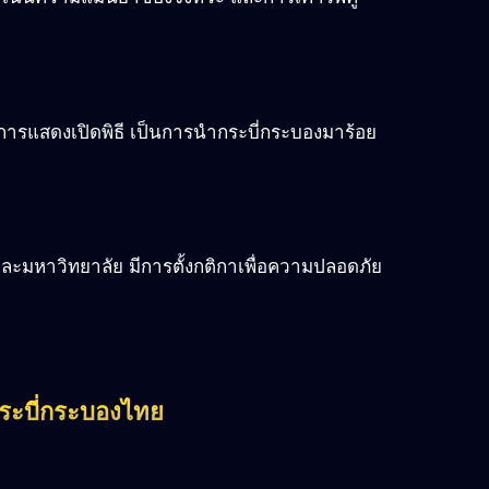
การแสดงเปิดพิธี เป็นการนำกระบี่กระบองมาร้อย
และมหาวิทยาลัย มีการตั้งกติกาเพื่อความปลอดภัย
ระบี่กระบองไทย