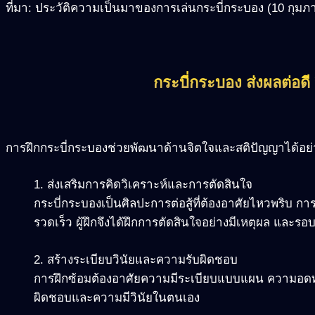
ที่มา: ประวัติความเป็นมาของการเล่นกระบี่กระบอง (10 กุมภ
กระบี่กระบอง ส่งผลต่อดี
การฝึกกระบี่กระบองช่วยพัฒนาด้านจิตใจและสติปัญญาได้อย่า
1. ส่งเสริมการคิดวิเคราะห์และการตัดสินใจ
กระบี่กระบองเป็นศิลปะการต่อสู้ที่ต้องอาศัยไหวพริบ
รวดเร็ว ผู้ฝึกจึงได้ฝึกการตัดสินใจอย่างมีเหตุผล และร
2. สร้างระเบียบวินัยและความรับผิดชอบ
การฝึกซ้อมต้องอาศัยความมีระเบียบแบบแผน ความอดทน
ผิดชอบและความมีวินัยในตนเอง