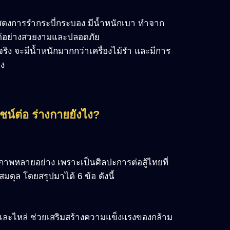
แสดงการรำกระบี่กระบอง มีน้ำหนักเบา ทำจาก
ำได้อย่างสวยงามและปลอดภัย
ริง จะมีน้ำหนักมากกว่าเครื่องไม้รำ และมีการ
าง
ชน์ต่อ ร่างกายยังไง?
าพหลายอย่าง เพราะเป็นศิลปะการต่อสู้ไทยที่
ุล โดยสรุปมาได้ 6 ข้อ ดังนี้
 และไหล่ ช่วยเสริมสร้างความแข็งแรงของกล้าม