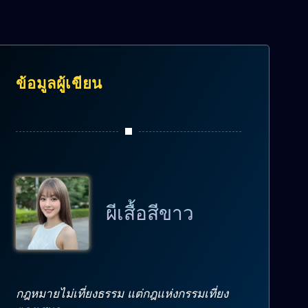
ข้อมูลผู้เขียน
ผีเสื้อสีขาว
กฎหมายไม่เที่ยงธรรม แต่กฎแห่งกรรมเที่ยง