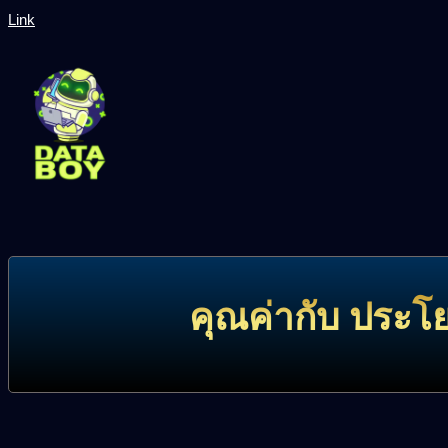
Link
คุณค่ากับ ประโ