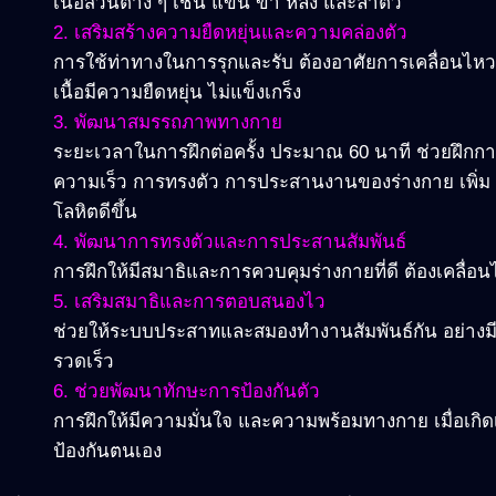
เนื้อส่วนต่าง ๆ เช่น แขน ขา หลัง และลำตัว
2. เสริมสร้างความยืดหยุ่นและความคล่องตัว
การใช้ท่าทางในการรุกและรับ ต้องอาศัยการเคลื่อนไหวที
เนื้อมีความยืดหยุ่น ไม่แข็งเกร็ง
3. พัฒนาสมรรถภาพทางกาย
ระยะเวลาในการฝึกต่อครั้ง ประมาณ 60 นาที ช่วยฝึกกา
ความเร็ว การทรงตัว การประสานงานของร่างกาย เพิ
โลหิตดีขึ้น
4. พัฒนาการทรงตัวและการประสานสัมพันธ์
การฝึกให้มีสมาธิและการควบคุมร่างกายที่ดี ต้องเคลื่อ
5. เสริมสมาธิและการตอบสนองไว
ช่วยให้ระบบประสาทและสมองทำงานสัมพันธ์กัน อย่างมีประ
รวดเร็ว
6. ช่วยพัฒนาทักษะการป้องกันตัว
การฝึกให้มีความมั่นใจ และความพร้อมทางกาย เมื่อเกิด
ป้องกันตนเอง