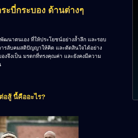
ระบี่กระบอง ด้านต่างๆ
รพัฒนาตนเอง ที่ให้ประโยชน์อย่างล้ำลึก และรอบ
 การลับคมสติปัญญาให้คิด และตัดสินใจได้อย่าง
องจึงเป็น มรดกที่ทรงคุณค่า และยังคงมีความ
น
อสู้ นี้คืออะไร?