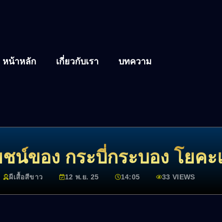
หน้าหลัก
เกี่ยวกับเรา
บทความ
ยชน์ของ กระบี่กระบอง โยคะ
ผีเสื้อสีขาว
12 พ.ย. 25
14:05
33 VIEWS