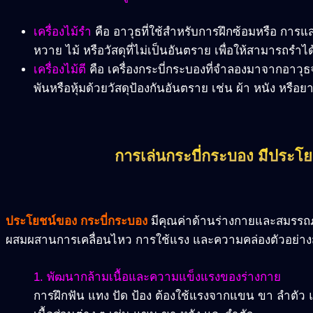
เครื่องไม้รำ
คือ อาวุธที่ใช้สำหรับการฝึกซ้อมหรือ การ
หวาย ไม้ หรือวัสดุที่ไม่เป็นอันตราย เพื่อให้สามารถร
เครื่องไม้ตี
คือ เครื่องกระบี่กระบองที่จำลองมาจากอาวุธจ
พันหรือหุ้มด้วยวัสดุป้องกันอันตราย เช่น ผ้า หนัง หรือย
การเล่นกระบี่กระบอง มีประโย
ประโยชน์ของ กระบี่กระบอง
มีคุณค่าด้านร่างกายและสมรรถภ
ผสมผสานการเคลื่อนไหว การใช้แรง และความคล่องตัวอย่างสมด
1. พัฒนากล้ามเนื้อและความแข็งแรงของร่างกาย
การฝึกฟัน แทง ปัด ป้อง ต้องใช้แรงจากแขน ขา ลำตัว