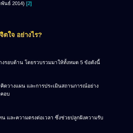
าพันธ์ 2014)
[2]
 จิตใจ อย่างไร?
งรอบด้าน โดยรวบรวมมาให้ทั้งหมด 5 ข้อดังนี้
 การคิดวางแผน และการประเมินสถานการณ์อย่าง
อบคอบ
 และความตรงต่อเวลา ซึ่งช่วยปลูกฝังความรับ