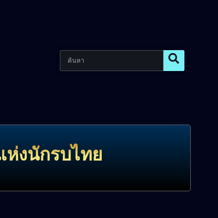
แห่งนักรบไทย