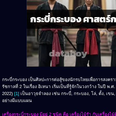
กระบี่กระบอง เป็นศิลปะการต่อสู้ของนักรบไทยเพื่อการสงคราม
รัชกาลที่ 2 ในเรื่อง อิเหนา เริ่มเป็นที่รู้จักในวงกว้าง ในปี 
2022)
[1]
เป็นอาวุธจำลอง เช่น กระบี่, กระบอง, โล่, ดั้ง, เขน
อย่างมีแบบแผน
เครื่องกระบี่กระบอง มีอยู่ 2 ชนิด คือ เครื่องไม้รำ กับเครื่องไม้ต