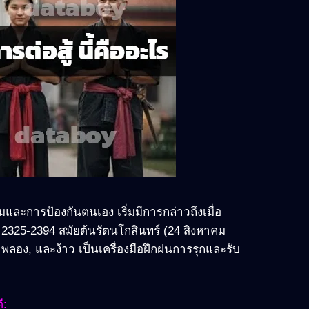
และการป้องกันตนเอง เริ่มมีการกล่าวถึงเมื่อ
พ.ศ. 2325-2394 สมัยต้นรัตนโกสินทร์ (24 สิงหาคม
, พลอง, และง้าว เป็นเครื่องมือฝึกฝนการรุกและรับ
ี: