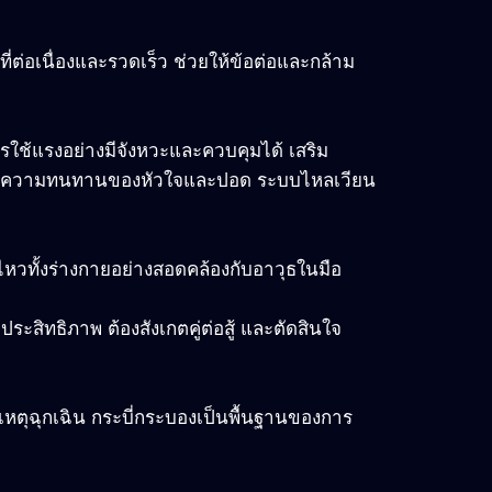
่ต่อเนื่องและรวดเร็ว ช่วยให้ข้อต่อและกล้าม
รใช้แรงอย่างมีจังหวะและควบคุมได้ เสริม
่ม ความทนทานของหัวใจและปอด ระบบไหลเวียน
นไหวทั้งร่างกายอย่างสอดคล้องกับอาวุธในมือ
สิทธิภาพ ต้องสังเกตคู่ต่อสู้ และตัดสินใจ
เหตุฉุกเฉิน กระบี่กระบองเป็นพื้นฐานของการ