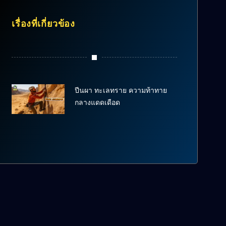
เรื่องที่เกี่ยวข้อง
ปีนผา ทะเลทราย ความท้าทาย
กลางแดดเดือด