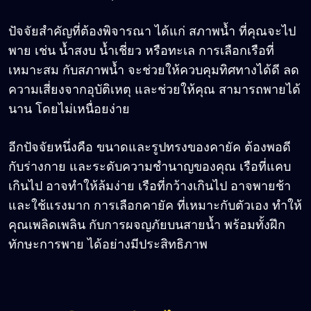
ปัจจัยสำคัญที่ต้องพิจารณา ได้แก่ สภาพน้ำ ที่คุณจะไป
พาย เช่น น้ำสงบ น้ำเชี่ยว หรือทะเล การเลือกเรือที่
เหมาะสม กับสภาพน้ำ จะช่วยให้ควบคุมทิศทางได้ดี ลด
ความเสี่ยงจากอุบัติเหตุ และช่วยให้คุณ สามารถพายได้
นาน โดยไม่เหนื่อยง่าย
อีกปัจจัยหนึ่งคือ ขนาดและรูปทรงของคายัค ต้องพอดี
กับร่างกาย และระดับความชำนาญของคุณ เรือที่แคบ
เกินไป อาจทำให้ล้มง่าย เรือที่กว้างเกินไป อาจพายช้า
และใช้แรงมาก การเลือกคายัค ที่เหมาะกับตัวเอง ทำให้
คุณเพลิดเพลิน กับการผจญภัยบนสายน้ำ พร้อมทั้งฝึก
ทักษะการพาย ได้อย่างมีประสิทธิภาพ