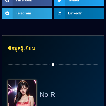
Facebook
Twitter
Telegram
LinkedIn
ข้อมูลผู้เขียน
No-R