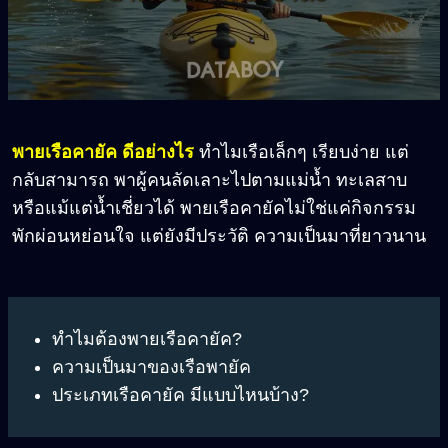
พายเรือคายัค ดีอย่างไร
ทำไมเรือเล็กๆ เรียบง่าย แต่
กลับสามารถ พาผู้คนลัดเลาะไปตามแม่น้ำ ทะเลสาบ
หรือแม้แต่น้ำเชี่ยวได้ พายเรือคายัคไม่ใช่แค่กิจกรรม
พักผ่อนหย่อนใจ แต่ยังมีประวัติ ความเป็นมาที่ยาวนาน
ทำไมต้องพายเรือคายัค?
ความเป็นมาของเรือพายัค
ประเภทเรือคายัค มีแบบไหนบ้าง?