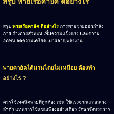
สรุป พายเรือคายัค ดีอย่างไร
สรุป
พายเรือคายัค ดีอย่างไร
การพายช่วยออกกำลัง
กาย ร่างกายส่วนบน เพิ่มความแข็งแรง และความ
อดทน ลดความเครียด เผาผลาญพลังงาน
พายคายัคได้นานโดยไม่เหนื่อย ต้องทำ
อย่างไร ?
ควรใช้เทคนิคพายที่ถูกต้อง เช่น ใช้แรงจากแกนกลาง
ลำตัว แทนการใช้แขนเพียงอย่างเดียว รักษาจังหวะการ