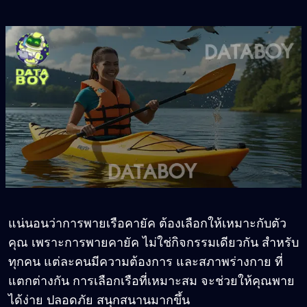
แน่นอนว่าการพายเรือคายัค ต้องเลือกให้เหมาะกับตัว
คุณ เพราะการพายคายัค ไม่ใช่กิจกรรมเดียวกัน สำหรับ
ทุกคน แต่ละคนมีความต้องการ และสภาพร่างกาย ที่
แตกต่างกัน การเลือกเรือที่เหมาะสม จะช่วยให้คุณพาย
ได้ง่าย ปลอดภัย สนุกสนานมากขึ้น