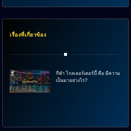
เรื่องที่เกี่ยวข้อง
กีฬา โรลเลอร์เดอร์บี้ คือ มีความ
เป็นมาอย่างไร?