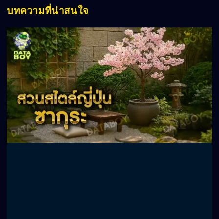
บทความที่น่าสนใจ