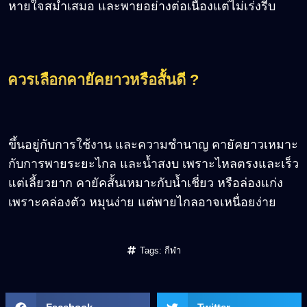
หายใจสม่ำเสมอ และพายอย่างต่อเนื่องแต่ไม่เร่งรีบ
ควรเลือกคายัคยาวหรือสั้นดี ?
ขึ้นอยู่กับการใช้งาน และความชำนาญ คายัคยาวเหมาะ
กับการพายระยะไกล และน้ำสงบ เพราะไหลตรงและเร็ว
แต่เลี้ยวยาก คายัคสั้นเหมาะกับน้ำเชี่ยว หรือล่องแก่ง
เพราะคล่องตัว หมุนง่าย แต่พายไกลอาจเหนื่อยง่าย
Tags:
กีฬา