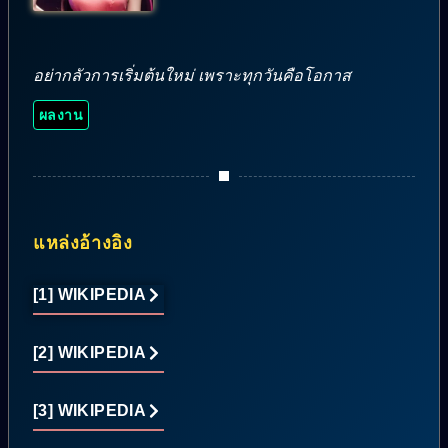
อย่ากลัวการเริ่มต้นใหม่ เพราะทุกวันคือโอกาส
ผลงาน
แหล่งอ้างอิง
[1] WIKIPEDIA
[2] WIKIPEDIA
[3] WIKIPEDIA