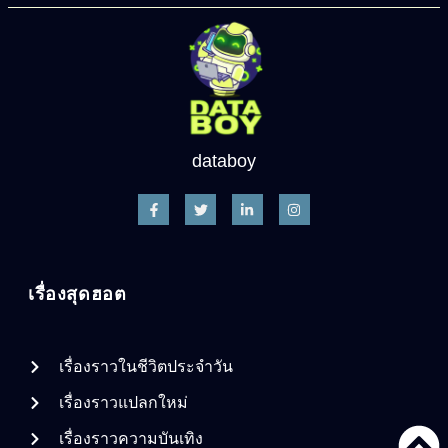
databoy
เรื่องสุดฮอต
เรื่องราวในชีวิตประจำวัน
เรื่องราวแปลกใหม่
เรื่องราวความบันเทิง