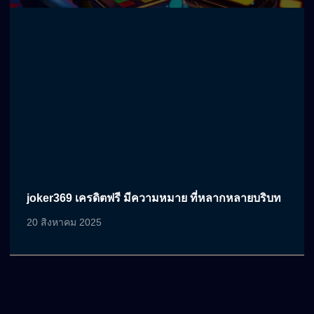
joker369 เครดิตฟรี มีความหมาย ที่หลากหลายบริบท
20 สิงหาคม 2025