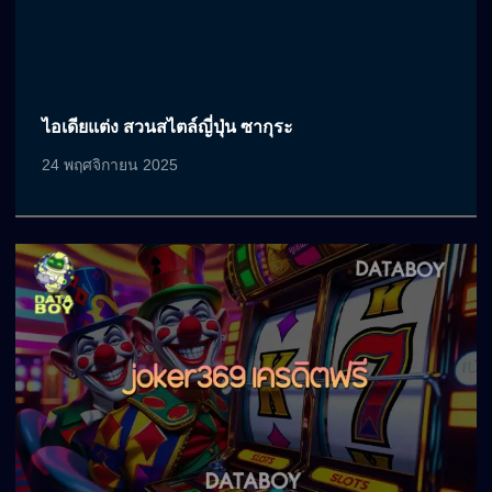
ไอเดียแต่ง สวนสไตล์ญี่ปุ่น ซากุระ
24 พฤศจิกายน 2025