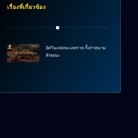
เรื่องที่เกี่ยวข้อง
อัศวินแห่งทะเลทราย กิ้งก่าหนาม
ลักษณะ