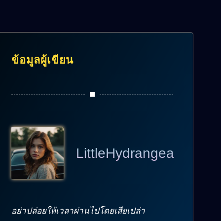
ข้อมูลผู้เขียน
LittleHydrangea
อย่าปล่อยให้เวลาผ่านไปโดยเสียเปล่า