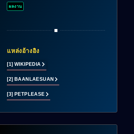
ผลงาน
แหล่งอ้างอิง
[1] WIKIPEDIA
[2] BAANLAESUAN
[3] PETPLEASE