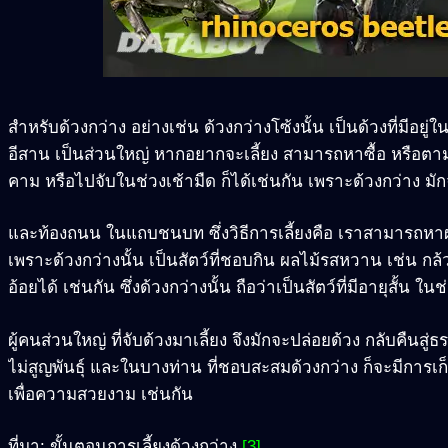
สำหรับด้วงกว่าง อย่างเช่น ด้วงกว่างโซ้งนั้น เป็นด้วงที่ม
อีสาน เป็นส่วนใหญ่ หากอยากจะเลี้ยง สามารถหาซื้อ หรือตามจั
คาม หรือไปจับในช่วงเช้ามืด ก็ได้เช่นกัน เพราะด้วงกว่าง
และท้องถนน ในแถบชนบท ซึ่งวิธีการเลี้ยงคือ เราสามารถหาผล
เพราะด้วงกว่างนั้น เป็นสัตว์ที่ชอบกิน ผลไม้รสหวาน เช่น ก
อ้อยได้ เช่นกัน ซึ่งด้วงกว่างนั้น ถือว่าเป็นสัตว์ที่มีอายุสั้น
ผู้คนส่วนใหญ่ ที่จับด้วงมาเลี้ยง จึงมักจะปล่อยด้วง กลับคืนสู่
ไม่สูญพันธุ์ และในบางท่าน ที่ชอบสะสมด้วงกว่าง ก็จะมีการ
เพื่อความสวยงาม เช่นกัน
ที่มา: ขั้นตอนการเลี้ยงด้วงกว่าง
[3]