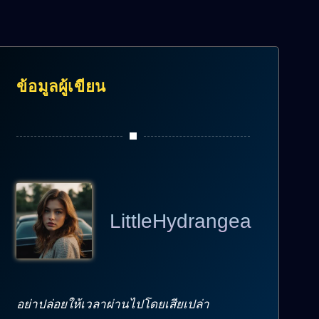
ข้อมูลผู้เขียน
LittleHydrangea
อย่าปล่อยให้เวลาผ่านไปโดยเสียเปล่า