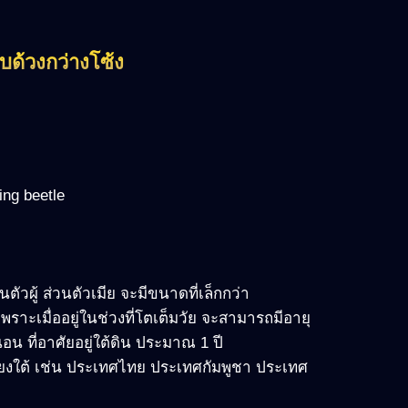
กับด้วงกว่างโซ้ง
ing beetle
ัวผู้ ส่วนตัวเมีย จะมีขนาดที่เล็กกว่า
น เพราะเมื่ออยู่ในช่วงที่โตเต็มวัย จะสามารถมีอายุ
หนอน ที่อาศัยอยู่ใต้ดิน ประมาณ 1 ปี
เฉียงใต้ เช่น ประเทศไทย ประเทศกัมพูชา ประเทศ