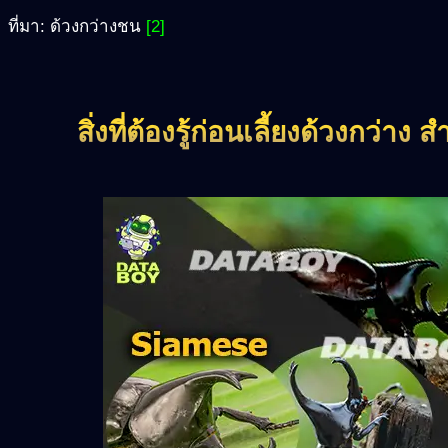
ที่มา: ด้วงกว่างชน
[2]
สิ่งที่ต้องรู้ก่อนเลี้ยงด้วงกว่าง 