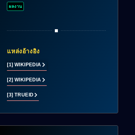
ผลงาน
แหล่งอ้างอิง
[1] WIKIPEDIA
[2] WIKIPEDIA
[3] TRUEID