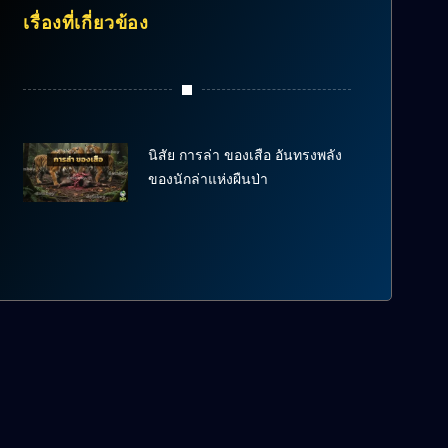
เรื่องที่เกี่ยวข้อง
นิสัย การล่า ของเสือ อันทรงพลัง
ของนักล่าแห่งผืนป่า