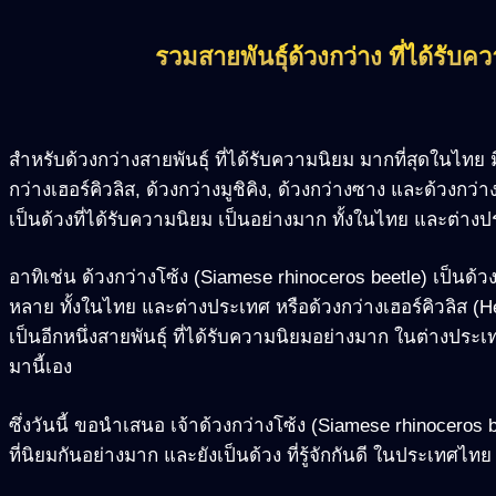
รวมสายพันธุ์ด้วงกว่าง ที่ได้รับ
สำหรับด้วงกว่างสายพันธุ์ ที่ได้รับความนิยม มากที่สุดในไทย มีอ
กว่างเฮอร์คิวลิส, ด้วงกว่างมูชิคิง, ด้วงกว่างซาง และด้วงกว่างญ
เป็นด้วงที่ได้รับความนิยม เป็นอย่างมาก ทั้งในไทย และต่าง
อาทิเช่น ด้วงกว่างโซ้ง (Siamese rhinoceros beetle) เป็นด้วงกว่
หลาย ทั้งในไทย และต่างประเทศ หรือด้วงกว่างเฮอร์คิวลิส (Hercu
เป็นอีกหนึ่งสายพันธุ์ ที่ได้รับความนิยมอย่างมาก ในต่างประ
มานี้เอง
ซึ่งวันนี้ ขอนำเสนอ เจ้าด้วงกว่างโซ้ง (Siamese rhinoceros b
ที่นิยมกันอย่างมาก และยังเป็นด้วง ที่รู้จักกันดี ในประเทศไทย