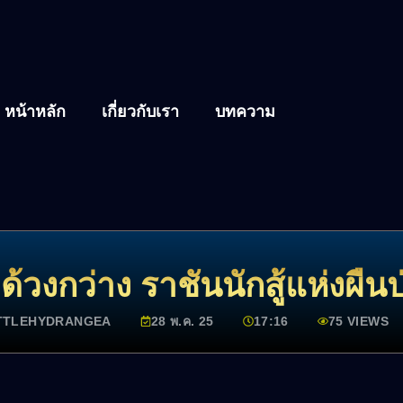
หน้าหลัก
เกี่ยวกับเรา
บทความ
ก ด้วงกว่าง ราชันนักสู้แห่งผืนป
TTLEHYDRANGEA
28 พ.ค. 25
17:16
75 VIEWS