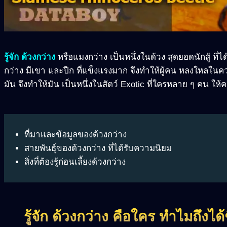
รู้จัก ด้วงกว่าง
หรือแมงกว่าง เป็นหนึ่งในด้วง สุดยอดนักสู้ ที่
กว่าง มีเขา และปีก ที่แข็งแรงมาก จึงทำให้ผู้คน หลงใหลในค
มัน จึงทำให้มัน เป็นหนึ่งในสัตว์ Exotic ที่ใครหลาย ๆ คน ใ
ที่มาและข้อมูลของด้วงกว่าง
สายพันธุ์ของด้วงกว่าง ที่ได้รับความนิยม
สิ่งที่ต้องรู้ก่อนเลี้ยงด้วงกว่าง
รู้จัก ด้วงกว่าง คือใคร ทำไมถึงได้ช