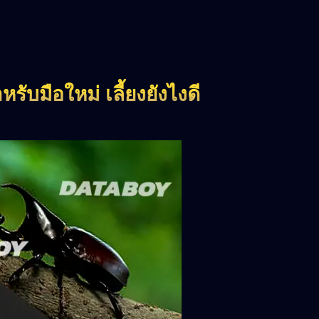
สำหรับมือใหม่ เลี้ยงยังไงดี