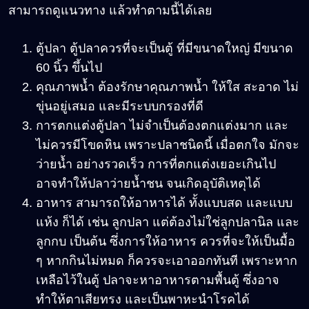
สามารถดูแนวทาง แล้วทำตามนี้ได้เลย
ตู้ปลา ตู้ปลาควรที่จะเป็นตู้ ที่มีขนาดใหญ่ มีขนาด
60 นิ้ว ขึ้นไป
คุณภาพน้ำ ต้องรักษาคุณภาพน้ำ ให้ใส สะอาด ไม่
ขุ่นอยู่เสมอ และมีระบบกรองที่ดี
การตกแต่งตู้ปลา ไม่จำเป็นต้องตกแต่งมาก และ
ไม่ควรมีโขดหิน เพราะปลาชนิดนี้ เมื่อตกใจ มักจะ
ว่ายน้ำ อย่างรวดเร็ว การที่ตกแต่งเยอะเกินไป
อาจทำให้ปลาว่ายน้ำชน จนเกิดอุบัติเหตุได้
อาหาร สามารถให้อาหารได้ ทั้งแบบสด และแบบ
แห้ง ก็ได้ เช่น ลูกปลา แต่ต้องไม่ใช่ลูกปลานิล และ
ลูกกบ เป็นต้น ซึ่งการให้อาหาร ควรที่จะให้เป็นมื้อ
ๆ หากกินไม่หมด ก็ควรจะเอาออกทันที เพราะหาก
เหลือไว้ในตู้ ปลาจะหาอาหารตามพื้นตู้ ซึ่งอาจ
ทำให้ตาเสียทรง และเป็นพาหะนำโรคได้