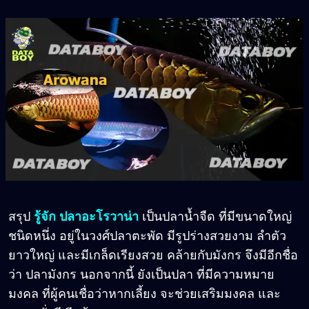
สรุป
รู้จัก ปลาอะโรวาน่า
เป็นปลาน้ำจืด ที่มีขนาดใหญ่
ชนิดหนึ่ง อยู่ในวงศ์ปลาตะพัด มีรูปร่างสวยงาม ลำตัว
ยาวใหญ่ และมีเกล็ดเรียงสวย คล้ายกับมังกร จึงมีอีกชื่อ
ว่า ปลามังกร นอกจากนี้ ยังเป็นปลา ที่มีความหมาย
มงคล ที่ผู้คนเชื่อว่าหากเลี้ยง จะช่วยเสริมมงคล และ