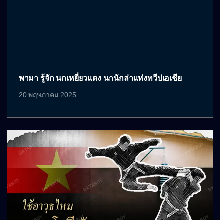
พามา รู้จัก นกเหยี่ยวแดง นกนักล่าแห่งทวีปเอเชีย
20 พฤษภาคม 2025