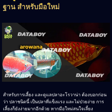
ฐาน สำหรับมือใหม่
สำหรับการเลี้ยง และดูแลปลาอะโรวาน่า ต้องบอกก่อน
ว่า ปลาชนิดนี้ เป็นปลาที่แข็งแรง และไม่ป่วยง่าย การ
เลี้ยงก็ยังง่ายมากอีกด้วย หากมือใหม่สนใจเลี้ยง