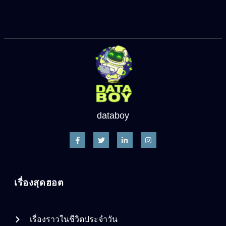
databoy
เรื่องสุดฮอต
เรื่องราวในชีวิตประจำวัน