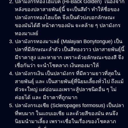
ปลามังกรทองไฮแบ็ค (Hi-Back Golden) เนื่องจาก
หลังของปลาสายพันธุ์นี้ จะเป็นสีดำ ทำให้ชื่อของ
ปลามังกรทองไฮแบ็ค จึงเป็นตัวบ่งบอกลักษณะ
ของมันได้ดี หน้าตาของมัน จะคล้าย ๆ ปลามังกร
ทองมาเลย์
ปลามังกรทองมาเลย์ (Malayan Bonytongue) เป็น
ปลาที่มีลักษณะลำตัว เป็นสีทองวาว ปลาสายพันธุ์นี้
มีราคาสูง และหายาก เพราะด้วยลักษณะของสี จึง
เชื่อกันว่า จะนำโชคลาภ เงินทองมาให้
ปลามังกรเงิน เป็นปลามังกร ที่มีความยาวที่สุดใน
สายพันธุ์ และ เป็นสายพันธุ์ที่นิยมเลี้ยงทั่วไป ถึงแม้
ตัวจะใหญ่ แต่อ่อนแอเพราะสู้ปลาชนิดอื่น ๆ ไม่
ค่อยได้ และ มีราคาที่ถูกมาก
ปลามังกรเอเชีย (Scleropages formosus) เป็นปลา
ที่พบมาก ในแถบเอเชีย และด้วยสีของมัน คนจึง
นิยมนำมาเลี้ยง เพราะเชื่อในเรื่องของโชคลาภ