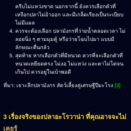
ครีบไม่แหว่งขาด นอกจากนี้ ยังควรเลือกตัวที่
เหงือกปลาไม่อ้าออก และมีเกล็ดเรียงเป็นระเบียบ
ไม่มีแผล
ควรจะต้องเลือก ปลามังกรที่ว่ายน้ำตลอดเวลา ไม่
ลอยนิ่ง ๆ ตามมุมตู้ หรือว่ายโฉบไปมา แบบมี
ลักษณะตื่นกลัว
สุดท้าย หากเลือกตัวที่มีหนวด ควรที่จะเลือกตัวที่
หนวดเหยียดตรง ไม่งอ ไม่แหว่ง และตาไม่โตจน
เกินไป ควรอยู่ในเบ้าพอดี
ที่มา: เจาะลึกปลามังกร สัตว์เลี้ยงคู่เศรษฐีปีมะโรง
[3]
3 เรื่องจริงของปลาอะโรวาน่า ที่คุณอาจจะไม่
เคยรู้