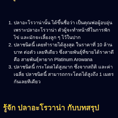
ปลาอะโรวาน่านั้น ได้ขึ้นชื่อว่า เป็นคุณพ่อผู้อบอุ่น
เพราะปลาอะโรวาน่า ตัวผู้จะทำหน้าที่ในการฟัก
ไข่ และมักจะเลี้ยงลูก ๆ ไว้ในปาก
ปลาชนิดนี้ เคยทำรายได้สูงสุด ในราคาที่ 10 ล้าน
บาท ต่อตัว เลยทีเดียว ซึ่งสายพันธุ์ที่ขายได้ราคาดี
คือ สายพันธุ์หายาก Platinum Arowana
ปลาชนิดนี้ กระโดดได้สูงมาก ซึ่งจากสถิติ และค่า
เฉลี่ย ปลาชนิดนี้ สามารถกระโดดได้สูงถึง 1 เมตร
กันเลยทีเดียว
รู้จัก ปลาอะโรวาน่า กับบทสรุป