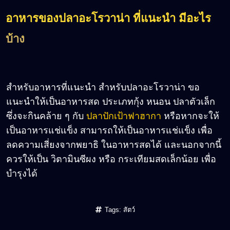
อาหารของปลาอะโรวาน่า ที่แนะนำ มีอะไร
บ้าง
สำหรับอาหารที่แนะนำ สำหรับปลาอะโรวาน่า ขอ
แนะนำให้เป็นอาหารสด ประเภทกุ้ง หนอน ปลาตัวเล็ก
ซึ่งจะกินคล้าย ๆ กับ
ปลาปักเป้าฟาฮากา
หรือหากจะให้
เป็นอาหารแช่แข็ง สามารถให้เป็นอาหารแช่แข็ง เพื่อ
ลดความเสี่ยงจากพยาธิ ในอาหารสดได้ และนอกจากนี้
ควรให้เป็น วิตามินซีผง หรือ กระเทียมสดเล็กน้อย เพื่อ
บำรุงได้
Tags:
สัตว์