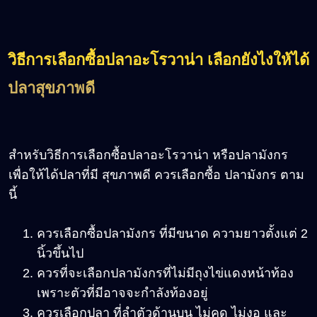
วิธีการเลือกซื้อปลาอะโรวาน่า เลือกยังไงให้ได้
ปลาสุขภาพดี
สำหรับวิธีการเลือกซื้อปลาอะโรวาน่า หรือปลามังกร
เพื่อให้ได้ปลาที่มี สุขภาพดี ควรเลือกซื้อ ปลามังกร ตาม
นี้
ควรเลือกซื้อปลามังกร ที่มีขนาด ความยาวตั้งแต่ 2
นิ้วขึ้นไป
ควรที่จะเลือกปลามังกรที่ไม่มีถุงไข่แดงหน้าท้อง
เพราะตัวที่มีอาจจะกำลังท้องอยู่
ควรเลือกปลา ที่ลำตัวด้านบน ไม่คด ไม่งอ และ