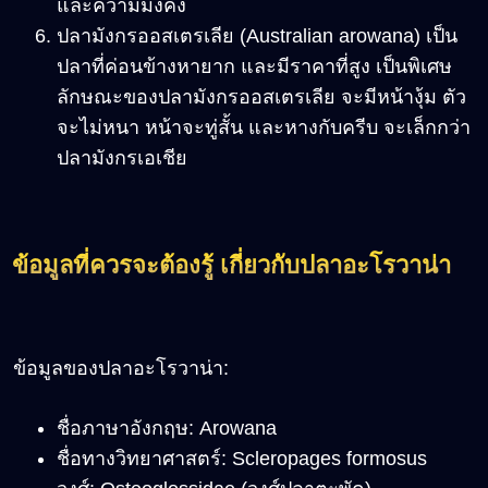
และความมั่งคั่ง
ปลามังกรออสเตรเลีย (Australian arowana) เป็น
ปลาที่ค่อนข้างหายาก และมีราคาที่สูง เป็นพิเศษ
ลักษณะของปลามังกรออสเตรเลีย จะมีหน้างุ้ม ตัว
จะไม่หนา หน้าจะทู่สั้น และหางกับครีบ จะเล็กกว่า
ปลามังกรเอเชีย
ข้อมูลที่ควรจะต้องรู้ เกี่ยวกับปลาอะโรวาน่า
ข้อมูลของปลาอะโรวาน่า:
ชื่อภาษาอังกฤษ: Arowana
ชื่อทางวิทยาศาสตร์: Scleropages formosus