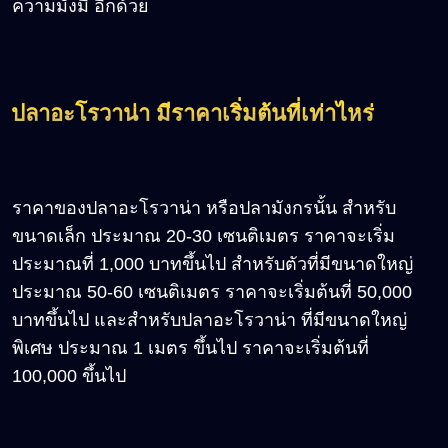
ความมั่งมี อีกด้วย
ปลาอะโรวาน่า มีราคาเริ่มต้นที่เท่าไหร่
ราคาของปลาอะโรวาน่า หรือปลามังกรนั้น สำหรับ
ขนาดเล็ก ประมาณ 20-30 เซนติเมตร ราคาจะเริ่ม
ประมาณที่ 1,000 บาทขึ้นไป สำหรับตัวที่มีขนาดใหญ่
ประมาณ 50-60 เซนติเมตร ราคาจะเริ่มต้นที่ 50,000
บาทขึ้นไป และสำหรับปลาอะโรวาน่า ที่มีขนาดใหญ่
พิเศษ ประมาณ 1 เมตร ขึ้นไป ราคาจะเริ่มต้นที่
100,000 ขึ้นไป