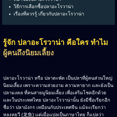
วิธีการเลือกซื้อปลาอะโรวาน่า
เรื่องที่ควรรู้ เกี่ยวกับปลาอะโรวาน่า
รู้จัก ปลาอะโรวาน่า คือใคร ทำไม
ผู้คนถึงนิยมเลี้ยง
ปลาอะโรวาน่า หรือ ปลาตะพัด เป็นปลาที่ผู้คนส่วนใหญ่
นิยมเลี้ยง เพราะความสวยงาม ความหายาก และยังเป็น
ปลามงคล ที่คนสายมูนิยมเลี้ยง เพื่อเสริมโชคอีกด้วย
และในประเทศไทย ปลาอะโรวาน่านั้น ยังมีชื่อเรียกอีก
ชื่อว่า ปลามังกร เหมือนกับประเทศจีน แม้จะเรียกว่า
หลงหยวี (龙鱼) แต่เมื่อแปลเป็นภาษาไทย ก็แปลว่า