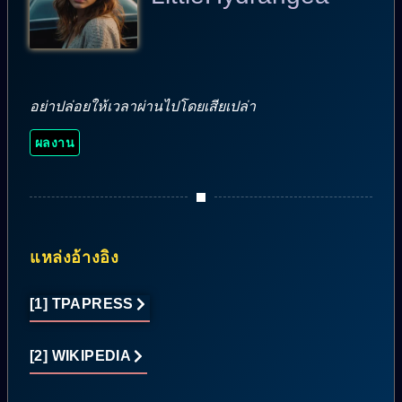
อย่าปล่อยให้เวลาผ่านไปโดยเสียเปล่า
ผลงาน
แหล่งอ้างอิง
[1] TPAPRESS
[2] WIKIPEDIA