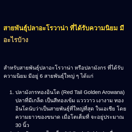
สายพันธุ์ปลาอะโรวาน่า ที่ได้รับความนิยม มี
อะไรบ้าง
สำหรับสายพันธุ์ปลาอะโรวาน่า หรือปลามังกร ที่ได้รับ
ความนิยม มีอยู่ 6 สายพันธุ์ใหญ่ ๆ ได้แก่
ปลามังกรทองอินโด (Red Tail Golden Arowana)
ปลาที่มีเกล็ด เป็นสีทองเข้ม แวววาว เงางาม ทอง
อินโดนับว่าเป็นสายพันธุ์ที่ใหญ่ที่สุด ในเอเชีย โดย
ความยาวของขนาด เมื่อโตเต็มที่ จะอยู่ประมาณ
30 นิ้ว