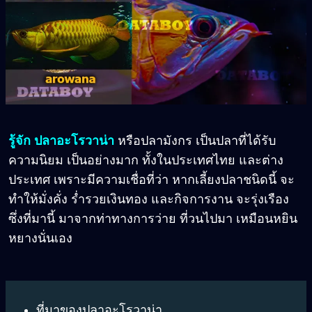
รู้จัก ปลาอะโรวาน่า
หรือปลามังกร เป็นปลาที่ได้รับ
ความนิยม เป็นอย่างมาก ทั้งในประเทศไทย และต่าง
ประเทศ เพราะมีความเชื่อที่ว่า หากเลี้ยงปลาชนิดนี้ จะ
ทำให้มั่งคั่ง ร่ำรวยเงินทอง และกิจการงาน จะรุ่งเรือง
ซึ่งที่มานี้ มาจากท่าทางการว่าย ที่วนไปมา เหมือนหยิน
หยางนั่นเอง
ที่มาของปลาอะโรวาน่า