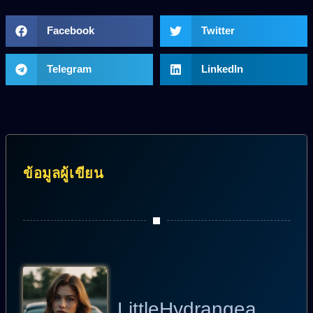
Facebook
Twitter
Telegram
LinkedIn
ข้อมูลผู้เขียน
LittleHydrangea