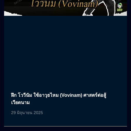
ฝึก โววีนัม ใช้อาวุธไหม (Vovinam) ศาสตร์ต่อสู้
เวียดนาม
29 มิถุนายน 2025