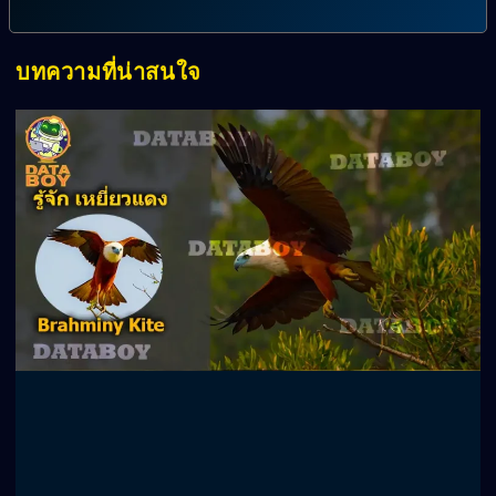
บทความที่น่าสนใจ