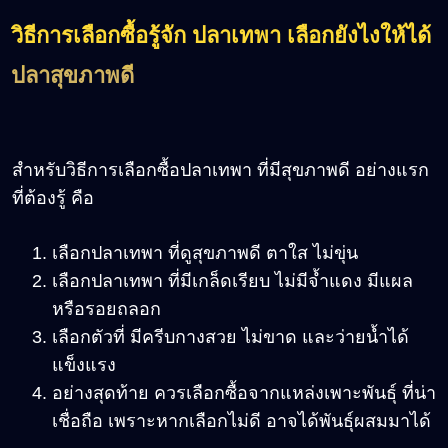
วิธีการเลือกซื้อรู้จัก ปลาเทพา เลือกยังไงให้ได้
ปลาสุขภาพดี
สำหรับวิธีการเลือกซื้อปลาเทพา ที่มีสุขภาพดี อย่างแรก
ที่ต้องรู้ คือ
เลือกปลาเทพา ที่ดูสุขภาพดี ตาใส ไม่ขุ่น
เลือกปลาเทพา ที่มีเกล็ดเรียบ ไม่มีจ้ำแดง มีแผล
หรือรอยถลอก
เลือกตัวที่ มีครีบกางสวย ไม่ขาด และว่ายน้ำได้
แข็งแรง
อย่างสุดท้าย ควรเลือกซื้อจากแหล่งเพาะพันธุ์ ที่น่า
เชื่อถือ เพราะหากเลือกไม่ดี อาจได้พันธุ์ผสมมาได้