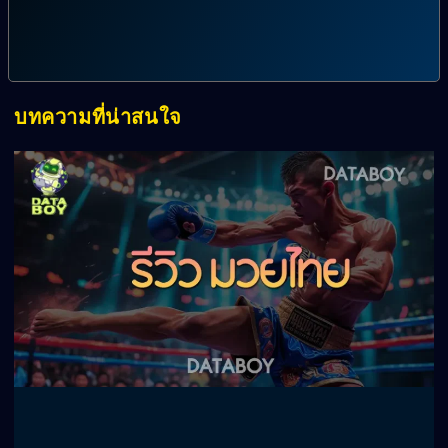
บทความที่น่าสนใจ