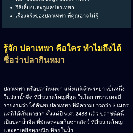
วิธีเลี้ยงและดูแลปลาเทพา
เรื่องจริงของปลาเทพา ที่คุณอาจไม่รู้
รู้จัก ปลาเทพา คือใคร ทำไมถึงได้
ชื่อว่าปลากินหมา
ปลาเทพา หรือปลากินหมา แห่งแม่เจ้าพระยา เป็นหนึ่ง
ในปลาน้ำจืด ที่มีขนาดใหญ่ที่สุด ในโลก เพราะเคยมี
รายงานว่า ได้ค้นพบปลาเทพา ที่มีความยาวกว่า 3 เมตร
แต่ก็ได้เริ่มหายาก ตั้งแต่ปี พ.ศ. 2488 แล้ว ปลาชนิดนี้
เป็นปลาน้ำจืด ที่มักจะคอยกินซากสัตว์ ที่มีขนาดใหญ่
และล่าเหยื่อทุกชนิด ที่อยู่ในน้ำ