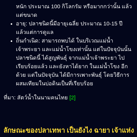
หนัก ประมาณ 100 กิโลกรัม หรือมากกว่านั้น แล้ว
แต่ขนาด
อายุ: ปลาชนิดนี้มีอายุเฉลี่ย ประมาณ 10-15 ปี
แล้วแต่การดูแล
ถิ่นกำเนิด: สามารถพบได้ ในบริเวณแม่น้ำ
เจ้าพระยา และแม่น้ำโขงเท่านั้น แต่ในปัจจุบันนั้น
ปลาชนิดนี้ ได้สูญพันธุ์ จากแม่น้ำเจ้าพระยา ไป
เรียบร้อยแล้ว และยังหาได้ยาก ในแม่น้ำโขง อีก
ด้วย แต่ในปัจจุบัน ได้มีการเพาะพันธุ์ โดยวิธีการ
ผสมเทียมในบ่อดินเป็นที่เรียบร้อย
ที่มา: สัตว์น้ำในนามคนไทย
[2]
ลักษณะของปลาเทพา เป็นยังไง ฉายา เจ้าแห่ง