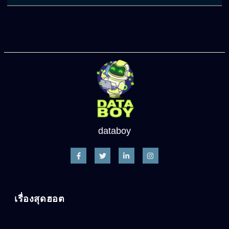
databoy
เรื่องสุดฮอต