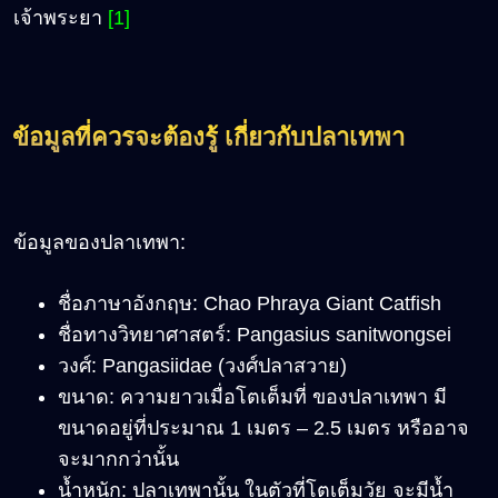
เจ้าพระยา
[1]
ข้อมูลที่ควรจะต้องรู้ เกี่ยวกับปลาเทพา
ข้อมูลของปลาเทพา:
ชื่อภาษาอังกฤษ: Chao Phraya Giant Catfish
ชื่อทางวิทยาศาสตร์: Pangasius sanitwongsei
วงศ์: Pangasiidae (วงศ์ปลาสวาย)
ขนาด: ความยาวเมื่อโตเต็มที่ ของปลาเทพา มี
ขนาดอยู่ที่ประมาณ 1 เมตร – 2.5 เมตร หรืออาจ
จะมากกว่านั้น
น้ำหนัก: ปลาเทพานั้น ในตัวที่โตเต็มวัย จะมีน้ำ