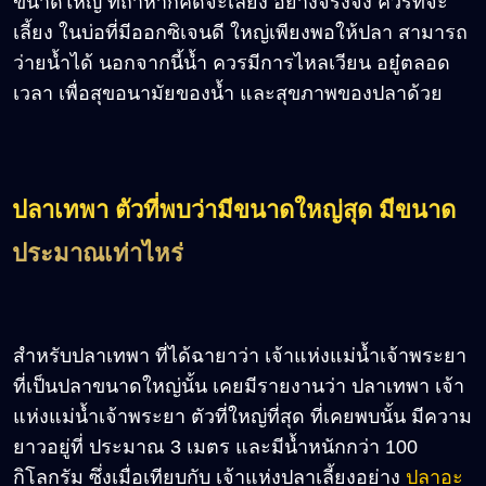
ขนาดใหญ่ ที่ถ้าหากคิดจะเลี้ยง อย่างจริงจัง ควรที่จะ
เลี้ยง ในบ่อที่มีออกซิเจนดี ใหญ่เพียงพอให้ปลา สามารถ
ว่ายน้ำได้ นอกจากนี้น้ำ ควรมีการไหลเวียน อยู๋ตลอด
เวลา เพื่อสุขอนามัยของน้ำ และสุขภาพของปลาด้วย
ปลาเทพา ตัวที่พบว่ามีขนาดใหญ่สุด มีขนาด
ประมาณเท่าไหร่
สำหรับปลาเทพา ที่ได้ฉายาว่า เจ้าแห่งแม่น้ำเจ้าพระยา
ที่เป็นปลาขนาดใหญ่นั้น เคยมีรายงานว่า ปลาเทพา เจ้า
แห่งแม่น้ำเจ้าพระยา ตัวที่ใหญ่ที่สุด ที่เคยพบนั้น มีความ
ยาวอยู่ที่ ประมาณ 3 เมตร และมีน้ำหนักกว่า 100
กิโลกรัม ซึ่งเมื่อเทียบกับ เจ้าแห่งปลาเลี้ยงอย่าง
ปลาอะ