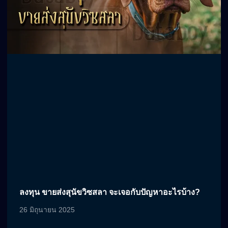
ลงทุน ขายส่งสุนัขวิซสลา จะเจอกับปัญหาอะไรบ้าง?
26 มิถุนายน 2025