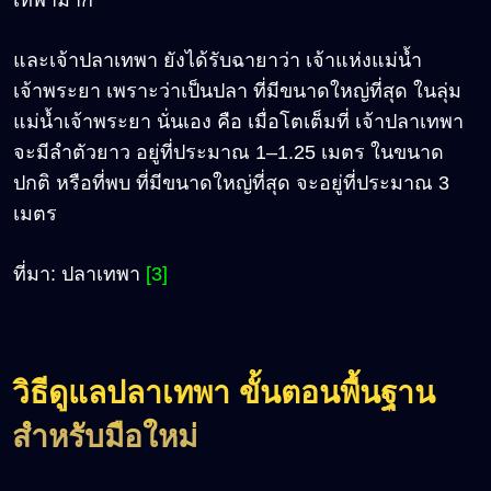
และเจ้าปลาเทพา ยังได้รับฉายาว่า เจ้าแห่งแม่น้ำ
เจ้าพระยา เพราะว่าเป็นปลา ที่มีขนาดใหญ่ที่สุด ในลุ่ม
แม่น้ำเจ้าพระยา นั่นเอง คือ เมื่อโตเต็มที่ เจ้าปลาเทพา
จะมีลำตัวยาว อยู่ที่ประมาณ 1–1.25 เมตร ในขนาด
ปกติ หรือที่พบ ที่มีขนาดใหญ่ที่สุด จะอยู่ที่ประมาณ 3
เมตร
ที่มา: ปลาเทพา
[3]
วิธีดูแลปลาเทพา ขั้นตอนพื้นฐาน
สำหรับมือใหม่