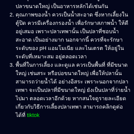
ปลาขนาดใหญ่ เป็นอาหารหลักได้เช่นกัน
คุณภาพของน้ำ ควรเป็นน้ำสะอาด ซึ่งหากเลี้ยงใน
ตู้ปิด ควรมีเครื่องกรองน้ำ เพื่อรักษาสภาพน้ำ ให้ดี
อยู่เสมอ เพราะปลาเทพานั้น เป็นปลาที่ชอบน้ำ
สะอาด เป็นอย่างมาก นอกจากนี้ ควรที่จะรักษา
ระดับของ pH แอมโมเนีย และไนเตรต ให้อยู่ใน
ระดับที่เหมาะสม อยู่ตลอดเวลา
พื้นที่ในการเลี้ยง และดูแล ควรเป็นพื้นที่ ที่มีขนาด
ใหญ่ เช่นสระ หรือบ่อขนาดใหญ่ เพื่อให้ปลานั้น
สามารถว่ายน้ำได้ อย่างอิสระ เพราะนอกจากปลา
เทพา จะเป็นปลาที่มีขนาดใหญ่ ยังเป็นปลาที่ว่ายน้ำ
ไปมา ตลอดเวลาอีกด้วย หากสนใจดูรายละเอียด
เกี่ยวกับวิธีการเลี้ยงปลาเทพา สามารถคลิกดูต่อ
ได้ที่
tiktok