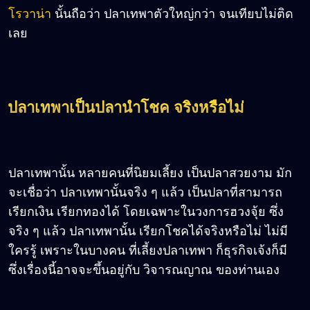
โรวาน่า
นั้นถือว่า ปลาเทพาตัวใหญ่กว่า จนเทียบไม่ติด
เลย
ปลาเทพาเป็นปลานำโชค จริงหรือไม่
ปลาเทพานั้น หลายคนที่นิยมเลี้ยง เป็นปลาสวยงาม มัก
จะเชื่อว่า ปลาเทพานั้นจริง ๆ แล้ว เป็นปลาที่สามารถ
เรียกเงิน เรียกทองได้ โดยเฉพาะในวงการฮวงจุ้ย ซึ่ง
จริง ๆ แล้ว ปลาเทพานั้น เรียกโชคได้จริงหรือไม่ ไม่มี
ใครรู้ เพราะในบางคน ที่เลี้ยงปลาเทพา ก็ธุรกิจเจ้งก็มี
ซึ่งเรื่องนี้อาจจะขึ้นอยู่กับ วิจารณญาณ ของท่านเอง