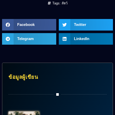
Tags:
สัตว์
Facebook
Twitter
Telegram
LinkedIn
ข้อมูลผู้เขียน