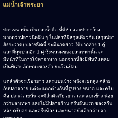
แม่น้ำเจ้าพระยา
ปลาเทพานั้น เป็นปลาน้ำจืด ที่มีหัว และปากกว้าง
มากกว่าปลาชนิดอื่น ๆ ในปลาที่มีสกุลเดียวกัน (สกุลปลา
สังกะวาด) ปลาชนิดนี้ จะมีนวดยาว ใต้ปากล่าง 1 คู่
และที่มุมปากอีก 1 คู่ ซึ่งหนวดของปลาเทพานั้น จะ
มีหน้าที่ในการใช้หาอาหาร นอกจากนี้ยังมีฟันที่แหลม
เป็นพิเศษ ลักษณะของตัว จะอ้วนป้อม
แต่ลำตัวจะเรียวยาว และแบนข้าง หลังจะยกสูง คล้าย
กับปลาสวาย แต่จะแตกต่างกันที่รูปร่าง ขนาด และครีบ
คือ ปลาสวายนั้น จะมีลำตัวเรียวยาว และแบนข้าง น้อย
กว่าปลาเทพา และไม่มีปลายก้าน ครีบอันแรก ของครีบ
หลัง ครีบอก และครีบท้อง และขนาดยังเล็กกว่าปลา
เทพามาก