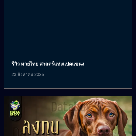
รีวิว มวยไทย ศาสตร์แห่งแปดแขนง
23 สิงหาคม 2025