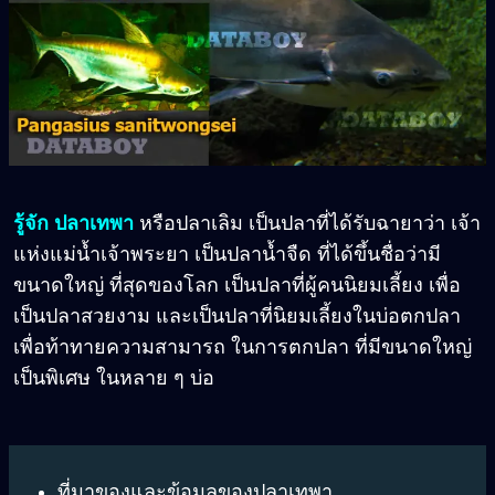
รู้จัก ปลาเทพา
หรือปลาเลิม เป็นปลาที่ได้รับฉายาว่า เจ้า
แห่งแม่น้ำเจ้าพระยา เป็นปลาน้ำจืด ที่ได้ขึ้นชื่อว่ามี
ขนาดใหญ่ ที่สุดของโลก เป็นปลาที่ผู้คนนิยมเลี้ยง เพื่อ
เป็นปลาสวยงาม และเป็นปลาที่นิยมเลี้ยงในบ่อตกปลา
เพื่อท้าทายความสามารถ ในการตกปลา ที่มีขนาดใหญ่
เป็นพิเศษ ในหลาย ๆ บ่อ
ที่มาของและข้อมูลของปลาเทพา