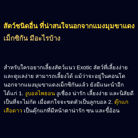
สัตว์ชนิดอื่น ที่น่าสนใจนอกจากแมงมุมขาแดง
เม็กซิกัน มีอะไรบ้าง
สำหรับใครอยากเลี้ยงสัตว์แนว Exotic สัตว์ที่เลี้ยงง่าย
และดูแลง่าย สามารถเลี้ยงได้ แม้ว่าจะอยู่ในคอนโด
นอกจากแมงมุมขาแดงเม็กซิกันแล้ว ยังมีแนะนำอีก
ได้แก่ 1.
งูบอลไพธอน
งูเชื่อง น่ารัก เลี้ยงง่าย และนิสัยดี
เป็นที่จะไม่กัด เมื่อตกใจจะขดตัวเป็นลูกบอล 2.
ตุ๊กแก
เสือดาว
เป็นตุ๊กแกที่มีหน้าตาน่ารัก ซน และขี้อ้อน