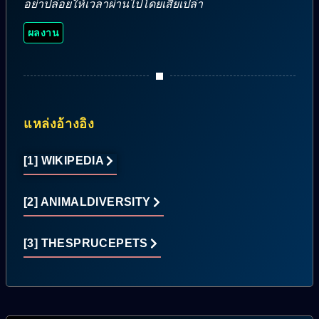
อย่าปล่อยให้เวลาผ่านไปโดยเสียเปล่า
ผลงาน
แหล่งอ้างอิง
[1] WIKIPEDIA
[2] ANIMALDIVERSITY
[3] THESPRUCEPETS