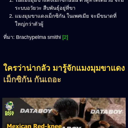
ระบบอวัยวะ สืบพันธุ์อยู่ที่ขา
แมงมุมขาแดงเม็กซิกัน ในเพศเมีย จะมีขนาดที่
ใหญ่กว่าตัวผู้
ที่มา: Brachypelma smithi
[2]
ใครว่าน่ากลัว มารู้จักแมงมุมขาแดง
เม็กซิกัน กันเถอะ