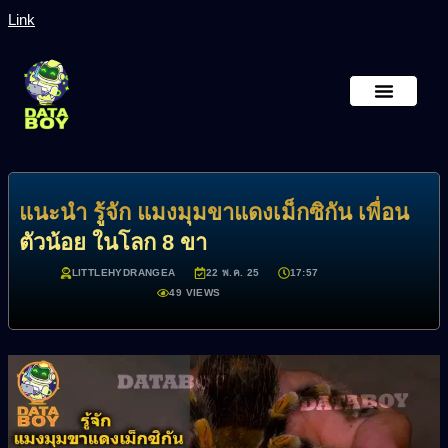
Link
หน้าหลัก
เกี่ยวกับเรา
แนะนำ รู้จัก แมงมุมขาแดงเม็กซิกัน เพื่อน
ตัวน้อย ในโลก 8 ขา
LITTLEHYDRANGEA
22 พ.ค. 25
17:57
49 VIEWS