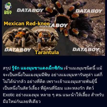
สรุป
รู้จัก แมงมุมขาแดงเม็กซิกัน
เจ้าแมงมุมชนิดนี้ แม้
จะเป็นหนึ่งในแมงมุมมีพิษ อย่างแมงมุมทารันทูล่า แต่ก็
ไม่ได้น่ากลัว อย่างที่คิด เพราะเจ้าแมงมุมสายพันธุ์นี้
เป็นหนึ่งในสัตว์เลี้ยง ที่ผู้คนที่นิยม และหลงรัก สัตว์
Exotic อย่างแมงมุม หลาย ๆ คน แนะนำให้เลี้ยง สำหรับ
มือใหม่กันเลยทีเดียว