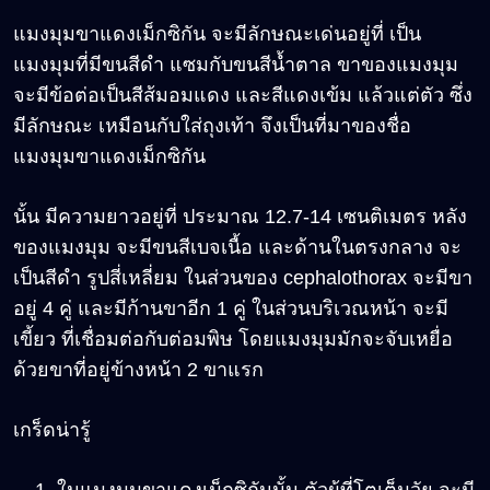
แมงมุมขาแดงเม็กซิกัน จะมีลักษณะเด่นอยู่ที่ เป็น
แมงมุมที่มีขนสีดำ แซมกับขนสีน้ำตาล ขาของแมงมุม
จะมีข้อต่อเป็นสีส้มอมแดง และสีแดงเข้ม แล้วแต่ตัว ซึ่ง
มีลักษณะ เหมือนกับใส่ถุงเท้า จึงเป็นที่มาของชื่อ
แมงมุมขาแดงเม็กซิกัน
นั้น มีความยาวอยู่ที่ ประมาณ 12.7-14 เซนติเมตร หลัง
ของแมงมุม จะมีขนสีเบจเนื้อ และด้านในตรงกลาง จะ
เป็นสีดำ รูปสี่เหลี่ยม ในส่วนของ cephalothorax จะมีขา
อยู่ 4 คู่ และมีก้านขาอีก 1 คู่ ในส่วนบริเวณหน้า จะมี
เขี้ยว ที่เชื่อมต่อกับต่อมพิษ โดยแมงมุมมักจะจับเหยื่อ
ด้วยขาที่อยู่ข้างหน้า 2 ขาแรก
เกร็ดน่ารู้
ในแมงมุมขาแดงเม็กซิกันนั้น ตัวผู้ที่โตเต็มวัย จะมี