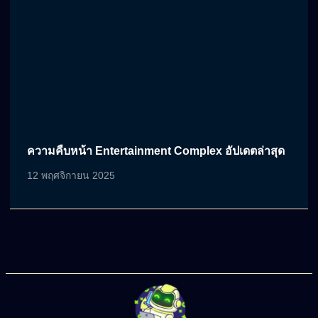
ความคืบหน้า Entertainment Complex อัปเดตล่าสุด
12 พฤศจิกายน 2025