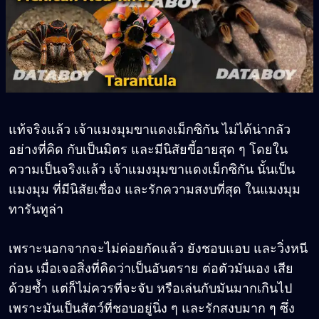
แท้จริงแล้ว เจ้าแมงมุมขาแดงเม็กซิกัน ไม่ได้น่ากลัว
อย่างที่คิด กับเป็นมิตร และมีนิสัยขี้อายสุด ๆ โดยใน
ความเป็นจริงแล้ว เจ้าแมงมุมขาแดงเม็กซิกัน นั้นเป็น
แมงมุม ที่มีนิสัยเชื่อง และรักความสงบที่สุด ในแมงมุม
ทารันทูล่า
เพราะนอกจากจะไม่ค่อยกัดแล้ว ยังชอบแอบ และวิ่งหนี
ก่อน เมื่อเจอสิ่งที่คิดว่าเป็นอันตราย ต่อตัวมันเอง เสีย
ด้วยซ้ำ แต่ก็ไม่ควรที่จะจับ หรือเล่นกับมันมากเกินไป
เพราะมันเป็นสัตว์ที่ชอบอยู่นิ่ง ๆ และรักสงบมาก ๆ ซึ่ง