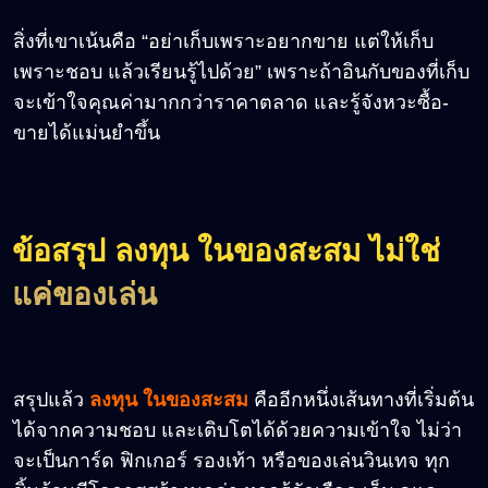
สิ่งที่เขาเน้นคือ “อย่าเก็บเพราะอยากขาย แต่ให้เก็บ
เพราะชอบ แล้วเรียนรู้ไปด้วย” เพราะถ้าอินกับของที่เก็บ
จะเข้าใจคุณค่ามากกว่าราคาตลาด และรู้จังหวะซื้อ-
ขายได้แม่นยำขึ้น
ข้อสรุป ลงทุน ในของสะสม ไม่ใช่
แค่ของเล่น
สรุปแล้ว
ลงทุน ในของสะสม
คืออีกหนึ่งเส้นทางที่เริ่มต้น
ได้จากความชอบ และเติบโตได้ด้วยความเข้าใจ ไม่ว่า
จะเป็นการ์ด ฟิกเกอร์ รองเท้า หรือของเล่นวินเทจ ทุก