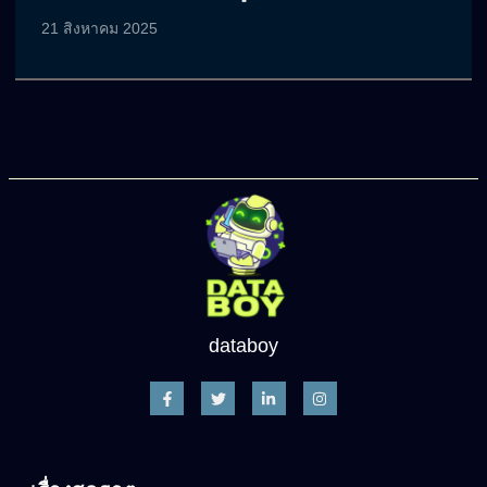
21 สิงหาคม 2025
databoy