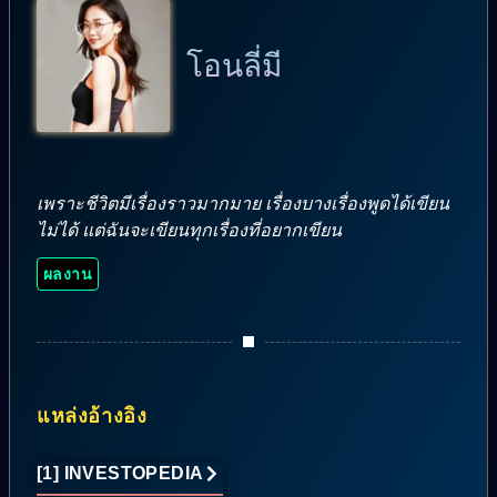
โอนลี่มี
เพราะชีวิตมีเรื่องราวมากมาย เรื่องบางเรื่องพูดได้เขียน
ไม่ได้ แต่ฉันจะเขียนทุกเรื่องที่อยากเขียน
ผลงาน
แหล่งอ้างอิง
[1] INVESTOPEDIA