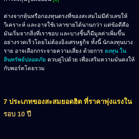
ต่างจากหุ้นหรือกองทุนตรงที่ของสะสมไม่มีตัวเลขให้
วิเคราะห์ และอาจใช้เวลาขายได้นานกว่า แต่ข้อดีคือ
มันเริ่มจากสิ่งที่เราชอบ และบางชิ้นก็มีมูลค่าเพิ่มขึ้น
อย่างรวดเร็วโดยไม่ต้องอิงเศรษฐกิจ ทั้งนี้ นักลงทุนบาง
ราย อาจเลือกกระจายความเสี่ยง ด้วยการ
ลงทุน ใน
สินทรัพย์ปลอดภัย
ควบคู่ไปด้วย เพื่อเสริมความมั่นคงให้
กับพอร์ตโดยรวม
7
ประเภทของสะสมยอดฮิต
ที่ราคาพุ่งแรงใน
รอบ
10
ปี