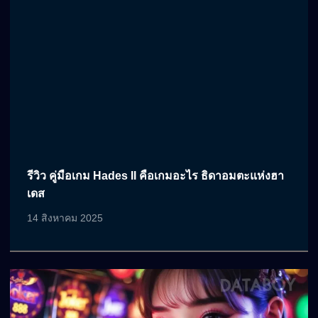
รีวิว คู่มือเกม Hades II คือเกมอะไร ธิดาอมตะแห่งฮา
เดส
14 สิงหาคม 2025