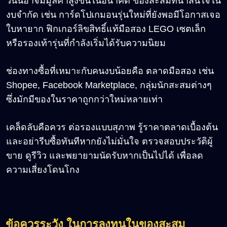
วันนี้อาจมีมูลค่าสูงขึ้นในอนาคต ของสะสมที่น่าสนใจใน
งบจำกัด เช่น การ์ดโปเกมอนรุ่นใหม่ที่ยังพอมีโอกาสเจอ
ใบหายาก ฟิกเกอร์ลิขสิทธิ์แท้มือสอง LEGO เซตเล็ก
หรือรองเท้ารุ่นที่กำลังเริ่มได้รับความนิยม
ช่องทางซื้อที่เหมาะกับคนงบน้อยคือ ตลาดมือสอง เช่น
Shopee, Facebook Marketplace, กลุ่มนักสะสมต่างๆ
ซึ่งมักมีของในราคาถูกกว่าใหม่หลายเท่า
เคล็ดลับคือควร ต่อรองแบบสุภาพ รู้ราคาตลาดเบื้องต้น
และอย่ารีบซื้อทันทีหากยังไม่มั่นใจ ตรวจสอบประวัติผู้
ขาย ดูรีวิว และพยายามนัดรับหากเป็นไปได้ เพื่อลด
ความเสี่ยงโดนโกง
ข้อควรระวัง
ในการลงทุนในของสะสม