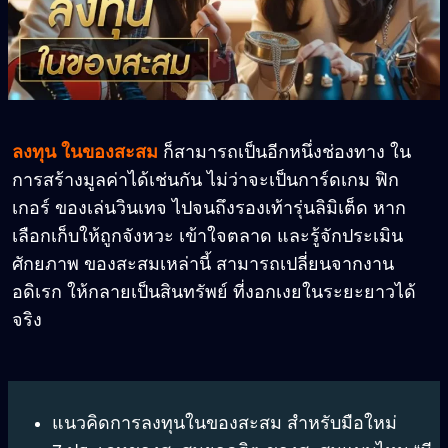
ลงทุน ในของสะสม
ก็สามารถเป็นอีกหนึ่งช่องทาง ใน
การสร้างมูลค่าได้เช่นกัน ไม่ว่าจะเป็นการ์ดเกม ฟิก
เกอร์ ของเล่นวินเทจ ไปจนถึงรองเท้ารุ่นลิมิเต็ด หาก
เลือกเก็บให้ถูกจังหวะ เข้าใจตลาด และรู้จักประเมิน
ศักยภาพ ของสะสมเหล่านี้ สามารถเปลี่ยนจากงาน
อดิเรก ให้กลายเป็นสินทรัพย์ ที่งอกเงยในระยะยาวได้
จริง
แนวคิดการลงทุนในของสะสม สำหรับมือใหม่