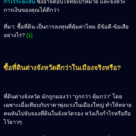
กำไรระยะสั้น
ซึ่งอาจตอบโจทย์เป้าหมาย และจังหวะ
การเงินของคุณได้ดีกว่า
ที่มา: ซื้อที่ดิน เป็นการลงทุนที่คุ้มค่าไหม มีข้อดี-ข้อเสีย
อย่างไร?
[1]
ซื้อที่ดินต่างจังหวัดดีกว่าในเมืองจริงหรือ
?
ที่ดินต่างจังหวัด มักถูกมองว่า “ถูกกว่า คุ้มกว่า” โดย
เฉพาะเมื่อเทียบกับราคาพุ่งแรงในเมืองใหญ่ ทำให้หลาย
คนหันไปจับจองที่ดินในจังหวัดรอง หวังเก็งกำไรหรือถือ
ไว้ยาวๆ