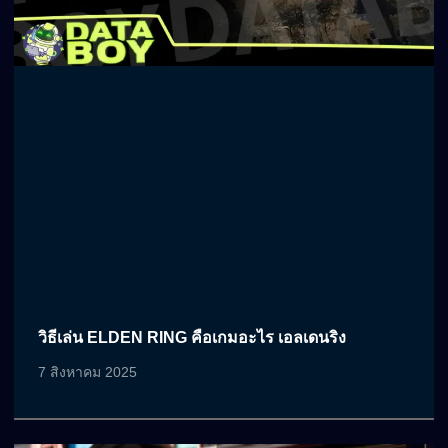
วิธีเล่น ELDEN RING คือเกมอะไร เอลเดนริง
7 สิงหาคม 2025