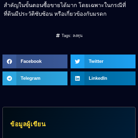
สำคัญในขั้นตอนซื้อขายได้มาก โดยเฉพาะในกรณีที่
ที่ดินมีประวัติซับซ้อน หรือเกี่ยวข้องกับมรดก
Tags:
ลงทุน
Facebook
Twitter
Telegram
LinkedIn
ข้อมูลผู้เขียน