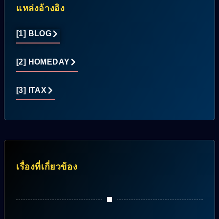
แหล่งอ้างอิง
[1] BLOG
[2] HOMEDAY
[3] ITAX
เรื่องที่เกี่ยวข้อง