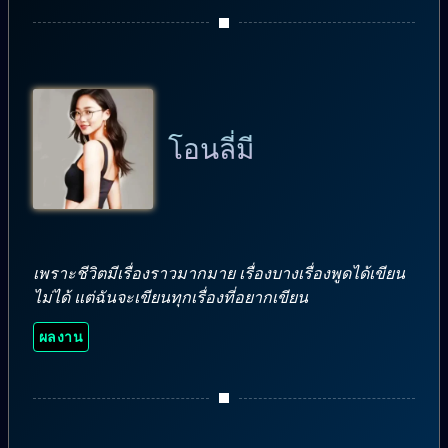
โอนลี่มี
เพราะชีวิตมีเรื่องราวมากมาย เรื่องบางเรื่องพูดได้เขียน
ไม่ได้ แต่ฉันจะเขียนทุกเรื่องที่อยากเขียน
ผลงาน