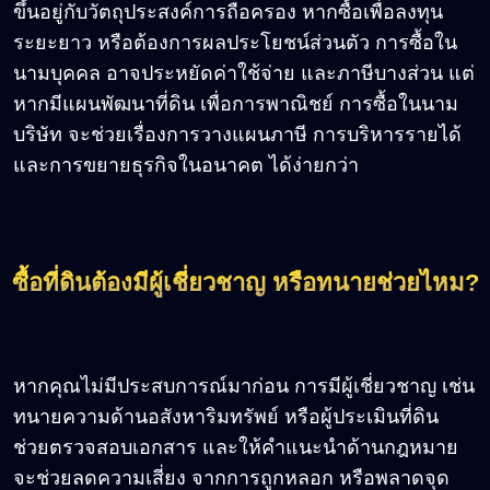
ขึ้นอยู่กับวัตถุประสงค์การถือครอง หากซื้อเพื่อลงทุน
ระยะยาว หรือต้องการผลประโยชน์ส่วนตัว การซื้อใน
นามบุคคล อาจประหยัดค่าใช้จ่าย และภาษีบางส่วน แต่
หากมีแผนพัฒนาที่ดิน เพื่อการพาณิชย์ การซื้อในนาม
บริษัท จะช่วยเรื่องการวางแผนภาษี การบริหารรายได้
และการขยายธุรกิจในอนาคต ได้ง่ายกว่า
ซื้อที่ดินต้องมีผู้เชี่ยวชาญ หรือทนายช่วยไหม
?
หากคุณไม่มีประสบการณ์มาก่อน การมีผู้เชี่ยวชาญ เช่น
ทนายความด้านอสังหาริมทรัพย์ หรือผู้ประเมินที่ดิน
ช่วยตรวจสอบเอกสาร และให้คำแนะนำด้านกฎหมาย
จะช่วยลดความเสี่ยง จากการถูกหลอก หรือพลาดจุด