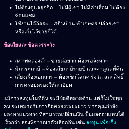
ไม่ต้องดูแลจุกจิก – ไม่มีผู้เช่า ไม่มีค่าเสื่อม ไม่ต้อง
ซ่อมแซม
ใช้งานได้อิสระ – สร้างบ้าน ทำเกษตร ปล่อยเช่า
หรือเก็บไว้ขายก็ได้
ข้อเสียและข้อควรระวัง
สภาพคล่องต่ำ– ขายต่อยาก ต้องรอจังหวะ
มีภาระภาษี – ต้องเสียภาษีรายปี และค่าดูแลที่ดิน
เสี่ยงเรื่องเอกสาร – ต้องเช็กโฉนด รังวัด และสิทธิ์
การครอบครองให้ละเอียด
แม้การลงทุนในที่ดิน จะมีข้อดีหลายด้าน แต่ก็ไม่ใช่ทุก
คน จะเหมาะกับการถือครองระยะยาว หากคุณกำลัง
มองหาแนวทาง ที่สามารถเปลี่ยนเงินเป็นผลตอบแทนได้
เร็วกว่า ลองพิจารณาตัวเลือกอื่น เช่น
ลงทุน เพื่อเก็ง