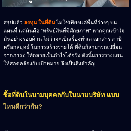
สรุปแล้ว
ลงทุน ในที่ดิน
ไม่ใช่เพียงแค่พื้นที่ว่างๆ บน
แผนที่ แต่มันคือ “ทรัพย์สินที่มีศักยภาพ” หากคุณเข้าใจ
มันอย่างรอบด้าน ไม่ว่าจะเป็นเรื่องทำเล เอกสาร ภาษี
หรือกลยุทธ์ ในการสร้างรายได้ ที่ดินก็สามารถเปลี่ยน
จากภาระ ให้กลายเป็นกำไรได้จริง ดังนั้นการวางแผน
ให้สอดคล้องกับเป้าหมาย จึงเป็นสิ่งสำคัญ
ซื้อที่ดินในนามบุคคลกับในนามบริษัท แบบ
ไหนดีกว่ากัน
?