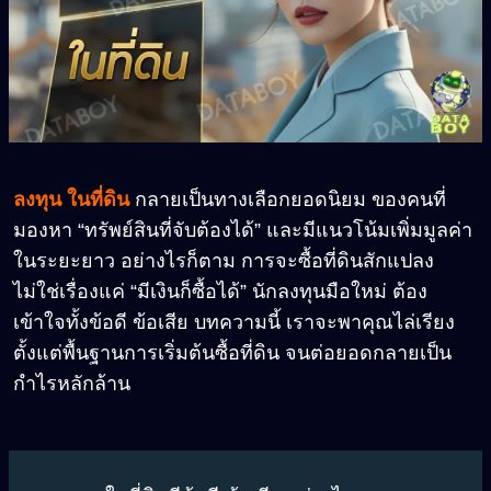
ลงทุน ในที่ดิน
กลายเป็นทางเลือกยอดนิยม ของคนที่
มองหา “ทรัพย์สินที่จับต้องได้” และมีแนวโน้มเพิ่มมูลค่า
ในระยะยาว อย่างไรก็ตาม การจะซื้อที่ดินสักแปลง
ไม่ใช่เรื่องแค่ “มีเงินก็ซื้อได้” นักลงทุนมือใหม่ ต้อง
เข้าใจทั้งข้อดี ข้อเสีย บทความนี้ เราจะพาคุณไล่เรียง
ตั้งแต่พื้นฐานการเริ่มต้นซื้อที่ดิน จนต่อยอดกลายเป็น
กำไรหลักล้าน