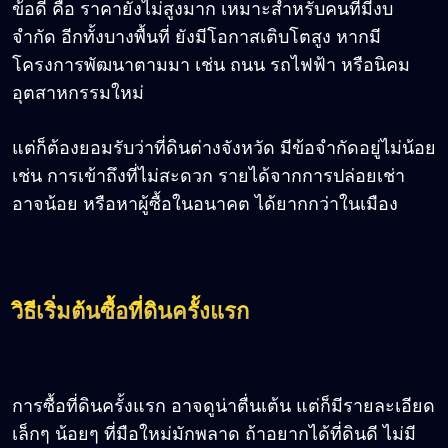
ข้อดี คือ ราคายังไม่สูงมาก เหมาะสำหรับคนที่มีงบ
จำกัด อีกทั้งบางพื้นที่ ยังมีโอกาสเติบโตสูง หากมี
โครงการพัฒนาตามมา เช่น ถนน รถไฟฟ้า หรือนิคม
อุตสาหกรรมใหม่
แต่ก็ต้องยอมรับว่าที่ดินต่างจังหวัด มีข้อจำกัดอยู่ไม่น้อย
เช่น การเข้าถึงที่ไม่สะดวก รายได้จากการปล่อยเช่า
อาจน้อย หรือหาผู้ซื้อในอนาคต ได้ยากกว่าในเมือง
วิธีเริ่มต้นซื้อที่ดินครั้งแรก
การซื้อที่ดินครั้งแรก อาจดูน่าตื่นเต้น แต่ก็มีรายละเอียด
เล็กๆ น้อยๆ ที่มือใหม่มักพลาด ถ้าอยากได้ที่ดินดี ไม่มี