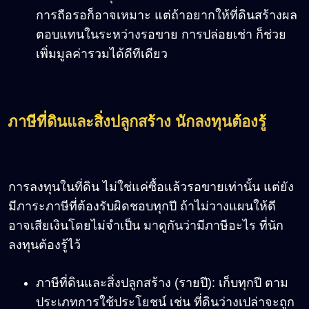
การถือรอก็อาจเหมาะ แต่ถ้าอยากให้ที่ดินสร้างผล
ตอบแทนในระหว่างรอขาย การปล่อยเช่า ก็ช่วย
เพิ่มมูลค่ารวมได้ดีทีเดียว
ภาษีที่ดินและสิ่งปลูกสร้าง นักลงทุนต้องรู้
การลงทุนในที่ดิน ไม่ใช่แค่ซื้อแล้วรอขายเท่านั้น แต่ยัง
มีภาระภาษีที่ต้องรับผิดชอบทุกปี ถ้าไม่วางแผนให้ดี
อาจเสียเงินโดยไม่จำเป็น มาดูกันว่ามีภาษีอะไร ที่นัก
ลงทุนต้องรู้ไว้
ภาษีที่ดินและสิ่งปลูกสร้าง (รายปี): เก็บทุกปี ตาม
ประเภทการใช้ประโยชน์ เช่น ที่ดินว่างเปล่าจะถูก