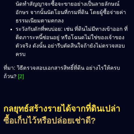
นัดทำสัญญาจะซื้อจะขายอย่างเป็นลายลักษณ์
อักษร จากนั้นนัดโอนที่กรมที่ดิน โดยผู้ซื้อจ่ายค่า
ธรรมเนียมตามตกลง
ระวังกับดักที่พบบ่อย: เช่น ที่ดินไม่มีทางเข้าออก ที่
ติดภาระหนี้ซ่อนอยู่ หรือโฉนดไม่ใช่ของเจ้าของ
ตัวจริง ดังนั้น อย่ารีบตัดสินใจถ้ายังไม่ตรวจสอบ
ครบ
ที่มา: วิธีตรวจสอบเอกสารสิทธิ์ที่ดิน อย่างไรให้ครบ
ถ้วน?
[2]
กลยุทธ์สร้างรายได้จากที่ดินเปล่า
ซื้อเก็บไว้หรือปล่อยเช่าดี
?