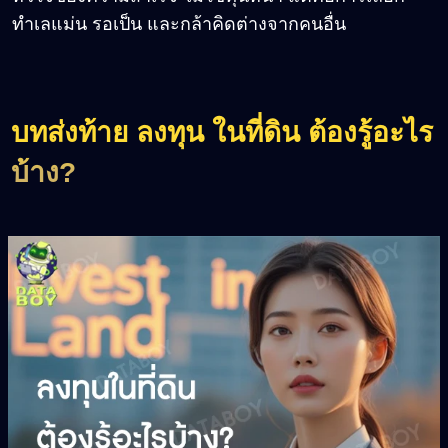
ทำเลแม่น รอเป็น และกล้าคิดต่างจากคนอื่น
บทส่งท้าย ลงทุน ในที่ดิน ต้องรู้อะไร
บ้าง
?