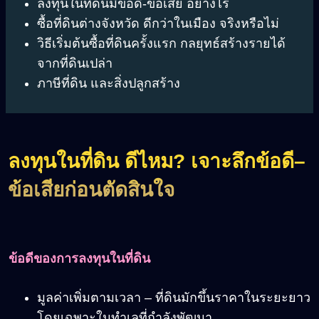
ลงทุนในที่ดินมีข้อดี-ข้อเสีย อย่างไร
ซื้อที่ดินต่างจังหวัด ดีกว่าในเมือง จริงหรือไม่
วิธีเริ่มต้นซื้อที่ดินครั้งแรก กลยุทธ์สร้างรายได้
จากที่ดินเปล่า
ภาษีที่ดิน และสิ่งปลูกสร้าง
ลงทุนในที่ดิน ดีไหม
?
เจาะลึกข้อดี
–
ข้อเสียก่อนตัดสินใจ
ข้อดีของการลงทุนในที่ดิน
มูลค่าเพิ่มตามเวลา – ที่ดินมักขึ้นราคาในระยะยาว
โดยเฉพาะในทำเลที่กำลังพัฒนา