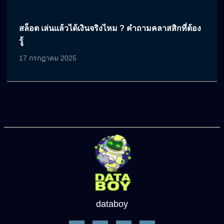
สล็อต เล่นแล้วได้เงินจริงไหม ? คำถามคลาสสิกที่ต้อง
รู้
17 กรกฎาคม 2025
databoy