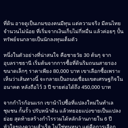
ที่ดิน อาจดูเป็นเกมของคนมีทุน แต่ความจริง มีคนไทย
จำนวนไม่น้อย ที่เริ่มจากเงินเก็บไม่กี่หมื่น แล้วค่อยๆ ปั้น
ทรัพย์จนกลายเป็นนักลงทุนเต็มตัว
หนึ่งในตัวอย่างที่น่าสนใจ คือชายวัย 30 ต้นๆ จาก
อุบลราชธานี เริ่มต้นจากการซื้อที่ดินริมถนนสายรอง
ขนาดเล็กๆ ราคาเพียง 80,000 บาท เขาเลือกซื้อเพราะ
เห็นว่าเส้นทางนี้ จะกลายเป็นถนนเชื่อมเขตเศรษฐกิจใน
อนาคต หลังถือไว้ 3 ปี ขายต่อได้ถึง 450,000 บาท
จากกำไรก้อนแรก เขานำไปซื้อที่แปลงใหม่ในทำเล
ชุมชน กั้นรั้ว ปรับหน้าดิน แล้วทยอยแบ่งขายเป็นแปลง
ย่อย สุดท้ายสร้างกำไรรวมได้หลักล้านภายใน 6 ปี
หัวใจของความสำเร็จ ไม่ใช่ทุนหนา แต่คือการเลือก