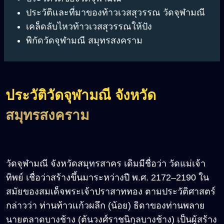
ประวัติและที่มาของท้าวเวสสุวรรณ วัดจุฬามณี
เคล็ดลับไหวท้าวเวสสุวรรณให้ปัง
พิกัดวัดจุฬามณี สมุทรสงคราม
ประวัติวัดจุฬามณี จังหวัด
สมุทรสงคราม
วัดจุฬามณี จังหวัดสมุทรสาคร เดิมมีชื่อว่า วัดแม่เจ้า
ทิพย์ เชื่อว่าสร้างขึ้นมาระหว่างปี พ.ศ. 2172–2190 ใน
สมัยของสมเด็จพระเจ้าปราสาททอง ตามประวัติศาสตร์
กล่าวว่า ท่านท้าวแก้วผลึก (น้อย) ธิดาของท่านพลาย
นายตลาดบางช้าง (ต้นวงศ์ราชนิกุลบางช้าง) เป็นผู้สร้าง