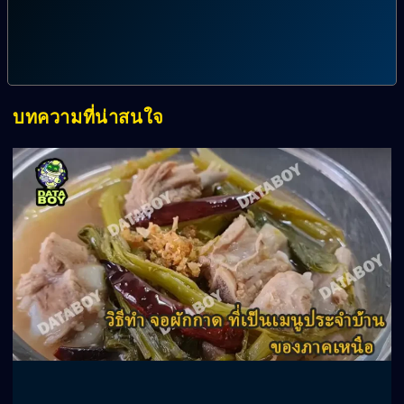
บทความที่น่าสนใจ