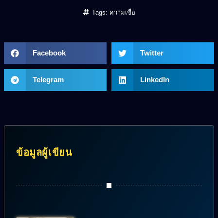
Tags:
ความเชื่อ
Facebook
Twitter
Telegram
LinkedIn
ข้อมูลผู้เขียน