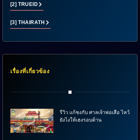
[2] TRUEID
[3] THAIRATH
เรื่องที่เกี่ยวข้อง
รีวิว แก้ชงกับ ศาลเจ้าพ่อเสือ ไหว้
ยังไงให้เฮงรอบด้าน