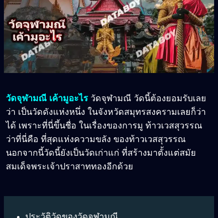
วัดจุฬามณี เค้ามูอะไร
วัดจุฬามณี วัดนี้ต้องยอมรับเลย
ว่า เป็นวัดดังแห่งหนึ่ง ในจังหวัดสมุทรสงครามเลยก็ว่า
ได้ เพราะที่นี่ขึ้นชื่อ ในเรื่องของการมู ท้าวเวสสุวรรณ
ว่าที่นี่คือ ที่สุดแห่งความขลัง ของท้าวเวสสุวรรณ
นอกจากนี้วัดนี้ยังเป็นวัดเก่าแก่ ที่สร้างมาตั้งแต่สมัย
สมเด็จพระเจ้าปราสาททองอีกด้วย
ประวัติวัดของวัดจุฬามณี