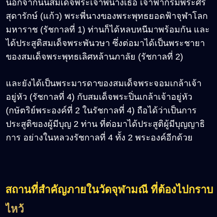
นอกจากนั้นสมเด็จพระเจ้าพี่นางเธอ เจ้าฟ้ากรมพระศรี
สุดารักษ์ (แก้ว) พระพี่นางของพระพุทธยอดฟ้าจุฬาโลก
มหาราช (รัชกาลที่ 1) ท่านก็ได้หลบหนีมาพร้อมกัน และ
ได้ประสูติสมเด็จพระพันวษา ซึ่งต่อมาได้เป็นพระชายา
ของสมเด็จพระพุทธเลิศหล้านภาลัย (รัชกาลที่ 2)
และยังได้เป็นพระมารดาของสมเด็จพระจอมเกล้าเจ้า
อยู่หัว (รัชกาลที่ 4) กับสมเด็จพระปิ่นเกล้าเจ้าอยู่หัว
(กษัตริย์พระองค์ที่ 2 ในรัชกาลที่ 4) ถือได้ว่าเป็นการ
ประสูติของผู้มีบุญ 2 ท่าน ที่ต่อมาได้ประสูติผู้มีบุญญาธิ
การ อย่างในหลวงรัชกาลที่ 4 ทั้ง 2 พระองค์อีกด้วย
สถานที่สำคัญภายในวัดจุฬามณี ที่ต้องไปกราบ
ไหว้