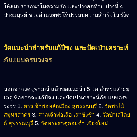
ให้สมปรารถนาในความรัก และปางสุดท้าย ปางที่ 4
ปางมนุษย์ ช่วยอำนวยพรให้ประสบความสำเร็จในชีวิต
วัดแนะนำสำหรับแก้ปีชง และปัดเป่าเคราะห์
ภัยแบบครบวงจร
นอกจากวัดจุฬามณี แล้วขอแนะนำ 5 วัด สำหรับสายมู
เตลู ที่อยากจะแก้ปีชง และปัดเป่าเคราะห์ภัย แบบครบ
วงจร 1.
ศาลเจ้าพ่อหลักเมือง สุพรรณบุรี
2.
วัดท่าไม้
สมุทรสาคร
3.
ศาลเจ้าพ่อเสือ เสาชิงช้า
4.
วัดป่าเลไลย
ก์ สุพรรณบุรี
5.
วัดพระธาตุดอยคำ เชียงใหม่