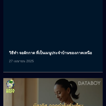
วิธีทำ จอผักกาด ที่เป็นเมนูประจำบ้านของภาคเหนือ
27 เมษายน 2025