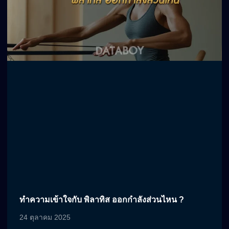
ทำความเข้าใจกับ พิลาทิส ออกกำลังส่วนไหน ?
24 ตุลาคม 2025