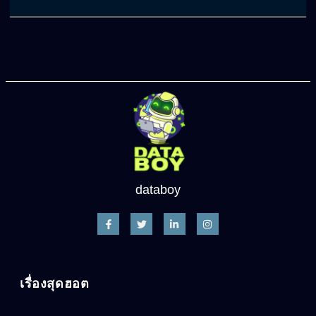
databoy
เรื่องสุดฮอต