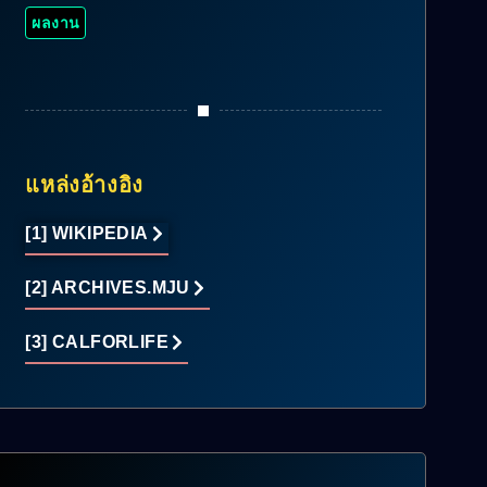
ผลงาน
แหล่งอ้างอิง
[1] WIKIPEDIA
[2] ARCHIVES.MJU
[3] CALFORLIFE