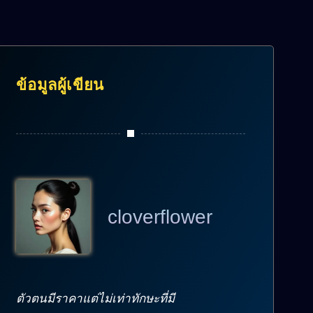
ข้อมูลผู้เขียน
cloverflower
ตัวตนมีราคาแต่ไม่เท่าทักษะที่มี