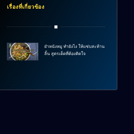
เรื่องที่เกี่ยวข้อง
ยำหนังหมู ทำยังไง ให้แซ่บสะท้าน
ลิ้น สูตรเด็ดที่ต้องติดใจ