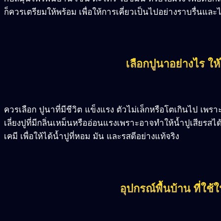
ก็ควรเตรียมให้พร้อม เพื่อให้การเคี่ยวเป็นไปอย่างราบรื่นและ
เลือกปูนาอย่างไร ให้
ควรเลือก ปูนาที่มีชีวิต แข็งแรง ตัวไม่เล็กหรือโตเกินไป เพร
เลี่ยงปูที่มีกลิ่นเหม็นหรืออ่อนแรงเพราะอาจทำให้น้ำปูเสียรส
เคมี เพื่อให้ได้น้ำปูที่หอม มัน และรสดีอย่างแท้จริง
อุปกรณ์พื้นบ้าน ที่ใช