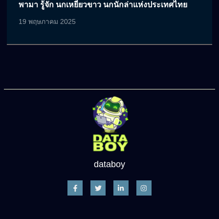
พามา รู้จัก นกเหยี่ยวขาว นกนักล่าแห่งประเทศไทย
19 พฤษภาคม 2025
databoy