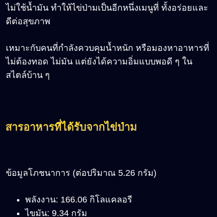
ไม่ใช้น้ำมัน ทำให้ไข่ป่ามเป็นอีกหนึ่งเมนูที่ ทั้งอร่อยและ
ดีต่อสุขภาพ
เหมาะกับคนที่กำลังควบคุมน้ำหนัก หรือมองหาอาหารที่
ไม่ต้องทอด ไม่มัน แต่ยังได้ความอิ่มแบบพอดี ๆ ใน
สไตล์บ้าน ๆ
สารอาหารที่ได้รับจากไข่ป่าม
ข้อมูลโภชนาการ (ต่อปริมาณ 5.26 กรัม)
พลังงาน: 166.06 กิโลแคลอรี
ไขมัน: 9.34 กรัม