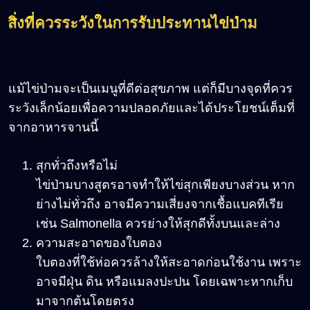
สิ่งที่ควรระวังในการรับประทานไข่ป่าม
แม้ไข่ป่ามจะเป็นเมนูที่ดีต่อสุขภาพ แต่ก็มีบางจุดที่ควร
ระวังเล็กน้อยเพื่อความปลอดภัยและได้ประโยชน์เต็มที่
จากอาหารจานนี้
สุกทั่วถึงหรือไม่
ไข่ป่ามบางสูตรอาจทำให้ไข่สุกเพียงบางส่วน หาก
ย่างไม่ทั่วถึง อาจมีความเสี่ยงจากเชื้อแบคทีเรีย
เช่น Salmonella ควรย่างให้สุกดีทั้งบนและล่าง
ความสะอาดของใบตอง
ใบตองที่ใช้ห่อควรล้างให้สะอาดก่อนใช้งาน เพราะ
อาจมีฝุ่น ดิน หรือแมลงปะปน โดยเฉพาะหากเก็บ
มาจากต้นโดยตรง