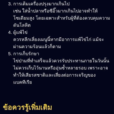
การเติมเครื่องปรุงมากเกินไป
เช่น ใส่น้ำปลาหรือซีอิ๊วมากเกินไปอาจทำให้
โซเดียมสูง โดยเฉพาะสำหรับผู้ที่ต้องควบคุมความ
ดันโลหิต
ผู้แพ้ไข่
ควรหลีกเลี่ยงเมนูนี้หากมีอาการแพ้ไข่ไก่ แม้จะ
ผ่านความร้อนแล้วก็ตาม
การเก็บรักษา
ไข่ป่ามที่ทำเสร็จแล้วควรรับประทานภายในวันนั้น
ไม่ควรเก็บไว้นานหรืออุ่นซ้ำหลายรอบ เพราะอาจ
ทำให้เสียรสชาติและเสี่ยงต่อการเจริญของ
แบคทีเรีย
ข้อควรรู้เพิ่มเติม