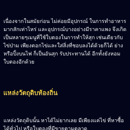
เนื่องจากในสมัยก่อน ไม่ค่อยมีอุปกรณ์ ในการทำอาหาร
มากสักเท่าไหร่ และอุปกรณ์บางอย่างมีราคาแพง จึงเกิด
เป็นหลายๆเมนูที่ใช้ใบตองในการทำให้สุก เช่นเดียวกับ
ไข่ป่าม เพียงตอกไข่และใส่สิ่งที่ชอบลงได้ด้วยก็ได้ ย่าง
หรือปิ้งบนไฟ ก็เป็นอันสุก รับประทานได้ อีกทั้งยังหอม
ใบตองอีกด้วย
แหล่งวัตถุดิบท้องถิ่น
แหล่งวัตถุดิบนั้น หาได้ไม่ยากเลย มีเพียงแค่ไข่ ที่หาซื้อ
ได้ทั่วไป หรือใบตองที่มีขายตามตลาด