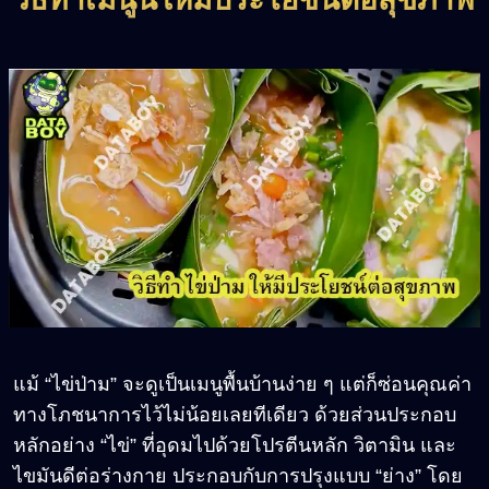
แม้ “ไข่ป่าม” จะดูเป็นเมนูพื้นบ้านง่าย ๆ แต่ก็ซ่อนคุณค่า
ทางโภชนาการไว้ไม่น้อยเลยทีเดียว ด้วยส่วนประกอบ
หลักอย่าง “ไข่” ที่อุดมไปด้วยโปรตีนหลัก วิตามิน และ
ไขมันดีต่อร่างกาย ประกอบกับการปรุงแบบ “ย่าง” โดย