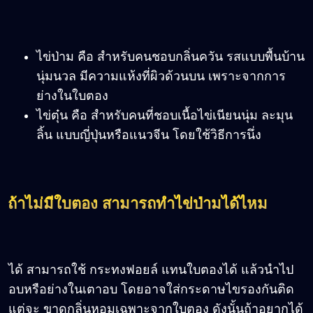
ไข่ป่าม คือ สำหรับคนชอบกลิ่นควัน รสแบบพื้นบ้าน
นุ่มนวล มีความแห้งที่ผิวด้วนบน เพราะจากการ
ย่างในใบตอง
ไข่ตุ๋น คือ สำหรับคนที่ชอบเนื้อไข่เนียนนุ่ม ละมุน
ลิ้น แบบญี่ปุ่นหรือแนวจีน โดยใช้วิธีการนึ่ง
ถ้าไม่มีใบตอง สามารถทำไข่ป่ามได้ไหม
ได้ สามารถใช้ กระทงฟอยล์ แทนใบตองได้ แล้วนำไป
อบหรือย่างในเตาอบ โดยอาจใส่กระดาษไขรองกันติด
แต่จะ ขาดกลิ่นหอมเฉพาะจากใบตอง ดังนั้นถ้าอยากได้