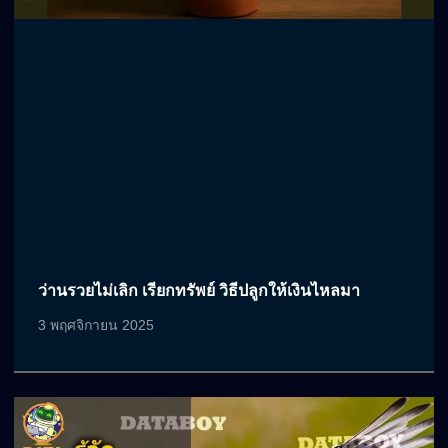
ว่านรวยไม่เลิก เรียกทรัพย์ วิธีปลูกให้เงินไหลมา
3 พฤศจิกายน 2025