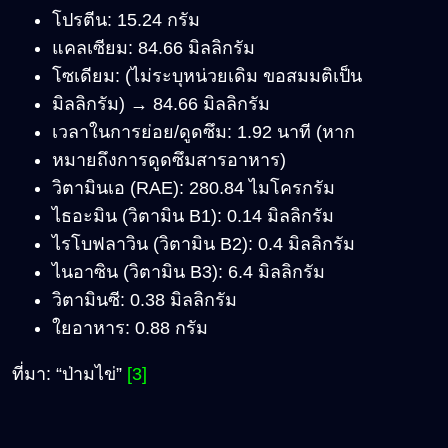
โปรตีน: 15.24 กรัม
แคลเซียม: 84.66 มิลลิกรัม
โซเดียม: (ไม่ระบุหน่วยเดิม ขอสมมติเป็น
มิลลิกรัม) → 84.66 มิลลิกรัม
เวลาในการย่อย/ดูดซึม: 1.92 นาที (หาก
หมายถึงการดูดซึมสารอาหาร)
วิตามินเอ (RAE): 280.84 ไมโครกรัม
ไธอะมิน (วิตามิน B1): 0.14 มิลลิกรัม
ไรโบฟลาวิน (วิตามิน B2): 0.4 มิลลิกรัม
ไนอาซิน (วิตามิน B3): 6.4 มิลลิกรัม
วิตามินซี: 0.38 มิลลิกรัม
ใยอาหาร: 0.88 กรัม
ที่มา: “ป่ามไข่”
[3]