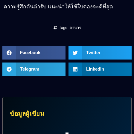
ความรู้สึกต้นตำรับ แนะนำให้ใช้ใบตองจะดีที่สุด
Tags:
อาหาร
Facebook
Twitter
Telegram
LinkedIn
ข้อมูลผู้เขียน