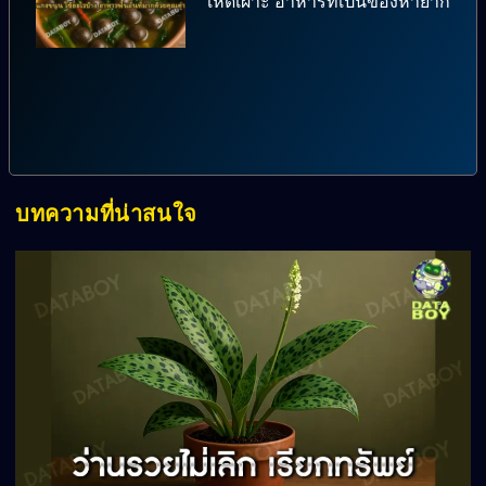
เห็ดเผาะ อาหารที่เป็นของหายาก
บทความที่น่าสนใจ