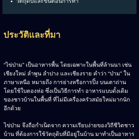
วัตถุดิบและขั้นตอนการทำ
ประวัติและที่มา
“ไข่ป่าม” เป็นอาหารพื้น โดยเฉพาะในพื้นที่ล้านนา เช่น
เชียงใหม่ ลำพูน ลำปาง และเชียงราย คำว่า “ป่าม” ใน
ภาษาเหนือ หมายถึง การย่างหรือการปิ้ง บนเตาถ่าน
โดยใช้ใบตองห่อ ซึ่งเป็นวิธีการทำ อาหารแบบดั้งเดิม
ของชาวบ้านในพื้นที่ ที่ไม่มีเครื่องครัวสมัยใหม่มากนัก
อีกด้วย
ไข่ป่าม จึงถือกำเนิดจาก ความเรียบง่ายของวิถีชีวิตชาว
บ้าน ที่ต้องการใช้วัตถุดิบที่มีอยู่ในบ้าน มาทำเป็นอาหาร