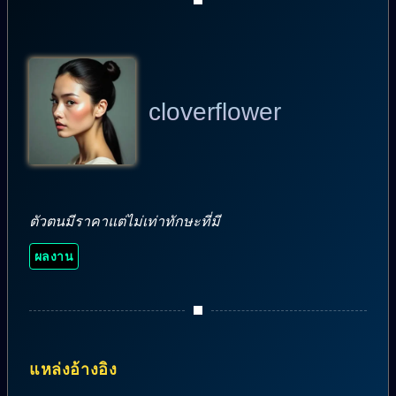
cloverflower
ตัวตนมีราคาแต่ไม่เท่าทักษะที่มี
ผลงาน
แหล่งอ้างอิง