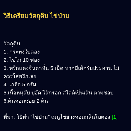
วิธีเตรียมวัตถุดิบ ไข่ป่าม
วัตถุดิบ
1. กระทงใบตอง
2. ไข่ไก่ 10 ฟอง
3. พริกแดงจินดาหั่น 5 เม็ด หากมีเด็กรับประทาน ไม่
ควรใส่พริกเลย
4. เกลือ 5 กรัม
5.เนื้อหมูสับ ปูอัด ไส้กรอก สไลด์เป็นเส้น ตามชอบ
6.ต้นหอมซอย 2 ต้น
ที่มา: วิธีทำ “ไข่ป่าม” เมนูไข่ย่างหอมกลิ่นใบตอง
[1]