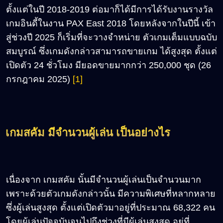
ตั้งแต่ในปี 2018-2019 ต่อมาก็ได้มีการได้รับงานรางวัล
เกมอินดี้ในงาน PAX East 2018 โดยหลังจากในปีนี้ เข้า
สู่ช่วงปี 2025 ก็เริ่มที่จะวางจำหน่าย ตัวเกมเต็มแบบฉบับ
สมบูรณ์ ซึ่งเกมดังกล่าวสามารถขายเกม ได้สูงสุด ตั้งแต่
เปิดตัว 24 ชั่วโมง มียอดขายมากกว่า 250,000 ชุด (26
กรกฎาคม 2025)
[1]
เกมสคัม มีจำนวนผู้เล่น เป็นอย่างไร
เนื่องจาก เกมสคัม นั้นมีจำนวนผู้เล่นเป็นจำนวนมาก
เพราะด้วยตัวเกมดังกล่าวนั้น มีความพิเศษที่หลากหลาย
ซึ่งผู้เล่นสูงสุด ตั้งแต่เปิดตัวมาอยู่ที่ประมาณ 68,322 คน
โดยผู้เล่นปัจจุบันจนไปถึงช่วงที่มีผู้เล่นสูงสุด อยู่ที่