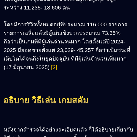
ระหว่าง 11,235- 18,606 คน
โดยมีการรีวิวทั้งหมดอยู่ที่ประมาณ 116,000 รายการ
รายการเฉลี่ยแล้วมีผู้เล่นเชิงบวกประมาณ 73.35%
ถือว่าเป็นเกมที่มีผู้เล่นจำนวนมาก โดยตั้งแต่ปี 2024-
2025 มียอดขายตั้งแต่ 23,029- 45,257 ถือว่าเป็นช่วงที่
เติบโตได้จนถึงในยุคปัจจุบัน ที่มีผู้เล่นจำนวนเพิ่มมาก
(17 มิถุนายน 2025)
[2]
อธิบาย วิธีเล่น เกมสคัม
หลังจากสำรวจได้อย่างละเอียดแล้ว ก็ได้อธิบายเกี่ยวกับ