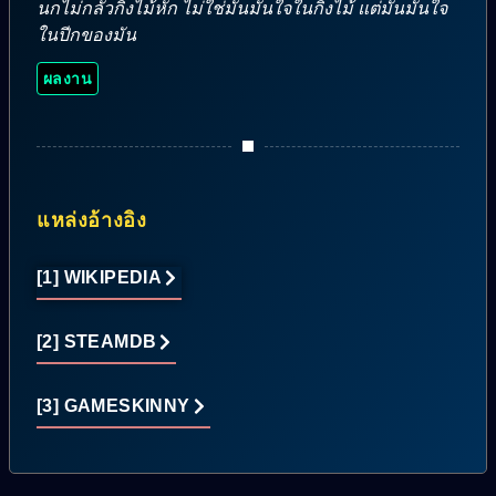
นกไม่กลัวกิ่งไม้หัก ไม่ใช่มันมั่นใจในกิ่งไม้ แต่มันมั่นใจ
ในปีกของมัน
ผลงาน
แหล่งอ้างอิง
[1] WIKIPEDIA
[2] STEAMDB
[3] GAMESKINNY