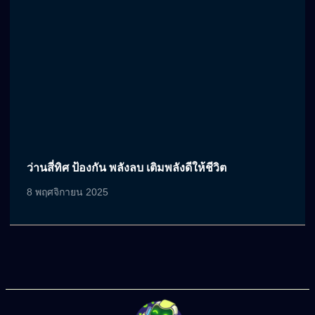
ว่านสี่ทิศ ป้องกัน พลังลบ เติมพลังดีให้ชีวิต
8 พฤศจิกายน 2025