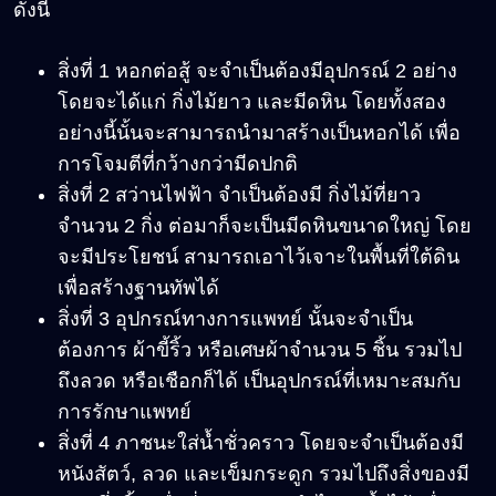
ดังนี้
สิ่งที่ 1 หอกต่อสู้ จะจำเป็นต้องมีอุปกรณ์ 2 อย่าง
โดยจะได้แก่ กิ่งไม้ยาว และมีดหิน โดยทั้งสอง
อย่างนี้นั้นจะสามารถนำมาสร้างเป็นหอกได้ เพื่อ
การโจมตีที่กว้างกว่ามีดปกติ
สิ่งที่ 2 สว่านไฟฟ้า จำเป็นต้องมี กิ่งไม้ที่ยาว
จำนวน 2 กิ่ง ต่อมาก็จะเป็นมีดหินขนาดใหญ่ โดย
จะมีประโยชน์ สามารถเอาไว้เจาะในพื้นที่ใต้ดิน
เพื่อสร้างฐานทัพได้
สิ่งที่ 3 อุปกรณ์ทางการแพทย์ นั้นจะจำเป็น
ต้องการ ผ้าขี้ริ้ว หรือเศษผ้าจำนวน 5 ชิ้น รวมไป
ถึงลวด หรือเชือกก็ได้ เป็นอุปกรณ์ที่เหมาะสมกับ
การรักษาแพทย์
สิ่งที่ 4 ภาชนะใส่น้ำชั่วคราว โดยจะจำเป็นต้องมี
หนังสัตว์, ลวด และเข็มกระดูก รวมไปถึงสิ่งของมี