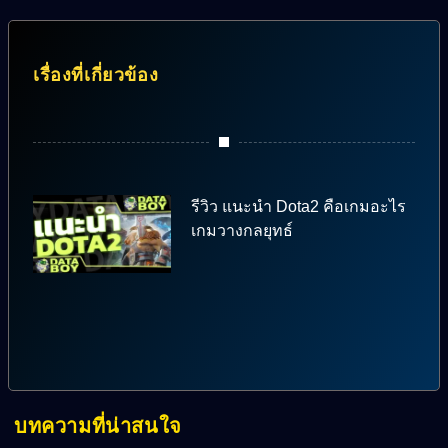
เรื่องที่เกี่ยวข้อง
รีวิว แนะนำ Dota2 คือเกมอะไร
เกมวางกลยุทธ์
บทความที่น่าสนใจ