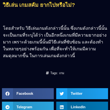
วิธีเล่น เกมสคัม ยากไปหรือไม่?
โดยสำหรับ วิธีเล่นเกมดังกล่าวนี้นั้น ซึ่งเกมดังกล่าวนี้นั้น
จะเป็นเกมที่ระบุได้ว่า เป็นอีกหนึ่งเกมที่มีความยากอย่าง
มาก เพราะด้วยเกมนี้นั้นมีวิธีเล่นที่ซับซ้อน และต้องทำ
ในหลายๆอย่างพร้อมกัน เพื่อที่จะทำให้เกมมีความ
สมดุลมากขึ้น ในการเล่นเกมดังกล่าวนี้
Tags:
เกม
Facebook
Twitter
Telegram
LinkedIn