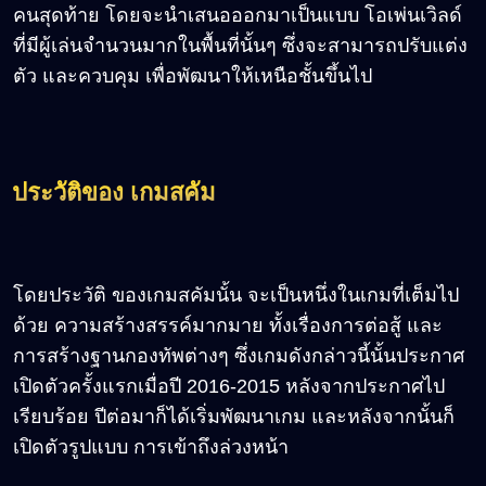
คนสุดท้าย โดยจะนำเสนอออกมาเป็นแบบ โอเพ่นเวิลด์
ที่มีผู้เล่นจำนวนมากในพื้นที่นั้นๆ ซึ่งจะสามารถปรับแต่ง
ตัว และควบคุม เพื่อพัฒนาให้เหนือชั้นขึ้นไป
ประวัติของ เกมสคัม
โดยประวัติ ของเกมสคัมนั้น จะเป็นหนึ่งในเกมที่เต็มไป
ด้วย ความสร้างสรรค์มากมาย ทั้งเรื่องการต่อสู้ และ
การสร้างฐานกองทัพต่างๆ ซึ่งเกมดังกล่าวนี้นั้นประกาศ
เปิดตัวครั้งแรกเมื่อปี 2016-2015 หลังจากประกาศไป
เรียบร้อย ปีต่อมาก็ได้เริ่มพัฒนาเกม และหลังจากนั้นก็
เปิดตัวรูปแบบ การเข้าถึงล่วงหน้า