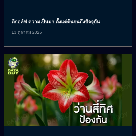
ตีกอล์ฟ ความเป็นมา ตั้งแต่ต้นจนถึงปัจจุบัน
13 ตุลาคม 2025