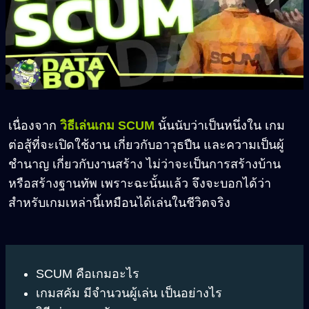
เนื่องจาก
วิธีเล่นเกม SCUM
นั้นนับว่าเป็นหนึ่งใน เกม
ต่อสู้ที่จะเปิดใช้งาน เกี่ยวกับอาวุธปืน และความเป็นผู้
ชำนาญ เกี่ยวกับงานสร้าง ไม่ว่าจะเป็นการสร้างบ้าน
หรือสร้างฐานทัพ เพราะฉะนั้นแล้ว จึงจะบอกได้ว่า
สำหรับเกมเหล่านี้เหมือนได้เล่นในชีวิตจริง
SCUM คือเกมอะไร
เกมสคัม มีจำนวนผู้เล่น เป็นอย่างไร