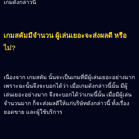
เกมดังกล่าวนี้
เกมสคัมมีจำนวน ผู้เล่นเยอะจะส่งผลดี หรือ
ไม่?
เนื่องจาก เกมสคัม นั้นจะเป็นเกมที่มีผู้เล่นเยอะอย่างมาก
เพราะฉะนั้นจึงจะบอกได้ว่า เมื่อเกมดังกล่าวนี้นั้น มีผู้
เล่นเยอะอย่างมาก จึงจะบอกได้ว่าเกมนี้นั้น เมื่อมีผู้เล่น
จำนวนมาก ก็จะส่งผลดีให้แก่บริษัทดังกล่าวนี้ ทั้งเรื่อง
ยอดขาย และผู้ใช้บริการ