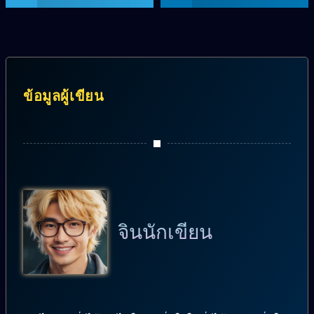
ข้อมูลผู้เขียน
จินนักเขียน