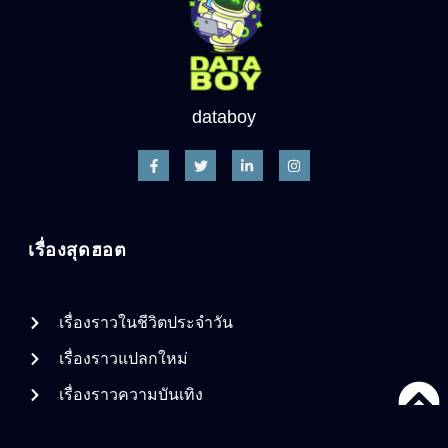
databoy
เรื่องสุดฮอต
เรื่องราวในชีวิตประจำวัน
เรื่องราวแปลกใหม่
เรื่องราวความบันเทิง
DataBoy Network. All rights reserved.
2026