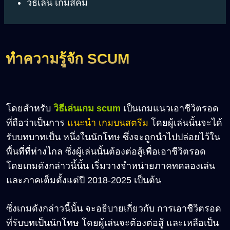
วิธีเล่น เกมสคัม
ทำความรู้จัก SCUM
โดยสำหรับ
วิธีเล่นเกม scum
เป็นเกมแนวเอาชีวิตรอด
ที่ถือว่าเป็นการ
แนะนำ เกมบนสตรีม
โดยผู้เล่นนั้นจะได้
รับบทบาทเป็น หนึ่งในนักโทษ ซึ่งจะถูกนำไปปล่อยไว้ใน
พื้นที่ที่ห่างไกล ซึ่งผู้เล่นนั้นต้องต่อสู้เพื่อเอาชีวิตรอด
โดยเกมดังกล่าวนี้นั้น เริ่มวางจำหน่ายภาคทดลองเล่น
และภาคเต็มตั้งแต่ปี 2018-2025 เป็นต้น
ซึ่งเกมดังกล่าวนี้นั้น จะอธิบายเกี่ยวกับ การเอาชีวิตรอด
ที่รับบทเป็นนักโทษ โดยผู้เล่นจะต้องต่อสู้ และเหลือเป็น