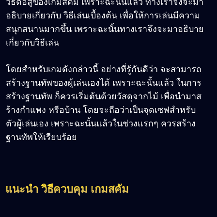
วิธีต่อสู้ของเกมสคัม เพราะฉะนั้นแล้ว ทางเราจึงจะมา
อธิบายเกี่ยวกับ วิธีเล่นเบื้องต้น เพื่อให้การเล่นมีความ
สนุกสนานมากขึ้น เพราะฉะนั้นทางเราจึงจะมาอธิบาย
เกี่ยวกับวิธีเล่น
โดยสำหรับเกมดังกล่าวนี้ อย่างที่รู้กันดีว่า จะสามารถ
สร้างฐานทัพของผู้เล่นเองได้ เพราะฉะนั้นแล้ว ในการ
สร้างฐานทัพ ก็ควรเริ่มต้นด้วยวัสดุจากไม้ เพื่อนำมาส
ร้างกำแพง หรือบ้าน โดยจะถือว่าเป็นจุดเซฟสำหรับ
ตัวผู้เล่นเอง เพราะฉะนั้นแล้วในช่วงแรกๆ ควรสร้าง
ฐานทัพให้เรียบร้อย
แนะนำ วิธีควบคุม เกมสคัม