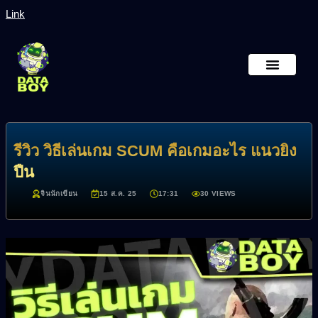
Link
หน้าหลัก
เกี่ยวกับเรา
รีวิว วิธีเล่นเกม SCUM คือเกมอะไร แนวยิง
ปืน
จินนักเขียน
15 ส.ค. 25
17:31
30 VIEWS