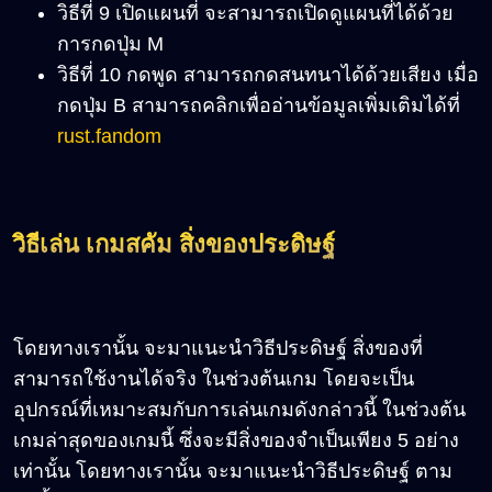
วิธีที่ 9 เปิดแผนที่ จะสามารถเปิดดูแผนที่ได้ด้วย
การกดปุ่ม M
วิธีที่ 10 กดพูด สามารถกดสนทนาได้ด้วยเสียง เมื่อ
กดปุ่ม B สามารถคลิกเพื่ออ่านข้อมูลเพิ่มเติมได้ที่
rust.fandom
วิธีเล่น เกมสคัม สิ่งของประดิษฐ์
โดยทางเรานั้น จะมาแนะนำวิธีประดิษฐ์ สิ่งของที่
สามารถใช้งานได้จริง ในช่วงต้นเกม โดยจะเป็น
อุปกรณ์ที่เหมาะสมกับการเล่นเกมดังกล่าวนี้ ในช่วงต้น
เกมล่าสุดของเกมนี้ ซึ่งจะมีสิ่งของจำเป็นเพียง 5 อย่าง
เท่านั้น โดยทางเรานั้น จะมาแนะนำวิธีประดิษฐ์ ตาม