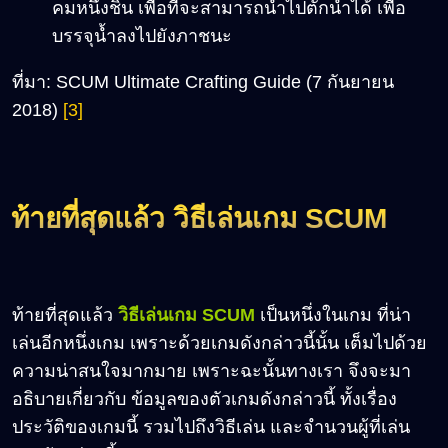
คมหนึ่งชิ้น เพื่อที่จะสามารถนำไปตักน้ำได้ เพื่อ
บรรจุน้ำลงไปยังภาชนะ
ที่มา: SCUM Ultimate Crafting Guide (7 กันยายน
2018)
[3]
ท้ายที่สุดแล้ว วิธีเล่นเกม SCUM
ท้ายที่สุดแล้ว
วิธีเล่นเกม SCUM
เป็นหนึ่งในเกม ที่น่า
เล่นอีกหนึ่งเกม เพราะด้วยเกมดังกล่าวนี้นั้น เต็มไปด้วย
ความน่าสนใจมากมาย เพราะฉะนั้นทางเรา จึงจะมา
อธิบายเกี่ยวกับ ข้อมูลของตัวเกมดังกล่าวนี้ ทั้งเรื่อง
ประวัติของเกมนี้ รวมไปถึงวิธีเล่น และจำนวนผู้ที่เล่น