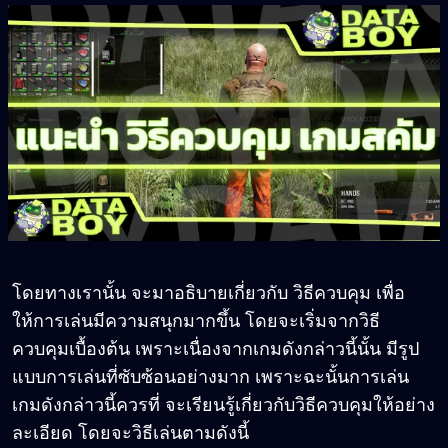
โดยทางเรานั้น จะมาอธิบายเกี่ยวกับ วิธีควบคุม เพื่อ
ให้การเล่นมีความสนุกมากขึ้น โดยจะเริ่มจากวิธี
ควบคุมเบื้องต้น เพราะเนื่องจากเกมดังกล่าวนี้นั้น มีรูป
แบบการเล่นที่ซับซ้อนอย่างมาก เพราะฉะนั้นการเล่น
เกมดังกล่าวนี้ควรที่ จะเรียนรู้เกี่ยวกับวิธีควบคุมให้อย่าง
ละเอียด โดยจะวิธีเล่นตามดังนี้