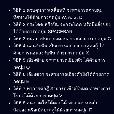
วิธีที่ 1 ควบคุมการเคลื่อนที่ จะสามารถควบคุม
ทิศทางได้ด้วยการกดปุ่ม W, A, S, D
วิธีที่ 2 กระโดด หรือปีน จะกระโดด หรือปีนสิ่งของ
ได้ด้วยการกดปุ่ม SPACEBAR
วิธีที่ 3 หมอบ เป็นการหมอบลง จะสามารถกดปุ่ม C
วิธีที่ 4 นอนกับพื้น เป็นการหลบสายตาคู่ต่อสู้ ได้
ด้วยการนอนลงกับพื้น ด้วยการกดปุ่ม X
วิธีที่ 5 เอียงซ้าย จะสามารถเอียงตัว ได้ด้วยการ
กดปุ่ม Q
วิธีที่ 6 เอียงขวา จะสามารถเอียงตัวยิงได้ด้วยการ
กดปุ่ม E
วิธีที่ 7 ท่าการต่อสู้ สามารถเข้าสู่โหมด ท่าทางการ
โจมตีได้ด้วยการกดปุ่ม V
วิธีที่ 8 อนุญาตให้โต้ตอบได้ จะสามารถหยิบ
สิ่งของ หรือเปิดประตูได้ด้วยการกดปุ่ม F