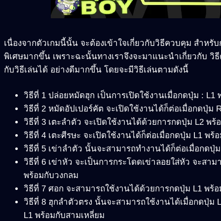
เนื่องจากตัวเกมนี้นั้น จะต้องเข้าใจเกี่ยวกับวิธีควบคุม สำหรั
พิเศษมากขึ้น เพราะฉะนั้นทางเราจึงจะมาแนะนำเกี่ยวกับ วิธีควบ
กับวิธีเล่นได้ อย่างดีมากขึ้น โดยจะมีวิธีเล่นตามดังนี้
วิธีที่ 1 ปล่อยหมัดฮุก เป็นการเปิดใช้งานเมื่อกดปุ่ม : L1 
วิธีที่ 2 หมัดอัปเปอร์คัต จะเปิดใช้งานได้ก็ต่อเมื่อกดปุ่ม 
วิธีที่ 3 เตะลำตัว จะเปิดใช้งานได้ด้วยการกดปุ่ม L2 พร
วิธีที่ 4 เตะศีรษะ จะเปิดใช้งานได้ก็ต่อเมื่อกดปุ่ม L1 พ
วิธีที่ 5 เข่าลำตัว นั้นจะสามารถทำงานได้ก็ต่อเมื่อกดปุ
วิธีที่ 6 เข่าหัว จะเป็นการกระโดดเข่าลอยใส่หัว จะสามา
พร้อมกับวงกลม
วิธีที่ 7 ศอก จะสามารถใช้งานได้ด้วยการกดปุ่ม L1 พร้อม
วิธีที่ 8 ฮุกลำตัวตรง นั้นจะสามารถใช้งานได้เมื่อกดปุ่ม 
L1 พร้อมกับสามเหลี่ยม