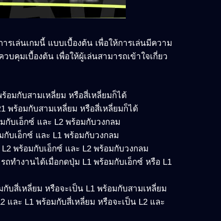
บการเล่นเกมนี้ แบบเบื้องต้น เพื่อให้การเล่นมีความ
คุมเบื้องต้น เพื่อให้ผู้เล่นสามารถเข้าใจเกี่ยว
พร้อมกับสามเหลี่ยม หรือสี่เหลี่ยมก็ได้
R1 พร้อมกับสามเหลี่ยม หรือสี่เหลี่ยมก็ได้
้อมกับเอ็กซ์ และ L2 พร้อมกับวงกลม
ร้อมกับเอ็กซ์ และ L1 พร้อมกับวงกลม
่ม L2 พร้อมกับเอ็กซ์ และ L2 พร้อมกับวงกลม
รถทำงานได้เมื่อกดปุ่ม L1 พร้อมกับเอ็กซ์ หรือ L1
กับสี่เหลี่ยม หรือจะเป็น L1 พร้อมกับสามเหลี่ยม
L2 และ L1 พร้อมกับสี่เหลี่ยม หรือจะเป็น L2 และ