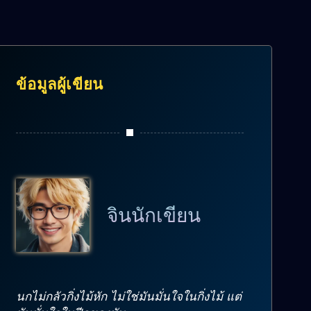
ข้อมูลผู้เขียน
จินนักเขียน
นกไม่กลัวกิ่งไม้หัก ไม่ใช่มันมั่นใจในกิ่งไม้ แต่