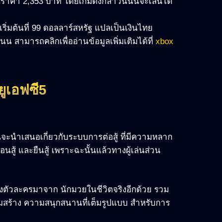
ราคา 2,353 บาท โดยเกมดังกล่าวนี้นั้นจะเล่นได้
ิ่มต้นที่ 99 ดอลลาร์สหรัฐ แปลเป็นเงินไทย
 สามารถคลิกเพื่ออ่านข้อมูลเพิ่มเติมได้ที่
xbox
 ยูเอฟซี5
้ นั้นจะนำเสนอเกี่ยวกับระบบการต่อสู้ ที่มีความหลาก
สู้ และยืนสู้ เพราะฉะนั้นแล้วทางผู้เล่นส่วน
ของตัวละครมาจาก นักมวยในชีวิตจริงอีกด้วย รวม
ริมสร้าง ความสนุกสนานที่เต็มรูปแบบ สำหรับการ