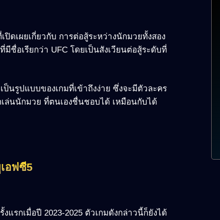
เปิดเผยเกี่ยวกับ การต่อสู้ระหว่างนักมวยทั้งสอง
่มีชื่อเรียกว่า UFC โดยเป็นสังเวียนต่อสู้ระดับที่
เป็นรูปแบบของเกมที่เข้าถึงง่าย ซึ่งจะมีตัวละคร
เล่นนักมวย ที่ตนเองชื่นชอบได้ เหมือนกับได้
ูเอฟซี5
้งแรกเมื่อปี 2023-2025 ตัวเกมดังกล่าวนี้ก็ยังได้