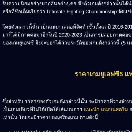
รับความนิยมอย่างมากล้นอย่างเคย ซึ่งตัวเกมดังกล่าวนั้นได้นำ
หรือที่ชื่อเต็มเรียกว่า Ultimate Fighting Championship จัดแข
โดยดังกล่าวนี้นั้น เป็นเกมภาคต่อที่จัดทำขึ้นตั้งแต่ปี 2016-
มาก็ได้มีภาคต่อมาอีกในปี 2020-2023 เป็นการปล่อยภาคต่อของ
ของเกมยูเอฟซี จึงจะบอกได้ว่าประวัติของเกมดังกล่าวนี้ (5
ราคาเกมยูเอฟซี5 แพ
ซึ่งสำหรับ ราคาของตัวเกมดังกล่าวนี้นั้น จะมีราคาที่วางจำหน่
เป็นเกมเดียวที่ไม่ได้เปิดให้เล่นบนการ
แนะนำ เกมบนสตรีม
อ
เท่านั้น โดยจะมีราคาของเครื่องเกม ตามดังนี้