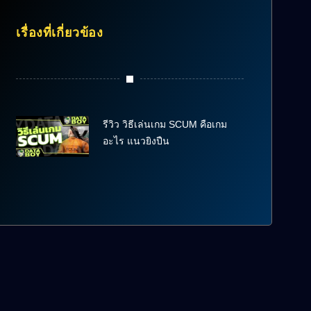
เรื่องที่เกี่ยวข้อง
รีวิว วิธีเล่นเกม SCUM คือเกม
อะไร แนวยิงปืน