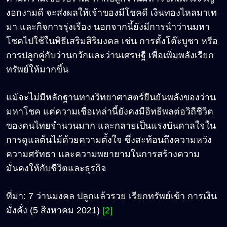
งอกงามดี จะส่งผลให้เจ้าของมีโชคดี เงินทองไหลมาเท
มา และกิจการรุ่งเรือง นอกจากนี้ยังมีการนำว่านมหา
โชคไปใช้ในพิธีเสริมสิริมงคล เช่น การตั้งโต๊ะบูชา หรือ
การปลูกคู่กับว่านกวักและว่านเศรษฐี เพื่อเพิ่มพลังเรียก
ทรัพย์ให้มากขึ้น
แม้จะไม่มีหลักฐานทางวิทยาศาสตร์ยืนยันพลังของว่าน
มหาโชค แต่ความเชื่อเหล่านี้ยังคงมีอิทธิพลต่อวิถีชีวิต
ของคนไทยจำนวนมาก และกลายเป็นแรงบันดาลใจใน
การดูแลต้นไม้ด้วยความตั้งใจ ซึ่งสะท้อนถึงความหวัง
ความศรัทธา และความพยายามในการสร้างความ
มั่นคงให้กับชีวิตและธุรกิจ
ที่มา
: 7
ว่านมงคล ปลูกแล้วรวย เรียกทรัพย์เข้า การเงิน
มั่งคั่ง
(5 สิงหาคม 2021)
[2]