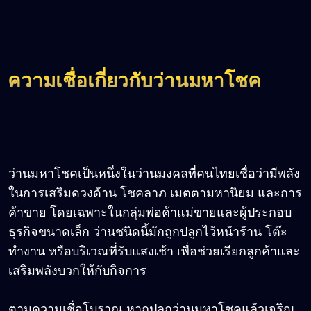
ความเชื่อเกี่ยวกับว่านมหาโชค
ว่านมหาโชคเป็นหนึ่งในว่านมงคลที่คนไทยเชื่อว่ามีพลัง
ในการเสริมดวงด้าน โชคลาภ เมตตามหานิยม และการ
ค้าขาย โดยเฉพาะในกลุ่มพ่อค้าแม่ขายและผู้ประกอบ
ธุรกิจขนาดเล็ก ว่านชนิดนี้มักถูกปลูกไว้หน้าร้าน โต๊ะ
ทำงาน หรือบริเวณที่รับแสงเช้า เพื่อช่วยเรียกลูกค้าและ
เสริมพลังบวกให้กับกิจการ
ตามความเชื่อโบราณ หากปลูกว่านมหาโชคแล้วเจริญ