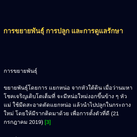
การขยายพันธุ์ การปลูก และการดูแลรักษา
การขยายพันธุ์
ขยายพันธุ์โดยการ แยกหน่อ จากหัวใต้ดิน เมื่อว่านมหา
โชคเจริญเติบโตเต็มที่ จะมีหน่อใหม่งอกขึ้นข้าง ๆ หัว
แม่ ใช้มีดสะอาดตัดแยกหน่อ แล้วนำไปปลูกในกระถาง
ใหม่ โดยให้มีรากติดมาด้วย เพื่อการตั้งตัวที่ดี
(21
กรกฎาคม 2019)
[3]