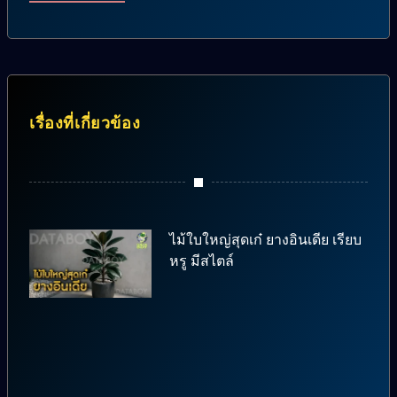
เรื่องที่เกี่ยวข้อง
ไม้ใบใหญ่สุดเก๋ ยางอินเดีย เรียบ
หรู มีสไตล์