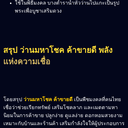
ใช้ในพิธีมงคล บางตำรานำหัวว่านไปแกะเป็นรูป
พระเพื่อบูชาเสริมดวง
สรุป ว่านมหาโชค ค้าขายดี พลัง
แห่งความเชื่อ
โดย
สรุป
ว่านมหาโชค ค้าขายดี
เป็นพืชมงคลที่คนไทย
เชื่อว่าช่วยเรียกทรัพย์ เสริมโชคลาภ และเมตตามหา
นิยมในการค้าขาย ปลูกง่าย ดูแลง่าย ดอกหอมสวยงาม
เหมาะกับบ้านและร้านค้า เสริมกำลังใจให้ผู้ประกอบการ