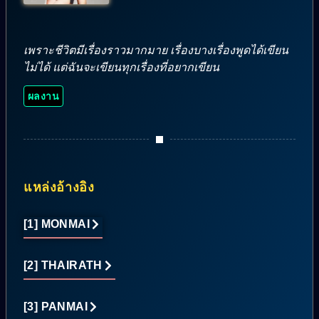
เพราะชีวิตมีเรื่องราวมากมาย เรื่องบางเรื่องพูดได้เขียน
ไม่ได้ แต่ฉันจะเขียนทุกเรื่องที่อยากเขียน
ผลงาน
แหล่งอ้างอิง
[1] MONMAI
[2] THAIRATH
[3] PANMAI