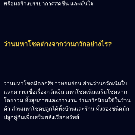
พร้อมสร้างบรรยากาศสดชื่น และมั่นใจ
ว่านมหาโชคต่างจากว่านกวักอย่างไร?
ว่านมหาโชคมีดอกสีขาวหอมอ่อน ส่วนว่านกวักเน้นใบ
และความเชื่อเรื่องกวักเงิน มหาโชคเน้นเสริมโชคลาภ
โดยรวม ทั้งสุขภาพและการงาน ว่านกวักนิยมใช้ในร้าน
ค้า ส่วนมหาโชคปลูกได้ทั้งบ้านและร้าน ทั้งสองชนิดมัก
ปลูกคู่กันเพื่อเสริมพลังเรียกทรัพย์