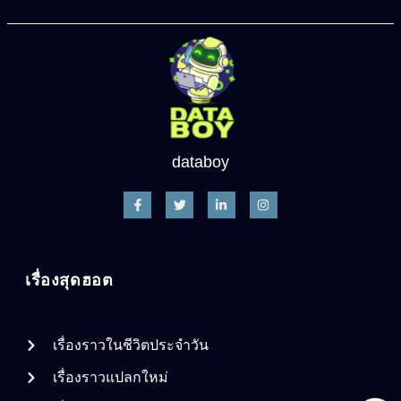
databoy
เรื่องสุดฮอต
เรื่องราวในชีวิตประจำวัน
เรื่องราวแปลกใหม่