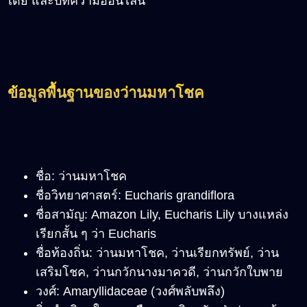
เดีย และบทความออนไลน์
ข้อมูลพื้นฐานของว่านมหาโชค
ชื่อ: ว่านมหาโชค
ชื่อวิทยาศาสตร์: Eucharis grandiflora
ชื่อสามัญ
:
Amazon Lily, Eucharis Lily บางแหล่ง
เรียกสั้น ๆ ว่า Eucharis
ชื่อท้องถิ่น: ว่านมหาโชค, ว่านเรียกทรัพย์, ว่าน
เสริมโชค, ว่านกวักนางมาควดี, ว่านกวักใบพาย
วงศ์: Amaryllidaceae (วงศ์พลับพลึง)