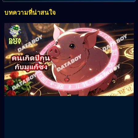
บทความที่น่าสนใจ