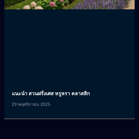
แนะนำ สวนฝรั่งเศส หรูหรา คลาสสิก
29 พฤศจิกายน 2025