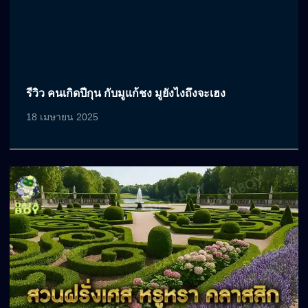
รีวิว คนเกิดปีกุน กับมูแก้ชง มูยังไงถึงจะเฮง
18 เมษายน 2025