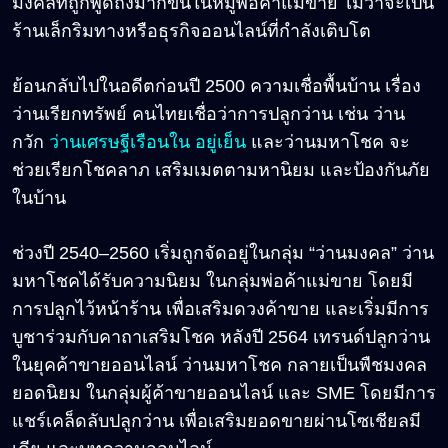
มงคลที่ถูกพูดถึงมากขึ้นในหมู่พ่อค้าแม่ขาย ไม่ว่าจะเป็น
ร้านเล็กริมทางหรือธุรกิจออนไลน์ที่กำลังเติบโต
ย้อนกลับไปในอดีตก่อนปี 2500 ความเชื่อพื้นบ้าน เรื่อง
ว่านเรียกทรัพย์ คนไทยเชื่อว่าการปลูกว่าน เช่น ว่าน
กวัก
ว่านเศรษฐีเรือนใน อยู่เย็น
และว่านมหาโชค จะ
ช่วยเรียกโชคลาภ เสริมเมตตามหานิยม และป้องกันภัย
ในบ้าน
ช่วงปี 2540
–2560
เริ่มถูกจัดอยู่ในกลุ่ม “ว่านมงคล” ว่าน
มหาโชคได้รับความนิยม ในกลุ่มพ่อค้าแม่ขาย โดยมี
การปลูกไว้หน้าร้าน เพื่อเสริมดวงค้าขาย และเริ่มมีการ
บูชาร่วมกับคาถาเสริมโชค หลังปี 2564 เทรนด์ปลูกว่าน
ในยุคค้าขายออนไลน์ ว่านมหาโชค กลายเป็นพืชมงคล
ยอดนิยม ในกลุ่มผู้ค้าขายออนไลน์ และ SME โดยมีการ
แชร์เคล็ดลับปลูกว่าน เพื่อเสริมยอดขายผ่านโซเชียลมี