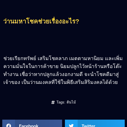
ว่านมหาโชคช่วยเรื่องอะไร?
ช่วยเรียกทรัพย์ เสริมโชคลาภ เมตตามหานิยม และเพิ่ม
ความมั่นใจในการค้าขาย นิยมปลูกไว้หน้าร้านหรือโต๊ะ
ทำงาน เชื่อว่าหากปลูกแล้วงอกงามดี จะนำโชคดีมาสู่
เจ้าของ เป็นว่านมงคลที่ใช้ในพิธีเสริมสิริมงคลได้ด้วย
Tags:
ต้นไม้
Facebook
Twitter