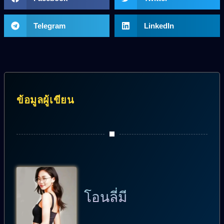
Telegram
LinkedIn
ข้อมูลผู้เขียน
โอนลี่มี