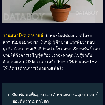
ว่านมหาโชค ค้าขายดี
คือหนึ่งในพืชมงคล ที่ได้รับ
ความนิยมอย่างมาก ในกลุ่มผู้ค้าขาย และผู้ประกอบ
ธุรกิจ ด้วยความเชื่อที่ว่าเสริมโชคลาภ เรียกทรัพย์ และ
ช่วยให้กิจการเจริญรุ่งเรือง เราจะพาคุณไปรู้จักกับ
ลักษณะเด่น วิธีปลูก และเคล็ดลับการใช้ว่านมหาโชค
ให้เกิดผลด้านการเงินอย่างแท้จริง
ที่มา
ข้อมูลพื้นฐาน
และ
ลักษณะทางพฤกษศาสตร์
ของต้นว่านมหาโชค