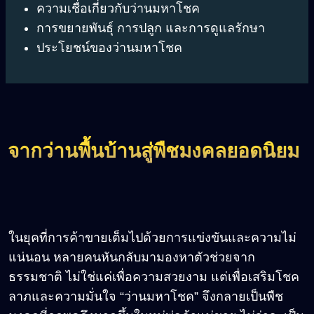
ความเชื่อเกี่ยวกับว่านมหาโชค
การขยายพันธุ์
การปลูก
และการดูแลรักษา
ประโยชน์ของว่านมหาโชค
จากว่านพื้นบ้านสู่พืชมงคลยอดนิยม
ในยุคที่การค้าขายเต็มไปด้วยการแข่งขันและความไม่
แน่นอน หลายคนหันกลับมามองหาตัวช่วยจาก
ธรรมชาติ ไม่ใช่แค่เพื่อความสวยงาม แต่เพื่อเสริมโชค
ลาภและความมั่นใจ “ว่านมหาโชค” จึงกลายเป็นพืช