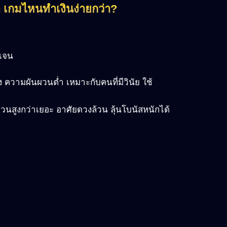
า เกมไหนทำเงินง่ายกว่า
?
ดเจน
 ความผันผวนต่ำ เหมาะกับคนที่มีวินัย ใช้
วนสูงกว่าเยอะ อาศัยดวงล้วน ลุ้นโบนัสหนักได้