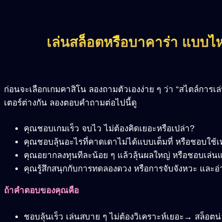
เล่นสล็อตหรือบาคาร่า แบบไ
ก่อนจะเลือกเกมคาสิโน ลองถามตัวเองง่าย ๆ ว่า “สไตล์การ
เตอร์ต่างกัน ลองตอบคำถามต่อไปนี้ดู
คุณชอบเกมเร็ว จบไว ไม่ต้องคิดเยอะหรือเปล่า?
คุณชอบลุ้นอะไรที่คาดเดาไม่ได้แบบเต็มที่ หรือชอบใช้เ
คุณอยากลงทุนทีละน้อย ๆ แล้วลุ้นผลใหญ่ หรือชอบเล
คุณรู้สึกสนุกกับการทดลองดวง หรือการจับจังหวะ และอ
ถ้าคำตอบของคุณคือ
ชอบลุ้นเร็ว เล่นสบาย ๆ ไม่ต้องวิเคราะห์เยอะ→ สล็อต