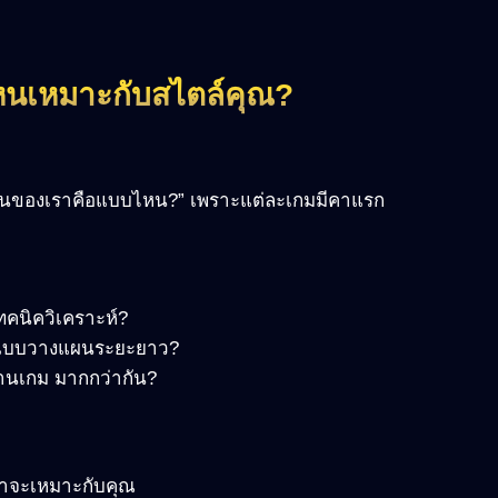
หนเหมาะกับสไตล์คุณ
?
เล่นของเราคือแบบไหน?” เพราะแต่ละเกมมีคาแรก
ทคนิควิเคราะห์?
่นแบบวางแผนระยะยาว?
่านเกม มากกว่ากัน?
น่าจะเหมาะกับคุณ