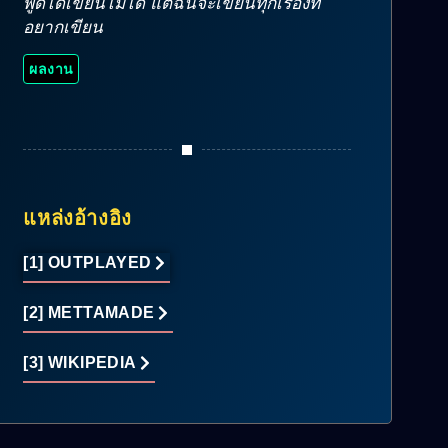
พูดได้เขียนไม่ได้ แต่ฉันจะเขียนทุกเรื่องที่
อยากเขียน
ผลงาน
แหล่งอ้างอิง
[1] OUTPLAYED
[2] METTAMADE
[3] WIKIPEDIA