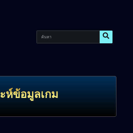
ะห์ข้อมูลเกม