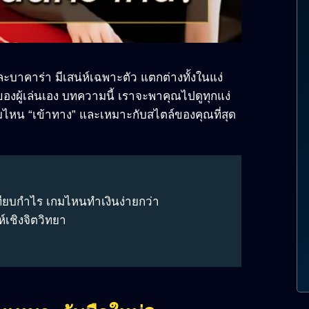
ะบาคาร่า มีเสน่ห์เฉพาะตัว แตกต่างทั้งในแง่
งผู้เล่นเอง บทความนี้ เราจะพาคุณไปดูทุกแง่
กมไหน “เข้าทาง” และเหมาะกับสไตล์ของคุณที่สุด
ียบกำไร เกมไหนทำเงินง่ายกว่า
เชิงจิตวิทยา