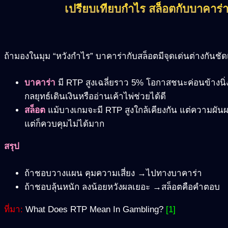
เปรียบเทียบกำไร สล็อตกับบาคาร่
ถ้ามองในมุม “หวังกำไร” บาคาร่ากับสล็อตมีจุดเด่นต่างกันชั
บาคาร่า
มี RTP สูงเฉลี่ยราว 5% โอกาสชนะค่อนข้างนิ่ง
กลยุทธ์เดินเงินหรืออ่านเค้าไพ่ช่วยได้ดี
สล็อต
แม้บางเกมจะมี RTP สูงใกล้เคียงกัน แต่ความผันผ
แต่ก็ควบคุมไม่ได้มาก
สรุป
ถ้าชอบวางแผน คุมความเสี่ยง →ไปทางบาคาร่า
ถ้าชอบลุ้นหนัก ลงน้อยหวังผลเยอะ →สล็อตคือคำตอบ
ที่มา:
What Does RTP Mean In Gambling?
[1]