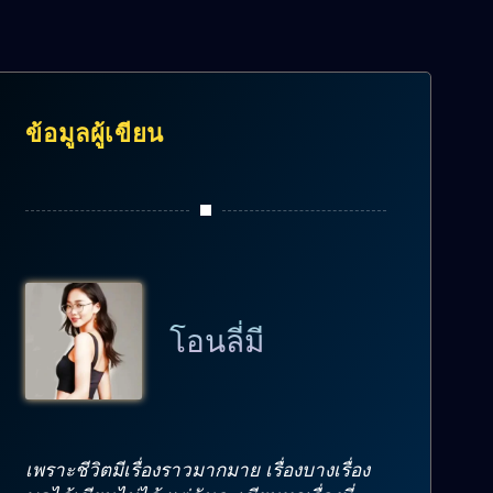
ข้อมูลผู้เขียน
โอนลี่มี
เพราะชีวิตมีเรื่องราวมากมาย เรื่องบางเรื่อง