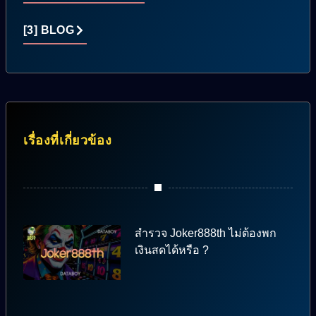
[3] BLOG
เรื่องที่เกี่ยวข้อง
สำรวจ Joker888th ไม่ต้องพก
เงินสดได้หรือ ?