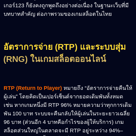
เกอร์123 ก็ยังคงถูกพูดถึงอย่างต่อเนื่อง ในฐานะเว็บที่มี
บทบาทสำคัญ ต่อภาพรวมของเกมสล็อตในไทย
อัตราการจ่าย
(
RTP)
และระบบสุ่ม
(
RNG)
ในเกมสล็อตออนไลน์
RTP (Return to Player)
หมายถึง “อัตราการจ่ายคืนให้
ผู้เล่น” โดยคิดเป็นเปอร์เซ็นต์จากยอดเดิมพันทั้งหมด
เช่น หากเกมหนึ่งมี RTP 96% หมายความว่าทุกการเดิม
พัน 100 บาท ระบบจะคืนกลับให้ผู้เล่นในระยะยาวเฉลี่ย
96 บาท (ส่วนอีก 4 บาทคือกำไรของผู้ให้บริการ) เกม
สล็อตส่วนใหญ่ในตลาดจะมี RTP อยู่ระหว่าง 94%–