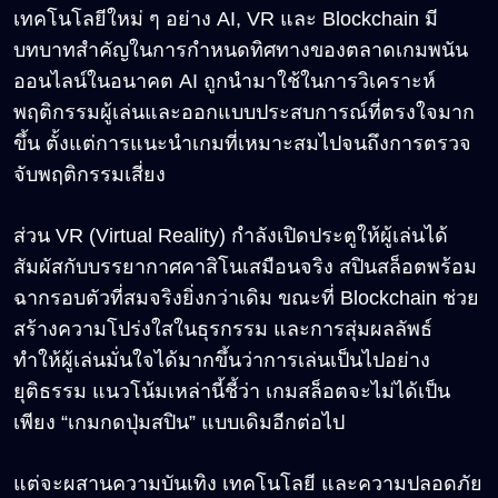
เทคโนโลยีใหม่ ๆ อย่าง AI, VR และ Blockchain มี
บทบาทสำคัญในการกำหนดทิศทางของตลาดเกมพนัน
ออนไลน์ในอนาคต AI ถูกนำมาใช้ในการวิเคราะห์
พฤติกรรมผู้เล่นและออกแบบประสบการณ์ที่ตรงใจมาก
ขึ้น ตั้งแต่การแนะนำเกมที่เหมาะสมไปจนถึงการตรวจ
จับพฤติกรรมเสี่ยง
ส่วน VR (Virtual Reality) กำลังเปิดประตูให้ผู้เล่นได้
สัมผัสกับบรรยากาศคาสิโนเสมือนจริง สปินสล็อตพร้อม
ฉากรอบตัวที่สมจริงยิ่งกว่าเดิม ขณะที่ Blockchain ช่วย
สร้างความโปร่งใสในธุรกรรม และการสุ่มผลลัพธ์
ทำให้ผู้เล่นมั่นใจได้มากขึ้นว่าการเล่นเป็นไปอย่าง
ยุติธรรม แนวโน้มเหล่านี้ชี้ว่า เกมสล็อตจะไม่ได้เป็น
เพียง “เกมกดปุ่มสปิน” แบบเดิมอีกต่อไป
แต่จะผสานความบันเทิง เทคโนโลยี และความปลอดภัย