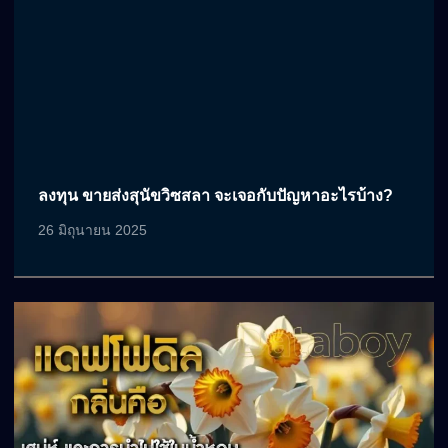
ลงทุน ขายส่งสุนัขวิซสลา จะเจอกับปัญหาอะไรบ้าง?
26 มิถุนายน 2025