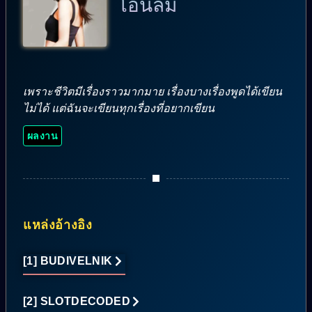
โอนลี่มี
เพราะชีวิตมีเรื่องราวมากมาย เรื่องบางเรื่องพูดได้เขียน
ไม่ได้ แต่ฉันจะเขียนทุกเรื่องที่อยากเขียน
ผลงาน
แหล่งอ้างอิง
[1] BUDIVELNIK
[2] SLOTDECODED