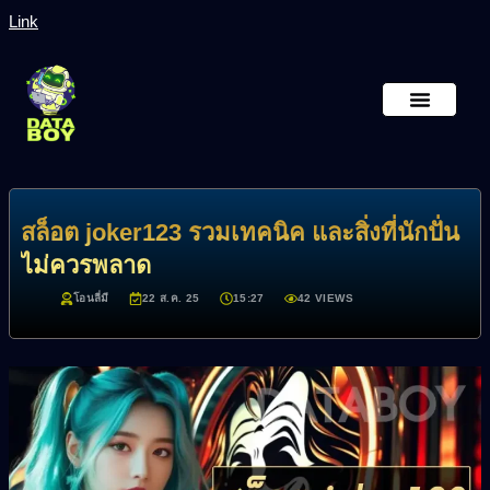
Link
หน้าหลัก
เกี่ยวกับเรา
สล็อต joker123 รวมเทคนิค และสิ่งที่นักปั่น
ไม่ควรพลาด
โอนลี่มี
22 ส.ค. 25
15:27
42 VIEWS