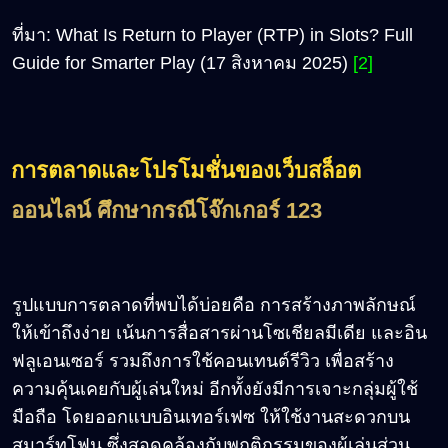
ที่มา: What Is Return to Player (RTP) in Slots? Full
Guide for Smarter Play (17 สิงหาคม 2025)
[2]
การตลาดและโปรโมชั่นของเว็บสล็อต
ออนไลน์ ศึกษากรณี
โจ๊กเกอร์
123
รูปแบบการตลาดที่พบได้บ่อยคือ การสร้างภาพลักษณ์
ให้เข้าถึงง่าย เน้นการสื่อสารผ่านโซเชียลมีเดีย และอิน
ฟลูเอนเซอร์ รวมถึงการใช้คอนเทนต์รีวิว เพื่อสร้าง
ความคุ้นเคยกับผู้เล่นใหม่ อีกทั้งยังมีการเจาะกลุ่มผู้ใช้
มือถือ โดยออกแบบอินเทอร์เฟซ ให้ใช้งานสะดวกบน
สมาร์ทโฟน ซึ่งสอดคล้องกับพฤติกรรมของผู้เล่นส่วน