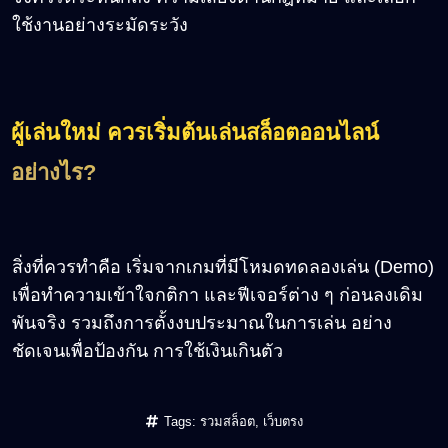
ใช้งานอย่างระมัดระวัง
ผู้เล่นใหม่
ควรเริ่มต้นเล่นสล็อตออนไลน์
อย่างไร
?
สิ่งที่ควรทำคือ เริ่มจากเกมที่มีโหมดทดลองเล่น (Demo)
เพื่อทำความเข้าใจกติกา และฟีเจอร์ต่าง ๆ ก่อนลงเดิม
พันจริง รวมถึงการตั้งงบประมาณในการเล่น อย่าง
ชัดเจนเพื่อป้องกัน การใช้เงินเกินตัว
Tags:
รวมสล็อต
,
เว็บตรง