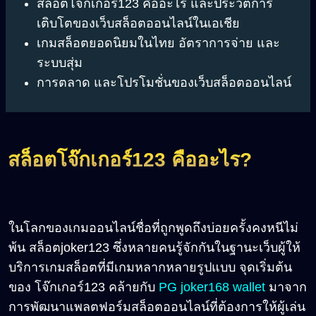
สล็อตโจ๊กเกอร์123 คืออะไร และประวัติการ
เติบโตของเว็บสล็อตออนไลน์ในเอเชีย
เกมสล็อตยอดนิยมในไทย อัตราการจ่าย และ
ระบบสุ่ม
การตลาด และโปรโมชั่นของเว็บสล็อตออนไลน์
สล็อต
โจ๊กเกอร์
123
คืออะไร
?
ในโลกของเกมออนไลน์ชื่อที่ถูกพูดถึงบ่อยครั้งคงหนีไม่
พ้น สล็อตjoker123 ซึ่งหลายคนรู้จักกันในฐานะเว็บผู้ให้
บริการเกมสล็อตที่มีเกมหลากหลายรูปแบบ จุดเริ่มต้น
ของ โจ๊กเกอร์123 คล้ายกับ
PG joker168 wallet
มาจาก
การพัฒนาแพลตฟอร์มสล็อตออนไลน์ที่ต้องการให้ผู้เล่น