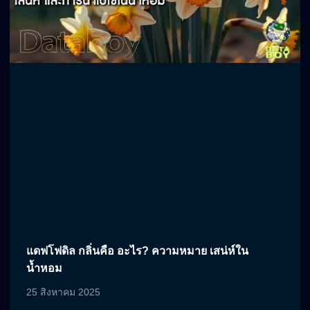
แดฟโฟดิล กลิ่นคือ อะไร? ความหมาย เสน่ห์ใน
น้ำหอม
25 สิงหาคม 2025