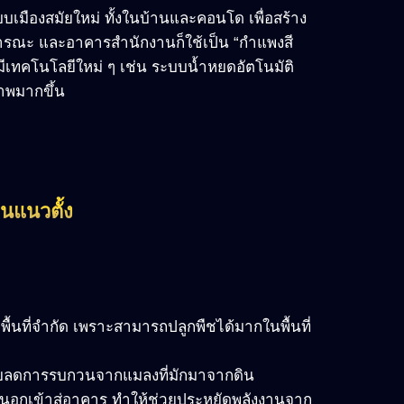
บเมืองสมัยใหม่ ทั้งในบ้านและคอนโด เพื่อสร้าง
ารณะ และอาคารสำนักงานก็ใช้เป็น “กำแพงสี
เทคโนโลยีใหม่ ๆ เช่น ระบบน้ำหยดอัตโนมัติ
าพมากขึ้น
นแนวตั้ง
ื้นที่จำกัด เพราะสามารถปลูกพืชได้มากในพื้นที่
วยลดการรบกวนจากแมลงที่มักมาจากดิน
อกเข้าสู่อาคาร ทำให้ช่วยประหยัดพลังงานจาก