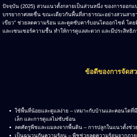
ปัจจุบัน (2025) สวนแนวตั้งกลายเป็นส่วนหนึ่ง ของการออกแบ
บรรยากาศสดชื่น ขณะเดียวกันพื้นที่สาธารณะอย่างสวนสาธ
เขียว” ช่วยลดความร้อน และดูดซับคาร์บอนไดออกไซด์ โดยมี
และเซนเซอร์ความชื้น ทำให้การดูแลสะดวก และมีประสิทธิภ
ข้อดีของการจัดสว
ใช้พื้นที่น้อยและดูแลง่าย
–
เหมาะกับบ้านและคอนโดที่มีพ
เล็ก และการดูแลไม่ซับซ้อน
ลดศัตรูพืชและแมลงจากพื้นดิน
–
การปลูกในแนวตั้งช่
เป็นฉนวนกันความร้อน
–
พืชช่วยลดความร้อนจากภายน