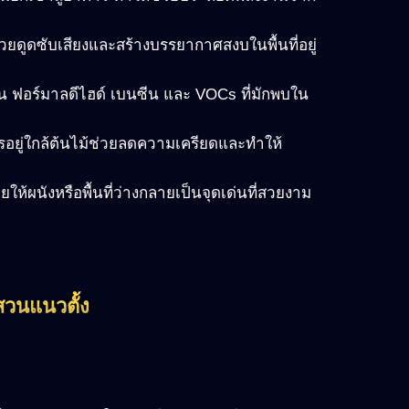
่วยดูดซับเสียงและสร้างบรรยากาศสงบในพื้นที่อยู่
่น ฟอร์มาลดีไฮด์ เบนซีน และ VOCs ที่มักพบใน
รอยู่ใกล้ต้นไม้ช่วยลดความเครียดและทำให้
ให้ผนังหรือพื้นที่ว่างกลายเป็นจุดเด่นที่สวยงาม
วนแนวตั้ง