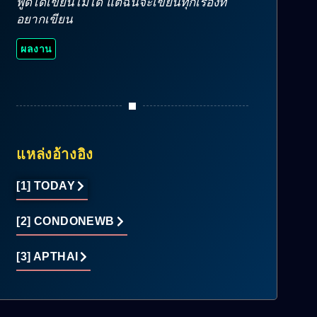
พูดได้เขียนไม่ได้ แต่ฉันจะเขียนทุกเรื่องที่
อยากเขียน
ผลงาน
แหล่งอ้างอิง
[1] TODAY
[2] CONDONEWB
[3] APTHAI