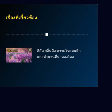
เรื่องที่เกี่ยวข้อง
ลิลัค กลิ่นคือ ความโรแมนติก
และตำนานที่น่าหลงใหล