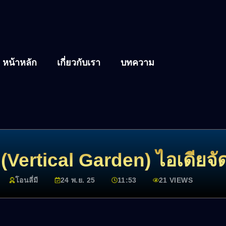
หน้าหลัก
เกี่ยวกับเรา
บทความ
 (Vertical Garden) ไอเดียจ
โอนลี่มี
24 พ.ย. 25
11:53
21 VIEWS