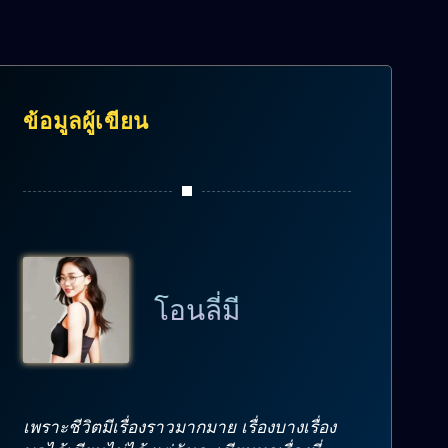
ข้อมูลผู้เขียน
โอนลี่มี
เพราะชีวิตมีเรื่องราวมากมาย เรื่องบางเรื่อง