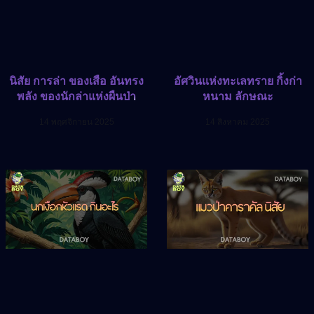
นิสัย การล่า ของเสือ อันทรง
อัศวินแห่งทะเลทราย กิ้งก่า
พลัง ของนักล่าแห่งผืนป่า
หนาม ลักษณะ
14 พฤศจิกายน 2025
14 สิงหาคม 2025