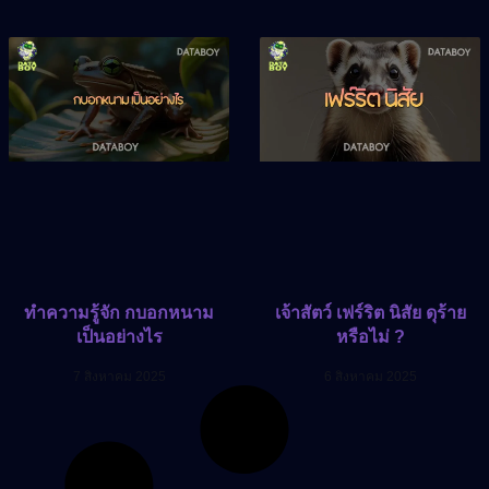
ทำความรู้จัก กบอกหนาม
เจ้าสัตว์ เฟร์ริต นิสัย ดุร้าย
เป็นอย่างไร
หรือไม่ ?
7 สิงหาคม 2025
6 สิงหาคม 2025