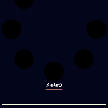
เพิ่มเติม