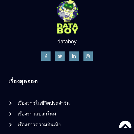
databoy
เรื่องสุดฮอต
เรื่องราวในชีวิตประจำวัน
เรื่องราวแปลกใหม่
เรื่องราวความบันเทิง