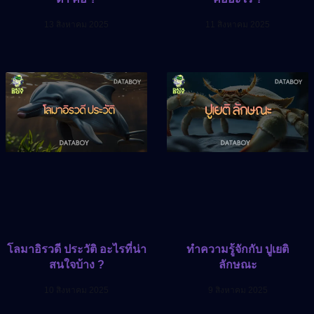
13 สิงหาคม 2025
11 สิงหาคม 2025
โลมาอิรวดี ประวัติ อะไรที่น่า
ทำความรู้จักกับ ปูเยติ
สนใจบ้าง ?
ลักษณะ
10 สิงหาคม 2025
9 สิงหาคม 2025