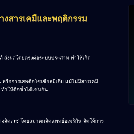
างสารเคมีและพฤติกรรม
ล์ ส่งผลโดยตรงต่อระบบประสาท ทำให้เกิด
หรือการเสพติดโซเชียลมีเดีย แม้ไม่มีสารเคมี
ทำให้ติดซ้ำได้เช่นกัน
างจิตเวช โดยสมาคมจิตแพทย์อเมริกัน จัดให้การ