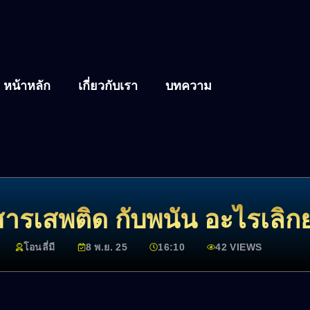
หน้าหลัก
เกี่ยวกับเรา
บทความ
สารเสพติด กับพนัน อะไรเลิก
โอนลี่มี
8 พ.ย. 25
16:10
42 VIEWS