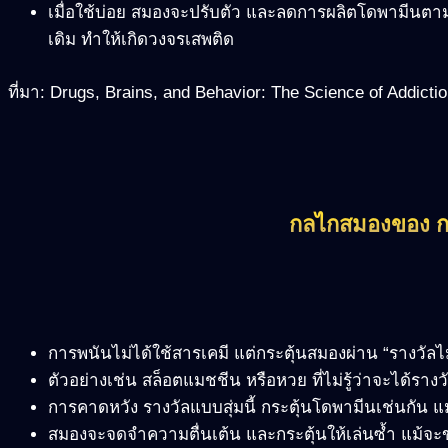
เมื่อใช้บ่อย สมองจะปรับตัว และลดการผลิตโดพามีนตามธรร
เดิม ทำให้เกิดวงจรเสพติด
ที่มา: Drugs, Brains, and Behavior: The Science of Addic
กลไกสมองของ ก
การพนันไม่ได้ใช้สารเคมี แต่กระตุ้นสมองผ่าน “รางวัลไ
ตัวอย่างเช่น สล็อตแมชชีน หรือหวย ที่ไม่รู้ว่าจะได้ราง
การคาดหวัง รางวัลแบบสุ่มนี้ กระตุ้นโดพามีนเช่นกัน แม้
สมองจะจดจำความตื่นเต้น และกระตุ้นให้เล่นซ้ำ แม้จะ