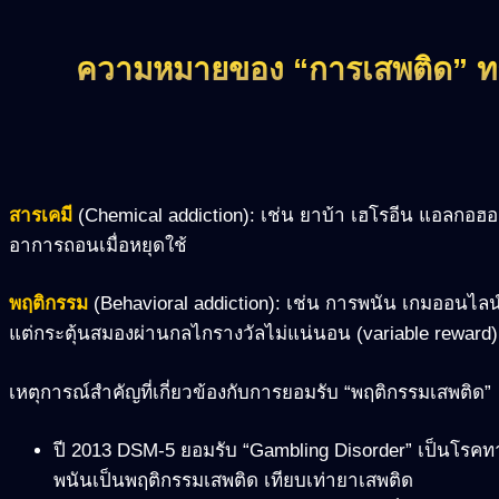
ความหมายของ “การเสพติด” ท
สารเคมี
(Chemical addiction):
เช่น ยาบ้า เฮโรอีน แอลกอฮอ
อาการถอนเมื่อหยุดใช้
พฤติกรรม
(Behavioral addiction):
เช่น การพนัน เกมออนไลน์ 
แต่กระตุ้นสมองผ่านกลไกรางวัลไม่แน่นอน (variable reward) 
เหตุการณ์สำคัญที่เกี่ยวข้องกับการยอมรับ “พฤติกรรมเสพติด”
ปี 2013 DSM-5 ยอมรับ “Gambling Disorder” เป็นโรคท
พนันเป็นพฤติกรรมเสพติด เทียบเท่ายาเสพติด