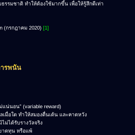
มชาติ ทำให้ต้องใช้มากขึ้น เพื่อให้รู้สึกดีเท่า
tion (กรกฎาคม 2020)
[1]
ารพนัน
ม่แน่นอน” (variable reward)
วัลเมื่อใด ทำให้สมองตื่นเต้น และคาดหวัง
ไม่ได้รับรางวัลจริง
ขาดทุน หรือแพ้