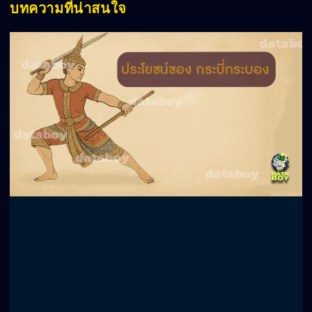
บทความที่น่าสนใจ