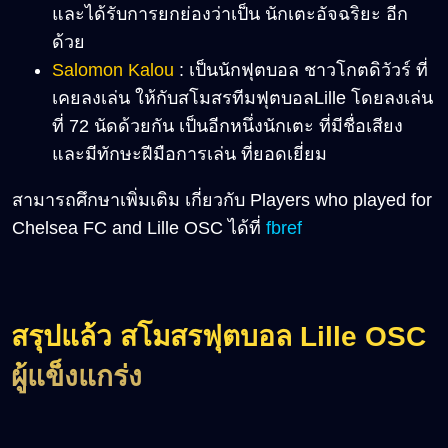
และได้รับการยกย่องว่าเป็น นักเตะอัจฉริยะ อีก
ด้วย
Salomon Kalou
: เป็นนักฟุตบอล ชาวโกตดิวัวร์ ที่
เคยลงเล่น ให้กับสโมสรทีมฟุตบอลLille โดยลงเล่น
ที่ 72 นัดด้วยกัน เป็นอีกหนึ่งนักเตะ ที่มีชื่อเสียง
และมีทักษะฝีมือการเล่น ที่ยอดเยี่ยม
สามารถศึกษาเพิ่มเติม เกี่ยวกับ Players who played for
Chelsea FC and Lille OSC ได้ที่
fbref
สรุปแล้ว สโมสรฟุตบอล Lille OSC
ผู้แข็งแกร่ง