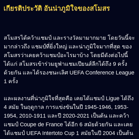
เกียรติประวัติ อันน่าภูมิใจของสโมสร
สโมสรได้คว้าแชมป์ และรางวัลมามากมาย โดยวันนี้จะ
มากล่าวถึง แชมป์ที่ยิ่งใหญ่ และน่าภูมิใจมากที่สุด ของ
สโมสรว่าเคยคว้าแชมป์อะไรมาบ้าง โดยมีดังต่อไปนี้
ได้แก่ สโมสรเข้าร่วมยูฟ่าแชมเปียนส์ลีกได้ถึง 9 ครั้ง
ด้วยกัน และได้รองชนะเลิศ UEFA Conference League
1 ครั้ง
และผลงานที่น่าภูมิใจที่สุดคือ เคยได้แชมป์ Ligue ได้ถึง
4 สมัย ในฤดูกาล การแข่งขันในปี 1945-1946, 1953-
1954, 2010-1911 และปี 2020-2021 เป็นต้น และคว้า
แชมป์ Coupe de France ได้อีก 6 สมัยด้วยกัน และเคย
ได้แชมป์ UEFA Intertoto Cup 1 สมัยในปี 2004 เป็นต้น