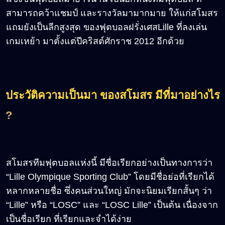
สามารถคว้าแชมป์ และรางวัลมามากมาย ให้แก่สโมสร
แถมยังเป็นลีกสูงสุด ของฟุตบอลฝรั่งเศสLille ที่ลงเล่น
เกมเหย้า มาตั้งแต่ปีคริสต์ศักราช 2012 อีกด้วย
ประวัติความเป็นมา ของสโมสร มีที่มาอย่างไร
?
สโมสรทีมฟุตบอลแห่งนี้ มีชื่อเรียกอย่างเป็นทางการว่า
“Lille Olympique Sporting Club” โดยมีชื่อย่อที่เรียกได้
หลากหลายชื่อ ซึ่งคนส่วนใหญ่ มักจะนิยมเรียกสั้นๆ ว่า
“Lille” หรือ “LOSC” และ “LOSC Lille” เป็นต้น เนื่องจาก
เป็นชื่อเรียก ที่เรียกและจำได้ง่าย