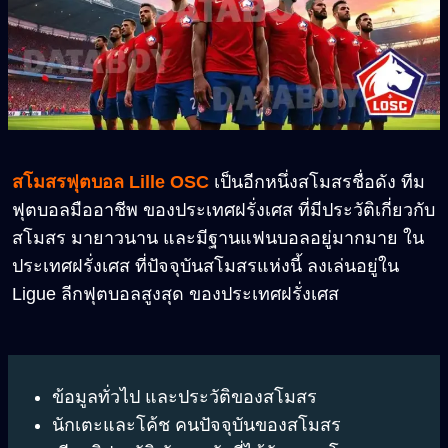
สโมสรฟุตบอล Lille OSC
เป็นอีกหนึ่งสโมสรชื่อดัง ทีม
ฟุตบอลมืออาชีพ ของประเทศฝรั่งเศส ที่มีประวัติเกี่ยวกับ
สโมสร มายาวนาน และมีฐานแฟนบอลอยู่มากมาย ใน
ประเทศฝรั่งเศส ที่ปัจจุบันสโมสรแห่งนี้ ลงเล่นอยู่ใน
Ligue ลีกฟุตบอลสูงสุด ของประเทศฝรั่งเศส
ข้อมูลทั่วไป และประวัติของสโมสร
นักเตะและโค้ช คนปัจจุบันของสโมสร