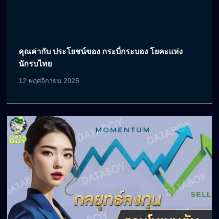
คุณค่ากับ ประโยชน์ของ กระบี่กระบอง โยคะแห่ง
นักรบไทย
12 พฤศจิกายน 2025