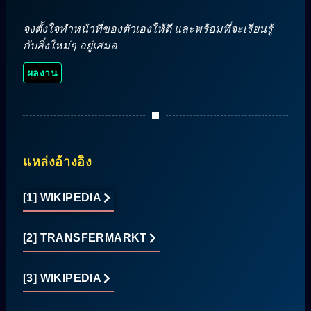
จงตั้งใจทำหน้าที่ของตัวเองให้ดี และพร้อมที่จะเรียนรู้
กับสิ่งใหม่ๆ อยู่เสมอ
ผลงาน
แหล่งอ้างอิง
[1] WIKIPEDIA
[2] TRANSFERMARKT
[3] WIKIPEDIA