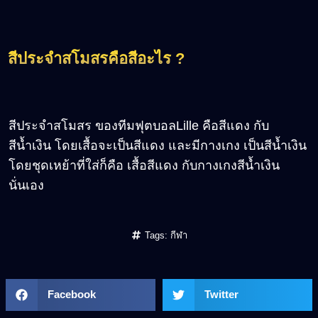
สีประจำสโมสรคือสีอะไร ?
สีประจำสโมสร ของทีมฟุตบอลLille คือสีแดง กับ
สีน้ำเงิน โดยเสื้อจะเป็นสีแดง และมีกางเกง เป็นสีน้ำเงิน
โดยชุดเหย้าที่ใส่ก็คือ เสื้อสีแดง กับกางเกงสีน้ำเงิน
นั่นเอง
Tags:
กีฬา
Facebook
Twitter