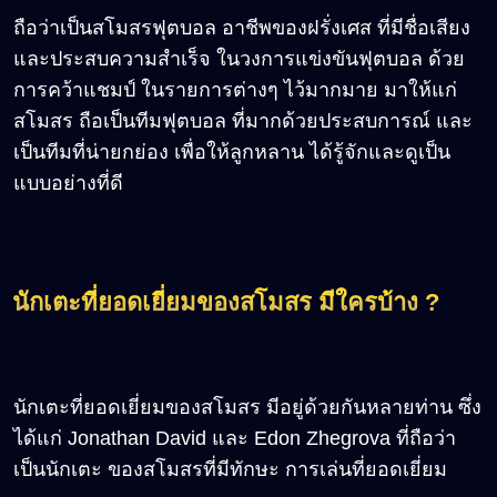
ถือว่าเป็นสโมสรฟุตบอล อาชีพของฝรั่งเศส ที่มีชื่อเสียง
และประสบความสำเร็จ ในวงการแข่งขันฟุตบอล ด้วย
การคว้าแชมป์ ในรายการต่างๆ ไว้มากมาย มาให้แก่
สโมสร ถือเป็นทีมฟุตบอล ที่มากด้วยประสบการณ์ และ
เป็นทีมที่น่ายกย่อง เพื่อให้ลูกหลาน ได้รู้จักและดูเป็น
แบบอย่างที่ดี
นักเตะที่ยอดเยี่ยมของสโมสร มีใครบ้าง ?
นักเตะที่ยอดเยี่ยมของสโมสร มีอยู่ด้วยกันหลายท่าน ซึ่ง
ได้แก่ Jonathan David และ Edon Zhegrova ที่ถือว่า
เป็นนักเตะ ของสโมสรที่มีทักษะ การเล่นที่ยอดเยี่ยม