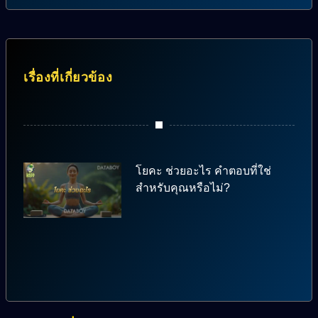
เรื่องที่เกี่ยวข้อง
โยคะ ช่วยอะไร คำตอบที่ใช่
สำหรับคุณหรือไม่?