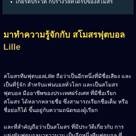
เกียรติประวัติ กับรางวัลที่ได้รับของสโมสร
มาทำความรู้จักกับ สโมสรฟุตบอล
Lille
สโมสรทีมฟุตบอลLille ถือว่าเป็นอีกหนึ่งที่มีชื่อเสียง และ
เป็นที่รู้จัก สำหรับแฟนบอลทั่วโลก และเป็นสโมสร
ฟุตบอล มืออาชีพของประเทศฝรั่งเศส ที่มีชื่อเรียก
สโมสร ได้หลากหลายชื่อ ซึ่งสามารถเรียกชื่อเต็ม หรือ
ชื่อย่อก็ได้ ขึ้นอยู่กับความถนัดของผู้เรียก
และที่สำคัญถือว่าเป็นสโมสร ที่มีประวัติเกี่ยวกับ การ
แข่งขันฟุตบอลมายาวนาน เป็นอีกหนึ่งทีมฟุตบอล ที่