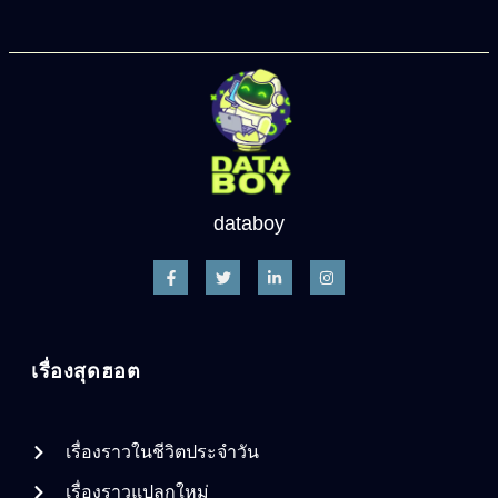
databoy
เรื่องสุดฮอต
เรื่องราวในชีวิตประจำวัน
เรื่องราวแปลกใหม่