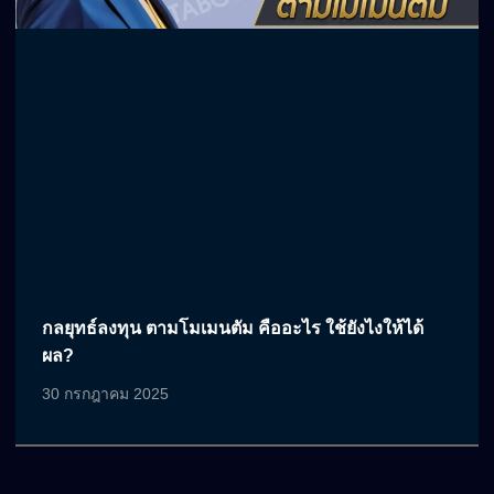
กลยุทธ์ลงทุน ตามโมเมนตัม คืออะไร ใช้ยังไงให้ได้
ผล?
30 กรกฎาคม 2025