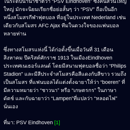
ในระดับนานาชาติว่า “PSV Eindhoven” ซึ่งคนส่วนใหญ่
ใหญ่ มักจะนิยมเรียกชื่อย่อสั้นๆ ว่า “PSV” ถือเป็นอีก
หนึ่งสโมสรกีฬาฟุตบอล ที่อยู่ในประเทศ Nederland เช่น
เดียวกับสโมสร AFC Ajax ทีมในดวงใจของแฟนบอล
หลายท่าน
ซึ่งทางสโมสรแห่งนี้ ได้ก่อตั้งขึ้นเมื่อวันที่ 31 เดือน
สิงหาคม ปีคริสต์ศักราช 1913 ในเมืองEindhoven
ประเทศเนเธอร์แลนด์ โดยมีสนามฟุตบอลชื่อว่า “Philips
Stadion” และมีสีประจำสโมสรคือสีแดงกับสีขาว รวมถึง
เป็นสโมสร ที่แฟนบอลได้แต่งตั้งฉายาให้ว่า “boeren” ที่
มีความหมายว่า “ชาวนา” หรือ “เกษตรกร” ในภาษา
ดัตช์ และกับฉายาว่า “Lampen”ที่แปลว่า “หลอดไฟ”
นั่นเอง
ที่มา: PSV Eindhoven
[1]