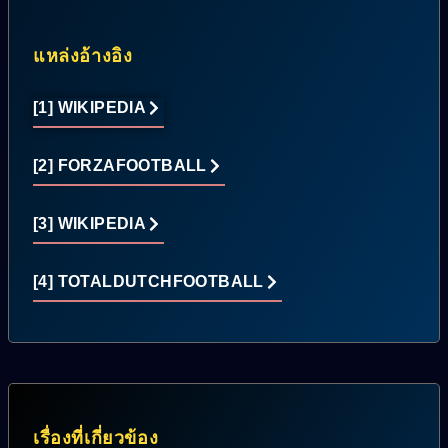
แหล่งอ้างอิง
[1] WIKIPEDIA
[2] FORZAFOOTBALL
[3] WIKIPEDIA
[4] TOTALDUTCHFOOTBALL
เรื่องที่เกี่ยวข้อง