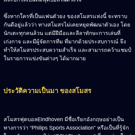
ซึ่งหากใครที่เป็นแฟนตัวยง ของสโมสรแห่งนี้ จะทราบ
กันดีอยู่แล้วว่า ทางสโมสรไม่เคยหยุดพัฒนาตัวเอง โดย
นักเตะทุกคนล้วน แต่มีฝีมือและลีลาทักษะการเล่นที่
เก่งกาจ และมีผู้จัดการทีม ที่มากด้วยประสบการณ์ จึง
ทำให้สโมสรประสบความสำเร็จ และสามารถคว้าแชมป์
ในรายการแข่งขันต่างๆ ได้มากมาย
ประวัติความเป็นมา ของสโมสร
สโมสรฟุตบอลEindhoven มีชื่อเรียกอังกฤษอย่างเป็น
ทางการว่า “Philips Sports Association” หรือเป็นที่รู้จัก