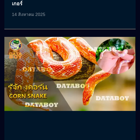
เกอร์
14 สิงหาคม 2025