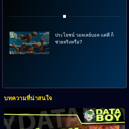
ประโยชน์ วอลเลย์บอล แค่ตี ก็
ช่วยจริงหรือ?
บทความที่น่าสนใจ