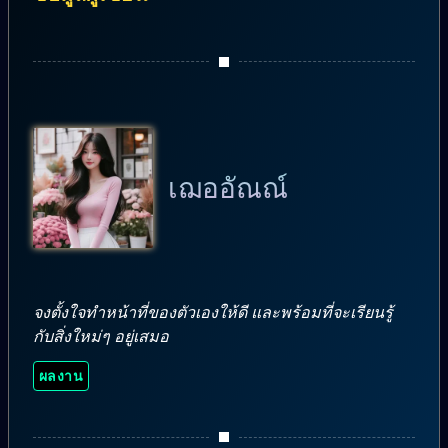
เฌออัณณ์
จงตั้งใจทำหน้าที่ของตัวเองให้ดี และพร้อมที่จะเรียนรู้
กับสิ่งใหม่ๆ อยู่เสมอ
ผลงาน