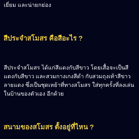
เยี่ยม และน่ายกย่อง
สีประจำสโมสร คือสีอะไร ?
สีประจำสโมสร ได้แก่สีแดงกับสีขาว โดยเสื้อจะเป็นสี
แดงกับสีขาว และสวมกางเกงสีดำ กับสวมถุงเท้าสีขาว
ลายแดง ซึ่งเป็นชุดเหย้าที่ทางสโมสร ใส่ทุกครั้งที่ลงเล่น
ในบ้านของตัวเอง อีกด้วย
สนามของสโมสร ตั้งอยู่ที่ไหน ?