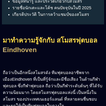
ข้อมูลที่น่ารู้ และประวัติเกี่ยวกับสโมสร
รายชื่อนักเตะและโค้ช คนปัจจุบันในปี 2025
เกียรติประวัติ ในการคว้าแชมป์ของสโมสร
มาทำความรู้จักกับ สโมสรฟุตบอล
Eindhoven
ถือว่าเป็นอีกหนึ่งสโมสรดัง ทีมฟุตบอลอาชีพจาก
เมืองEindhoven ที่เป็นที่รู้จักและมีชื่อเสียง ในด้านกีฬา
ฟุตบอล ซึ่งกีฬาฟุตบอล ถือว่าเป็นกีฬาระดับต้นๆ ที่ได้รับ
ความนิยมมาก โดยสโมสรฟุตบอลแห่งนี้ เป็นหนึ่งใน
สโมสร ของประเทศเนเธอร์แลนด์ ที่หลายคนชื่นชอบ
และยกให้เป็นทีมฟุตบอลในดวงใจ