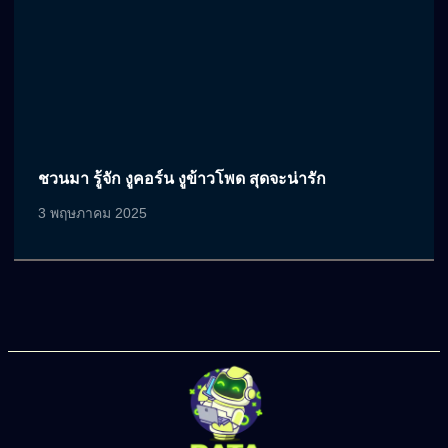
ชวนมา รู้จัก งูคอร์น งูข้าวโพด สุดจะน่ารัก
3 พฤษภาคม 2025