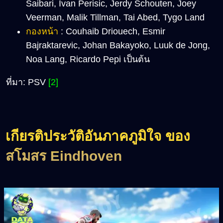
Saibari, Ivan Perisic, Jerdy Schouten, Joey
Veerman, Malik Tillman, Tai Abed, Tygo Land
กองหน้า
: Couhaib Driouech, Esmir
Bajraktarevic, Johan Bakayoko, Luuk de Jong,
Noa Lang, Ricardo Pepi เป็นต้น
ที่มา: PSV
[2]
เกียรติประวัติอันภาคภูมิใจ ของ
สโมสร Eindhoven