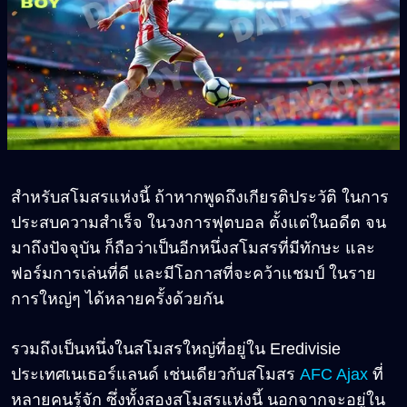
สำหรับสโมสรแห่งนี้ ถ้าหากพูดถึงเกียรติประวัติ ในการ
ประสบความสำเร็จ ในวงการฟุตบอล ตั้งแต่ในอดีต จน
มาถึงปัจจุบัน ก็ถือว่าเป็นอีกหนึ่งสโมสรที่มีทักษะ และ
ฟอร์มการเล่นที่ดี และมีโอกาสที่จะคว้าแชมป์ ในราย
การใหญ่ๆ ได้หลายครั้งด้วยกัน
รวมถึงเป็นหนึ่งในสโมสรใหญ่ที่อยู่ใน Eredivisie
ประเทศเนเธอร์แลนด์ เช่นเดียวกับสโมสร
AFC Ajax
ที่
หลายคนรู้จัก ซึ่งทั้งสองสโมสรแห่งนี้ นอกจากจะอยู่ใน