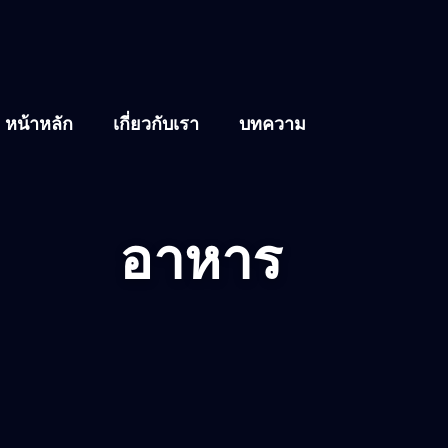
หน้าหลัก
เกี่ยวกับเรา
บทความ
อาหาร