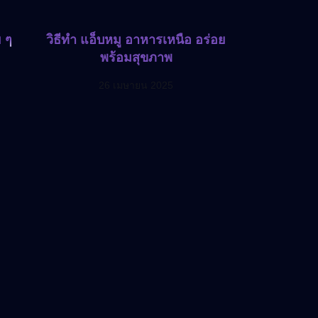
 ๆ
วิธีทำ แอ็บหมู อาหารเหนือ อร่อย
พร้อมสุขภาพ
26 เมษายน 2025