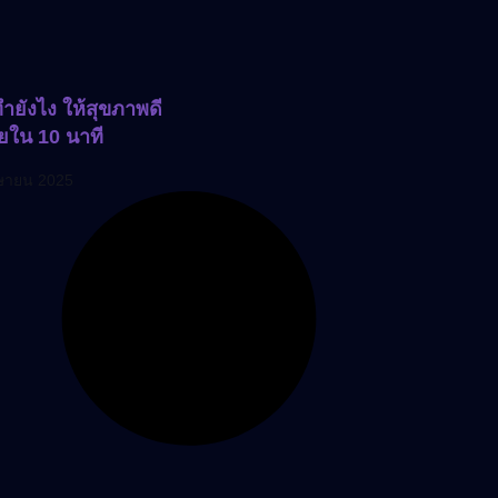
ำยังไง ให้สุขภาพดี
ายใน 10 นาที
ษายน 2025