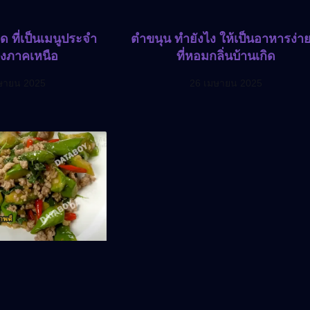
ด ที่เป็นเมนูประจำ
ตำขนุน ทำยังไง ให้เป็นอาหารง่าย
งภาคเหนือ
ที่หอมกลิ่นบ้านเกิด
ษายน 2025
26 เมษายน 2025