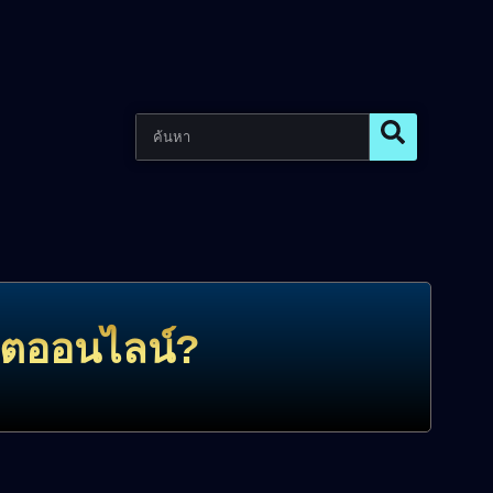
็อตออนไลน์?