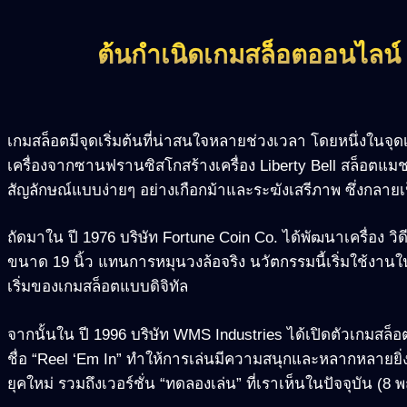
ต้นกำเนิดเกมสล็อตออนไลน์ 
เกมสล็อตมีจุดเริ่มต้นที่น่าสนใจหลายช่วงเวลา โดยหนึ่งในจุดเ
เครื่องจากซานฟรานซิสโกสร้างเครื่อง Liberty Bell สล็อตแมช
สัญลักษณ์แบบง่ายๆ อย่างเกือกม้าและระฆังเสรีภาพ ซึ่งกลา
ถัดมาใน ปี 1976 บริษัท Fortune Coin Co. ได้พัฒนาเครื่อง ว
ขนาด 19 นิ้ว แทนการหมุนวงล้อจริง นวัตกรรมนี้เริ่มใช้งานใ
เริ่มของเกมสล็อตแบบดิจิทัล
จากนั้นใน ปี 1996 บริษัท WMS Industries ได้เปิดตัวเกมสล
ชื่อ “Reel ‘Em In” ทำให้การเล่นมีความสนุกและหลากหลายยิ่ง
ยุคใหม่ รวมถึงเวอร์ชั่น “ทดลองเล่น” ที่เราเห็นในปัจจุบัน (