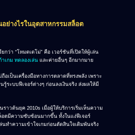
ล่นอย่างไรในอุตสาหกรรมสล็อต
่า “โหมดเดโม่” คือ เวอร์ชันที่เปิดให้ผู้เล่น
ก้าเกม ทดลองเล่น
และค่ายอื่นๆ อีกมากมาย
ดโม่ถือเป็นเครื่องมือทางการตลาดที่ทรงพลัง เพราะ
้ระบบฟีเจอร์ต่างๆ ก่อนลงเงินจริง ส่งผลให้มี
าวต้นยุค 2010s เมื่อผู้ให้บริการเริ่มเห็นความ
็อตมีความซับซ้อนมากขึ้น ทั้งในแง่ฟีเจอร์
้เล่นทำความเข้าใจเกมก่อนตัดสินใจเดิมพันจริง