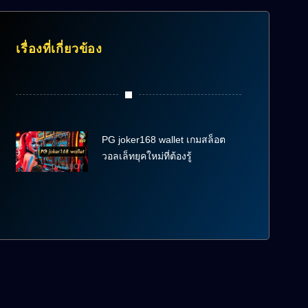
เรื่องที่เกี่ยวข้อง
PG joker168 wallet เกมสล็อต
วอลเล็ทยุคใหม่ที่ต้องรู้