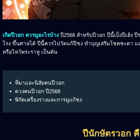
เกิดปีวอก ควรมูอะไรบ้าง
ปี2568 สำหรับปีวอก ปีนี้เป็งปีเฮ้ง ป
โรง ขึ้นศาลได้ ปีนี้ควรไปวัดแก้ปีชง ทำบุญเสริมโชคชะตา และบ
หรือไหว้พระราหู เป็นต้น
ที่มาและนิสัยคนปีวอก
ดวงคนปีวอก ปี2568
พิกัดเครื่องรางและการมูแก้ชง
ปีนักษัตรวอก ค