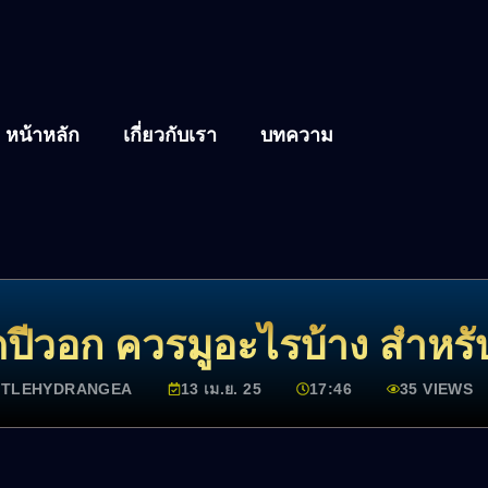
หน้าหลัก
เกี่ยวกับเรา
บทความ
กิดปีวอก ควรมูอะไรบ้าง สำหรั
TTLEHYDRANGEA
13 เม.ย. 25
17:46
35 VIEWS