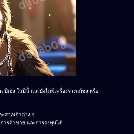
 ปีเฮ้ง ในปีนี้ และยังไม่มีเครื่องรางแก้ชง หรือ
และศาลเจ้าต่าง ๆ
งิน การค้าขาย และการลงทุนได้