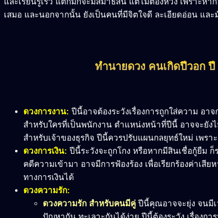
และเรียนรู้เร็ว แต่ก็มักจะมีสมาธิสั้น แต่ไม่ต้องห่วง เพรา
เสมอ และนอกจากนั้น ยังเป็นคนที่มีจิตใจดี ละเอียดอ่อน และ
ทำนายดวง คนเกิดปีวอก ปี 
ดวงการงาน:
ปีนี้อาจต้องระวังเรื่องการถูกใส่ความ อาจก่
สำหรับใครที่เป็นพนักงาน ตำแหน่งหน้าที่ปีนี้ อาจจะยังไม
สำหรับเจ้าของธุรกิจ ปีนี้ควรปรับแผนกลยุทธ์ใหม่ เพราะจ
ดวงการเงิน:
ปีนี้ระวังจะถูกโกง หรือหากมีสินเชื่อกู้ยืม 
คดีความเข้ามา อาจมีการฟ้องร้อง เพื่อเรียกร้องค่าเ
ทางการเงินได้
ดวงความรัก:
ดวงความรัก สำหรับคนมีคู่
ปีนี้คุณอาจจะยุ่ง จนมี
ปัญหากัน ทะเลาะกันได้ง่าย ปีนี้ต้องระวัง เรื่อง