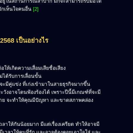
ะหากอยู่ในสถานการณ์ลำบาก มักจะสามารถรับมือได้
มักเห็นใจคนอื่น
[2]
2568 เป็นอย่างไร
อให้เกิดความเสื่อมเสียชื่อเสียง
่ได้รับการเลื่อนขั้น
ะมีคู่แข่ง ที่เก่งเข้ามาในสายธุรกิจมากขึ้น
ก็ระวังอาจโดนฟ้องร้องได้ เพราะปีนี้มีเกณฑ์ที่จะมี
สียหาย จะทำให้คุณมีปัญหา และขาดสภาพคล่อง
เวลาให้กันน้อยมาก มีแต่เรื่องเครียด ทำให้อาจมี
การมีเวลาให้คนที่รัก และอาจต้องคอยเอาใจใส่ และ