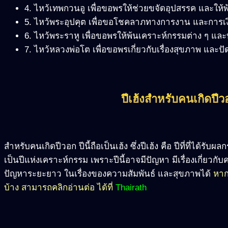
4. ไหว้เทพกวนอู เพื่อขอพรให้ช่วยขจัดอุปสรรค และให้พ้น
5. ไหว้พระอุปคุต เพื่อขอโชคลาภทางการงาน และการเง
6. ไหว้พระราหู เพื่อขอพรให้พ้นเคราะห์กรรมต่าง ๆ แ
7. ไหว้หลวงพ่อโต เพื่อขอพรเกี่ยวกับเรื่องสุขภาพ และปั
ปีเฮ้งสำหรับคนเกิดปีว
สำหรับคนเกิดปีวอก ปีนี้ถือเป็นเฮ้ง ซึ่งปีเฮ้ง คือ ปีที่ที่ได้
เป็นปีแห่งเคราะห์กรรม เพราะปีนี้อาจมีปัญหา มีเรื่องเกี่ยว
ปัญหาระยะยาว ในเรื่องของความสัมพันธ์ และสุขภาพได้
หากส
บ้าง สามารถคลิกอ่านต่อ ได้ที่
Thairath