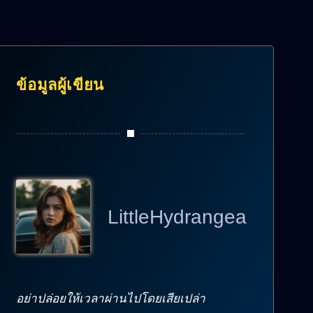
ข้อมูลผู้เขียน
LittleHydrangea
อย่าปล่อยให้เวลาผ่านไปโดยเสียเปล่า