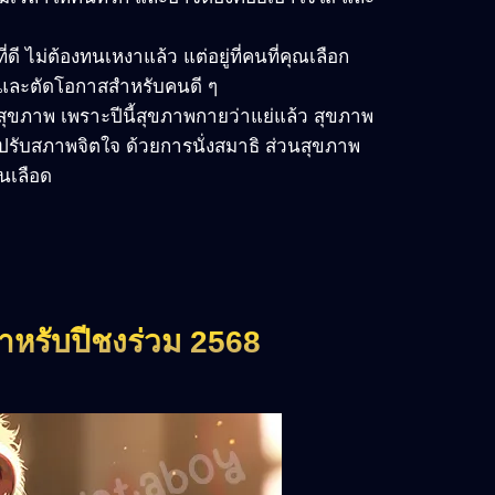
่ดี ไม่ต้องทนเหงาแล้ว แต่อยู่ที่คนที่คุณเลือก
ข และตัดโอกาสสำหรับคนดี ๆ
สุขภาพ เพราะปีนี้สุขภาพกายว่าแย่แล้ว สุขภาพ
อปรับสภาพจิตใจ ด้วยการนั่งสมาธิ ส่วนสุขภาพ
ในเลือด
สำหรับปีชงร่วม 2568