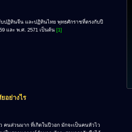
บับปฏิทินจีน และปฏิทินไทย พุทธศักราชที่ตรงกับปี
559 และ พ.ศ. 2571 เป็นต้น
[1]
ัยอย่างไร
 คนส่วนมาก ที่เกิดในปีวอก มักจะเป็นคนหัวไว