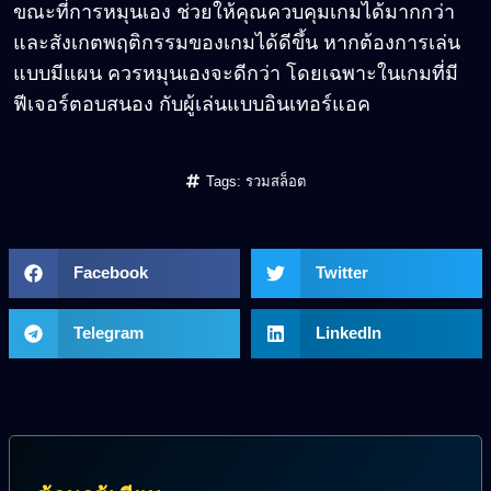
ขณะที่การหมุนเอง ช่วยให้คุณควบคุมเกมได้มากกว่า
และสังเกตพฤติกรรมของเกมได้ดีขึ้น หากต้องการเล่น
แบบมีแผน ควรหมุนเองจะดีกว่า โดยเฉพาะในเกมที่มี
ฟีเจอร์ตอบสนอง กับผู้เล่นแบบอินเทอร์แอค
Tags:
รวมสล็อต
Facebook
Twitter
Telegram
LinkedIn