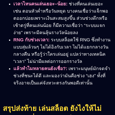
เวลาไหนคนเล่นเยอะ
–
น้อย
:
ช่วงที่คนเล่นเยอะ
เช่น ตอนหัวค่ำหรือวันหยุด บางคนเชื่อว่าแจ็กพอ
ตออกบ่อยเพราะเงินสะสมสูงขึ้น ส่วนช่วงดึกหรือ
เช้าตรู่ที่คนเล่นน้อย ก็มีความเชื่อว่า “ระบบแจก
ง่าย” เพราะมีคนลุ้นรางวัลน้อยลง
RNG
กับช่วงเวลา
:
ระบบสล็อตใช้ RNG ซึ่งทำงาน
แบบสุ่มล้วนๆ ไม่ได้อิงกับเวลา ไม่ได้แยกกลางวัน
กลางคืน หรือรู้ว่าใครเล่นอยู่ แปลว่าทางเทคนิค
“เวลา” ไม่น่ามีผลต่อการออกรางวัล
แล้วทำไมหลายคนยังเชื่อ
?:
เพราะมนุษย์มักจดจำ
ช่วงที่ชนะได้ดี และมองว่ามันคือช่วง “เฮง” ทั้งที่
จริงอาจเป็นแค่จังหวะตรงกันพอดีเท่านั้น
สรุปส่งท้าย เล่นสล็อต ยังไงให้ไม่