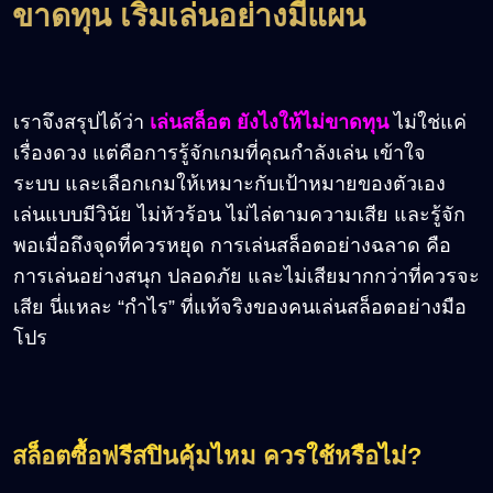
ขาดทุน เริ่มเล่นอย่างมีแผน
เราจึงสรุปได้ว่า
เล่นสล็อต ยังไงให้ไม่ขาดทุน
ไม่ใช่แค่
เรื่องดวง แต่คือการรู้จักเกมที่คุณกำลังเล่น เข้าใจ
ระบบ และเลือกเกมให้เหมาะกับเป้าหมายของตัวเอง
เล่นแบบมีวินัย ไม่หัวร้อน ไม่ไล่ตามความเสีย และรู้จัก
พอเมื่อถึงจุดที่ควรหยุด การเล่นสล็อตอย่างฉลาด คือ
การเล่นอย่างสนุก ปลอดภัย และไม่เสียมากกว่าที่ควรจะ
เสีย นี่แหละ “กำไร” ที่แท้จริงของคนเล่นสล็อตอย่างมือ
โปร
สล็อตซื้อฟรีสปินคุ้มไหม ควรใช้หรือไม่
?