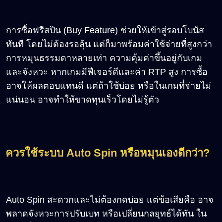
การซื้อฟรีสปิน (Buy Feature) ช่วยให้เข้าสู่รอบโบนัส
ทันที โดยไม่ต้องรอลุ้น แต่ก็มาพร้อมค่าใช้จ่ายที่สูงกว่า
การหมุนธรรมดาหลายเท่า ความคุ้มค่าขึ้นอยู่กับเกม
และจังหวะ หากเกมมีฟีเจอร์ดีและค่า RTP สูง การซื้อ
อาจให้ผลตอบแทนดี แต่ถ้าใช้บ่อย หรือในเกมที่จ่ายไม่
แน่นอน อาจทำให้ขาดทุนเร็วโดยไม่รู้ตัว
ควรใช้ระบบ
Auto Spin
หรือหมุนเองดีกว่า
?
Auto Spin สะดวกและไม่ต้องกดบ่อย แต่ข้อเสียคือ อาจ
พลาดจังหวะการปรับเบท หรือเปลี่ยนกลยุทธ์ได้ทัน ใน