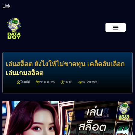
Link
หน้าหลัก
เกี่ยวกับเรา
เล่นสล็อต ยังไงให้ไม่ขาดทุน เคล็ดลับเลือก
เล่นเกมสล็อต
โอนลี่มี
22 ก.ค. 25
16:05
32 VIEWS