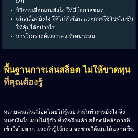
เงิน
วิธีการเลือกเกมยังไง ให้มีโอกาสชนะ
เล่นสล็อตยังไง ให้ไม่หัวร้อน และการใช้โปรโมชั่น
ให้คุ้มได้อย่างไร
การวิเคราะห์เวลาเล่น ที่เหมาะสม
พื้นฐาน
การเล่นสล็อต
ไม่ให้ขาดทุน
ที่คุณต้องรู้
หลายคนเล่นสล็อตโดยไม่รู้เลยว่ามันทำงานยังไง จึง
หมดเงินไปแบบไม่รู้ตัว ทั้งที่จริงแล้ว สล็อตมีหลักการที่
เข้าใจไม่ยาก และถ้ารู้ไว้ก่อน จะช่วยให้เล่นได้ฉลาดขึ้น