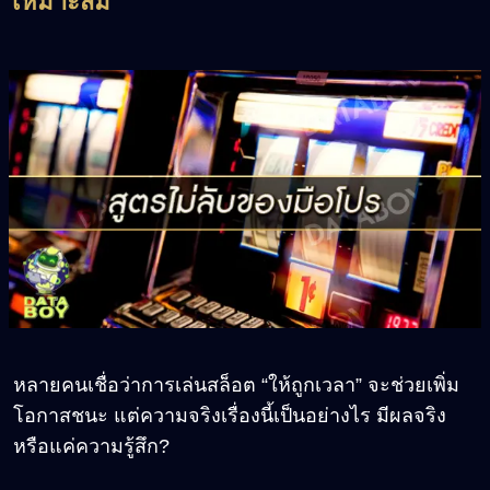
เหมาะสม
หลายคนเชื่อว่าการเล่นสล็อต “ให้ถูกเวลา” จะช่วยเพิ่ม
โอกาสชนะ แต่ความจริงเรื่องนี้เป็นอย่างไร มีผลจริง
หรือแค่ความรู้สึก?