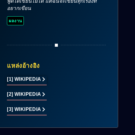
พูดได้เขียนไม่ได้ แต่ฉันจะเขียนทุกเรื่องที่
อยากเขียน
ผลงาน
แหล่งอ้างอิง
[1] WIKIPEDIA
[2] WIKIPEDIA
[3] WIKIPEDIA