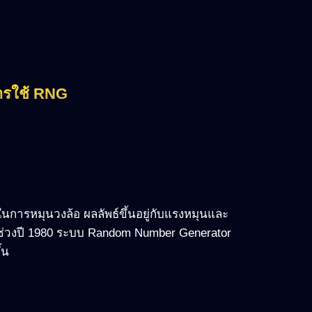
รใช้
RNG
ในการหมุนวงล้อ
ผลลัพธ์ขึ้นอยู่กับแรงหมุนและ
ช่วงปี
1980
ระบบ
Random Number Generator
้น