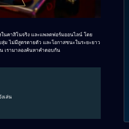
งในคาสิโนจริง
และแพลตฟอร์มออนไลน์
โดย
สุ่ม
ไม่มีสูตรตายตัว
และโอกาสชนะในระยะยาว
ิน
เรามาลองค้นหาคำตอบกัน
ยังเล่น