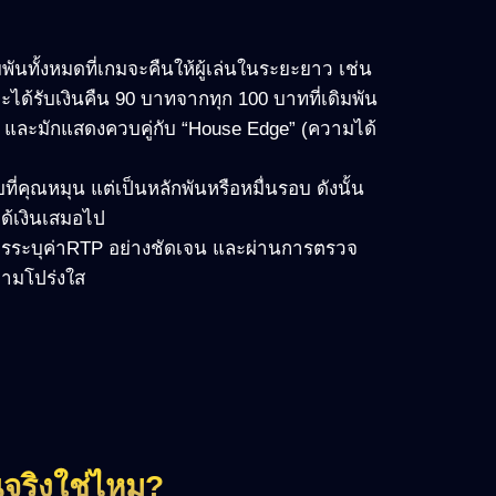
มพันทั้งหมดที่เกมจะคืนให้ผู้เล่นในระยะยาว
เช่น
จะได้รับเงินคืน
90
บาทจากทุก
100
บาทที่เดิมพัน
และมักแสดงควบคู่กับ
“House Edge” (
ความได้
ที่คุณหมุน
แต่เป็นหลักพันหรือหมื่นรอบ
ดังนั้น
ได้เงินเสมอไป
รระบุค่า
RTP
อย่างชัดเจน
และผ่านการตรวจ
วามโปร่งใส
นจริงใช่ไหม
?