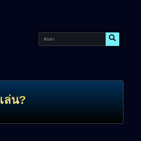
เล่น?