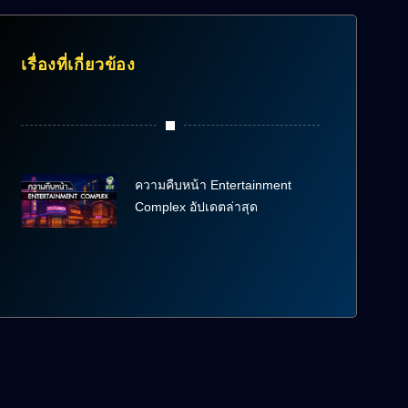
เรื่องที่เกี่ยวข้อง
ความคืบหน้า Entertainment
Complex อัปเดตล่าสุด