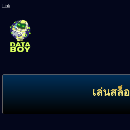
Link
เล่นสล็