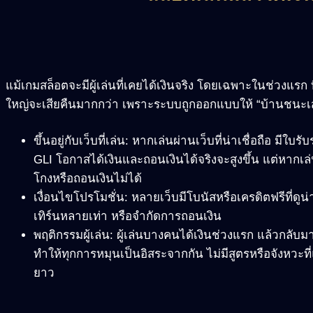
แม้เกมสล็อตจะมีผู้เล่นที่เคยได้เงินจริง
โดยเฉพาะในช่วงแรก
ใหญ่จะเสียคืนมากกว่า
เพราะระบบถูกออกแบบให้
“
บ้านชนะเ
ขึ้นอยู่กับเว็บที่เล่น
:
หากเล่นผ่านเว็บที่น่าเชื่อถือ
มีใบรั
GLI
โอกาสได้เงินและถอนเงินได้จริงจะสูงขึ้น
แต่หากเล่
โกงหรือถอนเงินไม่ได้
เงื่อนไขโปรโมชั่น
:
หลายเว็บมีโบนัสหรือเครดิตฟรีที่ดูน่
เทิร์นหลายเท่า
หรือจำกัดการถอนเงิน
พฤติกรรมผู้เล่น
:
ผู้เล่นบางคนได้เงินช่วงแรก
แล้วกลับมา
ทำให้ทุกการหมุนเป็นอิสระจากกัน
ไม่มีสูตรหรือจังหวะท
ยาว