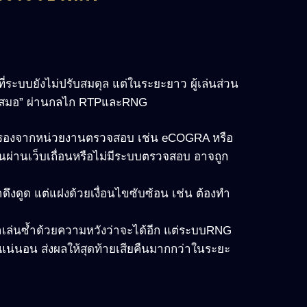
ที่ระบบยังไม่ปรับสมดุล
แต่ในระยะยาว
ผู้เล่นส่วน
สมอ
”
ผ่านกลไก
RTP
และ
RNG
บรองจากหน่วยงานตรวจสอบ
เช่น
eCOGRA
หรือ
นผ่านเว็บเถื่อนหรือไม่มีระบบตรวจสอบ
อาจถูก
าดึงดูด
แต่แฝงด้วยเงื่อนไขซับซ้อน
เช่น
ต้องทำ
เล่นซ้ำด้วยความหวังว่าจะได้อีก
แต่ระบบ
RNG
ี่แน่นอน
ส่งผลให้สุดท้ายเสียคืนมากกว่าในระยะ