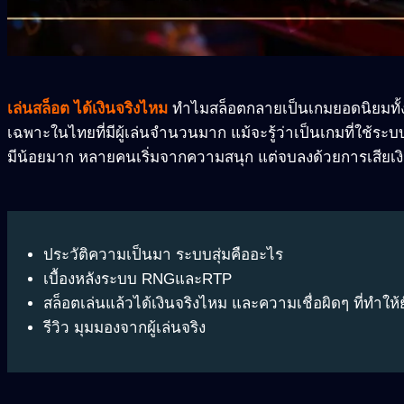
เล่นสล็อต
ได้เงินจริงไหม
ทำไมสล็อตกลายเป็นเกมยอดนิยมทั้
เฉพาะในไทยที่มีผู้เล่นจำนวนมาก
แม้จะรู้ว่าเป็นเกมที่ใช้ระบบ
มีน้อยมาก
หลายคนเริ่มจากความสนุก
แต่จบลงด้วยการเสียเง
ประวัติความเป็นมา
ระบบสุ่มคืออะไร
เบื้องหลังระบบ
RNGและRTP
สล็อตเล่นแล้วได้เงินจริงไหม
และความเชื่อผิดๆ
ที่ทำให้
รีวิว
มุมมองจากผู้เล่นจริง