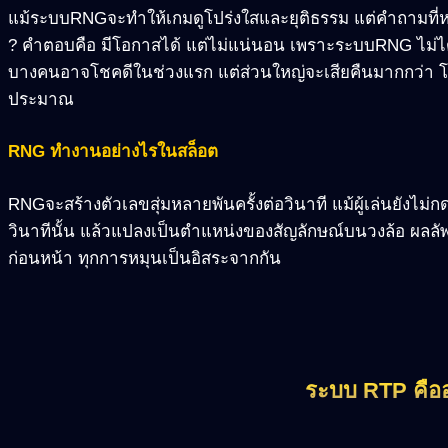
แม้ระบบ
RNG
จะทำให้เกมดูโปร่งใสและยุติธรรม
แต่คำถามที่
?
คำตอบคือ
มีโอกาสได้
แต่ไม่แน่นอน
เพราะระบบ
RNG
ไม่
บางคนอาจโชคดีในช่วงแรก
แต่ส่วนใหญ่จะเสียคืนมากกว่า
โ
ประมาณ
RNG
ทำงานอย่างไรในสล็อต
RNG
จะสร้างตัวเลขสุ่มหลายพันครั้งต่อวินาที
แม้ผู้เล่นยังไม่
วินาทีนั้น
แล้วแปลงเป็นตำแหน่งของสัญลักษณ์บนวงล้อ
ผลลั
ก่อนหน้า
ทุกการหมุนเป็นอิสระจากกัน
ระบบ
RTP
คือ