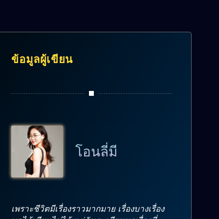
ข้อมูลผู้เขียน
โอนลี่มี
เพราะชีวิตมีเรื่องราวมากมาย เรื่องบางเรื่อง