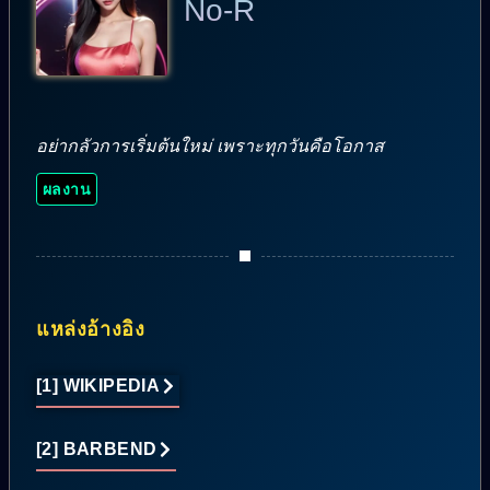
No-R
อย่ากลัวการเริ่มต้นใหม่ เพราะทุกวันคือโอกาส
ผลงาน
แหล่งอ้างอิง
[1] WIKIPEDIA
[2] BARBEND