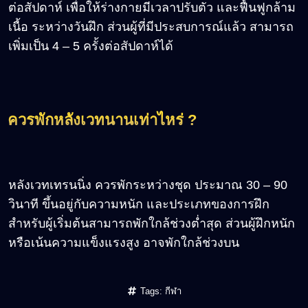
ต่อสัปดาห์ เพื่อให้ร่างกายมีเวลาปรับตัว และฟื้นฟูกล้าม
เนื้อ ระหว่างวันฝึก ส่วนผู้ที่มีประสบการณ์แล้ว สามารถ
เพิ่มเป็น 4 – 5 ครั้งต่อสัปดาห์ได้
ควรพักหลังเวทนานเท่าไหร่ ?
หลังเวทเทรนนิ่ง ควรพักระหว่างชุด ประมาณ 30 – 90
วินาที ขึ้นอยู่กับความหนัก และประเภทของการฝึก
สำหรับผู้เริ่มต้นสามารถพักใกล้ช่วงต่ำสุด ส่วนผู้ฝึกหนัก
หรือเน้นความแข็งแรงสูง อาจพักใกล้ช่วงบน
Tags:
กีฬา