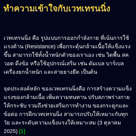
ทำความเข้าใจกับเวทเทรนนิ่ง
เวทเทรนนิ่ง คือ รูปแบบการออกกำลังกาย ที่เน้นการใช้
แรงต้าน (Resistance) เพื่อกระตุ้นกล้ามเนื้อให้แข็งแรง
ขึ้น สามารถใช้ทั้งน้ำหนักตัวของเราเอง เช่น วิดพื้น สค
วอต ดึงข้อ หรือใช้อุปกรณ์เสริม เช่น ดัมเบล บาร์เบล
เครื่องยกน้ำหนัก และสายยางยืด เป็นต้น
จุดประสงค์หลัก ของเวทเทรนนิ่งคือ การสร้างความแข็ง
แรงของกล้ามเนื้อ เพิ่มความทนทาน ปรับสภาพร่างกาย
ให้กระชับ รวมถึงช่วยเสริมการทำงาน ของกระดูกและ
ข้อต่อ การฝึกเวทเทรนนิ่ง สามารถปรับให้เหมาะกับทุก
วัย และระดับความแข็งแรงให้เหมาะสม (3 ตุลาคม
2025)
[1]