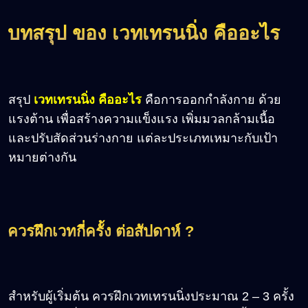
บทสรุป ของ เวทเทรนนิ่ง คืออะไร
สรุป
เวทเทรนนิ่ง คืออะไร
คือการออกกำลังกาย ด้วย
แรงต้าน เพื่อสร้างความแข็งแรง เพิ่มมวลกล้ามเนื้อ
และปรับสัดส่วนร่างกาย แต่ละประเภทเหมาะกับเป้า
หมายต่างกัน
ควรฝึกเวทกี่ครั้ง ต่อสัปดาห์ ?
สำหรับผู้เริ่มต้น ควรฝึกเวทเทรนนิ่งประมาณ 2 – 3 ครั้ง