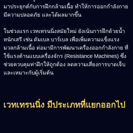
มาประยุกต์กับการฝึกกล้ามเนื้อ ทำให้การออกกำลังกาย
มีความปลอดภัย และได้ผลมากขึ้น
ในช่วงแรก เวทเทรนนิ่งสมัยใหม่ ยังเน้นการฝึกด้วยน้ำ
หนักเสรี เช่น ดัมเบล บาร์เบล เพื่อเพิ่มความแข็งแรง
มวลกล้ามเนื้อ ต่อมามีการพัฒนาเครื่องออกกำลังกาย ที่
ใช้แรงต้านแบบเครื่องจักร (Resistance Machines) ซึ่ง
ช่วยควบคุมท่าฝึกให้ถูกต้อง ลดความเสี่ยงการบาดเจ็บ
และเหมาะกับผู้เริ่มต้น
เวทเทรนนิ่ง มีประเภทที่แยกออกไป