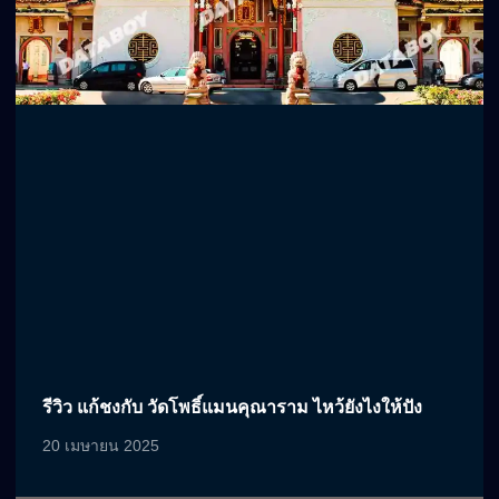
รีวิว แก้ชงกับ วัดโพธิ์แมนคุณาราม ไหว้ยังไงให้ปัง
20 เมษายน 2025