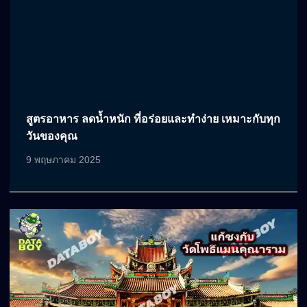
สูตรอาหาร ลดน้ำหนัก ที่อร่อยและทำง่าย เหมาะกับทุก
วันของคุณ
9 พฤษภาคม 2025