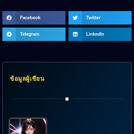
Facebook
Twitter
Telegram
LinkedIn
ข้อมูลผู้เขียน