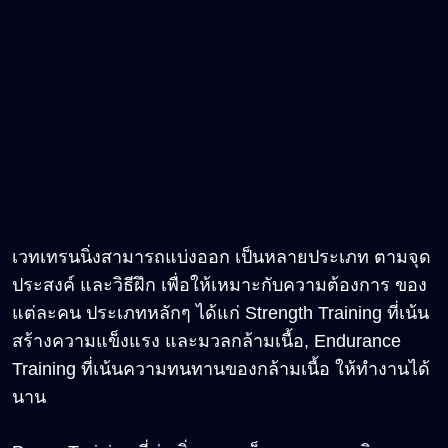
เวทเทรนนิ่งสามารถแบ่งออก เป็นหลายประเภท ตามจุด
ประสงค์ และวิธีฝึก เพื่อให้เหมาะกับความต้องการ ของ
แต่ละคน ประเภทหลักๆ ได้แก่ Strength Training ที่เน้น
สร้างความแข็งแรง และมวลกล้ามเนื้อ, Endurance
Training ที่เน้นความทนทานของกล้ามเนื้อ ให้ทำงานได้
นาน