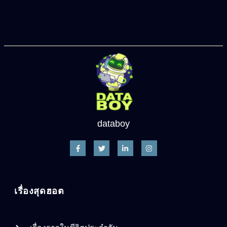
databoy
เรื่องสุดฮอต