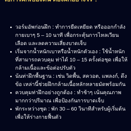
วอร์มอัพก่อนฝึก : ทำการยืดเหยียด หรือออกกำลัง
กายเบาๆ 5 – 10 นาที เพื่อกระตุ้นการไหลเวียน
เลือด และลดความเสี่ยงบาดเจ็บ
เริ่มจากน้ำหนักเบาหรือน้ำหนักตัวเอง : ใช้น้ำหนัก
ที่สามารถควบคุม ท่าได้ 10 – 15 ครั้งต่อชุด เพื่อให้
กล้ามเนื้อและข้อต่อปรับตัว
น้นท่าฝึกพื้นฐาน : เช่น วิดพื้น, สควอต, แพลงก์, ดึง
ข้อ เหล่านี้ช่วยฝึกกล้ามเนื้อหลักหลายมัดพร้อมกัน
ควบคุมท่าฝึกอย่างถูกต้อง : ทำช้าๆ เน้นคุณภาพ
มากกว่าปริมาณ เพื่อป้องกันการบาดเจ็บ
พักระหว่างชุด : พัก 30 – 60 วินาทีสำหรับผู้เริ่มต้น
เพื่อให้ร่างกายฟื้นตัว