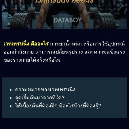
เวทเทรนนิ่ง คืออะไร
การยกน้ำหนัก หรือการใช้อุปกรณ์
ออกกำลังกาย สามารถเปลี่ยนรูปร่าง และความแข็งแรง
ของร่างกายได้จริงหรือไม่
ความหมายของเวทเทรนนิ่ง
จุดเริ่มต้นมาจากที่ใด?
วิธีเบื้องต้นที่ต้องฝึก มีอะไรบ้างที่ต้องรู้?