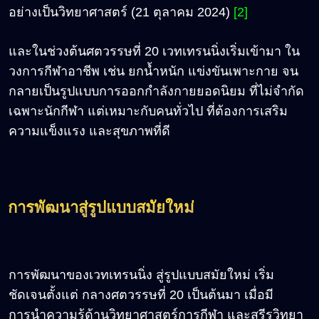
อย่างเป็นวิทยาศาสตร์ (21 ตุลาคม 2024)
[2]
และในช่วงต้นศตวรรษที่ 20 เวทเทรนนิ่งเริ่มเข้ามา ใน
วงการกีฬาอาชีพ เช่น ยกน้ำหนัก แข่งขันเพาะกาย จน
กลายเป็นรูปแบบการออกกำลังกายยอดนิยม ที่ไม่จำกัด
เฉพาะนักกีฬา แต่เหมาะกับคนทั่วไป ที่ต้องการเสริม
ความแข็งแรง และสุขภาพที่ดี
การพัฒนาสู่รูปแบบสมัยใหม่
การพัฒนาของเวทเทรนนิ่ง สู่รูปแบบสมัยใหม่ เริ่ม
ชัดเจนตั้งแต่ กลางศตวรรษที่ 20 เป็นต้นมา เมื่อมี
การนำความรู้ด้านวิทยาศาสตร์การกีฬา และสรีรวิทยา