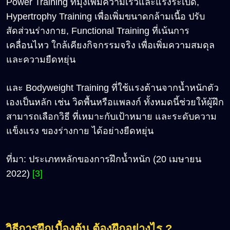
Power Training ที่มุ่งเพิ่มความเร็วและแรงระเบิด,
Hypertrophy Training เพื่อเพิ่มขนาดกล้ามเนื้อ ปรับ
สัดส่วนร่างกาย, Functional Training ที่เน้นการ
เคลื่อนไหว ใกล้เคียงกิจกรรมจริง เพื่อเพิ่มความสมดุล
และความยืดหยุ่น
และ Bodyweight Training ที่ใช้แรงต้านจากน้ำหนักตัว
เองเป็นหลัก เช่น วิดพื้นหรือแพลงก์ ทั้งหมดนี้ช่วยให้ผู้ฝึก
สามารถเลือกวิธี ที่เหมาะกับเป้าหมาย และระดับความ
แข็งแรง ของร่างกาย ได้อย่างยืดหยุ่น
ที่มา: ประเภทหลักของการฝึกน้ำหนัก (20 เมษายน
2022)
[3]
วิธีการฝึกเบื้องต้น ต้องฝึกอย่างไร ?