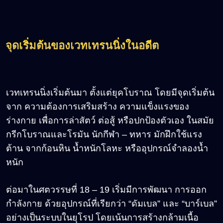
จุดเริ่มต้นของเวทเทรนนิ่งในอดีต
เวทเทรนนิ่งเริ่มต้นมา ตั้งแต่ยุคโบราณ โดยมีจุดเริ่มต้น
จาก ความต้องการเสริมสร้าง ความแข็งแรงของ
ร่างกาย เพื่อการล่าสัตว์ ต่อสู้ หรือปกป้องตัวเอง ในสมัย
กรีกโบราณและโรมัน นักกีฬา – ทหาร มักฝึกใช้แรง
ต้าน จากก้อนหิน น้ำหนักโลหะ หรืออุปกรณ์จำลองน้ำ
หนัก
ต่อมาในศตวรรษที่ 18 – 19 เริ่มมีการพัฒนา การออก
กำลังกาย ด้วยอุปกรณ์ที่เรียกว่า “ดัมเบล” และ “บาร์เบล”
อย่างเป็นระบบในยุโรป โดยเน้นการสร้างกล้ามเนื้อ