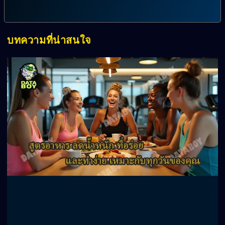
บทความที่น่าสนใจ