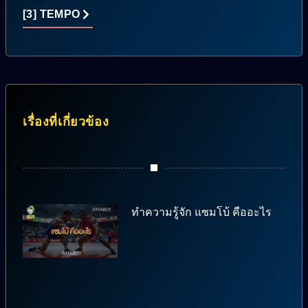
[3] TEMPO
เรื่องที่เกี่ยวข้อง
ทำความรู้จัก แซมโบ้ คืออะไร