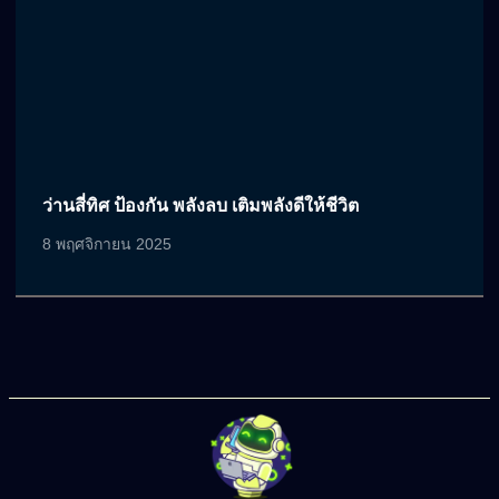
ว่านสี่ทิศ ป้องกัน พลังลบ เติมพลังดีให้ชีวิต
8 พฤศจิกายน 2025