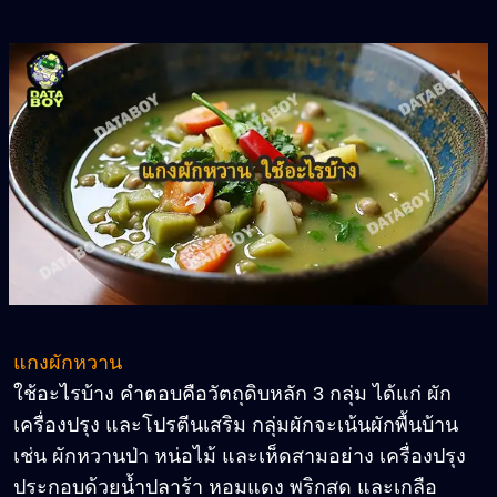
แกงผักหวาน
ใช้อะไรบ้าง คำตอบคือวัตถุดิบหลัก 3 กลุ่ม ได้แก่ ผัก
เครื่องปรุง และโปรตีนเสริม กลุ่มผักจะเน้นผักพื้นบ้าน
เช่น ผักหวานป่า หน่อไม้ และเห็ดสามอย่าง เครื่องปรุง
ประกอบด้วยน้ำปลาร้า หอมแดง พริกสด และเกลือ