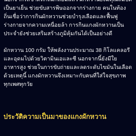
เป็นยาเย็น ช่วยขับสารพิษออกจากร่างกาย คนในท้อง
ถิ่นเชื่อว่าการกินผักหวานช่วยบำรุงเลือดและฟื้นฟู
ร่างกายจากความเหนื่อยล้า การกินแกงผักหวานเป็น
ประจำยังช่วยเสริมสร้างภูมิคุ้มกันได้เป็นอย่างดี
ผักหวาน 100 กรัม ให้พลังงานประมาณ 38 กิโลแคลอรี
และอุดมไปด้วยวิตามินเอและซี นอกจากนี้ยังมีใย
อาหารสูง ช่วยในการขับถ่ายและลดระดับไขมันในเลือด
ด้วยเหตุนี้ แกงผักหวานจึงเหมาะกับคนที่ใส่ใจสุขภาพ
ทุกเพศทุกวัย
ประวัติความเป็นมาของแกงผักหวาน