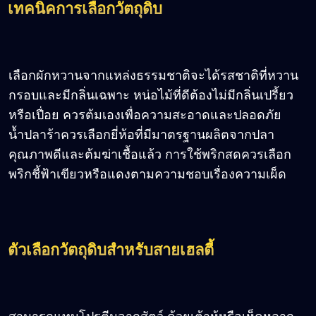
เทคนิคการเลือกวัตถุดิบ
เลือกผักหวานจากแหล่งธรรมชาติจะได้รสชาติที่หวาน
กรอบและมีกลิ่นเฉพาะ หน่อไม้ที่ดีต้องไม่มีกลิ่นเปรี้ยว
หรือเปื่อย ควรต้มเองเพื่อความสะอาดและปลอดภัย
น้ำปลาร้าควรเลือกยี่ห้อที่มีมาตรฐานผลิตจากปลา
คุณภาพดีและต้มฆ่าเชื้อแล้ว การใช้พริกสดควรเลือก
พริกชี้ฟ้าเขียวหรือแดงตามความชอบเรื่องความเผ็ด
ตัวเลือกวัตถุดิบสำหรับสายเฮลตี้