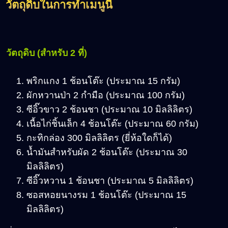
วัตถุดิบในการทำเมนูนี้
วัตถุดิบ (สำหรับ 2 ที่)
พริกแกง 1 ช้อนโต๊ะ (ประมาณ 15 กรัม)
ผักหวานป่า 2 กำมือ (ประมาณ 100 กรัม)
ซีอิ๊วขาว 2 ช้อนชา (ประมาณ 10 มิลลิลิตร)
เนื้อไก่ชิ้นเล็ก 4 ช้อนโต๊ะ (ประมาณ 60 กรัม)
กะทิกล่อง 300 มิลลิลิตร (ยี่ห้อใดก็ได้)
น้ำมันสำหรับผัด 2 ช้อนโต๊ะ (ประมาณ 30
มิลลิลิตร)
ซีอิ๊วหวาน 1 ช้อนชา (ประมาณ 5 มิลลิลิตร)
ซอสหอยนางรม 1 ช้อนโต๊ะ (ประมาณ 15
มิลลิลิตร)