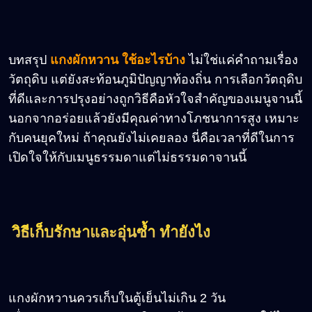
บทสรุป
แกงผักหวาน ใช้อะไรบ้าง
ไม่ใช่แค่คำถามเรื่อง
วัตถุดิบ แต่ยังสะท้อนภูมิปัญญาท้องถิ่น การเลือกวัตถุดิบ
ที่ดีและการปรุงอย่างถูกวิธีคือหัวใจสำคัญของเมนูจานนี้
นอกจากอร่อยแล้วยังมีคุณค่าทางโภชนาการสูง เหมาะ
กับคนยุคใหม่ ถ้าคุณยังไม่เคยลอง นี่คือเวลาที่ดีในการ
เปิดใจให้กับเมนูธรรมดาแต่ไม่ธรรมดาจานนี้
วิธีเก็บรักษาและอุ่นซ้ำ ทำยังไง
แกงผักหวานควรเก็บในตู้เย็นไม่เกิน 2 วัน