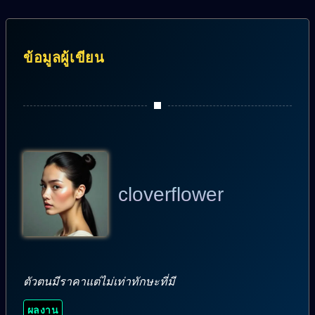
ข้อมูลผู้เขียน
cloverflower
ตัวตนมีราคาแต่ไม่เท่าทักษะที่มี
ผลงาน