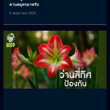
คาบสมุทรอาหรับ
6 พฤษภาคม 2025