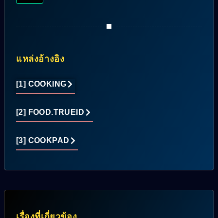
แหล่งอ้างอิง
[1] COOKING
[2] FOOD.TRUEID
[3] COOKPAD
เรื่องที่เกี่ยวข้อง