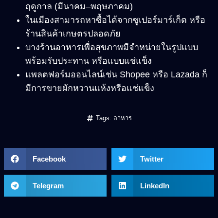
ฤดูกาล (มีนาคม–พฤษภาคม)
ในเมืองสามารถหาซื้อได้จากซูเปอร์มาร์เก็ต หรือ
ร้านสินค้าเกษตรปลอดภัย
บางร้านอาหารเพื่อสุขภาพมีจำหน่ายในรูปแบบ
พร้อมรับประทาน หรือแบบแช่แข็ง
แพลตฟอร์มออนไลน์เช่น Shopee หรือ Lazada ก็
มีการขายผักหวานแห้งหรือแช่แข็ง
Tags:
อาหาร
Facebook
Twitter
Telegram
LinkedIn