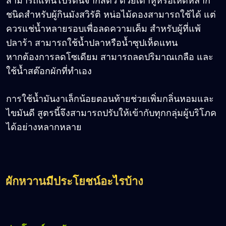
สามารถแทนโปรตีนจากสัตว์ ด้วยเต้าหู้หรือเห็ดหลาก
ชนิดสำหรับผู้กินมังสวิรัติ หน่อไม้ดองสามารถใช้ได้ แต่
ควรแช่น้ำหลายรอบเพื่อลดความเค็ม สำหรับผู้ที่แพ้
ปลาร้า สามารถใช้น้ำปลาหรือน้ำซุปเห็ดแทน
หากต้องการลดโซเดียม สามารถลดปริมาณเกลือ และ
ใช้น้ำสต๊อกผักที่ทำเอง
การใช้น้ำมันงาเล็กน้อยตอนท้ายช่วยเพิ่มกลิ่นหอมและ
ไขมันดี สูตรนี้จึงสามารถปรับให้เข้ากับทุกกลุ่มผู้บริโภค
ได้อย่างหลากหลาย
ผักหวานมีประโยชน์อะไรบ้าง