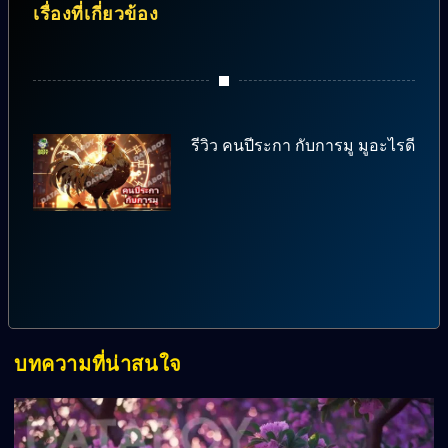
เรื่องที่เกี่ยวข้อง
รีวิว คนปีระกา กับการมู มูอะไรดี
บทความที่น่าสนใจ