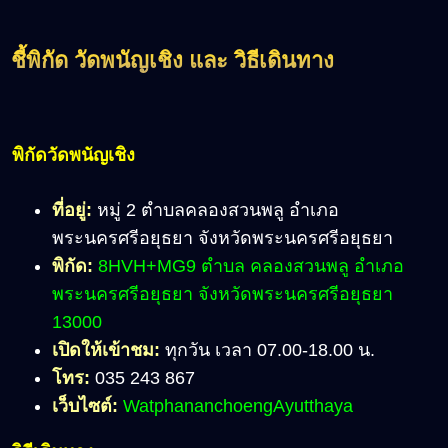
ชี้พิกัด วัดพนัญเชิง และ วิธีเดินทาง
พิกัดวัดพนัญเชิง
ที่อยู่:
หมู่ 2 ตำบลคลองสวนพลู อำเภอ
พระนครศรีอยุธยา จังหวัดพระนครศรีอยุธยา
พิกัด:
8HVH+MG9 ตำบล คลองสวนพลู อำเภอ
พระนครศรีอยุธยา จังหวัดพระนครศรีอยุธยา
13000
เปิดให้เข้าชม:
ทุกวัน เวลา 07.00-18.00 น.
โทร:
035 243 867
เว็บไซต์:
WatphananchoengAyutthaya