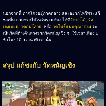
นอกจากนี้ หากใครอยู่ภาคกลาง และอยากไหว้พระแก้
ชงเพิ่ม สามารถไปไหว้พระแก้ชง ได้ที่
วัดท่าไม้
,
วัด
เล่งเน่ยยี่
,
วัดกัมโล่วยี่
, หรือ
วัดโพธิ์แมนคุณาราม
จะ
เป็นวัดที่ถ้าเดินทางจากวัดพนัญเชิง จะใช้เวลาเพียง 1
ชั่วโมง 10 กว่านาที เท่านั้น
สรุป แก้ชงกับ วัดพนัญเชิง