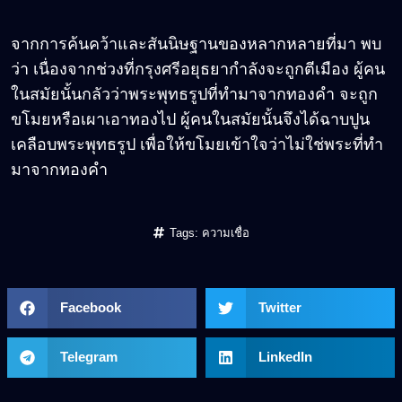
จากการค้นคว้าและสันนิษฐานของหลากหลายที่มา พบ
ว่า เนื่องจากช่วงที่กรุงศรีอยุธยากำลังจะถูกตีเมือง ผู้คน
ในสมัยนั้นกลัวว่าพระพุทธรูปที่ทำมาจากทองคำ จะถูก
ขโมยหรือเผาเอาทองไป ผู้คนในสมัยนั้นจึงได้ฉาบปูน
เคลือบพระพุทธรูป เพื่อให้ขโมยเข้าใจว่าไม่ใช่พระที่ทำ
มาจากทองคำ
Tags:
ความเชื่อ
Facebook
Twitter
Telegram
LinkedIn