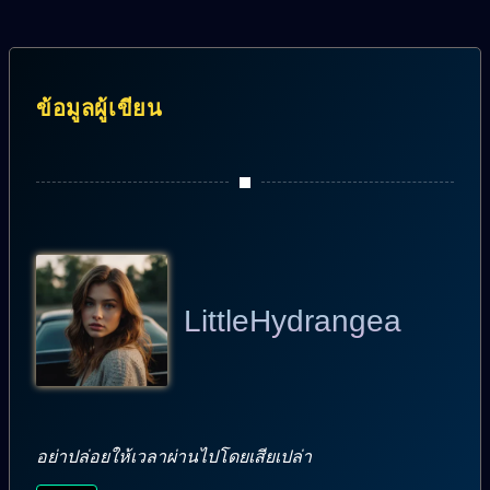
ข้อมูลผู้เขียน
LittleHydrangea
อย่าปล่อยให้เวลาผ่านไปโดยเสียเปล่า