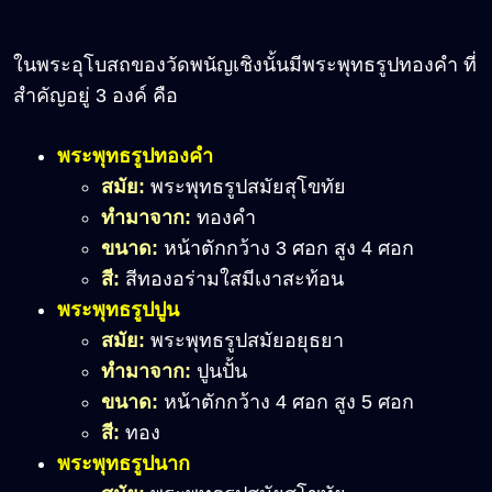
ในพระอุโบสถของวัดพนัญเชิงนั้นมีพระพุทธรูปทองคำ ที่
สำคัญอยู่ 3 องค์ คือ
พระพุทธรูปทองคำ
สมัย:
พระพุทธรูปสมัยสุโขทัย
ทำมาจาก:
ทองคำ
ขนาด:
หน้าตักกว้าง 3 ศอก สูง 4 ศอก
สี:
สีทองอร่ามใสมีเงาสะท้อน
พระพุทธรูปปูน
สมัย:
พระพุทธรูปสมัยอยุธยา
ทำมาจาก:
ปูนปั้น
ขนาด:
หน้าตักกว้าง 4 ศอก สูง 5 ศอก
สี:
ทอง
พระพุทธรูปนาก