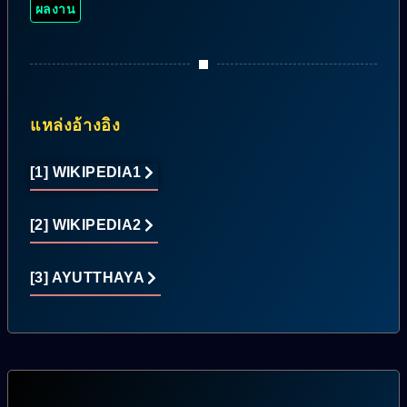
ผลงาน
แหล่งอ้างอิง
[1] WIKIPEDIA1
[2] WIKIPEDIA2
[3] AYUTTHAYA