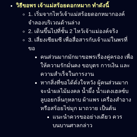
วิธีขอพร เจ้าแม่สร้อยดอกหมาก ทำดังนี้
1. เริ่มจากไหว้เจ้าแม่สร้อยดอกหมากองค์
จำลองบริเวณด้านล่าง
2. เดินขึ้นไปที่ชั้น 2 ไหว้เจ้าแม่องค์จริง
3. เสี่ยงเซียมซี เพื่อสื่อสารกับเจ้าแม่ในพรที่
ขอ
คนส่วนมากมักมาขอพรเรื่องคู่ครอง เพื่อ
ให้ความรักมั่นคง ขอบุตร การเงิน และ
ความสำเร็จในการงาน
หากสิ่งที่ขอได้ดั่งใจหวัง ผู้คนส่วนมาก
จะนำผลไม้มงคล น้ำผึ้ง น้ำแดงเฮลซ์บ
ลูบอยกลิ่นกุหลาบ ผ้าแพร เครื่องสำอาง
หรือสร้อยไข่มุก มาถวาย เป็นต้น
แนะนำควรขออย่างเดียว ควร
บนบานศาลกล่าว