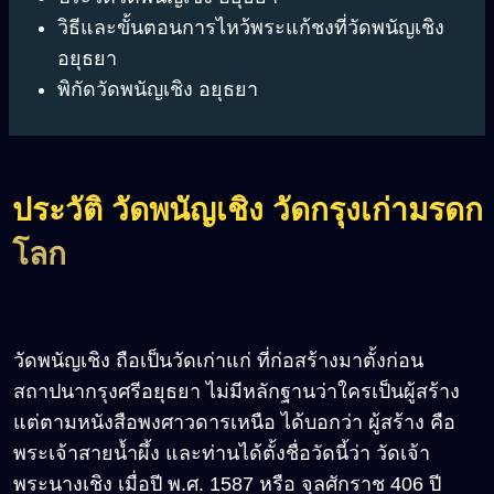
วิธีและขั้นตอนการไหว้พระแก้ชงที่วัดพนัญเชิง
อยุธยา
พิกัดวัดพนัญเชิง อยุธยา
ประวัติ วัดพนัญเชิง วัดกรุงเก่ามรดก
โลก
วัดพนัญเชิง ถือเป็นวัดเก่าแก่ ที่ก่อสร้างมาตั้งก่อน
สถาปนากรุงศรีอยุธยา ไม่มีหลักฐานว่าใครเป็นผู้สร้าง
แต่ตามหนังสือพงศาวดารเหนือ ได้บอกว่า ผู้สร้าง คือ
พระเจ้าสายน้ำผึ้ง และท่านได้ตั้งชื่อวัดนี้ว่า วัดเจ้า
พระนางเชิง เมื่อปี พ.ศ. 1587 หรือ จุลศักราช 406 ปี