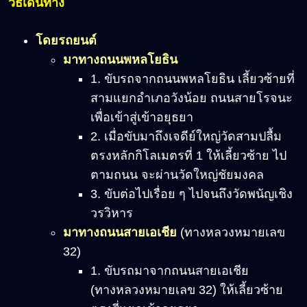
วิธีเดินทาง
โดยรถยนต์
มาทางถนนพหลโยธิน
1. ขับรถจากถนนพหลโยธิน เลี้ยวซ้ายที่
สามแยกอำเภอวังน้อย ถนนสายโรจนะ
เพื่อเข้าสู่เข้าอยุธยา
2. เมื่อขับมาถึงเจดีย์ใหญ่วัดสามปลื้ม
ตรงหลักกิโลเมตรที่ 1 ให้เลี้ยวซ้าย ไป
ตามถนน จะผ่านวัดใหญ่ชัยมงคล
3. ขับต่อไปเรื่อย ๆ ไปจนถึงวัดพนัญเชิง
วรวิหาร
มาทางถนนสายเอเชีย
(ทางหลวงหมายเลข
32)
1. ขับรถมาจากถนนสายเอเชีย
(ทางหลวงหมายเลข 32) ให้เลี้ยวซ้าย