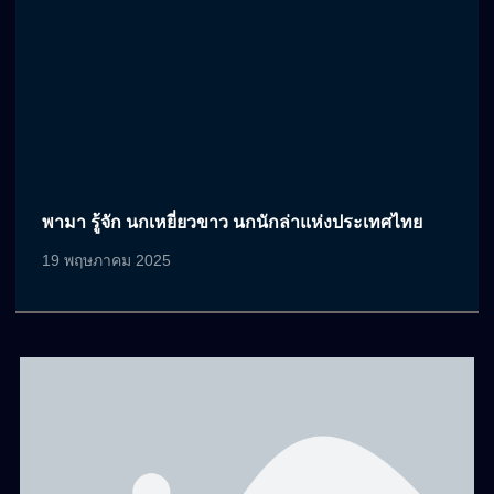
พามา รู้จัก นกเหยี่ยวขาว นกนักล่าแห่งประเทศไทย
19 พฤษภาคม 2025