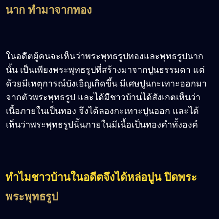
นาก ทำมาจากทอง
ในอดีตผู้คนจะเห็นว่าพระพุทธรูปทองและพุทธรูปนาก
นั้น เป็นเพียงพระพุทธรูปที่สร้างมาจากปูนธรรมดา แต่
ด้วยมีเหตุการณ์บังเอิญเกิดขึ้น มีเศษปูนกะเทาะออกมา
จากตัวพระพุทธรูป และได้มีชาวบ้านได้สังเกตเห็นว่า
เนื้อภายในเป็นทอง จึงได้ลองกะเทาะปูนออก และได้
เห็นว่าพระพุทธรูปนั้นภายในมีเนื้อเป็นทองคำทั้งองค์
ทำไมชาวบ้านในอดีตจึงได้หล่อปูน ปิดพระ
พระพุทธรูป