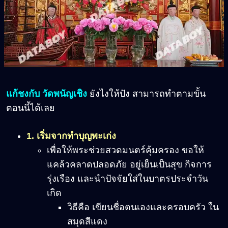
แก้ชงกับ วัดพนัญเชิง
ยังไงให้ปัง สามารถทำตามขั้น
ตอนนี้ได้เลย
1. เริ่มจากทำบุญพะเก่ง
เพื่อให้พระช่วยสวดมนตร์คุ้มครอง ขอให้
แคล้วคลาดปลอดภัย อยู่เย็นเป็นสุข กิจการ
รุ่งเรือง และนำปัจจัยใส่ในบาตรประจำวัน
เกิด
วิธีคือ เขียนชื่อตนเองและครอบครัว ใน
สมุดสีแดง