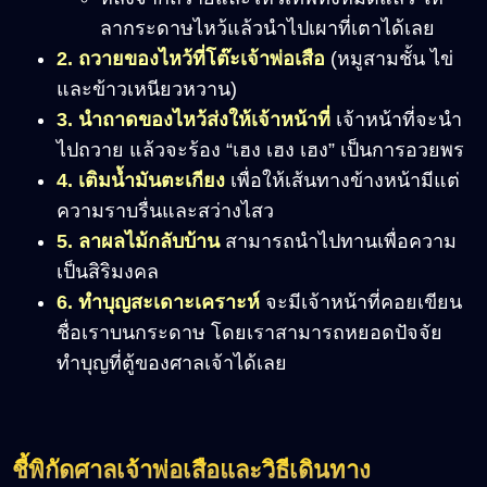
ลากระดาษไหว้แล้วนำไปเผาที่เตาได้เลย
2. ถวายของไหว้ที่โต๊ะเจ้าพ่อเสือ
(หมูสามชั้น ไข่
และข้าวเหนียวหวาน)
3. นำถาดของไหว้ส่งให้เจ้าหน้าที่
เจ้าหน้าที่จะนำ
ไปถวาย แล้วจะร้อง “เฮง เฮง เฮง” เป็นการอวยพร
4. เติมน้ำมันตะเกียง
เพื่อให้เส้นทางข้างหน้ามีแต่
ความราบรื่นและสว่างไสว
5. ลาผลไม้กลับบ้าน
สามารถนำไปทานเพื่อความ
เป็นสิริมงคล
6. ทำบุญสะเดาะเคราะห์
จะมีเจ้าหน้าที่คอยเขียน
ชื่อเราบนกระดาษ โดยเราสามารถหยอดปัจจัย
ทำบุญที่ตู้ของศาลเจ้าได้เลย
ชี้พิกัดศาลเจ้าพ่อเสือและวิธีเดินทาง