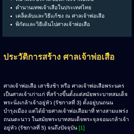
ตำนานเทพเจ้าเสือในประเทศไทย
เคล็ดลับและวิธีแก้ชง ณ ศาลเจ้าพ่อเสือ
พิกัดและวิธีเดินไปศาลเจ้าพ่อเสือ
ประวัติการสร้าง ศาลเจ้าพ่อเสือ
ศาลเจ้าพ่อเสือ เสาชิงช้า หรือ ศาลเจ้าพ่อเสือพระนคร
เป็นศาลเจ้าเก่าแก่ ที่สร้างขึ้นตั้งแต่สมัยพระบาทสมเด็จ
พระนั่งเกล้าเจ้าอยู่หัว (รัชกาลที่ 3) ตั้งอยู่บนถนน
บำรุงเมือง แต่ได้ย้ายศาลเจ้าพ่อเสือมาที่ ทางสามแพร่ง
ถนนตะนาว ในสมัยพระบาทสมเด็จพระจุลจอมเกล้าเจ้า
อยู่หัว (รัชกาลที่ 5) จนถึงปัจจุบัน
[1]