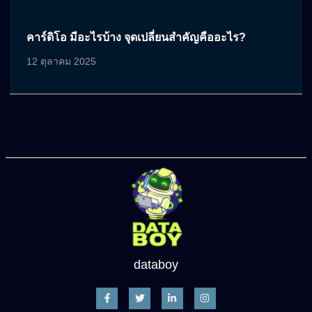
คาร์ดิโอ มีอะไรบ้าง จุดเปลี่ยนสำคัญคืออะไร?
12 ตุลาคม 2025
databoy