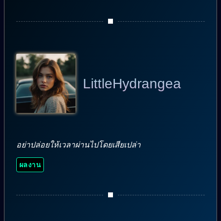
LittleHydrangea
อย่าปล่อยให้เวลาผ่านไปโดยเสียเปล่า
ผลงาน