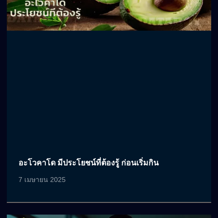
อะโวคาโด มีประโยชน์ที่ต้องรู้ ก่อนเริ่มกิน
7 เมษายน 2025