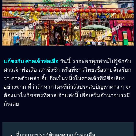
แก้ชงกับ ศาลเจ้าพ่อเสือ
วันนี้เราจะพาทุกท่านไปรู้จักกับ
ศาลเจ้าพ่อเสือ เสาชิงช้า หรือที่ชาวไทยเชื้อสายจีนเรียก
ว่า ศาลตั่วเหล่าเอี้ย ถือเป็นหนึ่งในศาลเจ้าที่มีชื่อเสียง
อย่างมาก ที่ว่าถ้าหากใครที่กำลังประสบปัญหาต่าง ๆ จะ
ต้องมาไหว้ขอพรที่ศาลเจ้าแห่งนี้ เพื่อเสริมอำนาจบารมี
กันเลย
ที่มาและประวัติของศาลเจ้าพ่อเสือ