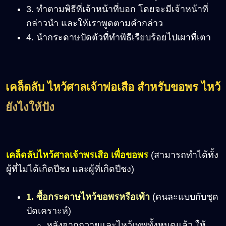
3. ทำตามพิธีที่เจ้าหน้าที่บอก โดยจะมีเจ้าหน้าที่
กล่าวนำ และให้เราพูดตามคำกล่าว
4. นำกระดาษปัดตัวที่ทำพิธีเรียบร้อยไปเผาที่เตา
เคล็ดลับ ไหว้ศาลเจ้าพ่อเสือ สำหรับขอพร ไหว้
ยังไงให้ปัง
เคล็ดลับไหว้ศาลเจ้าพรเสือ เพื่อขอพร
(สามารถทำได้ทั้ง
ผู้ที่ไม่ได้เกิดปีชง และผู้ที่เกิดปีชง)
1. ซื้อกระดาษไหว้ขอพรหรือเพ้า
(คนละแบบกับชุด
ปัดเคราะห์)
หลังจากถวายและไหว้เทพทั้งหมดแล้ว ให้