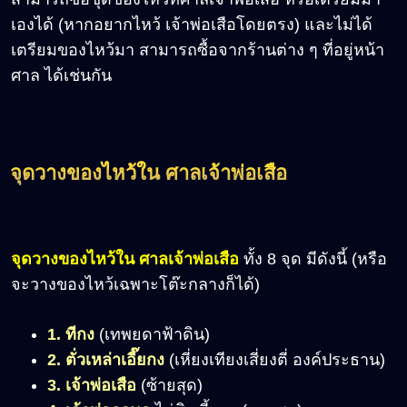
เองได้ (หากอยากไหว้ เจ้าพ่อเสือโดยตรง) และไม่ได้
เตรียมของไหว้มา สามารถซื้อจากร้านต่าง ๆ ที่อยู่หน้า
ศาล ได้เช่นกัน
จุดวางของไหว้ใน ศาลเจ้าพ่อเสือ
จุดวางของไหว้ใน ศาลเจ้าพ่อเสือ
ทั้ง 8 จุด มีดังนี้ (หรือ
จะวางของไหว้เฉพาะโต๊ะกลางก็ได้)
1. ทีกง
(เทพยดาฟ้าดิน)
2. ตั่วเหล่าเอี๊ยกง
(เหี่ยงเทียงเสี่ยงตี่ องค์ประธาน)
3. เจ้าพ่อเสือ
(ซ้ายสุด)