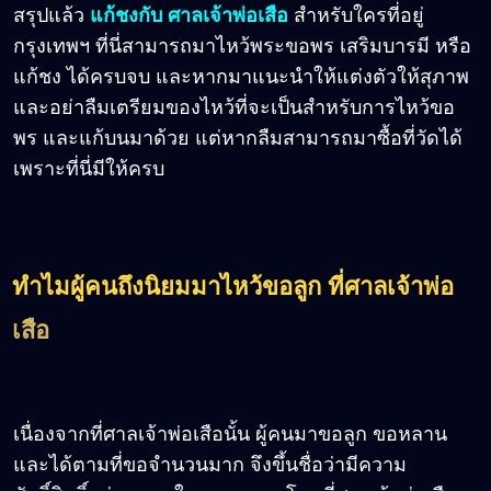
สรุปแล้ว
แก้ชงกับ ศาลเจ้าพ่อเสือ
สำหรับใครที่อยู่
กรุงเทพฯ ที่นี่สามารถมาไหว้พระขอพร เสริมบารมี หรือ
แก้ชง ได้ครบจบ และหากมาแนะนำให้แต่งตัวให้สุภาพ
และอย่าลืมเตรียมของไหว้ที่จะเป็นสำหรับการไหว้ขอ
พร และแก้บนมาด้วย แต่หากลืมสามารถมาซื้อที่วัดได้
เพราะที่นี่มีให้ครบ
ทำไมผู้คนถึงนิยมมาไหว้ขอลูก ที่ศาลเจ้าพ่อ
เสือ
เนื่องจากที่ศาลเจ้าพ่อเสือนั้น ผู้คนมาขอลูก ขอหลาน
และได้ตามที่ขอจำนวนมาก จึงขึ้นชื่อว่ามีความ