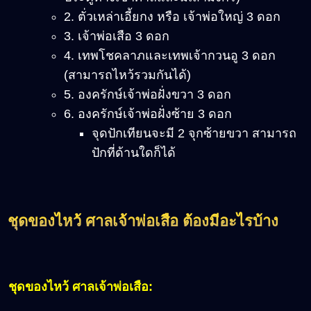
2. ตั่วเหล่าเอี้ยกง หรือ เจ้าพ่อใหญ่ 3 ดอก
3. เจ้าพ่อเสือ 3 ดอก
4. เทพโชคลาภและเทพเจ้ากวนอู 3 ดอก
(สามารถไหว้รวมกันได้)
5. องครักษ์เจ้าพ่อฝั่งขวา 3 ดอก
6. องครักษ์เจ้าพ่อฝั่งซ้าย 3 ดอก
จุดปักเทียนจะมี 2 จุกซ้ายขวา สามารถ
ปักที่ด้านใดก็ได้
ชุดของไหว้ ศาลเจ้าพ่อเสือ ต้องมีอะไรบ้าง
ชุดของไหว้ ศาลเจ้าพ่อเสือ: