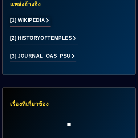
แหล่งอ้างอิง
[1] WIKIPEDIA
[2] HISTORYOFTEMPLES
[3] JOURNAL_OAS_PSU
เรื่องที่เกี่ยวข้อง