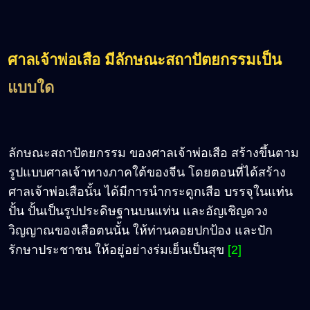
ศาลเจ้าพ่อเสือ มีลักษณะสถาปัตยกรรมเป็น
แบบใด
ลักษณะสถาปัตยกรรม ของศาลเจ้าพ่อเสือ สร้างขึ้นตาม
รูปแบบศาลเจ้าทางภาคใต้ของจีน โดยตอนที่ได้สร้าง
ศาลเจ้าพ่อเสือนั้น ได้มีการนำกระดูกเสือ บรรจุในแท่น
ปั้น ปั้นเป็นรูปประดิษฐานบนแท่น และอัญเชิญดวง
วิญญาณของเสือตนนั้น ให้ท่านคอยปกป้อง และปัก
รักษาประชาชน ให้อยู่อย่างร่มเย็นเป็นสุข
[2]