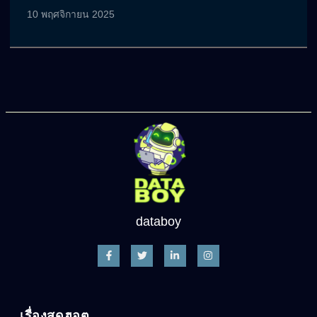
10 พฤศจิกายน 2025
databoy
เรื่องสุดฮอต