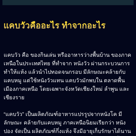
แคบวัวคืออะไร ทำจากอะไร
แคบวัว คือ ของกินเล่น หรืออาหารว่างพื้นบ้าน ของภาค
เหนือในประเทศไทย ที่ทำจาก หนังวัว ผ่านกระบวนการ
ทำให้แห้ง แล้วนำไปทอดจนกรอบ มีลักษณะคล้ายกับ
แคบหมู แต่ใช้หนังวัวแทน แคบวัวมักพบใน ตลาดพื้น
เมืองภาคเหนือ โดยเฉพาะจังหวัดเชียงใหม่ ลำพูน และ
เชียงราย
“แคบวัว” เป็นผลิตภัณฑ์อาหารแปรรูปจากหนังโค มี
ลักษณะ คล้ายกับแคบหมู ภาคเหนือนิยมเรียกว่า หนัง
ปอง จัดเป็น ผลิตภัณฑ์กึ่งแห้ง จึงมีอายุเก็บรักษาได้นาน