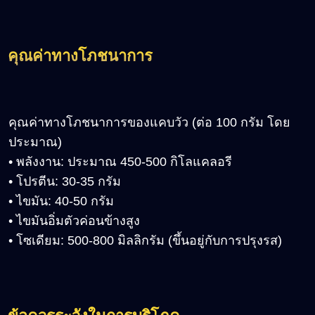
คุณค่าทางโภชนาการ
คุณค่าทางโภชนาการของแคบวัว (ต่อ 100 กรัม โดย
ประมาณ)
• พลังงาน: ประมาณ 450-500 กิโลแคลอรี
• โปรตีน: 30-35 กรัม
• ไขมัน: 40-50 กรัม
• ไขมันอิ่มตัวค่อนข้างสูง
• โซเดียม: 500-800 มิลลิกรัม (ขึ้นอยู่กับการปรุงรส)