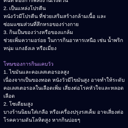
คนที่ ต้องการพลังงานเร่งด่วน
2. เป็นแหล่งโปรตีน
หนังวัวมีโปรตีน ที่ช่วยเสริมสร้างกล้ามเนื้อ และ
ซ่อมแซมส่วนที่สึกหรอของร่างกาย
3. กินเป็นของว่างหรือของแกล้ม
ช่วยเพิ่มความอร่อย ในการกินอาหารเหนือ เช่น น้ำพริก
หนุ่ม แกงฮังเล หรือเมี่ยง
โทษของการกินแคบวัว
1. ไขมันและคอเลสเตอรอลสูง
เนื่องจากเป็นของทอด หนังวัวมีไขมันสูง อาจทำให้ระดับ
คอเลสเตอรอลในเลือดเพิ่ม เสี่ยงต่อโรคหัวใจและหลอด
เลือด
2. โซเดียมสูง
บางร้านนิยมใส่เกลือ หรือเครื่องปรุงรสเค็ม อาจเสี่ยงต่อ
โรคความดันโลหิตสูง หากกินบ่อยๆ