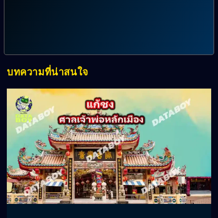
บทความที่น่าสนใจ