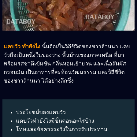
แคบวัว ทำยังไง
นั้นถือเป็นวิถีชีวิตของชาวล้านนา แคบ
วัวถือเป็นหนึ่งในของว่าง พื้นบ้านของภาคเหนือ ที่มา
พร้อมรสชาติเข้มข้น กลิ่นหอมเย้ายวน และเนื้อสัมผัส
กรอบมัน เป็นอาหารที่สะท้อนวัฒนธรรม และวิถีชีวิต
ของชาวล้านนา ได้อย่างลึกซึ้ง
ประโยชน์ของแคบวัว
แคบวัวทำยังไงมีขั้นตอนอะไรบ้าง
โทษและข้อควรระวังในการรับประทาน