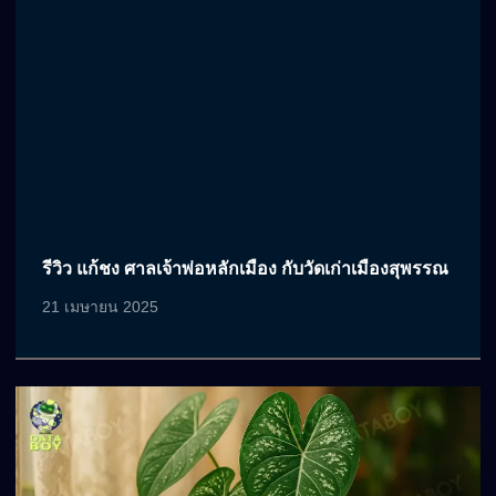
รีวิว แก้ชง ศาลเจ้าพ่อหลักเมือง กับวัดเก่าเมืองสุพรรณ
21 เมษายน 2025