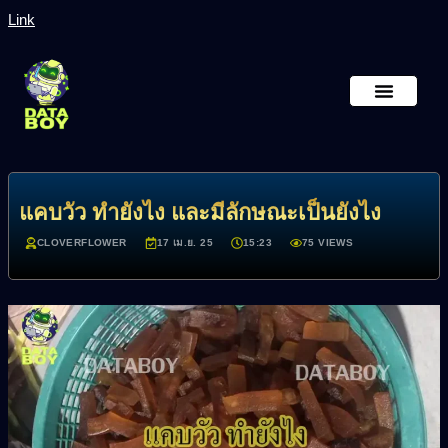
Link
หน้าหลัก
เกี่ยวกับเรา
แคบวัว ทำยังไง และมีลักษณะเป็นยังไง
CLOVERFLOWER
17 เม.ย. 25
15:23
75 VIEWS