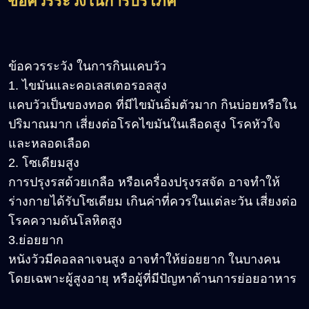
ข้อควรระวังในการบริโภค
ข้อควรระวัง ในการกินแคบวัว
1. ไขมันและคอเลสเตอรอลสูง
แคบวัวเป็นของทอด ที่มีไขมันอิ่มตัวมาก กินบ่อยหรือใน
ปริมาณมาก เสี่ยงต่อโรคไขมันในเลือดสูง โรคหัวใจ
และหลอดเลือด
2. โซเดียมสูง
การปรุงรสด้วยเกลือ หรือเครื่องปรุงรสจัด อาจทำให้
ร่างกายได้รับโซเดียม เกินค่าที่ควรในแต่ละวัน เสี่ยงต่อ
โรคความดันโลหิตสูง
3.ย่อยยาก
หนังวัวมีคอลลาเจนสูง อาจทำให้ย่อยยาก ในบางคน
โดยเฉพาะผู้สูงอายุ หรือผู้ที่มีปัญหาด้านการย่อยอาหาร