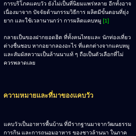
การบริโภคแคบวัว ยังไม่เป็นที่นิยมแพร่หลาย อีกทั้งอาจ
เนื่องมาจาก ปัจจัยด้านกรรมวิธีการ ผลิตมีขั้นตอนที่ยุ่ง
ยาก และใช้เวลานานกว่า การผลิตแคบหมู
[1]
กลายเป็นของฝากยอดฮิต ที่ทั้งคนไทยและ นักท่องเที่ยว
ต่างชื่นชอบ หากอยากลองอะไร ที่แตกต่างจากแคบหมู
และสัมผัสความเป็นล้านนาแท้ ๆ ถือเป็นตัวเลือกที่ไม่
ควรพลาดเลย
ความหมายและที่มาของแคบวัว
แคบวัวเป็นอาหารพื้นบ้าน ที่มีรากฐานมาจากวัฒนธรรม
การกิน และการถนอมอาหาร ของชาวล้านนา ในภาค