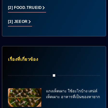
[2] FOOD.TRUEID
[3] JEEOR
เรื่องที่เกี่ยวข้อง
แกงเห็ดเผาะ ใช้อะไรบ้าง เสน่ห์
เห็ดเผาะ อาหารที่เป็นของหายาก