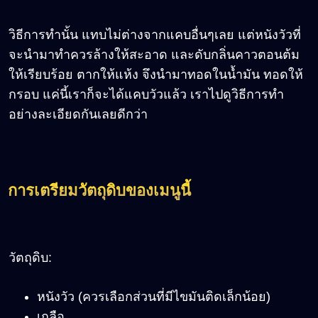
วิธีการทำนั้น แทบไม่ต่างจากแคบอื่นๆเลย แต่หนังวัวที่
จะนำมาทำควรล้างให้สะอาด และดับกลิ่นคาวตอนต้ม
ให้เรียบร้อย ตากให้แห้ง จึงนำมาทอดในน้ำมัน ทอดให้
กรอบ แค่นี้เราก็จะได้แคบวัวแล้ว เราไปดูวิธีการทำ
อย่างละเอียดกันเลยดีกว่า
การเตรียมวัตถุดิบของเมนูนี้
วัตถุดิบ:
หนังวัว (ควรเลือกส่วนที่มีไขมันติดเล็กน้อย)
เกลือ