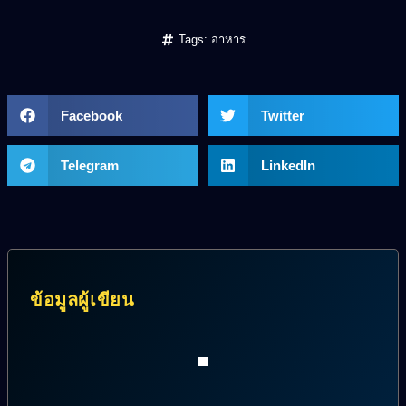
Tags:
อาหาร
Facebook
Twitter
Telegram
LinkedIn
ข้อมูลผู้เขียน