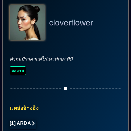
cloverflower
ตัวตนมีราคาแต่ไม่เท่าทักษะที่มี
ผลงาน
แหล่งอ้างอิง
[1] ARDA