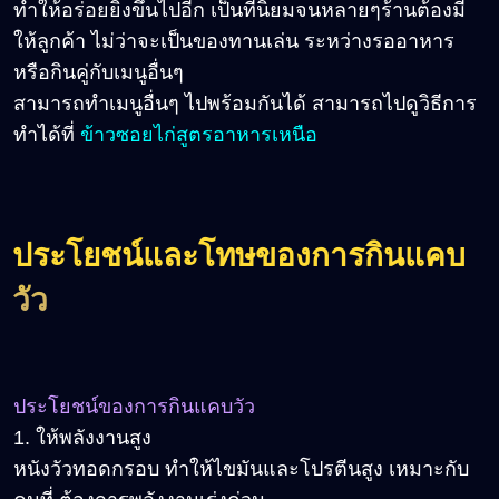
ทำให้อร่อยยิ่งขึ้นไปอีก เป็นที่นิยมจนหลายๆร้านต้องมี
ให้ลูกค้า ไม่ว่าจะเป็นของทานเล่น ระหว่างรออาหาร
หรือกินคู่กับเมนูอื่นๆ
สามารถทำเมนูอื่นๆ ไปพร้อมกันได้ สามารถไปดูวิธีการ
ทำได้ที่
ข้าวซอยไก่สูตรอาหารเหนือ
ประโยชน์และโทษของการกินแคบ
วัว
ประโยชน์ของการกินแคบวัว
1. ให้พลังงานสูง
หนังวัวทอดกรอบ ทำให้ไขมันและโปรตีนสูง เหมาะกับ