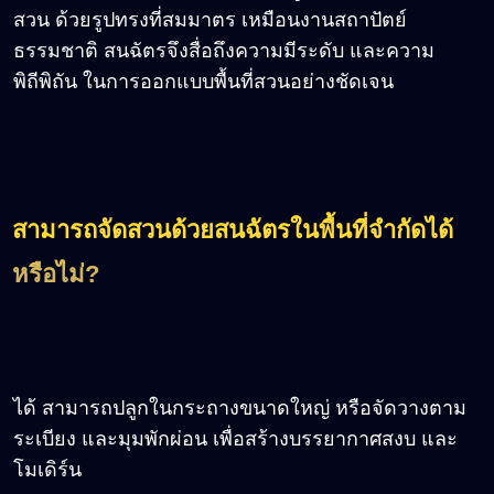
สวน ด้วยรูปทรงที่สมมาตร เหมือนงานสถาปัตย์
ธรรมชาติ สนฉัตรจึงสื่อถึงความมีระดับ และความ
พิถีพิถัน ในการออกแบบพื้นที่สวนอย่างชัดเจน
สามารถจัดสวนด้วยสนฉัตรในพื้นที่จำกัดได้
หรือไม่?
ได้ สามารถปลูกในกระถางขนาดใหญ่ หรือจัดวางตาม
ระเบียง และมุมพักผ่อน เพื่อสร้างบรรยากาศสงบ และ
โมเดิร์น