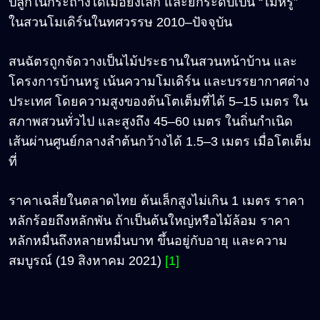
ปลูกในกระถางได้เมื่อยังเล็ก และยกระดับเป็น “ไม้หรู”
ในสวนโมเดิร์นในทศวรรษ 2010
–
ปัจจุบัน
สนฉัตรถูกจัดวางเป็นไม้ประธานในสวนหน้าบ้าน และ
โครงการบ้านหรู เน้นความโมเดิร์น และบรรยากาศต่าง
ประเทศ โดยความสูงของต้นโตเต็มที่ได้ 5
–15
เมตร ใน
สภาพสวนทั่วไป และสูงถึง 45
–60
เมตร ในถิ่นกำเนิด
เส้นผ่านศูนย์กลางลำต้นกว้างได้ 1.5
–3
เมตร เมื่อโตเต็ม
ที่
ราคาเฉลี่ยในตลาดไทย ต้นเล็กสูงไม่เกิน 1 เมตร ราคา
หลักร้อยถึงหลักพัน ถ้าเป็นต้นใหญ่หรือไม้ล้อม ราคา
หลักหมื่นถึงหลายหมื่นบาท ขึ้นอยู่กับอายุ และความ
สมบูรณ์ (19 สิงหาคม 2021)
[1]