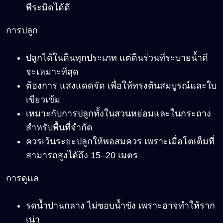
พีระมิดได้ดี
การปลูก
ปลูกได้ในดินทุกประเภท แต่ดินร่วนที่ระบายน้ำดี
จะเหมาะที่สุด
ต้องการ แสงแดดจัด เพื่อให้ทรงต้นสมบูรณ์และใบ
เขียวเข้ม
เหมาะกับการปลูกทั้งในสวนหย่อมและในกระถาง
สำหรับพื้นที่จำกัด
ควรเว้นระยะปลูกให้พอสมควร เพราะเมื่อโตเต็มที่
สามารถสูงได้ถึง 15
–20
เมตร
การดูแล
รดน้ำปานกลาง ไม่ชอบน้ำขัง เพราะอาจทำให้ราก
เน่า