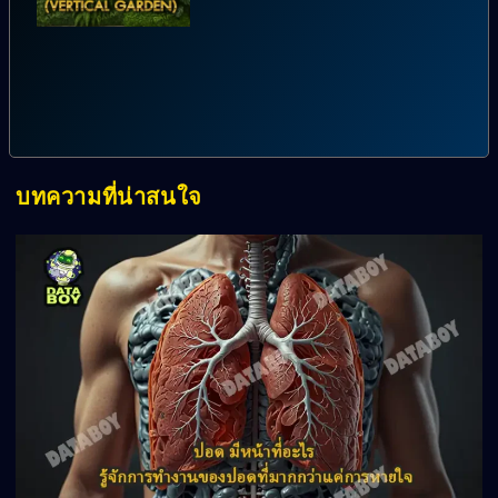
บทความที่น่าสนใจ