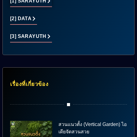
[1] SARAYUTH
[2] DATA
[3] SARAYUTH
เรื่องที่เกี่ยวข้อง
สวนแนวตั้ง (Vertical Garden) ไอ
เดียจัดสวนสวย