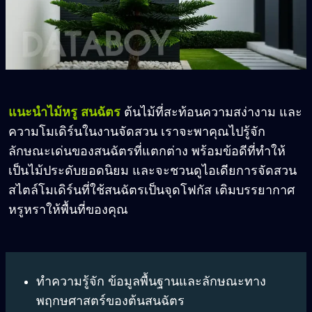
แนะนำไม้หรู สนฉัตร
ต้นไม้ที่สะท้อนความสง่างาม และ
ความโมเดิร์นในงานจัดสวน เราจะพาคุณไปรู้จัก
ลักษณะเด่นของสนฉัตรที่แตกต่าง พร้อมข้อดีที่ทำให้
เป็นไม้ประดับยอดนิยม และจะชวนดูไอเดียการจัดสวน
สไตล์โมเดิร์นที่ใช้สนฉัตรเป็นจุดโฟกัส เติมบรรยากาศ
หรูหราให้พื้นที่ของคุณ
ทำความรู้จัก ข้อมูลพื้นฐานและลักษณะทาง
พฤกษศาสตร์ของต้นสนฉัตร