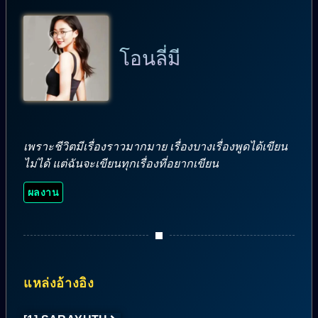
โอนลี่มี
เพราะชีวิตมีเรื่องราวมากมาย เรื่องบางเรื่องพูดได้เขียน
ไม่ได้ แต่ฉันจะเขียนทุกเรื่องที่อยากเขียน
ผลงาน
แหล่งอ้างอิง