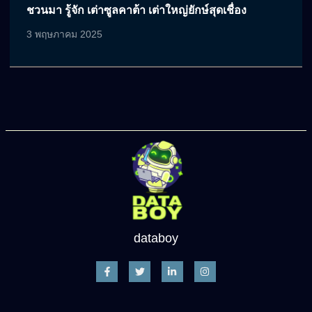
ชวนมา รู้จัก เต่าซูลคาต้า เต่าใหญ่ยักษ์สุดเชื่อง
3 พฤษภาคม 2025
databoy