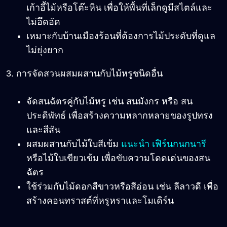
เก้าอี้ไม้หรือโต๊ะหิน เพื่อให้พื้นที่เล็กดูมีสไตล์และ
ไม่อึดอัด
เหมาะกับบ้านเมืองร้อนที่ต้องการไม้ประดับที่ดูแล
ไม่ยุ่งยาก
3. การจัดสวนผสมผสานกับไม้หรูชนิดอื่น
จัดสนฉัตรคู่กับไม้หรู เช่น สนมังกร หรือ สน
ประดิพัทธ์ เพื่อสร้างความหลากหลายของรูปทรง
และสีสัน
ผสมผสานกับไม้ใบสีเข้ม
แนะนำ เฟิร์นกนกนารี
หรือไม้ใบเขียวเข้ม เพื่อขับความโดดเด่นของสน
ฉัตร
ใช้ร่วมกับไม้ดอกสีขาวหรือสีอ่อน เช่น ลีลาวดี เพื่อ
สร้างคอนทราสต์ที่หรูหราและโมเดิร์น