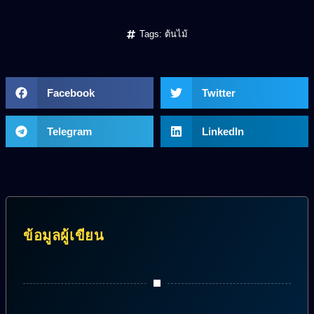
Tags:
ต้นไม้
Facebook
Twitter
Telegram
LinkedIn
ข้อมูลผู้เขียน