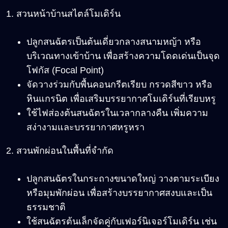
1. สวนหน้าบ้านสไตล์โมเดิร์น
ปลูกสนฉัตรเป็นต้นเดี่ยวกลางสนามหญ้า หรือ
บริเวณทางเข้าบ้าน เพื่อสร้างความโดดเด่นเป็นจุด
โฟกัส (Focal Point)
จัดวางร่วมกับพื้นคอนกรีตเรียบ กรวดสีขาว หรือ
หินแกรนิต เพื่อเสริมบรรยากาศโมเดิร์นที่เรียบหรู
ใช้ไฟส่องต้นสนฉัตรในเวลากลางคืน เพิ่มความ
สง่างามและบรรยากาศหรูหรา
2. สวนพักผ่อนในพื้นที่จำกัด
ปลูกสนฉัตรในกระถางขนาดใหญ่ วางตามระเบียง
หรือมุมพักผ่อน เพื่อสร้างบรรยากาศสงบและเป็น
ธรรมชาติ
ใช้สนฉัตรต้นเล็กจัดคู่กับเฟอร์นิเจอร์โมเดิร์น เช่น