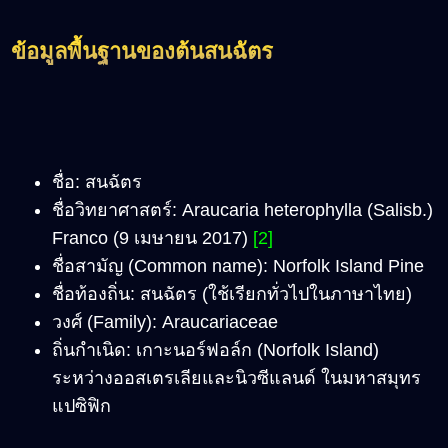
ข้อมูลพื้นฐานของต้นสนฉัตร
ชื่อ: สนฉัตร
ชื่อวิทยาศาสตร์: Araucaria heterophylla (Salisb.)
Franco (9 เมษายน 2017)
[2]
ชื่อสามัญ (Common name): Norfolk Island Pine
ชื่อท้องถิ่น: สนฉัตร (ใช้เรียกทั่วไปในภาษาไทย)
วงศ์ (Family): Araucariaceae
ถิ่นกำเนิด: เกาะนอร์ฟอล์ก (Norfolk Island)
ระหว่างออสเตรเลียและนิวซีแลนด์ ในมหาสมุทร
แปซิฟิก