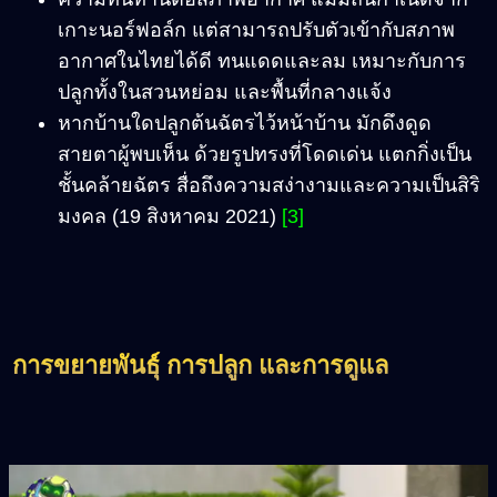
เกาะนอร์ฟอล์ก แต่สามารถปรับตัวเข้ากับสภาพ
อากาศในไทยได้ดี ทนแดดและลม เหมาะกับการ
ปลูกทั้งในสวนหย่อม และพื้นที่กลางแจ้ง
หากบ้านใดปลูกต้นฉัตรไว้หน้าบ้าน มักดึงดูด
สายตาผู้พบเห็น ด้วยรูปทรงที่โดดเด่น แตกกิ่งเป็น
ชั้นคล้ายฉัตร สื่อถึงความสง่างามและความเป็นสิริ
มงคล (19 สิงหาคม 2021)
[3]
การขยายพันธุ์ การปลูก และการดูแล