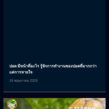
ปอด มีหน้าที่อะไร รู้จักการทำงานของปอดที่มากกว่า
แค่การหายใจ
19 พฤษภาคม 2025