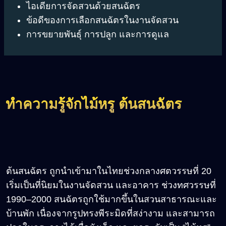
ไอเดียการจัดสวนด้วยสนฉัตร
ข้อดีของการเลือกสนฉัตรในงานจัดสวน
การขยายพันธุ์ การปลูก และการดูแล
ทำความรู้จักไม้หรู ต้นสนฉัตร
ต้นสนฉัตร ถูกนำเข้ามาในไทยช่วงกลางศตวรรษที่ 20
เริ่มเป็นที่นิยมในงานจัดสวน และอาคาร ช่วงทศวรรษที่
1990
–2000
สนฉัตรถูกใช้มากขึ้นในสวนสาธารณะและ
บ้านพัก เนื่องจากรูปทรงพีระมิดที่สง่างาม และสามารถ