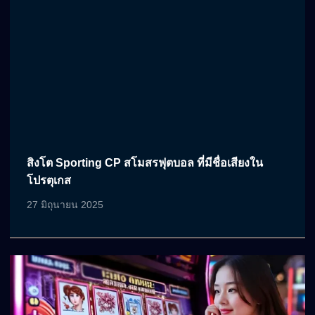
สิงโต Sporting CP สโมสรฟุตบอล ที่มีชื่อเสียงใน
โปรตุเกส
27 มิถุนายน 2025