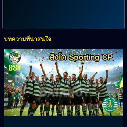
บทความที่น่าสนใจ