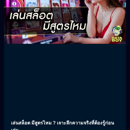
เล่นสล็อต มีสูตรไหม ? เจาะลึกความจริงที่ต้องรู้ก่อน