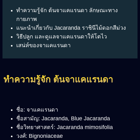
ทำความรู้จัก ต้นจาแคแรนดา ลักษณะทาง
กายภาพ
แนะนำเกี่ยวกับ Jacaranda ราชินีไม้ดอกสีม่วง
วิธีปลูก และดูแลจาแคแรนดาให้โตไว
เสน่ห์ของจาแคแรนดา
ทำความรู้จัก
ต้น
จาแคแรนดา
ชื่อ: จาแคแรนดา
ชื่อสามัญ: Jacaranda, Blue Jacaranda
ชื่อวิทยาศาสตร์: Jacaranda mimosifolia
วงศ์: Bignoniaceae