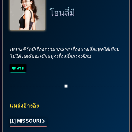
โอนลี่มี
เพราะชีวิตมีเรื่องราวมากมาย เรื่องบางเรื่องพูดได้เขียน
ไม่ได้ แต่ฉันจะเขียนทุกเรื่องที่อยากเขียน
ผลงาน
แหล่งอ้างอิง
[1] MISSOURI