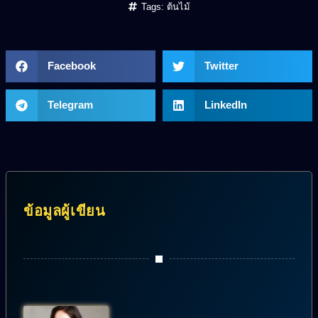
Tags:
ต้นไม้
Facebook
Twitter
Telegram
LinkedIn
ข้อมูลผู้เขียน