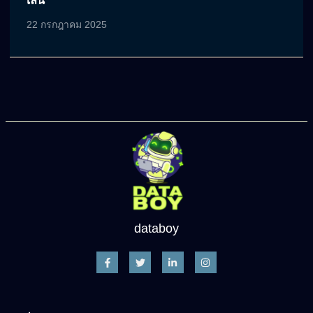
เล่น
22 กรกฎาคม 2025
databoy