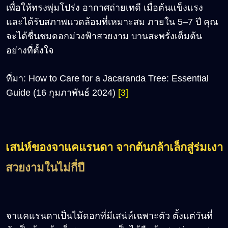
เพื่อให้ทรงพุ่มโปร่ง อากาศถ่ายเทดี เมื่อต้นแข็งแรง
และได้รับสภาพแวดล้อมที่เหมาะสม ภายใน 5–7 ปี คุณ
จะได้ชื่นชมดอกม่วงฟ้าสวยงาม บานสะพรั่งเต็มต้น
อย่างที่ตั้งใจ
ที่มา: How to Care for a Jacaranda Tree: Essential
Guide (16 กุมภาพันธ์ 2024)
[3]
เสน่ห์ของจาแคแรนดา จากต้นกล้าเล็กสู่ร่มเงา
สวยงามในไม่กี่ปี
จาแคแรนดาเป็นไม้ดอกที่มีเสน่ห์เฉพาะตัว ตั้งแต่วันที่