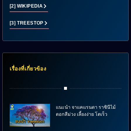
[2] WIKIPEDIA
[3] TREESTOP
เรื่องที่เกี่ยวข้อง
แนะนำ จาแคแรนดา ราชินีไม้
ดอกสีม่วง เลี้ยงง่าย โตเร็ว