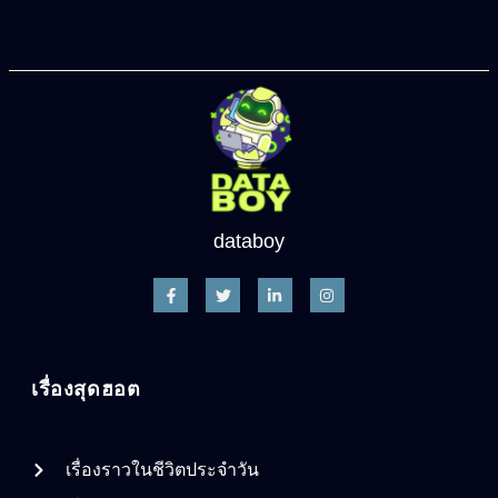
databoy
เรื่องสุดฮอต
เรื่องราวในชีวิตประจำวัน