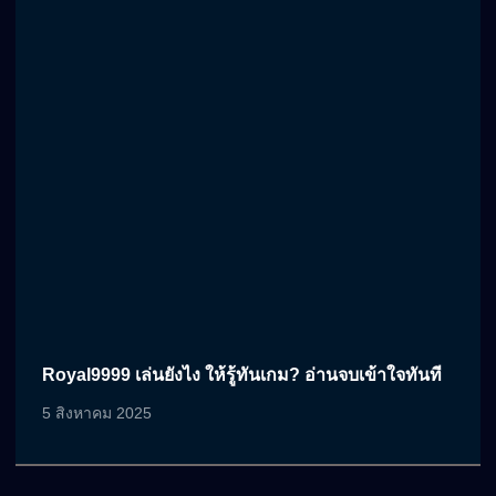
Royal9999 เล่นยังไง ให้รู้ทันเกม? อ่านจบเข้าใจทันที
5 สิงหาคม 2025