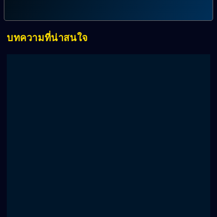
บทความที่น่าสนใจ