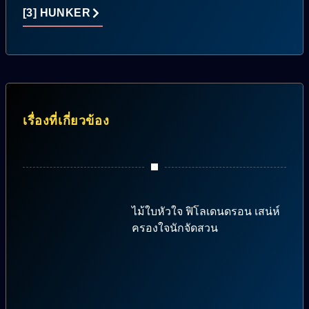
[3] HUNKER
เรื่องที่เกี่ยวข้อง
ไม้ใบหัวใจ ฟิโลเดนดรอน เสน่ห์
ครองใจนักจัดสวน