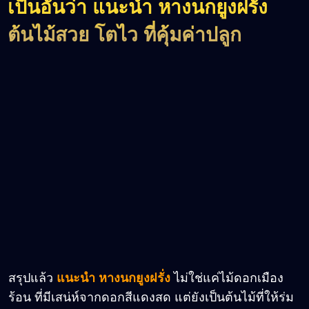
เป็นอันว่า แนะนำ หางนกยูงฝรั่ง
ต้นไม้สวย โตไว ที่คุ้มค่าปลูก
สรุปแล้ว
แนะนำ หางนกยูงฝรั่ง
ไม่ใช่แค่ไม้ดอกเมือง
ร้อน ที่มีเสน่ห์จากดอกสีแดงสด แต่ยังเป็นต้นไม้ที่ให้ร่ม