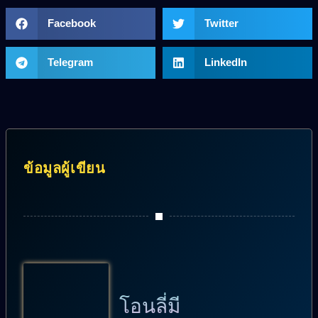
Facebook
Twitter
Telegram
LinkedIn
ข้อมูลผู้เขียน
โอนลี่มี