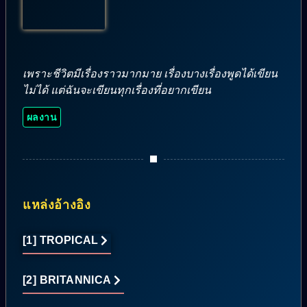
เพราะชีวิตมีเรื่องราวมากมาย เรื่องบางเรื่องพูดได้เขียน
ไม่ได้ แต่ฉันจะเขียนทุกเรื่องที่อยากเขียน
ผลงาน
แหล่งอ้างอิง
[1] TROPICAL
[2] BRITANNICA