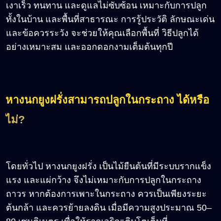
เงาเร็ว ทนทาน และดูแลไม่ซับซ้อน เหมาะกับการปลูก
ทั้งในบ้าน และพื้นที่สาธารณะ การรู้ประวัติ ลักษณะเด่น
และข้อควรระวัง จะช่วยให้คุณเลือกพื้นที่ วิธีปลูกได้
อย่างเหมาะสม และออกดอกงามเต็มต้นทุกปี
หางนกยูงฝรั่งสามารถปลูกในกระถาง ได้หรือ
ไม่
?
โดยทั่วไป หางนกยูงฝรั่ง เป็นไม้ยืนต้นที่มีระบบรากแข็ง
แรง และแผ่กว้าง จึงไม่เหมาะกับการปลูกในกระถาง
ถาวร หากต้องการเพาะในกระถาง ควรเป็นเพียงระยะ
ต้นกล้า และควรย้ายลงดิน เมื่อมีความสูงประมาณ 50–