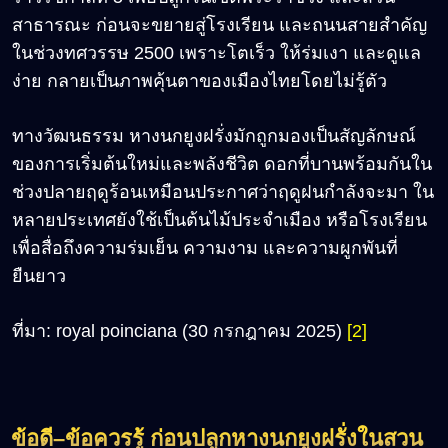
สาธารณะ ก่อนจะขยายสู่โรงเรียน และถนนสายสำคัญ
ในช่วงทศวรรษ 2500 เพราะโตเร็ว ให้ร่มเงา และดูแล
ง่าย กลายเป็นภาพคุ้นตาของเมืองไทยโดยไม่รู้ตัว
ทางวัฒนธรรม หางนกยูงฝรั่งมักถูกมองเป็นสัญลักษณ์
ของการเริ่มต้นใหม่และพลังชีวิต ดอกที่บานพร้อมกันใน
ช่วงปลายฤดูร้อนเหมือนประกาศว่าฤดูฝนกำลังจะมา ใน
หลายประเทศยังใช้เป็นต้นไม้ประจำเมือง หรือโรงเรียน
เพื่อสื่อถึงความร่มเย็น ความงาม และความผูกพันที่
ยืนยาว
ที่มา: royal poinciana (30 กรกฎาคม 2025)
[2]
ข้อดี
–
ข้อควรรู้ ก่อนปลูกหางนกยูงฝรั่งในสวน