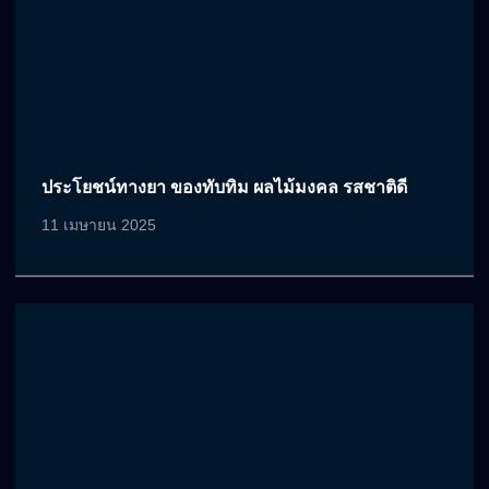
ประโยชน์ทางยา ของทับทิม ผลไม้มงคล รสชาติดี
11 เมษายน 2025