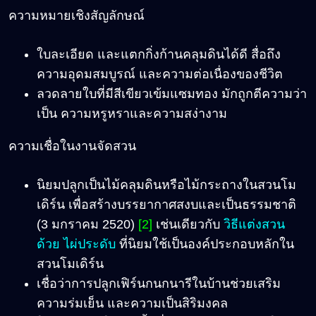
ความหมายเชิงสัญลักษณ์
ใบละเอียด และแตกกิ่งก้านคลุมดินได้ดี สื่อถึง
ความอุดมสมบูรณ์ และความต่อเนื่องของชีวิต
ลวดลายใบที่มีสีเขียวเข้มแซมทอง มักถูกตีความว่า
เป็น ความหรูหราและความสง่างาม
ความเชื่อในงานจัดสวน
นิยมปลูกเป็นไม้คลุมดินหรือไม้กระถางในสวนโม
เดิร์น เพื่อสร้างบรรยากาศสงบและเป็นธรรมชาติ
(3 มกราคม 2520)
[2]
เช่นเดียว
กับ
วิธีแต่งสวน
ด้วย ไผ่ประดับ
ที่นิยมใช้เป็นองค์ประกอบหลักใน
สวนโมเดิร์น
เชื่อว่าการปลูกเฟิร์นกนกนารีในบ้านช่วยเสริม
ความร่มเย็น และความเป็นสิริมงคล