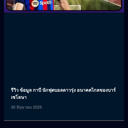
รีวิว ข้อมูล กาบี นักฟุตบอลดาวรุ่ง อนาคตไกลของบาร์
เซโลนา
30 มิถุนายน 2025