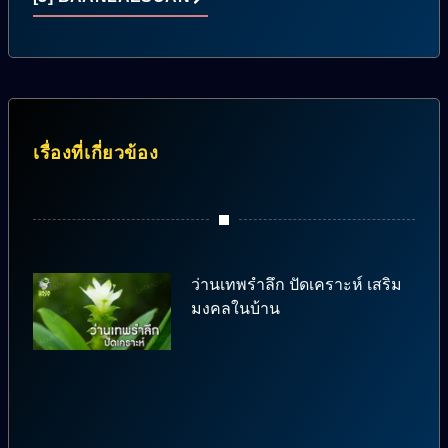
เรื่องที่เกี่ยวข้อง
ว่านเทพรำลึก ปัดเคราะห์ เสริม
มงคลในบ้าน