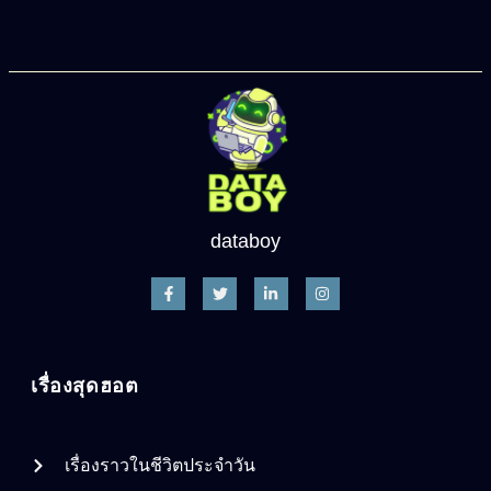
databoy
เรื่องสุดฮอต
เรื่องราวในชีวิตประจำวัน