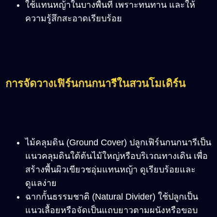
ใช้แทนหญ้าในบางพื้นที่ เพราะทนทาน และให้
ความรู้สึกสะอาดเรียบร้อย
การจัดวางเฟิร์นกนกนารีในสวนโมเดิร์น
ไม้คลุมดิน (Ground Cover) ปลูกเฟิร์นกนกนารีเป็น
แนวคลุมดินใต้ต้นไม้ใหญ่หรือบริเวณทางเดิน เพื่อ
สร้างพื้นผิวเขียวชอุ่มแทนหญ้า ดูเรียบร้อยและ
ดูแลง่าย
ฉากกั้นธรรมชาติ (Natural Divider) ใช้ปลูกเป็น
แนวเลื้อยหรือจัดเป็นแถบยาวตามผนังหรือขอบ