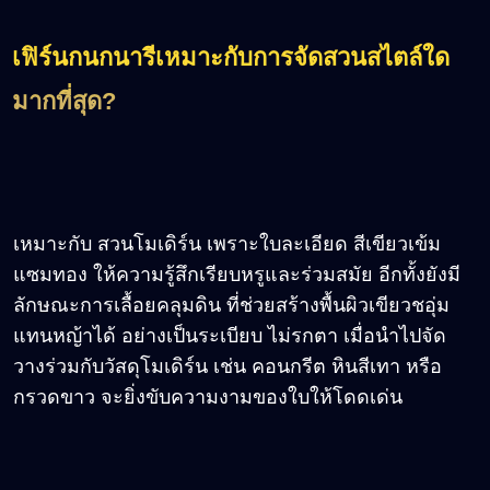
เฟิร์นกนกนารีเหมาะกับการจัดสวนสไตล์ใด
มากที่สุด?
เหมาะกับ สวนโมเดิร์น เพราะใบละเอียด สีเขียวเข้ม
แซมทอง ให้ความรู้สึกเรียบหรูและร่วมสมัย อีกทั้งยังมี
ลักษณะการเลื้อยคลุมดิน ที่ช่วยสร้างพื้นผิวเขียวชอุ่ม
แทนหญ้าได้ อย่างเป็นระเบียบ ไม่รกตา เมื่อนำไปจัด
วางร่วมกับวัสดุโมเดิร์น เช่น คอนกรีต หินสีเทา หรือ
กรวดขาว จะยิ่งขับความงามของใบให้โดดเด่น