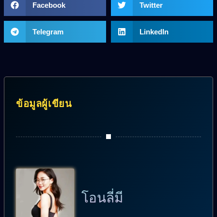
Facebook
Twitter
Telegram
LinkedIn
ข้อมูลผู้เขียน
โอนลี่มี