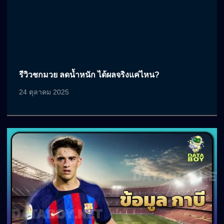
รีวิวชกมวย ลดน้ำหนัก ได้ผลจริงแค่ไหน?
24 ตุลาคม 2025