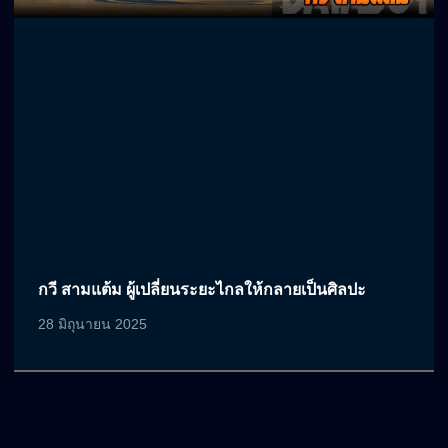
กวี สามแต้ม ผู้เปลี่ยนระยะไกลให้กลายเป็นศิลปะ
28 มิถุนายน 2025