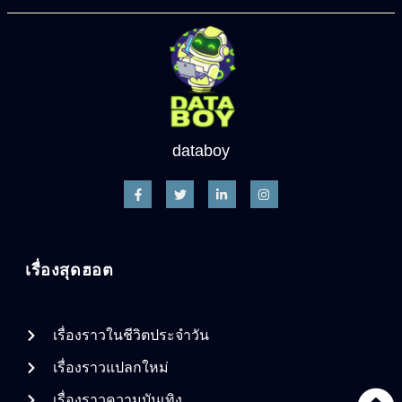
databoy
เรื่องสุดฮอต
เรื่องราวในชีวิตประจำวัน
เรื่องราวแปลกใหม่
เรื่องราวความบันเทิง