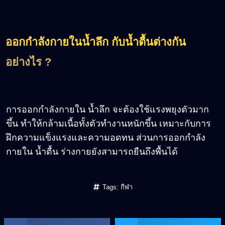
ออกกำลังกายในน้ำลึก กับน้ำตื้นต่างกัน
อย่างไร ?
การออกกำลังกายใน น้ำลึก จะต้องใช้แรงพยุงตัวมาก
ขึ้น ทำให้กล้ามเนื้อทั้งตัวทำงานหนักขึ้น เหมาะกับการ
ฝึกความแข็งแรงและความอดทน ส่วนการออกกำลัง
กายใน น้ำตื้น ร่างกายยังสามารถยืนถึงพื้นได้
Tags:
กีฬา