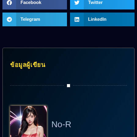
Facebook
Twitter
Telegram
LinkedIn
ข้อมูลผู้เขียน
No-R