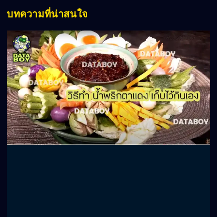
บทความที่น่าสนใจ