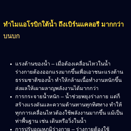
ทำไมแอโรบิกใต้น้ำ ถึงเบิร์นแคลอรี มากกว่า
บนบก
แรงต้านของน้ำ – เมื่อต้องเคลื่อนไหวในน้ำ
ร่างกายต้องออกแรงมากขึ้นเพื่อเอาชนะแรงต้าน
ธรรมชาติของน้ำ ทำให้กล้ามเนื้อทำงานหนักขึ้น
ส่งผลให้เผาผลาญพลังงานได้มากกว่า
การกระจายน้ำหนัก – น้ำช่วยพยุงร่างกาย แต่ก็
สร้างแรงดันและความต้านทานทุกทิศทาง ทำให้
ทุกการเคลื่อนไหวต้องใช้พลังงานมากขึ้น แม้เป็น
ท่าพื้นฐาน เช่น เดินหรือวิ่งในน้ำ
การปรับอุณหภูมิร่างกาย – ร่างกายต้องใช้