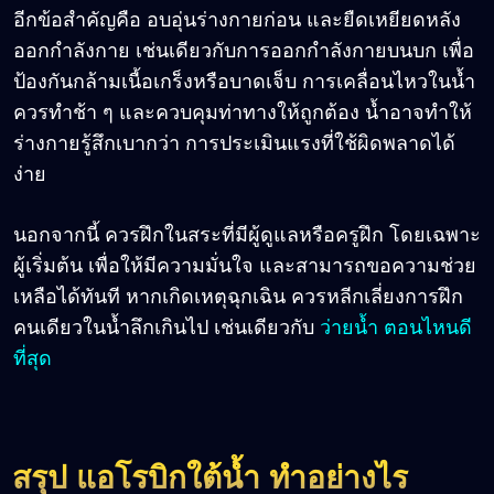
อีกข้อสำคัญคือ อบอุ่นร่างกายก่อน และยืดเหยียดหลัง
ออกกำลังกาย เช่นเดียวกับการออกกำลังกายบนบก เพื่อ
ป้องกันกล้ามเนื้อเกร็งหรือบาดเจ็บ การเคลื่อนไหวในน้ำ
ควรทำช้า ๆ และควบคุมท่าทางให้ถูกต้อง น้ำอาจทำให้
ร่างกายรู้สึกเบากว่า การประเมินแรงที่ใช้ผิดพลาดได้
ง่าย
นอกจากนี้ ควรฝึกในสระที่มีผู้ดูแลหรือครูฝึก โดยเฉพาะ
ผู้เริ่มต้น เพื่อให้มีความมั่นใจ และสามารถขอความช่วย
เหลือได้ทันที หากเกิดเหตุฉุกเฉิน ควรหลีกเลี่ยงการฝึก
คนเดียวในน้ำลึกเกินไป เช่นเดียวกับ
ว่ายน้ำ ตอนไหนดี
ที่สุด
สรุป แอโรบิกใต้น้ำ ทำอย่างไร