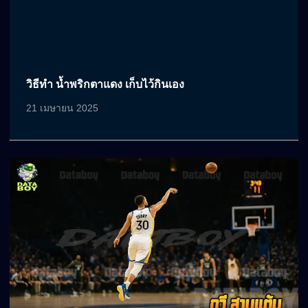
วิธีทำ น้ำพริกตาแดง เก็บไว้กินเอง
21 เมษายน 2025