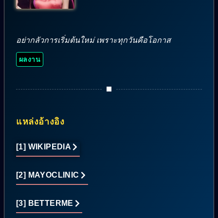
อย่ากลัวการเริ่มต้นใหม่ เพราะทุกวันคือโอกาส
ผลงาน
แหล่งอ้างอิง
[1] WIKIPEDIA
[2] MAYOCLINIC
[3] BETTERME