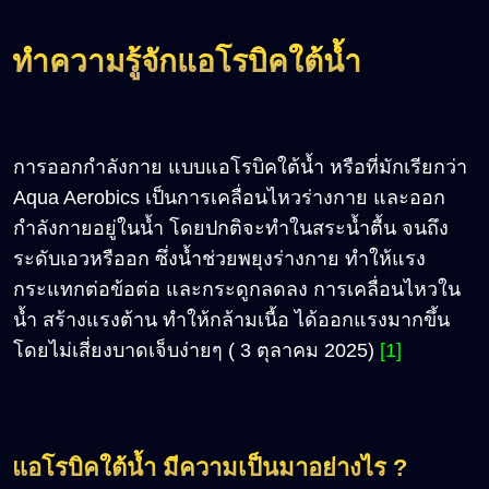
ทำความรู้จักแอโรบิคใต้น้ำ
การออกกำลังกาย แบบแอโรบิคใต้น้ำ หรือที่มักเรียกว่า
Aqua Aerobics เป็นการเคลื่อนไหวร่างกาย และออก
กำลังกายอยู่ในน้ำ โดยปกติจะทำในสระน้ำตื้น จนถึง
ระดับเอวหรืออก ซึ่งน้ำช่วยพยุงร่างกาย ทำให้แรง
กระแทกต่อข้อต่อ และกระดูกลดลง การเคลื่อนไหวใน
น้ำ สร้างแรงต้าน ทำให้กล้ามเนื้อ ได้ออกแรงมากขึ้น
โดยไม่เสี่ยงบาดเจ็บง่ายๆ ( 3 ตุลาคม 2025)
[1]
แอโรบิคใต้น้ำ มีความเป็นมาอย่างไร ?