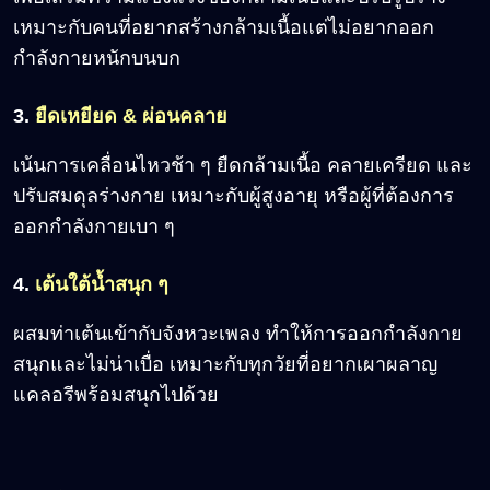
เหมาะกับคนที่อยากสร้างกล้ามเนื้อแต่ไม่อยากออก
กำลังกายหนักบนบก
3.
ยืดเหยียด & ผ่อนคลาย
เน้นการเคลื่อนไหวช้า ๆ ยืดกล้ามเนื้อ คลายเครียด และ
ปรับสมดุลร่างกาย เหมาะกับผู้สูงอายุ หรือผู้ที่ต้องการ
ออกกำลังกายเบา ๆ
4.
เต้นใต้น้ำสนุก ๆ
ผสมท่าเต้นเข้ากับจังหวะเพลง ทำให้การออกกำลังกาย
สนุกและไม่น่าเบื่อ เหมาะกับทุกวัยที่อยากเผาผลาญ
แคลอรีพร้อมสนุกไปด้วย