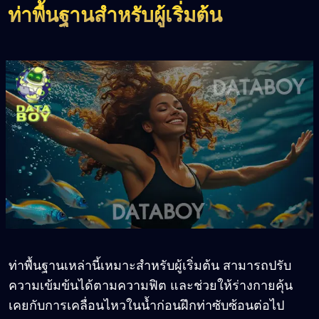
ท่าพื้นฐานสำหรับผู้เริ่มต้น
ท่าพื้นฐานเหล่านี้เหมาะสำหรับผู้เริ่มต้น สามารถปรับ
ความเข้มข้นได้ตามความฟิต และช่วยให้ร่างกายคุ้น
เคยกับการเคลื่อนไหวในน้ำก่อนฝึกท่าซับซ้อนต่อไป