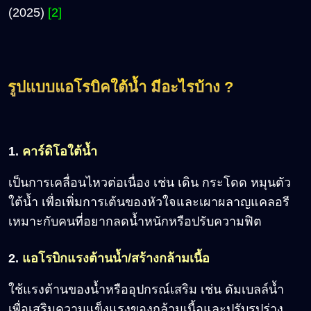
(2025)
[2]
รูปแบบแอโรบิคใต้น้ำ มีอะไรบ้าง ?
1.
คาร์ดิโอใต้น้ำ
เป็นการเคลื่อนไหวต่อเนื่อง เช่น เดิน กระโดด หมุนตัว
ใต้น้ำ เพื่อเพิ่มการเต้นของหัวใจและเผาผลาญแคลอรี
เหมาะกับคนที่อยากลดน้ำหนักหรือปรับความฟิต
2.
แอโรบิกแรงต้านน้ำ/สร้างกล้ามเนื้อ
ใช้แรงต้านของน้ำหรืออุปกรณ์เสริม เช่น ดัมเบลล์น้ำ
เพื่อเสริมความแข็งแรงของกล้ามเนื้อและปรับรูปร่าง