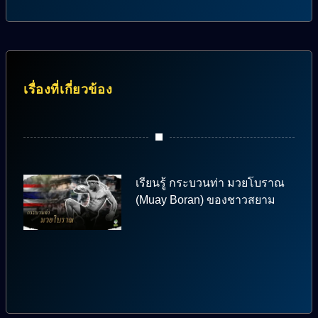
เรื่องที่เกี่ยวข้อง
เรียนรู้ กระบวนท่า มวยโบราณ
(Muay Boran) ของชาวสยาม